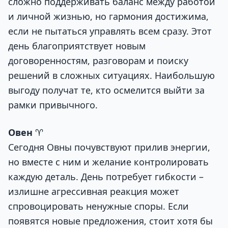
сложно поддерживать баланс между работой
и личной жизнью, но гармония достижима,
если не пытаться управлять всем сразу. Этот
день благоприятствует новым
договоренностям, разговорам и поиску
решений в сложных ситуациях. Наибольшую
выгоду получат те, кто осмелится выйти за
рамки привычного.
Овен
♈
Сегодня Овны почувствуют прилив энергии,
но вместе с ним и желание контролировать
каждую деталь. День потребует гибкости –
излишне агрессивная реакция может
спровоцировать ненужные споры. Если
появятся новые предложения, стоит хотя бы