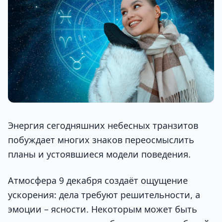
Энергия сегодняшних небесных транзитов
побуждает многих знаков переосмыслить
планы и устоявшиеся модели поведения.
Атмосфера 9 декабря создаёт ощущение
ускорения: дела требуют решительности, а
эмоции – ясности. Некоторым может быть