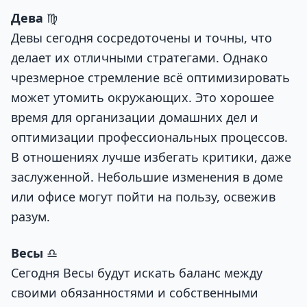
Дева
♍
Девы сегодня сосредоточены и точны, что
делает их отличными стратегами. Однако
чрезмерное стремление всё оптимизировать
может утомить окружающих. Это хорошее
время для организации домашних дел и
оптимизации профессиональных процессов.
В отношениях лучше избегать критики, даже
заслуженной. Небольшие изменения в доме
или офисе могут пойти на пользу, освежив
разум.
Весы
♎
Сегодня Весы будут искать баланс между
своими обязанностями и собственными