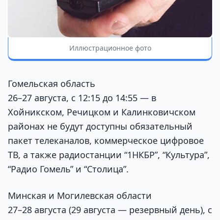
Иллюстрационное фото
Гомельская область
26–27 августа, с 12:15 до 14:55 — в
Хойникском, Речицком и Калинковичском
районах не будут доступны обязательный
пакет телеканалов, коммерческое цифровое
ТВ, а также радиостанции “1НКБР”, “Культура”,
“Радио Гомель” и “Столица”.
Минская и Могилевская области
27–28 августа (29 августа — резервный день), с