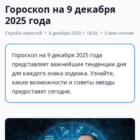
Гороскоп на 9 декабря
2025 года
Служба новостей
•
8 декабря 2025 г. 18:56
•
5 мин чтения
Гороскоп на 9 декабря 2025 года
представляет важнейшие тенденции дня
для каждого знака зодиака. Узнайте,
какие возможности и советы звёзды
предоставят сегодня.