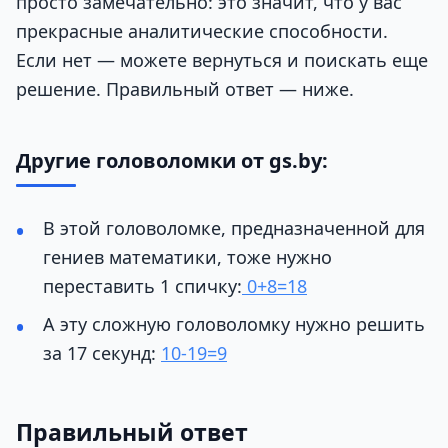
просто замечательно: это значит, что у вас
прекрасные аналитические способности.
Если нет — можете вернуться и поискать еще
решение. Правильный ответ — ниже.
Другие головоломки от gs.by:
В этой головоломке, предназначенной для
гениев математики, тоже нужно
переставить 1 спичку:
0+8=18
А эту сложную головоломку нужно решить
за 17 секунд:
10-19=9
Правильный ответ