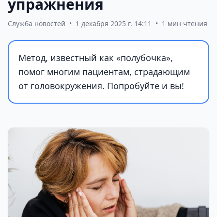
упражнения
Служба новостей
•
1 декабря 2025 г. 14:11
•
1 мин чтения
Метод, известный как «полубочка»,
помог многим пациентам, страдающим
от головокружения. Попробуйте и вы!