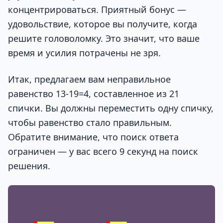
концентрироваться. Приятный бонус —
удовольствие, которое вы получите, когда
решите головоломку. Это значит, что ваше
время и усилия потрачены не зря.
Итак, предлагаем вам неправильное
равенство 13-19=4, составленное из 21
спички. Вы должны переместить одну спичку,
чтобы равенство стало правильным.
Обратите внимание, что поиск ответа
ограничен — у вас всего 9 секунд на поиск
решения.