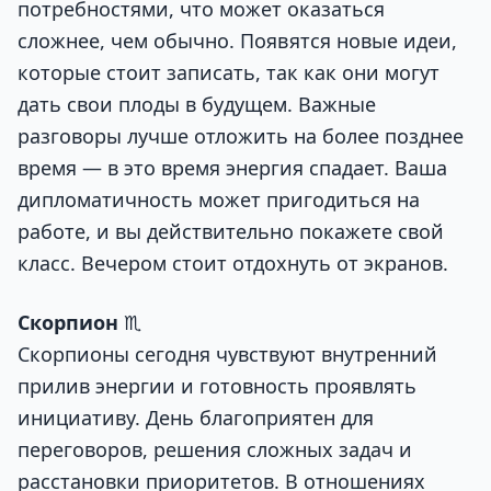
потребностями, что может оказаться
сложнее, чем обычно. Появятся новые идеи,
которые стоит записать, так как они могут
дать свои плоды в будущем. Важные
разговоры лучше отложить на более позднее
время — в это время энергия спадает. Ваша
дипломатичность может пригодиться на
работе, и вы действительно покажете свой
класс. Вечером стоит отдохнуть от экранов.
Скорпион
♏
Скорпионы сегодня чувствуют внутренний
прилив энергии и готовность проявлять
инициативу. День благоприятен для
переговоров, решения сложных задач и
расстановки приоритетов. В отношениях