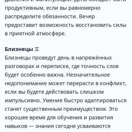
продуктивным, если вы равномерно
распределите обязанности. Вечер
предоставит возможность восстановить силы
в приятной атмосфере.
Близнецы
♊
Близнецы проведут день в напряжённых
разговорах и переписке, где точность слов
будет особенно важна. Незначительное
недопонимание может перерасти в конфликт,
если вы будете действовать слишком
импульсивно. Умение быстро адаптироваться
станет существенным преимуществом. Это
хорошее время для обучения и развития
навыков — знания сегодня усваиваются