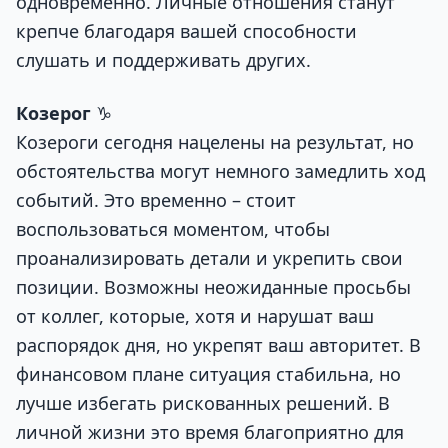
одновременно. Личные отношения станут
крепче благодаря вашей способности
слушать и поддерживать других.
Козерог
♑
Козероги сегодня нацелены на результат, но
обстоятельства могут немного замедлить ход
событий. Это временно – стоит
воспользоваться моментом, чтобы
проанализировать детали и укрепить свои
позиции. Возможны неожиданные просьбы
от коллег, которые, хотя и нарушат ваш
распорядок дня, но укрепят ваш авторитет. В
финансовом плане ситуация стабильна, но
лучше избегать рискованных решений. В
личной жизни это время благоприятно для