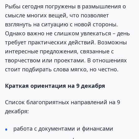
Рыбы сегодня погружены в размышления о
смысле многих вещей, что позволяет
взглянуть на ситуацию с новой стороны.
Однако важно не слишком увлекаться – день
требует практических действий. Возможны
интересные предложения, связанные с
творчеством или проектами. В отношениях
стоит подбирать слова мягко, но честно.
Краткая ориентация на 9 декабря
Список благоприятных направлений на 9
декабря:
работа с документами и финансами