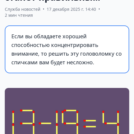
Служба новостей
•
17 декабря 2025 г. 14:40
•
2 мин чтения
Если вы обладаете хорошей
способностью концентрировать
внимание, то решить эту головоломку со
спичками вам будет несложно.