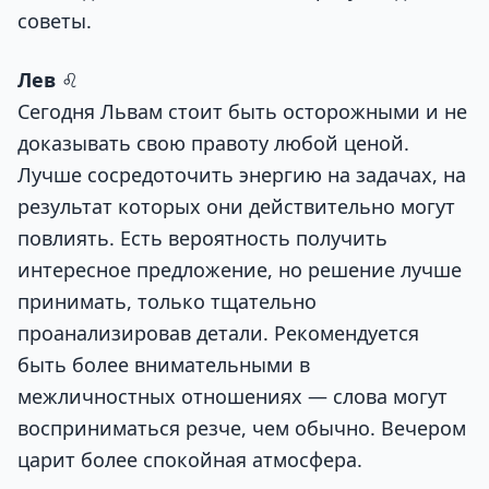
советы.
Лев
♌
Сегодня Львам стоит быть осторожными и не
доказывать свою правоту любой ценой.
Лучше сосредоточить энергию на задачах, на
результат которых они действительно могут
повлиять. Есть вероятность получить
интересное предложение, но решение лучше
принимать, только тщательно
проанализировав детали. Рекомендуется
быть более внимательными в
межличностных отношениях — слова могут
восприниматься резче, чем обычно. Вечером
царит более спокойная атмосфера.