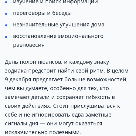
изучение и поиск информации
переговоры и беседы
незначительные улучшения дома
восстановление эмоционального
равновесия
День полон нюансов, и каждому знаку
зодиака предстоит найти свой ритм. В целом
9 декабря предлагает больше возможностей,
чем вы думаете, особенно для тех, кто
замечает детали и сохраняет гибкость в
своих действиях. Стоит прислушиваться к
себе и не игнорировать едва заметные
сигналы дня — они могут оказаться
исключительно полезными.