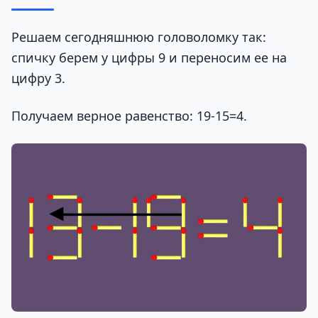
Решаем сегодняшнюю головоломку так:
спичку берем у цифры 9 и переносим ее на
цифру 3.
Получаем верное равенство: 19-15=4.