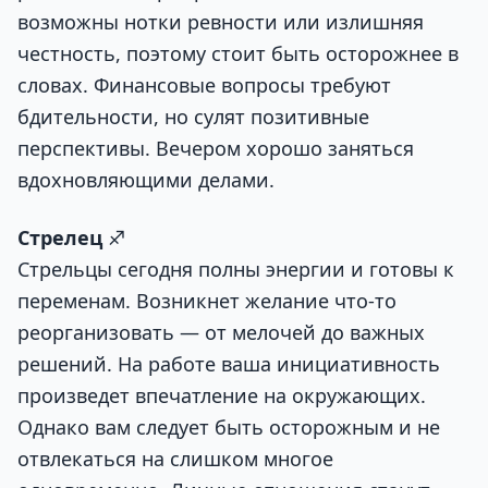
возможны нотки ревности или излишняя
честность, поэтому стоит быть осторожнее в
словах. Финансовые вопросы требуют
бдительности, но сулят позитивные
перспективы. Вечером хорошо заняться
вдохновляющими делами.
Стрелец
♐
Стрельцы сегодня полны энергии и готовы к
переменам. Возникнет желание что-то
реорганизовать — от мелочей до важных
решений. На работе ваша инициативность
произведет впечатление на окружающих.
Однако вам следует быть осторожным и не
отвлекаться на слишком многое