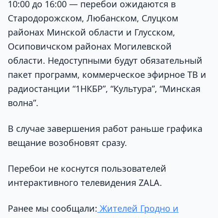
10:00 до 16:00 — перебои ожидаются в
Стародорожском, Любанском, Слуцком
районах Минской области и Глусском,
Осиповичском районах Могилевской
области. Недоступными будут обязательный
пакет программ, коммерческое эфирное ТВ и
радиостанции “1НКБР”, “Культура”, “Минская
волна”.
В случае завершения работ раньше графика
вещание возобновят сразу.
Перебои не коснутся пользователей
интерактивного телевидения ZALA.
Ранее мы сообщали:
Жителей Гродно и