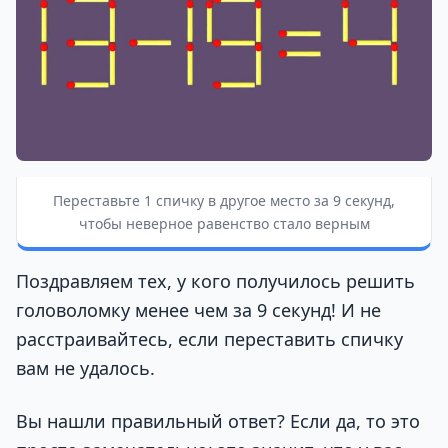
Переставьте 1 спичку в другое место за 9 секунд,
чтобы неверное равенство стало верным
Поздравляем тех, у кого получилось решить
головоломку менее чем за 9 секунд! И не
расстраивайтесь, если переставить спичку
вам не удалось.
Вы нашли правильный ответ? Если да, то это