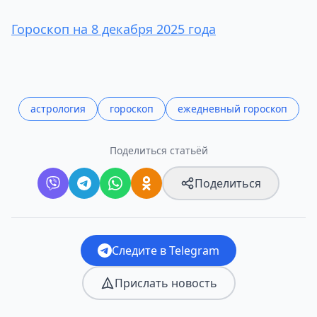
Гороскоп на 8 декабря 2025 года
астрология
гороскоп
ежедневный гороскоп
Поделиться статьёй
Поделиться
Следите в Telegram
Прислать новость