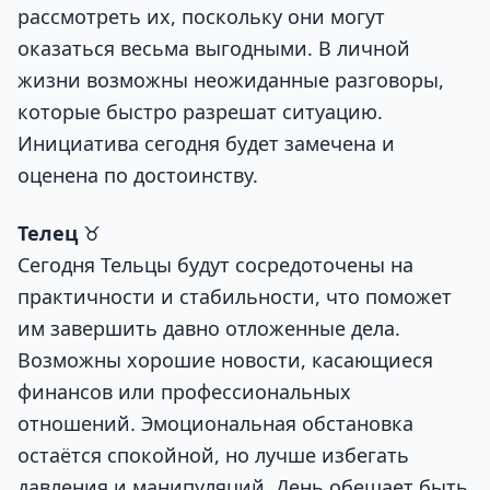
рассмотреть их, поскольку они могут
оказаться весьма выгодными. В личной
жизни возможны неожиданные разговоры,
которые быстро разрешат ситуацию.
Инициатива сегодня будет замечена и
оценена по достоинству.
Телец
♉
Сегодня Тельцы будут сосредоточены на
практичности и стабильности, что поможет
им завершить давно отложенные дела.
Возможны хорошие новости, касающиеся
финансов или профессиональных
отношений. Эмоциональная обстановка
остаётся спокойной, но лучше избегать
давления и манипуляций. День обещает быть