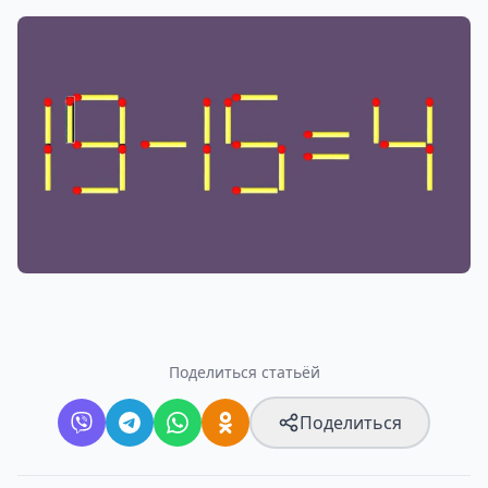
Поделиться статьёй
Поделиться