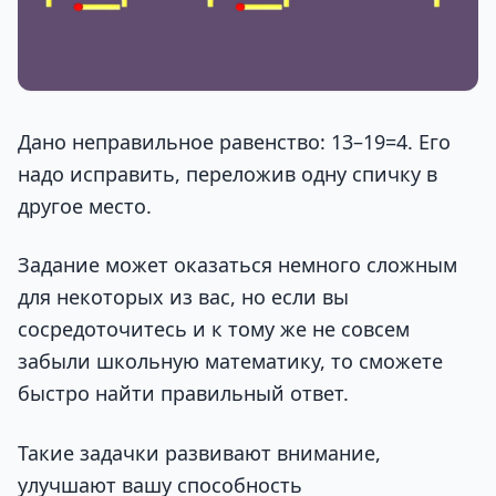
Дано неправильное равенство: 13–19=4. Его
надо исправить, переложив одну спичку в
другое место.
Задание может оказаться немного сложным
для некоторых из вас, но если вы
сосредоточитесь и к тому же не совсем
забыли школьную математику, то сможете
быстро найти правильный ответ.
Такие задачки развивают внимание,
улучшают вашу способность