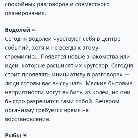
спокойных разговоров и совместного
планирования.
Водолей
♒
Сегодня Водолеи чувствуют себя в центре
событий, хотя и не всегда к этому
стремились. Появятся новые знакомства или
идеи, которые расширят их кругозор. Сегодня
стоит проявлять инициативу в разговорах —
люди готовы вас выслушать. Мелкие бытовые
неприятности могут выбить из колеи, но они
быстро разрешатся сами собой. Вечером
организму требуется время на
восстановление.
Рыбы
♓