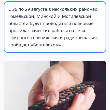
С 26 по 29 августа в нескольких районах
Гомельской, Минской и Могилевской
областей будут проводиться плановые
профилактические работы на сети
эфирного телевидения и радиовещания,
сообщает «Белтелеком».