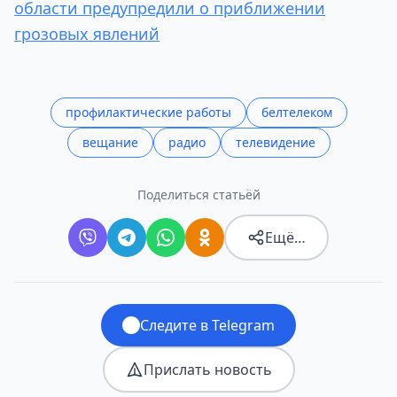
области предупредили о приближении
грозовых явлений
профилактические работы
белтелеком
вещание
радио
телевидение
Поделиться статьёй
Ещё…
Следите в Telegram
Прислать новость