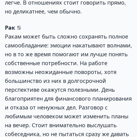
легче. В отношениях стоит говорить прямо,
но деликатнее, чем обычно.
Рак
♋
Ракам может быть сложно сохранять полное
самообладание: эмоции накатывают волнами,
но в то же время помогают им лучше понять
собственные потребности. На работе
возможны неожиданные повороты, хотя
большинство из них в долгосрочной
перспективе окажутся полезными. День
благоприятен для финансового планирования
и отказа от ненужных дел. Разговор с
любимым человеком может изменить планы
на вечер. Стоит внимательно выслушать
собеседника, но не пытаться сразу же давать