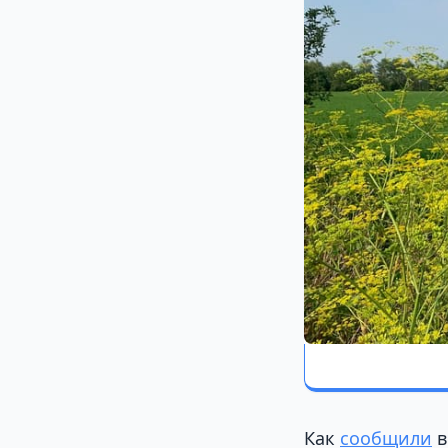
Как
сообщили
в