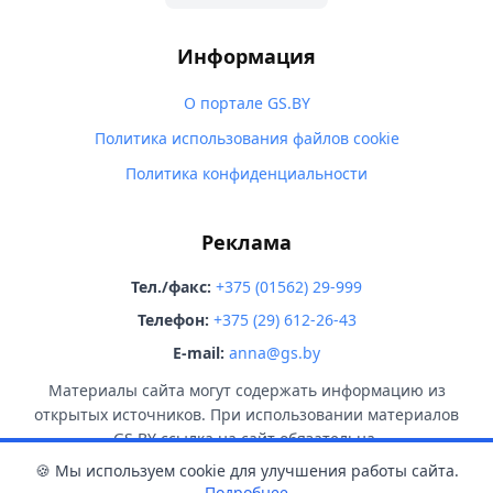
Информация
О портале GS.BY
Политика использования файлов cookie
Политика конфиденциальности
Реклама
Тел./факс:
+375 (01562) 29-999
Телефон:
+375 (29) 612-26-43
E-mail:
anna@gs.by
Материалы сайта могут содержать информацию из
открытых источников. При использовании материалов
GS.BY ссылка на сайт обязательна.
🍪 Мы используем cookie для улучшения работы сайта.
Подробнее