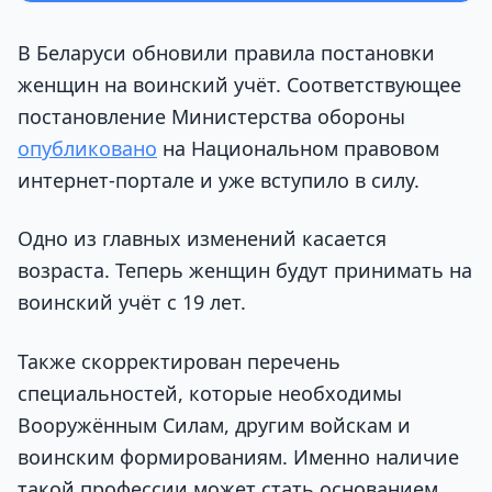
В Беларуси обновили правила постановки
женщин на воинский учёт. Соответствующее
постановление Министерства обороны
опубликовано
на Национальном правовом
интернет-портале и уже вступило в силу.
Одно из главных изменений касается
возраста. Теперь женщин будут принимать на
воинский учёт с 19 лет.
Также скорректирован перечень
специальностей, которые необходимы
Вооружённым Силам, другим войскам и
воинским формированиям. Именно наличие
такой профессии может стать основанием