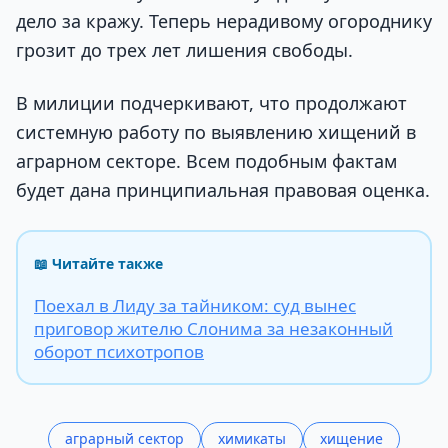
дело за кражу. Теперь нерадивому огороднику
грозит до трех лет лишения свободы.
В милиции подчеркивают, что продолжают
системную работу по выявлению хищений в
аграрном секторе. Всем подобным фактам
будет дана принципиальная правовая оценка.
📖 Читайте также
Поехал в Лиду за тайником: суд вынес
приговор жителю Слонима за незаконный
оборот психотропов
аграрный сектор
химикаты
хищение