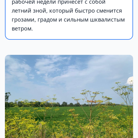
рабочей недели принесет с собой
летний зной, который быстро сменится
грозами, градом и сильным шквалистым
ветром.