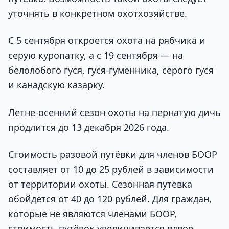
уточнять в конкретном охотхозяйстве.
С 5 сентября откроется охота на рябчика и
серую куропатку, а с 19 сентября — на
белолобого гуся, гуся-гуменника, серого гуся
и канадскую казарку.
Летне-осенний сезон охоты на пернатую дичь
продлится до 13 декабря 2026 года.
Стоимость разовой путёвки для членов БООР
составляет от 10 до 25 рублей в зависимости
от территории охоты. Сезонная путёвка
обойдётся от 40 до 120 рублей. Для граждан,
которые не являются членами БООР,
стоимость путёвок увеличивается вдвое.