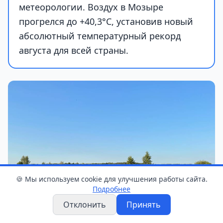
метеорологии. Воздух в Мозыре
прогрелся до +40,3°С, установив новый
абсолютный температурный рекорд
августа для всей страны.
🍪 Мы используем cookie для улучшения работы сайта.
Подробнее
Отклонить
Принять