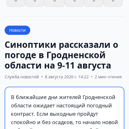
Новости
Синоптики рассказали о
погоде в Гродненской
области на 9-11 августа
Служба новостей
•
8 августа 2026 г. 14:22
•
2 мин чтения
В ближайшие дни жителей Гродненской
области ожидает настоящий погодный
контраст. Если выходные пройдут
спокойно и без осадков, то начало новой