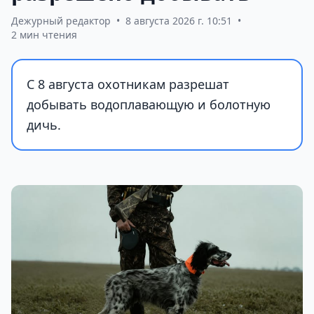
Дежурный редактор
•
8 августа 2026 г. 10:51
•
2 мин чтения
С 8 августа охотникам разрешат
добывать водоплавающую и болотную
дичь.