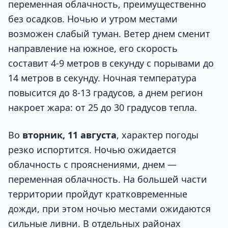
переменная облачность, преимущественно
без осадков. Ночью и утром местами
возможен слабый туман. Ветер днем сменит
направление на южное, его скорость
составит 4-9 метров в секунду с порывами до
14 метров в секунду. Ночная температура
повысится до 8-13 градусов, а днем регион
накроет жара: от 25 до 30 градусов тепла.
Во
вторник, 11 августа
, характер погоды
резко испортится. Ночью ожидается
облачность с прояснениями, днем —
переменная облачность. На большей части
территории пройдут кратковременные
дожди, при этом ночью местами ожидаются
сильные ливни. В отдельных районах