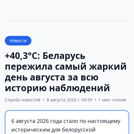
Новости
+40,3°С: Беларусь
пережила самый жаркий
день августа за всю
историю наблюдений
Служба новостей
•
8 августа 2026 г. 09:59
•
1 мин чтения
6 августа 2026 года стало по-настоящему
историческим для белорусской