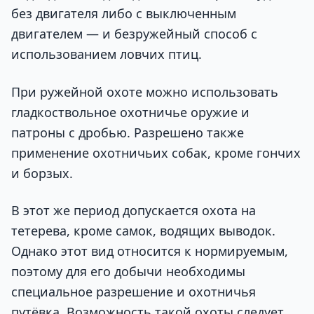
без двигателя либо с выключенным
двигателем — и безружейный способ с
использованием ловчих птиц.
При ружейной охоте можно использовать
гладкоствольное охотничье оружие и
патроны с дробью. Разрешено также
применение охотничьих собак, кроме гончих
и борзых.
В этот же период допускается охота на
тетерева, кроме самок, водящих выводок.
Однако этот вид относится к нормируемым,
поэтому для его добычи необходимы
специальное разрешение и охотничья
путёвка. Возможность такой охоты следует