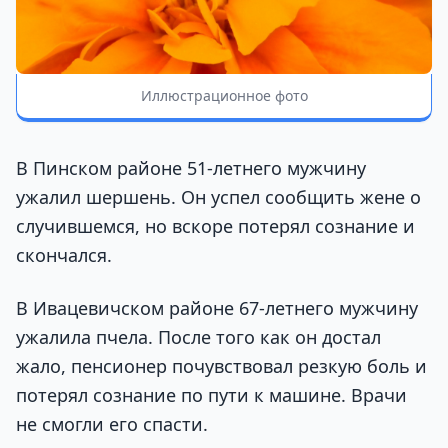
Иллюстрационное фото
В Пинском районе 51-летнего мужчину
ужалил шершень. Он успел сообщить жене о
случившемся, но вскоре потерял сознание и
скончался.
В Ивацевичском районе 67-летнего мужчину
ужалила пчела. После того как он достал
жало, пенсионер почувствовал резкую боль и
потерял сознание по пути к машине. Врачи
не смогли его спасти.