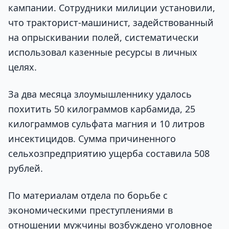
кампании. Сотрудники милиции установили,
что тракторист-машинист, задействованный
на опрыскивании полей, систематически
использовал казенные ресурсы в личных
целях.
За два месяца злоумышленнику удалось
похитить 50 килограммов карбамида, 25
килограммов сульфата магния и 10 литров
инсектицидов. Сумма причиненного
сельхозпредприятию ущерба составила 508
рублей.
По материалам отдела по борьбе с
экономическими преступлениями в
отношении мужчины возбуждено уголовное