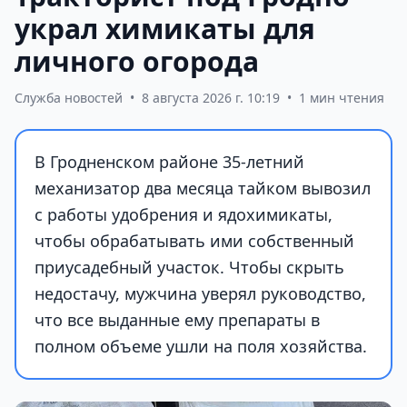
украл химикаты для
личного огорода
Служба новостей
•
8 августа 2026 г. 10:19
•
1 мин чтения
В Гродненском районе 35-летний
механизатор два месяца тайком вывозил
с работы удобрения и ядохимикаты,
чтобы обрабатывать ими собственный
приусадебный участок. Чтобы скрыть
недостачу, мужчина уверял руководство,
что все выданные ему препараты в
полном объеме ушли на поля хозяйства.