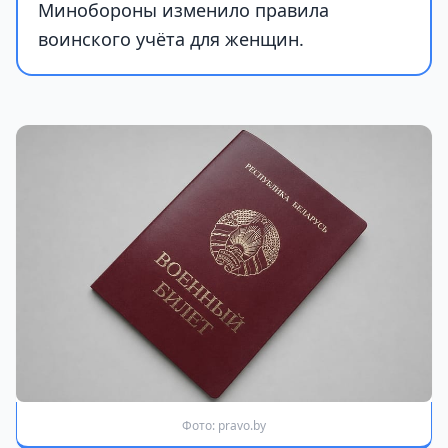
Минобороны изменило правила
воинского учёта для женщин.
Фото: pravo.by