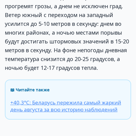
прогремят грозы, а днем не исключен град.
Ветер южный с переходом на западный
усилится до 5-10 метров в секунду: днем во
многих районах, а ночью местами порывы
будут достигать штормовых значений в 15-20
метров в секунду. На фоне непогоды дневная
температура снизится до 20-25 градусов, а
ночью будет 12-17 градусов тепла.
📖 Читайте также
+40,3°С: Беларусь пережила самый жаркий
день августа за всю историю наблюдений