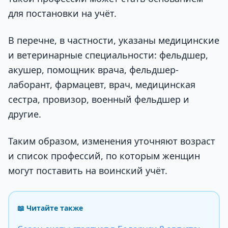
для постановки на учёт.
В перечне, в частности, указаны медицинские
и ветеринарные специальности: фельдшер,
акушер, помощник врача, фельдшер-
лаборант, фармацевт, врач, медицинская
сестра, провизор, военный фельдшер и
другие.
Таким образом, изменения уточняют возраст
и список профессий, по которым женщин
могут поставить на воинский учёт.
📖 Читайте также