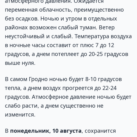
атмосферного давления. Ожидается
переменная облачность, преимущественно
без осадков. Ночью и утром в отдельных
районах возможен слабый туман. Ветер
неустойчивый и слабый. Температура воздуха
в ночные часы составит от плюс 7 до 12
градусов, а днем потеплеет до 20-25 градусов
выше нуля.
В самом Гродно ночью будет 8-10 градусов
тепла, а днем воздух прогреется до 22-24
градусов. Атмосферное давление ночью будет
слабо расти, а днем существенно не
изменится.
В
понедельник, 10 августа
, сохранится