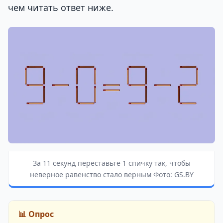
чем читать ответ ниже.
За 11 секунд переставьте 1 спичку так, чтобы
неверное равенство стало верным Фото: GS.BY
📊 Опрос