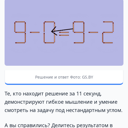
Решение и ответ Фото: GS.BY
Те, кто находит решение за 11 секунд,
демонстрируют гибкое мышление и умение
смотреть на задачу под нестандартным углом.
А вы справились? Делитесь результатом в