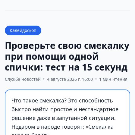
Калейдоскоп
Проверьте свою смекалку
при помощи одной
спички: тест на 15 секунд
Служба новостей
•
4 августа 2026 г. 16:00
•
1 мин чтения
Что такое смекалка? Это способность
быстро найти простое и нестандартное
решение даже в запутанной ситуации.
Недаром в народе говорят: «Смекалка