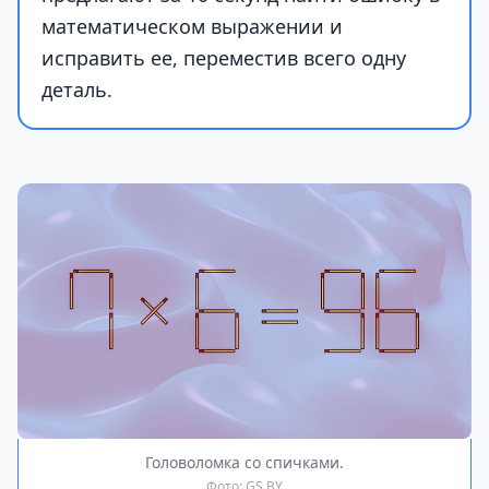
математическом выражении и
исправить ее, переместив всего одну
деталь.
Головоломка со спичками.
Фото: GS.BY