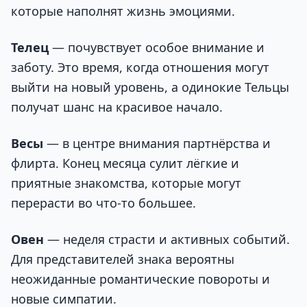
которые наполнят жизнь эмоциями.
Телец
— почувствует особое внимание и
заботу. Это время, когда отношения могут
выйти на новый уровень, а одинокие Тельцы
получат шанс на красивое начало.
Весы
— в центре внимания партнёрства и
флирта. Конец месяца сулит лёгкие и
приятные знакомства, которые могут
перерасти во что-то большее.
Овен
— неделя страсти и активных событий.
Для представителей знака вероятны
неожиданные романтические повороты и
новые симпатии.