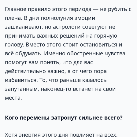
Главное правило этого периода — не рубить с
плеча. В дни полнолуния эмоции
зашкаливают, но астрологи советуют не
принимать важных решений на горячую
голову. Вместо этого стоит остановиться и
всё обдумать. Именно обостренные чувства
помогут вам понять, что для вас
действительно важно, а от чего пора
избавиться. То, что раньше казалось
запутанным, наконец-то встанет на свои
места.
Кого перемены затронут сильнее всего?
Хотя энергия этого дня повлияет на всех,