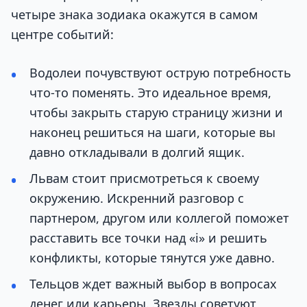
четыре знака зодиака окажутся в самом
центре событий:
Водолеи почувствуют острую потребность
что-то поменять. Это идеальное время,
чтобы закрыть старую страницу жизни и
наконец решиться на шаги, которые вы
давно откладывали в долгий ящик.
Львам стоит присмотреться к своему
окружению. Искренний разговор с
партнером, другом или коллегой поможет
расставить все точки над «i» и решить
конфликты, которые тянутся уже давно.
Тельцов ждет важный выбор в вопросах
денег или карьеры. Звезды советуют