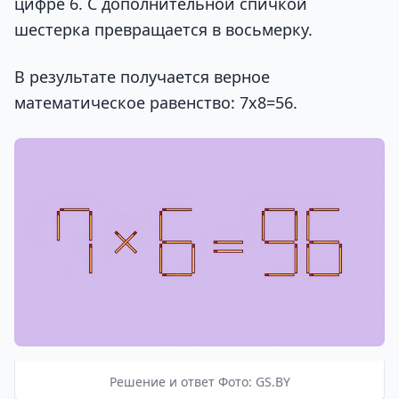
цифре 6. С дополнительной спичкой
шестерка превращается в восьмерку.
В результате получается верное
математическое равенство: 7х8=56.
Решение и ответ Фото: GS.BY