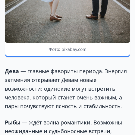
Фото: pixabay.com
Дева
— главные фавориты периода. Энергия
затмения открывает Девам новые
возможности: одинокие могут встретить
человека, который станет очень важным, а
пары почувствуют ясность и стабильность.
Рыбы
— ждёт волна романтики. Возможны
неожиданные и судьбоносные встречи,