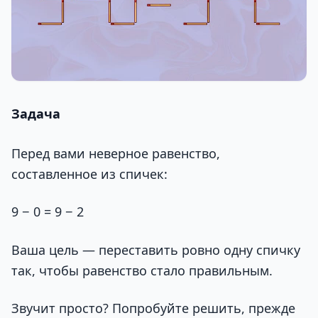
Задача
Перед вами неверное равенство,
составленное из спичек:
9 − 0 = 9 − 2
Ваша цель — переставить ровно одну спичку
так, чтобы равенство стало правильным.
Звучит просто? Попробуйте решить, прежде