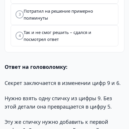
Потратил на решение примерно
3
полминуты
Так и не смог решить – сдался и
4
посмотрел ответ
Ответ на головоломку:
Секрет заключается в изменении цифр 9 и 6.
Нужно взять одну спичку из цифры 9. Без
этой детали она превращается в цифру 5.
Эту же спичку нужно добавить к первой