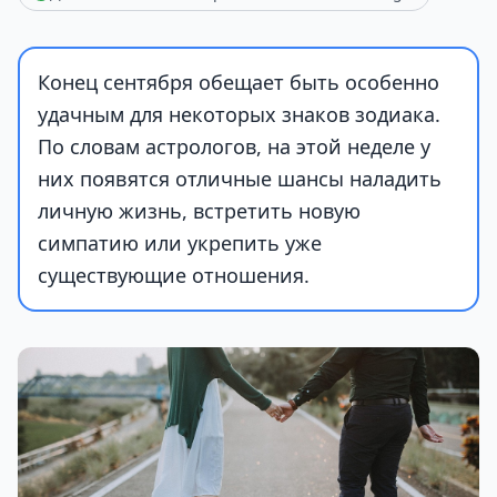
Конец сентября обещает быть особенно
удачным для некоторых знаков зодиака.
По словам астрологов, на этой неделе у
них появятся отличные шансы наладить
личную жизнь, встретить новую
симпатию или укрепить уже
существующие отношения.