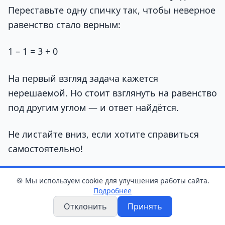
Переставьте одну спичку так, чтобы неверное
равенство стало верным:
1 – 1 = 3 + 0
На первый взгляд задача кажется
нерешаемой. Но стоит взглянуть на равенство
под другим углом — и ответ найдётся.
Не листайте вниз, если хотите справиться
самостоятельно!
🍪 Мы используем cookie для улучшения работы сайта.
Подробнее
Отклонить
Принять