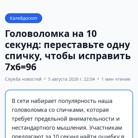
Калейдоскоп
Головоломка на 10
секунд: переставьте одну
спичку, чтобы исправить
7х6=96
Служба новостей
•
5 августа 2026 г. 22:04
•
1 мин чтения
В сети набирает популярность наша
головоломка со спичками, которая
требует предельной внимательности и
нестандартного мышления. Участникам
предлагают за 10 секунд найти ошибку в