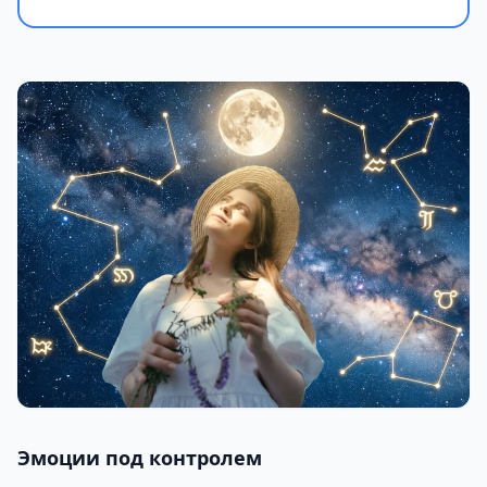
Эмоции под контролем