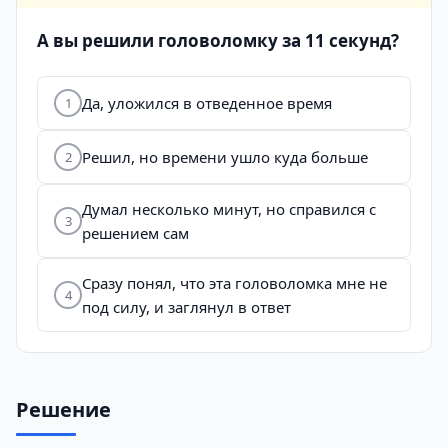
А вы решили головоломку за 11 секунд?
Да, уложился в отведенное время
1
Решил, но времени ушло куда больше
2
Думал несколько минут, но справился с
3
решением сам
Сразу понял, что эта головоломка мне не
4
под силу, и заглянул в ответ
Решение