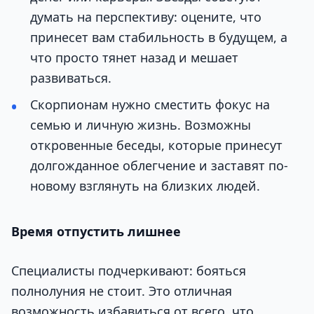
думать на перспективу: оцените, что
принесет вам стабильность в будущем, а
что просто тянет назад и мешает
развиваться.
Скорпионам нужно сместить фокус на
семью и личную жизнь. Возможны
откровенные беседы, которые принесут
долгожданное облегчение и заставят по-
новому взглянуть на близких людей.
Время отпустить лишнее
Специалисты подчеркивают: бояться
полнолуния не стоит. Это отличная
возможность избавиться от всего, что