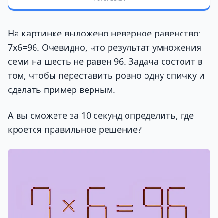
На картинке выложено неверное равенство:
7х6=96. Очевидно, что результат умножения
семи на шесть не равен 96. Задача состоит в
том, чтобы переставить ровно одну спичку и
сделать пример верным.
А вы сможете за 10 секунд определить, где
кроется правильное решение?