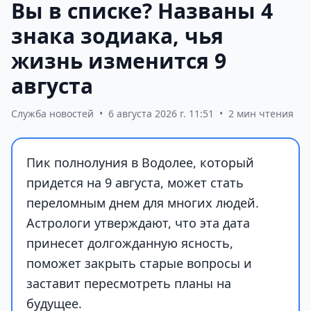
Вы в списке? Названы 4
знака зодиака, чья
жизнь изменится 9
августа
Служба новостей
•
6 августа 2026 г. 11:51
•
2 мин чтения
Пик полнолуния в Водолее, который
придется на 9 августа, может стать
переломным днем для многих людей.
Астрологи утверждают, что эта дата
принесет долгожданную ясность,
поможет закрыть старые вопросы и
заставит пересмотреть планы на
будущее.