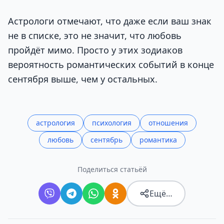
Астрологи отмечают, что даже если ваш знак
не в списке, это не значит, что любовь
пройдёт мимо. Просто у этих зодиаков
вероятность романтических событий в конце
сентября выше, чем у остальных.
астрология
психология
отношения
любовь
сентябрь
романтика
Поделиться статьёй
Ещё…