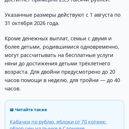
Указанные размеры действуют с 1 августа по
31 октября 2026 года.
Кроме денежных выплат, семьи с двумя и
более детьми, родившимися одновременно,
могут рассчитывать на бесплатные услуги
няни до достижения детьми трёхлетнего
возраста. Для двойни предусмотрено до 20
часов помощи в неделю, для тройни — до 40
часов.
📖 Читайте также
Кабачки по рублю, яблоки от 70 копеек:
обзор цен на рынке в Слониме