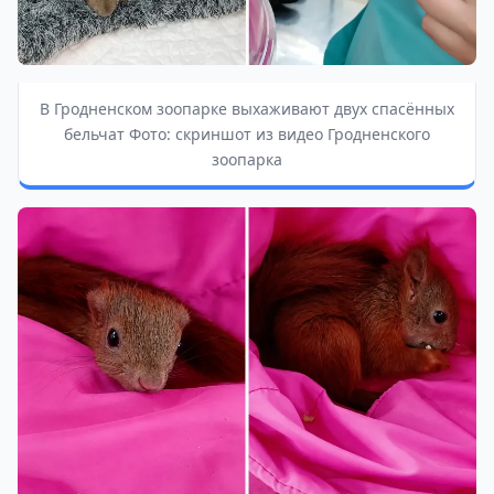
В Гродненском зоопарке выхаживают двух спасённых
бельчат Фото: скриншот из видео Гродненского
зоопарка