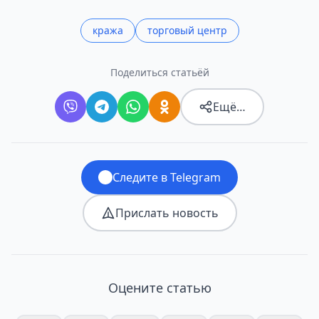
кража
торговый центр
Поделиться статьёй
Ещё…
Следите в Telegram
Прислать новость
Оцените статью