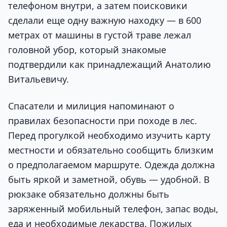
телефоном внутри, а затем поисковики
сделали еще одну важную находку — в 600
метрах от машины в густой траве лежал
головной убор, который знакомые
подтвердили как принадлежащий Анатолию
Витальевичу.
Спасатели и милиция напоминают о
правилах безопасности при походе в лес.
Перед прогулкой необходимо изучить карту
местности и обязательно сообщить близким
о предполагаемом маршруте. Одежда должна
быть яркой и заметной, обувь — удобной. В
рюкзаке обязательно должны быть
заряженный мобильный телефон, запас воды,
еда и необходимые лекарства. Пожилых