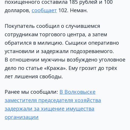
похищенного составила 185 рублей и 100
долларов,
сообщает
102. Неман.
Покупатель сообщил о случившемся
сотрудникам торгового центра, а затем
обратился в милицию. Сыщики оперативно
установили и задержали подозреваемого.
В отношении мужчины возбуждено уголовное
дело по статье «Кража». Ему грозит до трёх
лет лишения свободы.
Ранее мы сообщали:
В Волковыске
заместителя председателя хозяйства
задержали за хищение имущества
организации