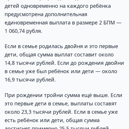
детей одновременно на каждого ребёнка
предусмотрена дополнительная
единовременная выплата в размере 2 БПМ —
1 060,74 рубля.
Если в семье родилась двойня и это первые
дети, общая сумма выплат составит около
14,8 тысячи рублей. Если до рождения двойни
в семье уже был ребёнок или дети — около
16,9 тысячи рублей.
При рождении тройни сумма ещё выше. Если
это первые дети в семье, выплаты составят
около 23,3 тысячи рублей. Если в семье уже
есть ребёнок или дети, общая сумма
достигнет примерно 25,5 тысячи рублей.