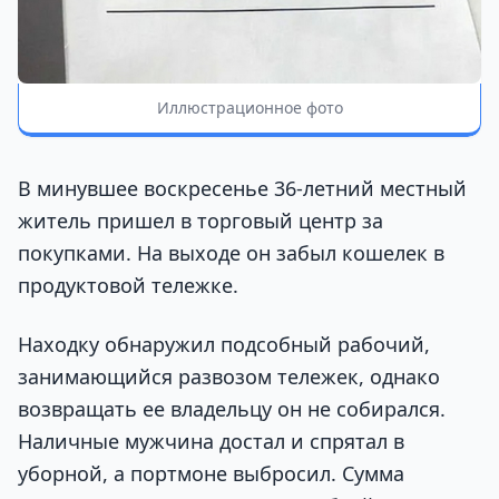
Иллюстрационное фото
В минувшее воскресенье 36-летний местный
житель пришел в торговый центр за
покупками. На выходе он забыл кошелек в
продуктовой тележке.
Находку обнаружил подсобный рабочий,
занимающийся развозом тележек, однако
возвращать ее владельцу он не собирался.
Наличные мужчина достал и спрятал в
уборной, а портмоне выбросил. Сумма