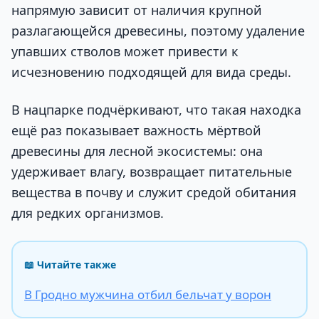
напрямую зависит от наличия крупной
разлагающейся древесины, поэтому удаление
упавших стволов может привести к
исчезновению подходящей для вида среды.
В нацпарке подчёркивают, что такая находка
ещё раз показывает важность мёртвой
древесины для лесной экосистемы: она
удерживает влагу, возвращает питательные
вещества в почву и служит средой обитания
для редких организмов.
📖 Читайте также
В Гродно мужчина отбил бельчат у ворон