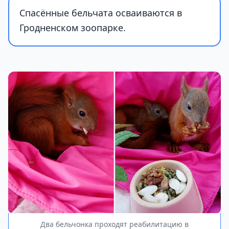
Спасённые бельчата осваиваются в
Гродненском зоопарке.
Два бельчонка проходят реабилитацию в