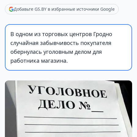
Добавьте GS.BY в избранные источники Google
В одном из торговых центров Гродно
случайная забывчивость покупателя
обернулась уголовным делом для
работника магазина.