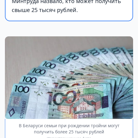
Минтруда назвало, кто может получить
свыше 25 тысяч рублей.
В Беларуси семьи при рождении тройни могут
получить более 25 тысяч рублей