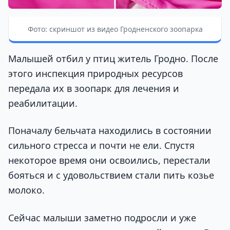
Фото: скриншот из видео Гродненского зоопарка
Малышей отбил у птиц житель Гродно. После
этого инспекция природных ресурсов
передала их в зоопарк для лечения и
реабилитации.
Поначалу бельчата находились в состоянии
сильного стресса и почти не ели. Спустя
некоторое время они освоились, перестали
бояться и с удовольствием стали пить козье
молоко.
Сейчас малыши заметно подросли и уже