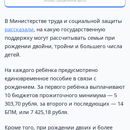
Иллюстрационное фото
В Министерстве труда и социальной защиты
рассказали
, на какую государственную
поддержку могут рассчитывать семьи при
рождении двойни, тройни и большего числа
детей.
На каждого ребёнка предусмотрено
единовременное пособие в связи с
рождением. За первого ребёнка выплачивают
10 бюджетов прожиточного минимума — 5
303,70 рубля, за второго и последующих — 14
БПМ, или 7 425,18 рубля.
Кроме того, при рождении двоих и более