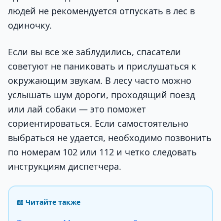
людей не рекомендуется отпускать в лес в
одиночку.
Если вы все же заблудились, спасатели
советуют не паниковать и прислушаться к
окружающим звукам. В лесу часто можно
услышать шум дороги, проходящий поезд
или лай собаки — это поможет
сориентироваться. Если самостоятельно
выбраться не удается, необходимо позвонить
по номерам 102 или 112 и четко следовать
инструкциям диспетчера.
📖 Читайте также