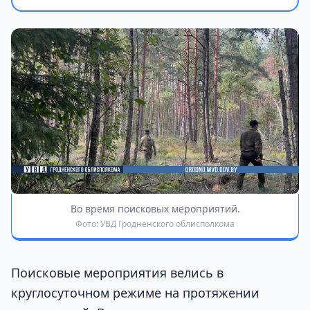
Во время поисковых мероприятий.
Фото: УВД Гродненского облисполкома
Поисковые мероприятия велись в
круглосуточном режиме на протяжении