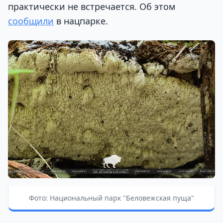
практически не встречается. Об этом
сообщили
в нацпарке.
Фото: Национальный парк "Беловежская пуща"