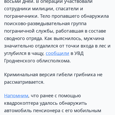
восьми дней. В операции участвовали
сотрудники милиции, спасатели и
пограничники. Тело пропавшего обнаружила
поисково-разведывательная группа
пограничной службы, работавшая в составе
сводного отряда. Как выяснилось, мужчина
значительно отдалился от точки входа в лес и
углубился в чащу,
сообщили
в УВД
Гродненского облисполкома.
Криминальная версия гибели грибника не
рассматривается.
Напомним
, что ранее с помощью
квадрокоптера удалось обнаружить
автомобиль пенсионера с его мобильным