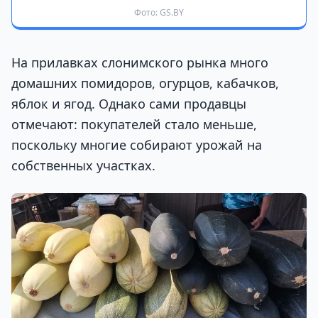
Фото: GS.BY
На прилавках слонимского рынка много
домашних помидоров, огурцов, кабачков,
яблок и ягод. Однако сами продавцы
отмечают: покупателей стало меньше,
поскольку многие собирают урожай на
собственных участках.