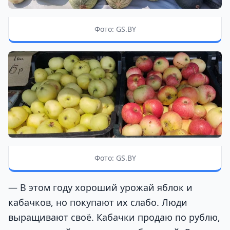
Фото: GS.BY
Фото: GS.BY
— В этом году хороший урожай яблок и
кабачков, но покупают их слабо. Люди
выращивают своё. Кабачки продаю по рублю,