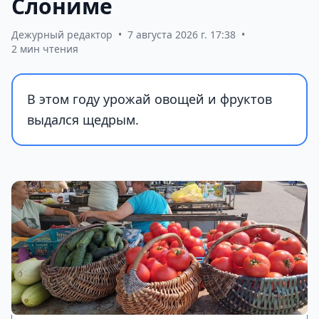
Слониме
Дежурный редактор
•
7 августа 2026 г. 17:38
•
2 мин чтения
В этом году урожай овощей и фруктов
выдался щедрым.