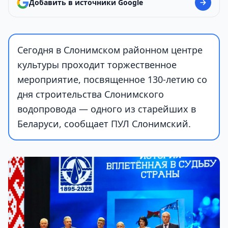
Добавить в источники Google
Сегодня в Слонимском районном центре
культуры проходит торжественное
мероприятие, посвященное 130-летию со
дня строительства Слонимского
водопровода — одного из старейших в
Беларуси, сообщает ПУЛ Слонимский.