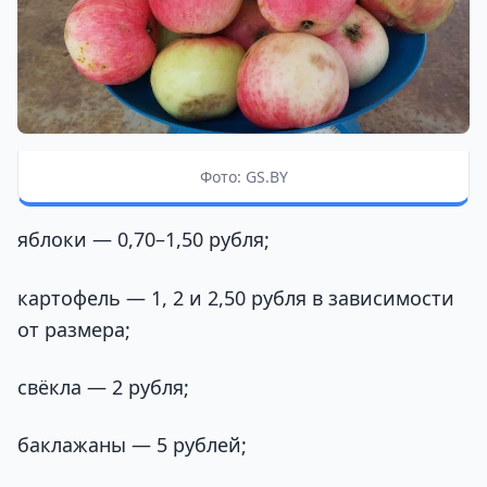
Фото: GS.BY
яблоки — 0,70–1,50 рубля;
картофель — 1, 2 и 2,50 рубля в зависимости
от размера;
свёкла — 2 рубля;
баклажаны — 5 рублей;