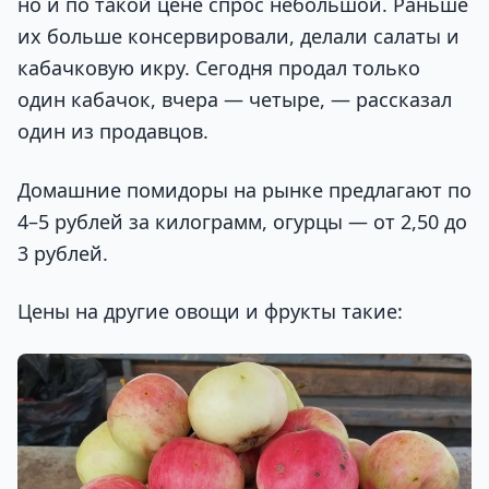
но и по такой цене спрос небольшой. Раньше
их больше консервировали, делали салаты и
кабачковую икру. Сегодня продал только
один кабачок, вчера — четыре, — рассказал
один из продавцов.
Домашние помидоры на рынке предлагают по
4–5 рублей за килограмм, огурцы — от 2,50 до
3 рублей.
Цены на другие овощи и фрукты такие: