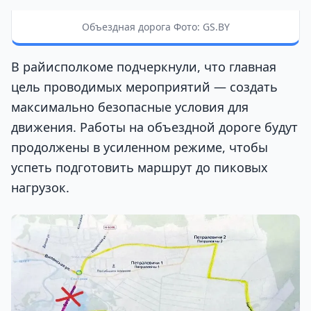
Объездная дорога Фото: GS.BY
В райисполкоме подчеркнули, что главная
цель проводимых мероприятий — создать
максимально безопасные условия для
движения. Работы на объездной дороге будут
продолжены в усиленном режиме, чтобы
успеть подготовить маршрут до пиковых
нагрузок.