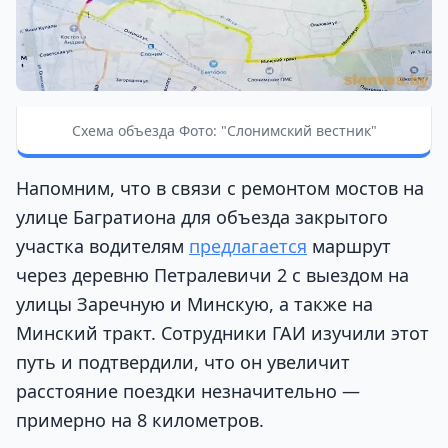
Схема объезда Фото: "Слонимский вестник"
Напомним, что в связи с ремонтом мостов на
улице Багратиона для объезда закрытого
участка водителям
предлагается
маршрут
через деревню Петралевичи 2 с выездом на
улицы Заречную и Минскую, а также на
Минский тракт. Сотрудники ГАИ изучили этот
путь и подтвердили, что он увеличит
расстояние поездки незначительно —
примерно на 8 километров.