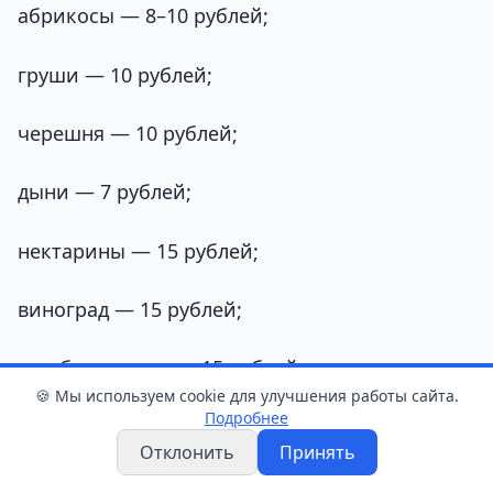
абрикосы — 8–10 рублей;
груши — 10 рублей;
черешня — 10 рублей;
дыни — 7 рублей;
нектарины — 15 рублей;
виноград — 15 рублей;
голубика — около 15 рублей.
🍪 Мы используем cookie для улучшения работы сайта.
Подробнее
Отклонить
Принять