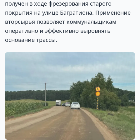
получен в ходе фрезерования старого
покрытия на улице Багратиона. Применение
вторсырья позволяет коммунальщикам
оперативно и эффективно выровнять
основание трассы.