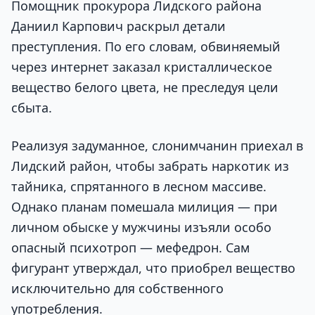
Помощник прокурора Лидского района
Даниил Карпович раскрыл детали
преступления. По его словам, обвиняемый
через интернет заказал кристаллическое
вещество белого цвета, не преследуя цели
сбыта.
Реализуя задуманное, слонимчанин приехал в
Лидский район, чтобы забрать наркотик из
тайника, спрятанного в лесном массиве.
Однако планам помешала милиция — при
личном обыске у мужчины изъяли особо
опасный психотроп — мефедрон. Сам
фигурант утверждал, что приобрел вещество
исключительно для собственного
употребления.