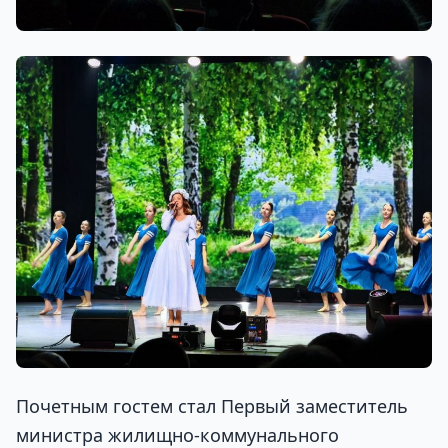
Почетным гостем стал Первый заместитель
министра жилищно-коммунального