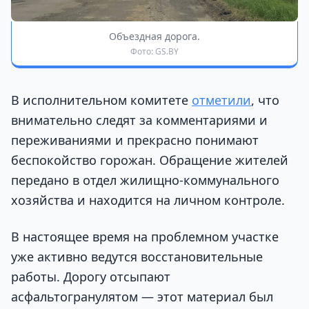
Объездная дорога.
Фото: GS.BY
В исполнительном комитете
отметили
, что
внимательно следят за комментариями и
переживаниями и прекрасно понимают
беспокойство горожан. Обращение жителей
передано в отдел жилищно-коммунального
хозяйства и находится на личном контроле.
В настоящее время на проблемном участке
уже активно ведутся восстановительные
работы. Дорогу отсыпают
асфальтогранулятом — этот материал был