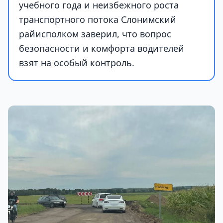
учебного года и неизбежного роста
транспортного потока Слонимский
райисполком заверил, что вопрос
безопасности и комфорта водителей
взят на особый контроль.