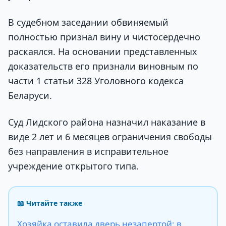
В судебном заседании обвиняемый
полностью признал вину и чистосердечно
раскаялся. На основании представленных
доказательств его признали виновным по
части 1 статьи 328 Уголовного кодекса
Беларуси.
Суд Лидского района назначил наказание в
виде 2 лет и 6 месяцев ограничения свободы
без направления в исправительное
учреждение открытого типа.
📖 Читайте также
Хозяйка оставила дверь незапертой: в