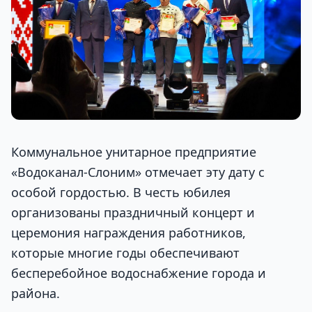
Коммунальное унитарное предприятие
«Водоканал-Слоним» отмечает эту дату с
особой гордостью. В честь юбилея
организованы праздничный концерт и
церемония награждения работников,
которые многие годы обеспечивают
бесперебойное водоснабжение города и
района.