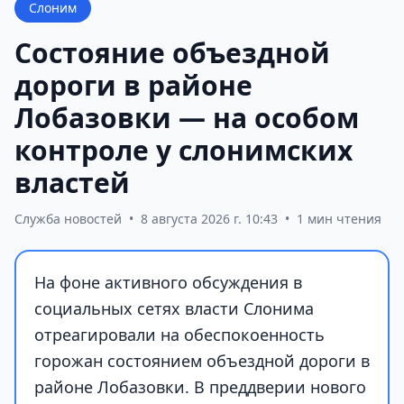
Слоним
Состояние объездной
дороги в районе
Лобазовки — на особом
контроле у слонимских
властей
Служба новостей
•
8 августа 2026 г. 10:43
•
1 мин чтения
На фоне активного обсуждения в
социальных сетях власти Слонима
отреагировали на обеспокоенность
горожан состоянием объездной дороги в
районе Лобазовки. В преддверии нового