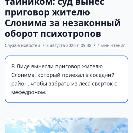
тайником: суд вынес
приговор жителю
Слонима за незаконный
оборот психотропов
Служба новостей
•
8 августа 2026 г. 09:38
•
1 мин чтения
В Лиде вынесли приговор жителю
Слонима, который приехал в соседний
район, чтобы забрать из леса сверток с
мефедроном.