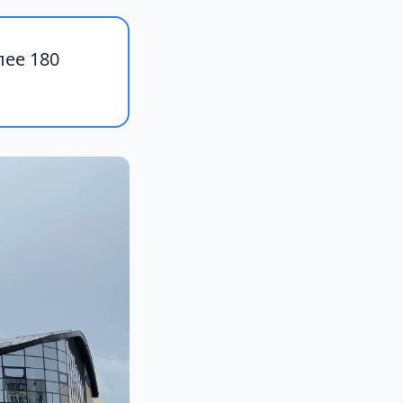
ее 180