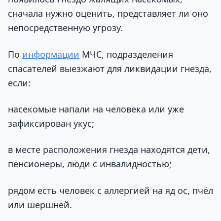
сначала нужно оценить, представляет ли оно
непосредственную угрозу.
По
информации
МЧС, подразделения
спасателей выезжают для ликвидации гнезда,
если:
насекомые напали на человека или уже
зафиксирован укус;
в месте расположения гнезда находятся дети,
пенсионеры, люди с инвалидностью;
рядом есть человек с аллергией на яд ос, пчёл
или шершней.