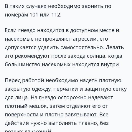
В таких случаях необходимо звонить по
номерам 101 или 112.
Если гнездо находится в доступном месте и
насекомые не проявляют агрессии, его
допускается удалить самостоятельно. Делать
это рекомендуют после захода солнца, когда
большинство насекомых находится внутри.
Перед работой необходимо надеть плотную
закрытую одежду, перчатки и защитную сетку
для лица. На гнездо осторожно надевают
плотный мешок, затем отделяют его от
поверхности и плотно завязывают. Все
действия нужно выполнять плавно, без
резких движений.