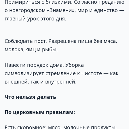
Примириться с близкими. Согласно преданию
о новгородском «Знамени», мир и единство —
главный урок этого дня.
Соблюдать пост. Разрешена пища без мяса,
молока, яиц и рыбы.
Навести порядок дома. Уборка
символизирует стремление к чистоте — как
внешней, так и внутренней.
Что нельзя делать
По церковным правилам:
Есть скоромное: мясо, молочные продукты,