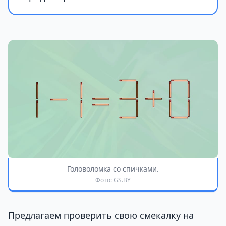
Головоломка со спичками.
Фото: GS.BY
Предлагаем проверить свою смекалку на