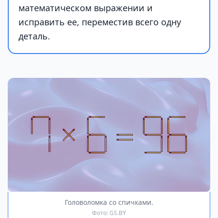
математическом выражении и
исправить ее, переместив всего одну
деталь.
Головоломка со спичками.
Фото: GS.BY