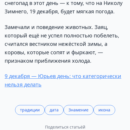
снегопад в этот день — к тому, что на Николу
Зимнего, 19 декабря, будет мягкая погода.
Замечали и поведение животных. Заяц,
который ещё не успел полностью побелеть,
считался вестником нежёсткой зимы, а
коровы, которые сопят и фыркают, —
признаком приближения холода.
9 декабря — Юрьев день: что категорически
нельзя делать
традиции
дата
Знамение
икона
Поделиться статьёй