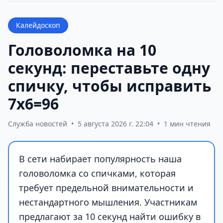
Калейдоскоп
Головоломка на 10
секунд: переставьте одну
спичку, чтобы исправить
7х6=96
Служба новостей
•
5 августа 2026 г. 22:04
•
1 мин чтения
В сети набирает популярность наша
головоломка со спичками, которая
требует предельной внимательности и
нестандартного мышления. Участникам
предлагают за 10 секунд найти ошибку в