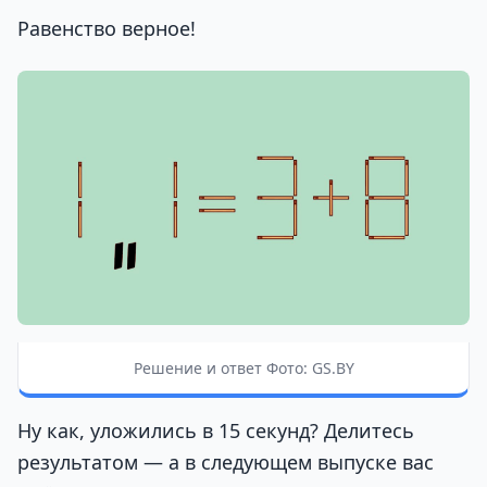
Равенство верное!
Решение и ответ Фото: GS.BY
Ну как, уложились в 15 секунд? Делитесь
результатом — а в следующем выпуске вас