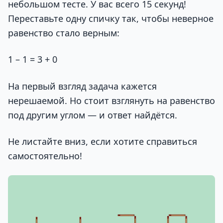
небольшом тесте. У вас всего 15 секунд!
Переставьте одну спичку так, чтобы неверное
равенство стало верным:
1 – 1 = 3 + 0
На первый взгляд задача кажется
нерешаемой. Но стоит взглянуть на равенство
под другим углом — и ответ найдётся.
Не листайте вниз, если хотите справиться
самостоятельно!