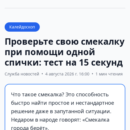
Калейдоскоп
Проверьте свою смекалку
при помощи одной
спички: тест на 15 секунд
Служба новостей
•
4 августа 2026 г. 16:00
•
1 мин чтения
Что такое смекалка? Это способность
быстро найти простое и нестандартное
решение даже в запутанной ситуации.
Недаром в народе говорят: «Смекалка
города берёт».