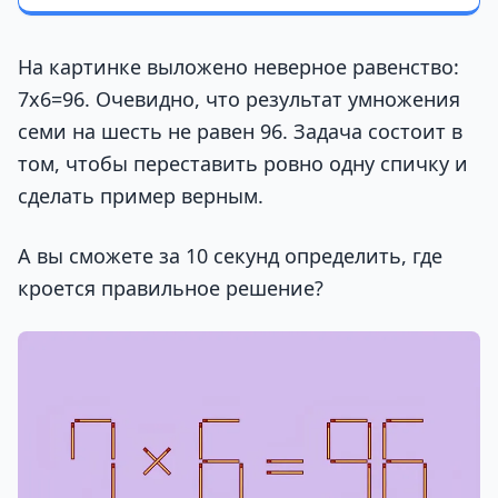
На картинке выложено неверное равенство:
7х6=96. Очевидно, что результат умножения
семи на шесть не равен 96. Задача состоит в
том, чтобы переставить ровно одну спичку и
сделать пример верным.
А вы сможете за 10 секунд определить, где
кроется правильное решение?