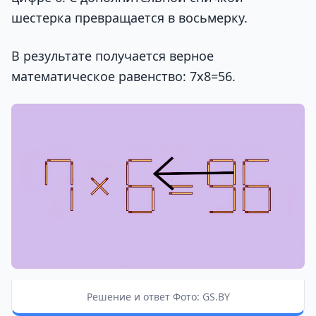
шестерка превращается в восьмерку.
В результате получается верное
математическое равенство: 7х8=56.
Решение и ответ Фото: GS.BY