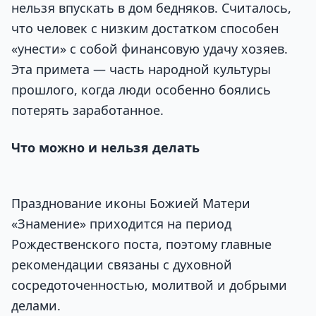
нельзя впускать в дом бедняков. Считалось,
что человек с низким достатком способен
«унести» с собой финансовую удачу хозяев.
Эта примета — часть народной культуры
прошлого, когда люди особенно боялись
потерять заработанное.
Что можно и нельзя делать
Празднование иконы Божией Матери
«Знамение» приходится на период
Рождественского поста, поэтому главные
рекомендации связаны с духовной
сосредоточенностью, молитвой и добрыми
делами.