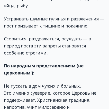
яйца, рыбу.
Устраивать шумные гулянья и развлечения —
пост призывает к тишине и покаянию.
Ссориться, раздражаться, осуждать — в
период поста эти запреты становятся
особенно строгими.
По народным представлениям (не
церковным!):
Не пускать в дом чужих и больных.
Это именно суеверие, которое Церковь не
поддерживает. Христианская традиция,
напротив, учит милосердию и