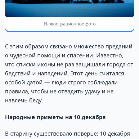
Иллюстрационное фото
С этим образом связано множество преданий
о чудесной помощи и спасении. Известно,
что списки иконы не раз защищали города от
бедствий и нападений. Этот день считался
особой датой — люди строго соблюдали
правила, чтобы не отвадить удачу и не
навлечь беду.
Народные приметы на 10 декабря
В старину существовало поверье: 10 декабря