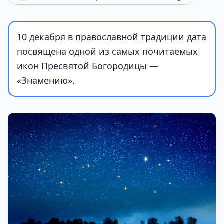
10 декабря в православной традиции дата
посвящена одной из самых почитаемых
икон Пресвятой Богородицы —
«Знамению».