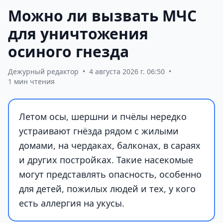
Можно ли вызвать МЧС
для уничтожения
осиного гнезда
Дежурный редактор
•
4 августа 2026 г. 06:50
•
1 мин чтения
Летом осы, шершни и пчёлы нередко
устраивают гнёзда рядом с жилыми
домами, на чердаках, балконах, в сараях
и других постройках. Такие насекомые
могут представлять опасность, особенно
для детей, пожилых людей и тех, у кого
есть аллергия на укусы.