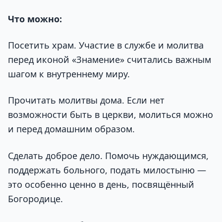
Что можно:
Посетить храм. Участие в службе и молитва
перед иконой «Знамение» считались важным
шагом к внутреннему миру.
Прочитать молитвы дома. Если нет
возможности быть в церкви, молиться можно
и перед домашним образом.
Сделать доброе дело. Помочь нуждающимся,
поддержать больного, подать милостыню —
это особенно ценно в день, посвящённый
Богородице.