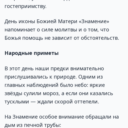
гостеприимству.
День иконы Божией Матери «Знамение»
напоминает о силе молитвы и о том, что
Божья помощь не зависит от обстоятельств.
Народные приметы
В этот день наши предки внимательно
прислушивались к природе. Одним из
главных наблюдений было небо: яркие
звёзды сулили мороз, а если они казались
тусклыми — ждали скорой оттепели.
На Знамение особое внимание обращали на
дым из печной трубы: