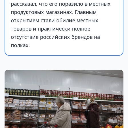
рассказал, что его поразило в местных
продуктовых магазинах. Главным
открытием стали обилие местных
товаров и практически полное
отсутствие российских брендов на
полках.