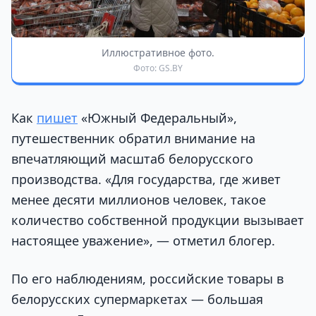
Иллюстративное фото.
Фото: GS.BY
Как
пишет
«Южный Федеральный»,
путешественник обратил внимание на
впечатляющий масштаб белорусского
производства. «Для государства, где живет
менее десяти миллионов человек, такое
количество собственной продукции вызывает
настоящее уважение», — отметил блогер.
По его наблюдениям, российские товары в
белорусских супермаркетах — большая