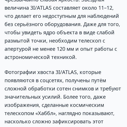
величина 3I/ATLAS составляет около 11–12,
что делает его недоступным для наблюдений
без серьёзного оборудования. Даже для того,
чтобы увидеть ядро объекта в виде слабой
размытой точки, необходим телескоп с
апертурой не менее 120 мм и опыт работы с
астрономической техникой.
Фотографии хвоста 3I/ATLAS, которые
появляются в соцсетях, получены путём
сложной обработки сотен снимков и требуют
значительных усилий. Более того, даже
изображения, сделанные космическим
телескопом «Хаббл», наглядно показывают,
насколько сложно зафиксировать этот