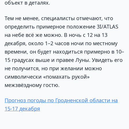
объект в деталях.
Тем не менее, специалисты отмечают, что
определить примерное положение 3I/ATLAS
на небе всё же можно. В ночь с 12 на 13
декабря, около 1–2 часов ночи по местному
времени, он будет находиться примерно в 10–
15 градусах выше и правее Луны. Увидеть его
не получится, но при желании можно
символически «помахать рукой»
межзвёздному гостю.
Прогноз погоды по Гродненской области на
15-17 декабря