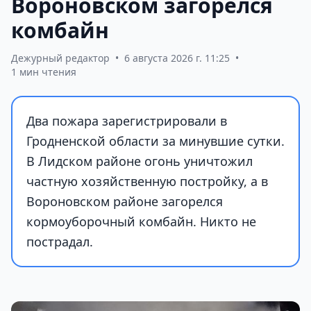
Вороновском загорелся
комбайн
Дежурный редактор
•
6 августа 2026 г. 11:25
•
1 мин чтения
Два пожара зарегистрировали в
Гродненской области за минувшие сутки.
В Лидском районе огонь уничтожил
частную хозяйственную постройку, а в
Вороновском районе загорелся
кормоуборочный комбайн. Никто не
пострадал.