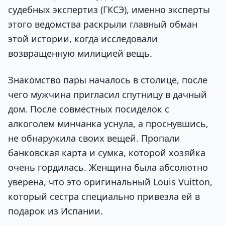
судебных экспертиз (ГКСЭ), именно эксперты
этого ведомства раскрыли главный обман
этой истории, когда исследовали
возвращенную милицией вещь.
Знакомство пары началось в столице, после
чего мужчина пригласил спутницу в дачный
дом. После совместных посиделок с
алкоголем минчанка уснула, а проснувшись,
не обнаружила своих вещей. Пропали
банковская карта и сумка, которой хозяйка
очень гордилась. Женщина была абсолютно
уверена, что это оригинальный Louis Vuitton,
который сестра специально привезла ей в
подарок из Испании.