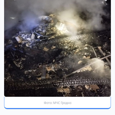
Фото: МЧС Гродно