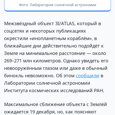
Фото: Лаборатория солнечной астрономии
Межзвёздный объект 3I/ATLAS, который в
соцсетях и некоторых публикациях
окрестили «инопланетным кораблём», в
ближайшие дни действительно подойдёт к
Земле на минимальное расстояние — около
269–271 млн километров. Однако увидеть его
невооружённым глазом или даже в обычный
бинокль невозможно. Об этом
сообщили
в
Лаборатории солнечной астрономии
Института космических исследований РАН.
Максимальное сближение объекта с Землёй
ожидается 19 декабря, но, как поясняют