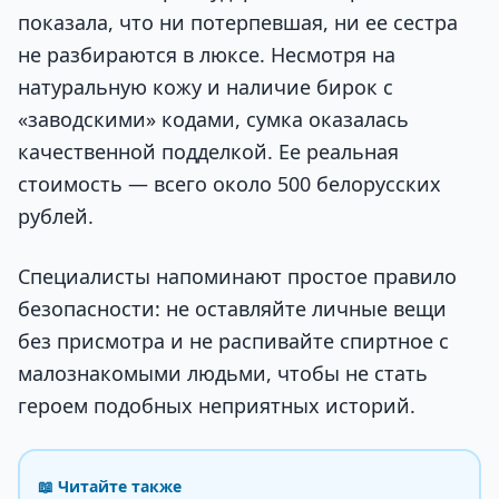
показала, что ни потерпевшая, ни ее сестра
не разбираются в люксе. Несмотря на
натуральную кожу и наличие бирок с
«заводскими» кодами, сумка оказалась
качественной подделкой. Ее реальная
стоимость — всего около 500 белорусских
рублей.
Специалисты напоминают простое правило
безопасности: не оставляйте личные вещи
без присмотра и не распивайте спиртное с
малознакомыми людьми, чтобы не стать
героем подобных неприятных историй.
📖 Читайте также