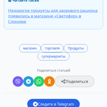
📖 Читайте также
Недорогие продукты для здорового рациона
появились в магазине «Светофор» в
Слониме
магазин
торговля
Продукты
супермаркеты
Поделиться статьёй
Поделиться
Следите в Telegram