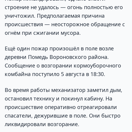
строение не удалось — огонь полностью его
уничтожил. Предполагаемая причина
происшествия — неосторожное обращение с
огнём при сжигании мусора.
Ещё один пожар произошёл в поле возле
деревни Помедь Вороновского района.
Сообщение о возгорании кормоуборочного
комбайна поступило 5 августа в 18:30.
Во время работы механизатор заметил дым,
остановил технику и покинул кабину. На
происшествие оперативно отреагировали
спасатели, дежурившие в поле. Они быстро
ликвидировали возгорание.