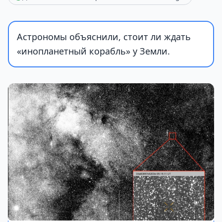
Астрономы объяснили, стоит ли ждать
«инопланетный корабль» у Земли.