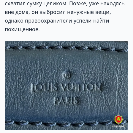
схватил сумку целиком. Позже, уже находясь
вне дома, он выбросил ненужные вещи,
однако правоохранители успели найти
похищенное.