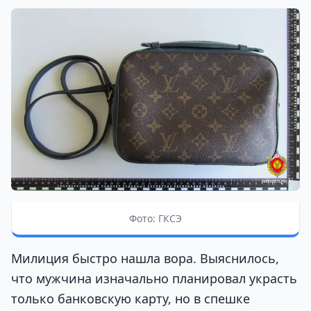
Фото: ГКСЭ
Милиция быстро нашла вора. Выяснилось,
что мужчина изначально планировал украсть
только банковскую карту, но в спешке