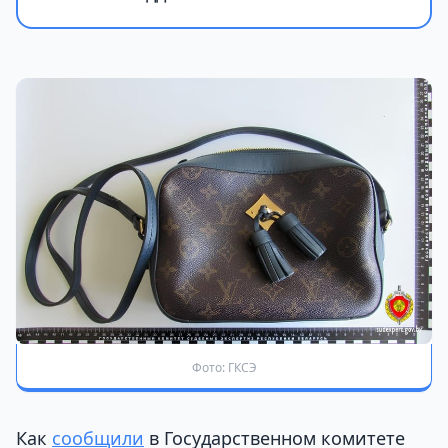
Фото: ГКСЭ
Как
сообщили
в Государственном комитете