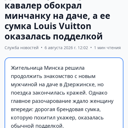
кавалер обокрал
минчанку на даче, а ее
сумка Louis Vuitton
оказалась подделкой
Служба новостей
•
6 августа 2026 г. 12:02
•
1 мин чтения
Жительница Минска решила
продолжить знакомство с новым
мужчиной на даче в Дзержинске, но
поездка закончилась кражей. Однако
главное разочарование ждало женщину
впереди: дорогая брендовая сумка,
которую похитил ухажер, оказалась
обычной подделкой.