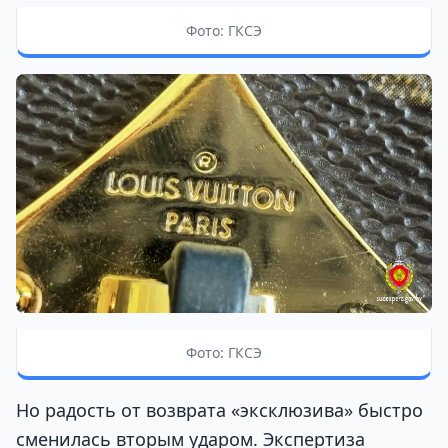
Фото: ГКСЭ
Фото: ГКСЭ
Но радость от возврата «эксклюзива» быстро
сменилась вторым ударом. Экспертиза