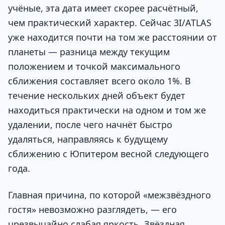
учёные, эта дата имеет скорее расчётный,
чем практический характер. Сейчас 3I/ATLAS
уже находится почти на том же расстоянии от
планеты — разница между текущим
положением и точкой максимального
сближения составляет всего около 1%. В
течение нескольких дней объект будет
находиться практически на одном и том же
удалении, после чего начнёт быстро
удаляться, направляясь к будущему
сближению с Юпитером весной следующего
года.
Главная причина, по которой «межзвёздного
гостя» невозможно разглядеть, — его
чрезвычайно слабая яркость. Звёздная