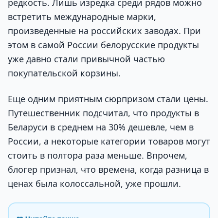
редкость. Лишь изредка среди рядов можно
встретить международные марки,
произведенные на российских заводах. При
этом в самой России белорусские продукты
уже давно стали привычной частью
покупательской корзины.
Еще одним приятным сюрпризом стали цены.
Путешественник подсчитал, что продукты в
Беларуси в среднем на 30% дешевле, чем в
России, а некоторые категории товаров могут
стоить в полтора раза меньше. Впрочем,
блогер признал, что времена, когда разница в
ценах была колоссальной, уже прошли.