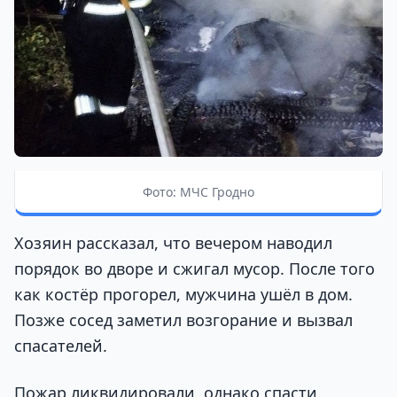
Фото: МЧС Гродно
Хозяин рассказал, что вечером наводил
порядок во дворе и сжигал мусор. После того
как костёр прогорел, мужчина ушёл в дом.
Позже сосед заметил возгорание и вызвал
спасателей.
Пожар ликвидировали, однако спасти