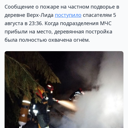
Сообщение о пожаре на частном подворье в
деревне Верх-Лида
поступило
спасателям 5
августа в 23:36. Когда подразделения МЧС
прибыли на место, деревянная постройка
была полностью охвачена огнём.