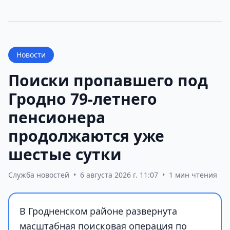
Новости
Поиски пропавшего под
Гродно 79-летнего
пенсионера
продолжаются уже
шестые сутки
Служба новостей
•
6 августа 2026 г. 11:07
•
1 мин чтения
В Гродненском районе развернута
масштабная поисковая операция по