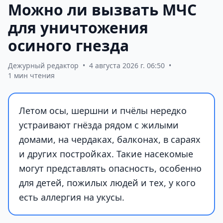
Можно ли вызвать МЧС
для уничтожения
осиного гнезда
Дежурный редактор
•
4 августа 2026 г. 06:50
•
1 мин чтения
Летом осы, шершни и пчёлы нередко
устраивают гнёзда рядом с жилыми
домами, на чердаках, балконах, в сараях
и других постройках. Такие насекомые
могут представлять опасность, особенно
для детей, пожилых людей и тех, у кого
есть аллергия на укусы.