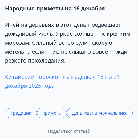
Народные приметы на 16 декабря
Иней на деревьях в этот день предвещает
дождливый июль. Яркое солнце — к крепким
морозам. Сильный ветер сулит скорую
метель, а если птиц не слышно вовсе — жди
резкого похолодания.
Китайский гороскоп на неделю с 15 по 21
декабря 2025 года
традиции
приметы
день Ивана Молчальника
Поделиться статьёй