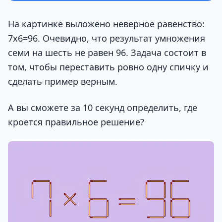
На картинке выложено неверное равенство:
7х6=96. Очевидно, что результат умножения
семи на шесть не равен 96. Задача состоит в
том, чтобы переставить ровно одну спичку и
сделать пример верным.
А вы сможете за 10 секунд определить, где
кроется правильное решение?