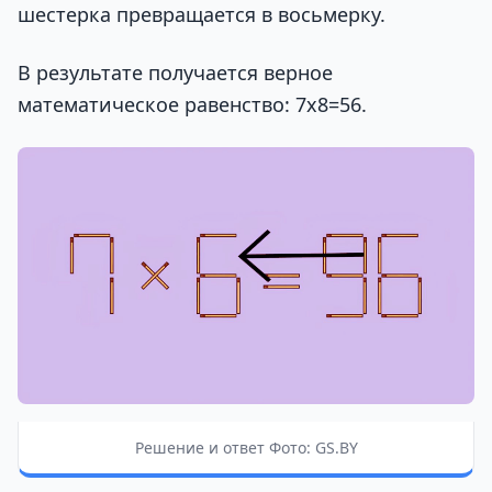
шестерка превращается в восьмерку.
В результате получается верное
математическое равенство: 7х8=56.
Решение и ответ Фото: GS.BY