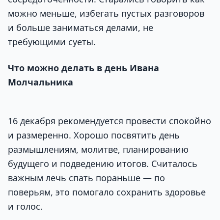
можно меньше, избегать пустых разговоров
и больше заниматься делами, не
требующими суеты.
Что можно делать в день Ивана
Молчальника
16 декабря рекомендуется провести спокойно
и размеренно. Хорошо посвятить день
размышлениям, молитве, планированию
будущего и подведению итогов. Считалось
важным лечь спать пораньше — по
поверьям, это помогало сохранить здоровье
и голос.