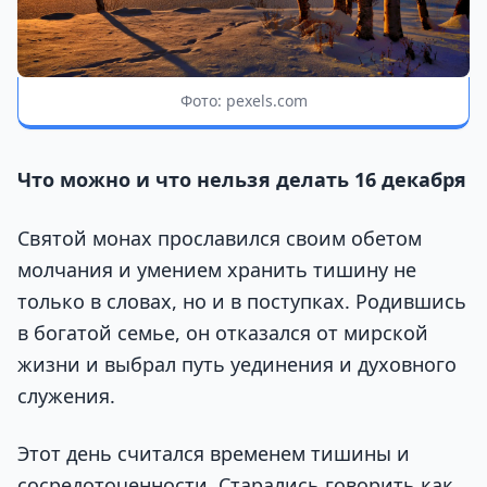
Фото: pexels.com
Что можно и что нельзя делать 16 декабря
Святой монах прославился своим обетом
молчания и умением хранить тишину не
только в словах, но и в поступках. Родившись
в богатой семье, он отказался от мирской
жизни и выбрал путь уединения и духовного
служения.
Этот день считался временем тишины и
сосредоточенности. Старались говорить как