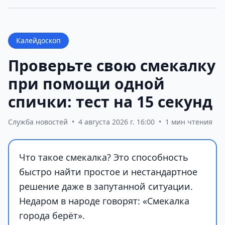
Калейдоскоп
Проверьте свою смекалку
при помощи одной
спички: тест на 15 секунд
Служба новостей
•
4 августа 2026 г. 16:00
•
1 мин чтения
Что такое смекалка? Это способность
быстро найти простое и нестандартное
решение даже в запутанной ситуации.
Недаром в народе говорят: «Смекалка
города берёт».