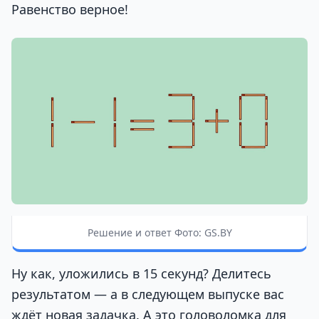
Равенство верное!
Решение и ответ Фото: GS.BY
Ну как, уложились в 15 секунд? Делитесь
результатом — а в следующем выпуске вас
ждёт новая задачка. А это головоломка для