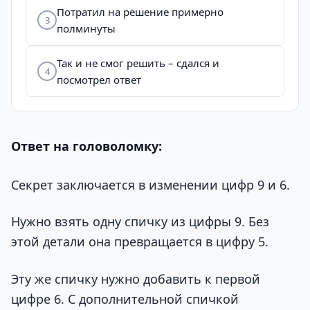
Потратил на решение примерно
3
полминуты
Так и не смог решить – сдался и
4
посмотрел ответ
Ответ на головоломку:
Секрет заключается в изменении цифр 9 и 6.
Нужно взять одну спичку из цифры 9. Без
этой детали она превращается в цифру 5.
Эту же спичку нужно добавить к первой
цифре 6. С дополнительной спичкой