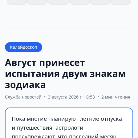
Калейдоскоп
Август принесет
испытания двум знакам
зодиака
Служба новостей
•
3 августа 2026 г. 18:53
•
2 мин чтения
Пока многие планируют летние отпуска
и путешествия, астрологи
предупреждают, что последний месяц