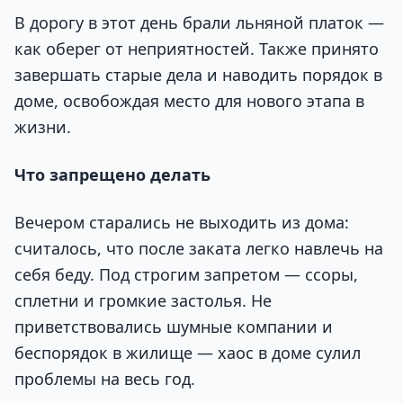
В дорогу в этот день брали льняной платок —
как оберег от неприятностей. Также принято
завершать старые дела и наводить порядок в
доме, освобождая место для нового этапа в
жизни.
Что запрещено делать
Вечером старались не выходить из дома:
считалось, что после заката легко навлечь на
себя беду. Под строгим запретом — ссоры,
сплетни и громкие застолья. Не
приветствовались шумные компании и
беспорядок в жилище — хаос в доме сулил
проблемы на весь год.