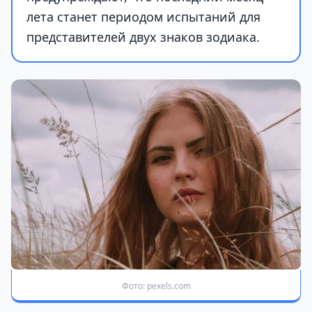
лета станет периодом испытаний для
представителей двух знаков зодиака.
Фото: pexels.com