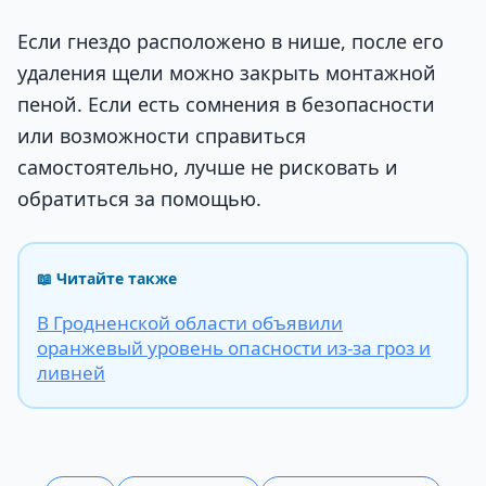
Если гнездо расположено в нише, после его
удаления щели можно закрыть монтажной
пеной. Если есть сомнения в безопасности
или возможности справиться
самостоятельно, лучше не рисковать и
обратиться за помощью.
📖 Читайте также
В Гродненской области объявили
оранжевый уровень опасности из-за гроз и
ливней