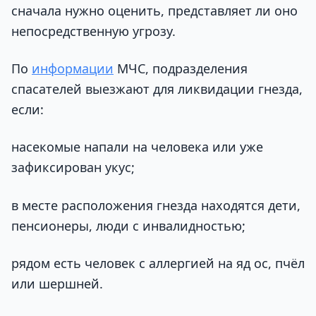
сначала нужно оценить, представляет ли оно
непосредственную угрозу.
По
информации
МЧС, подразделения
спасателей выезжают для ликвидации гнезда,
если:
насекомые напали на человека или уже
зафиксирован укус;
в месте расположения гнезда находятся дети,
пенсионеры, люди с инвалидностью;
рядом есть человек с аллергией на яд ос, пчёл
или шершней.