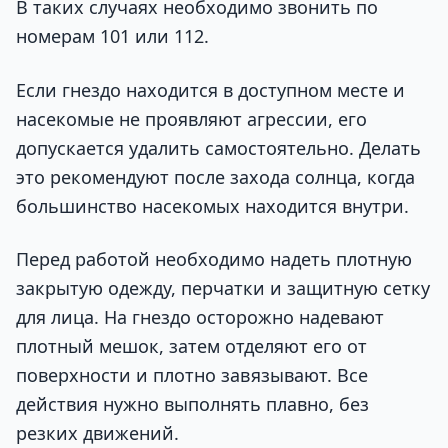
В таких случаях необходимо звонить по
номерам 101 или 112.
Если гнездо находится в доступном месте и
насекомые не проявляют агрессии, его
допускается удалить самостоятельно. Делать
это рекомендуют после захода солнца, когда
большинство насекомых находится внутри.
Перед работой необходимо надеть плотную
закрытую одежду, перчатки и защитную сетку
для лица. На гнездо осторожно надевают
плотный мешок, затем отделяют его от
поверхности и плотно завязывают. Все
действия нужно выполнять плавно, без
резких движений.