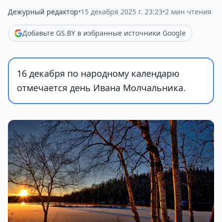
Дежурный редактор
•
15 декабря 2025 г. 23:23
•
2 мин чтения
Добавьте GS.BY в избранные источники Google
16 декабря по народному календарю
отмечается день Ивана Молчальника.