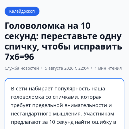
Калейдоскоп
Головоломка на 10
секунд: переставьте одну
спичку, чтобы исправить
7х6=96
Служба новостей
•
5 августа 2026 г. 22:04
•
1 мин чтения
В сети набирает популярность наша
головоломка со спичками, которая
требует предельной внимательности и
нестандартного мышления. Участникам
предлагают за 10 секунд найти ошибку в