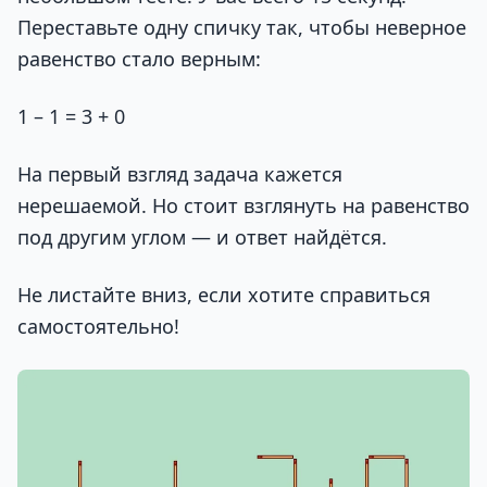
Переставьте одну спичку так, чтобы неверное
равенство стало верным:
1 – 1 = 3 + 0
На первый взгляд задача кажется
нерешаемой. Но стоит взглянуть на равенство
под другим углом — и ответ найдётся.
Не листайте вниз, если хотите справиться
самостоятельно!