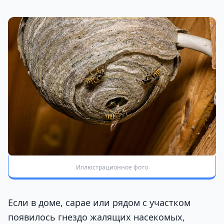
Иллюстрационное фото
Если в доме, сарае или рядом с участком
появилось гнездо жалящих насекомых,