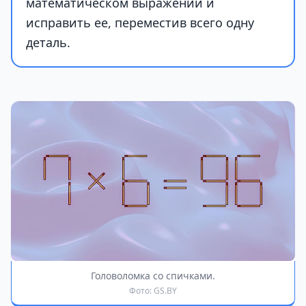
математическом выражении и
исправить ее, переместив всего одну
деталь.
Головоломка со спичками.
Фото: GS.BY