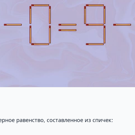
ерное равенство, составленное из спичек: