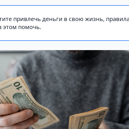
тите привлечь деньги в свою жизнь, правил
в этом помочь.