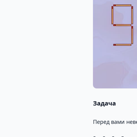
Задача
Перед вами нев