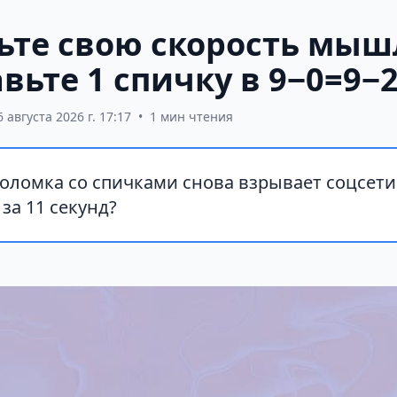
ьте свою скорость мыш
вьте 1 спичку в 9−0=9−
6 августа 2026 г. 17:17
•
1 мин чтения
оломка со спичками снова взрывает соцсети
за 11 секунд?