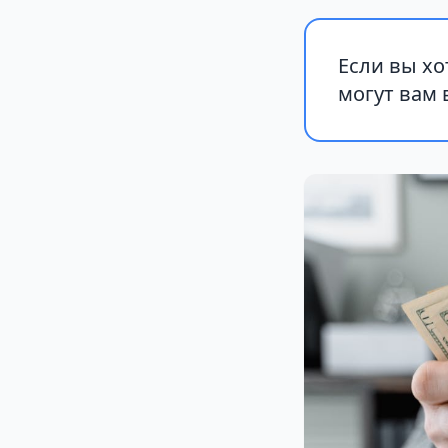
Если вы хо
могут вам 