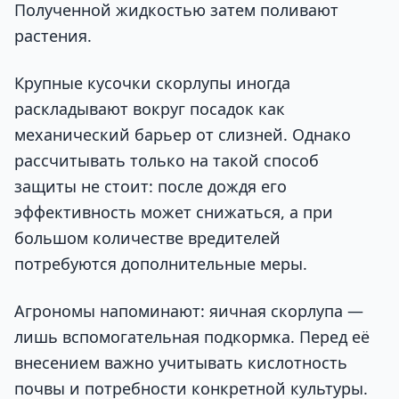
Полученной жидкостью затем поливают
растения.
Крупные кусочки скорлупы иногда
раскладывают вокруг посадок как
механический барьер от слизней. Однако
рассчитывать только на такой способ
защиты не стоит: после дождя его
эффективность может снижаться, а при
большом количестве вредителей
потребуются дополнительные меры.
Агрономы напоминают: яичная скорлупа —
лишь вспомогательная подкормка. Перед её
внесением важно учитывать кислотность
почвы и потребности конкретной культуры.