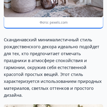
Фото: pexels.com
Скандинавский минималистичный стиль
рождественского декора идеально подойдет
для тех, кто предпочитает отмечать
праздники в атмосфере спокойствия и
гармонии, окружив себя естественной
красотой простых вещей. Этот стиль
характеризуется использованием природных
материалов, светлых оттенков и простого
дизайна.