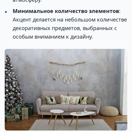
Минимальное количество элементов
:
Акцент делается на небольшом количестве
декоративных предметов, выбранных с
особым вниманием к дизайну.