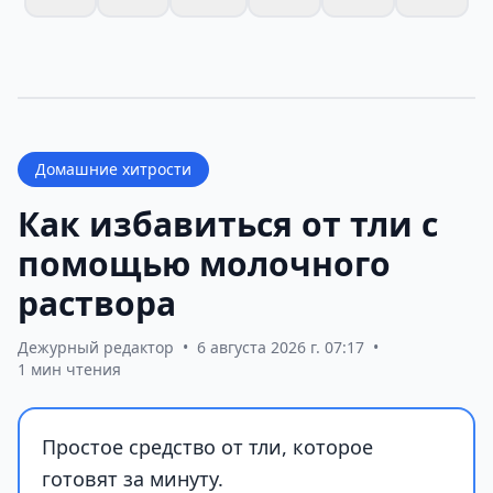
Домашние хитрости
Как избавиться от тли с
помощью молочного
раствора
Дежурный редактор
•
6 августа 2026 г. 07:17
•
1 мин чтения
Простое средство от тли, которое
готовят за минуту.