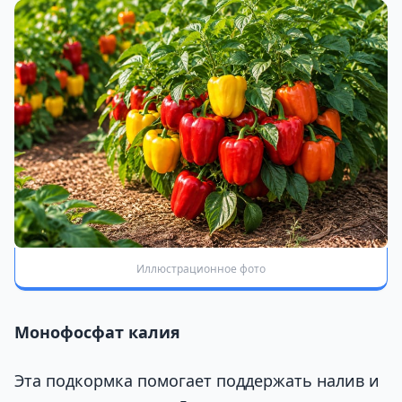
Иллюстрационное фото
Монофосфат калия
Эта подкормка помогает поддержать налив и