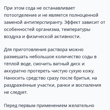
При этом сода не останавливает
потоотделение и не является полноценной
заменой антиперспиранту. Эффект зависит от
особенностей организма, температуры
воздуха и физической активности.
Для приготовления раствора можно
размешать небольшое количество соды в
тёплой воде, смочить ватный диск и
аккуратно протереть чистую сухую кожу.
Наносить средство сразу после бритья, на
раздражённые участки, ранки и воспаления
не следует.
Перед первым применением желательно