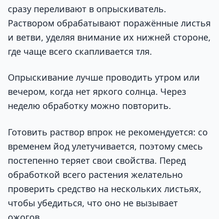
сразу переливают в опрыскиватель.
Раствором обрабатывают поражённые листья
и ветви, уделяя внимание их нижней стороне,
где чаще всего скапливается тля.
Опрыскивание лучше проводить утром или
вечером, когда нет яркого солнца. Через
неделю обработку можно повторить.
Готовить раствор впрок не рекомендуется: со
временем йод улетучивается, поэтому смесь
постепенно теряет свои свойства. Перед
обработкой всего растения желательно
проверить средство на нескольких листьях,
чтобы убедиться, что оно не вызывает
ожогов.