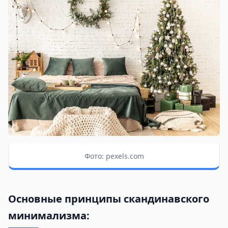
Фото: pexels.com
Основные принципы скандинавского
минимализма: