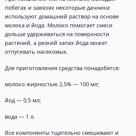
побегах и завязях некоторые дачники
используют домашний раствор на основе
молока и йода. Молоко помогает смеси
дольше удерживаться на поверхности
растений, а резкий запах йода может
отпугивать насекомых.
Для приготовления средства понадобятся:
молоко жирностью 2,5% — 100 мл;
йод — 0,5 мл;
вода — 1 л.
Все компоненты тщательно смешивают и