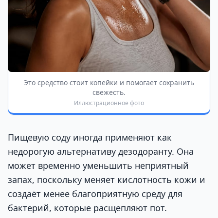
Это средство стоит копейки и помогает сохранить
свежесть.
Иллюстрационное фото
Пищевую соду иногда применяют как
недорогую альтернативу дезодоранту. Она
может временно уменьшить неприятный
запах, поскольку меняет кислотность кожи и
создаёт менее благоприятную среду для
бактерий, которые расщепляют пот.