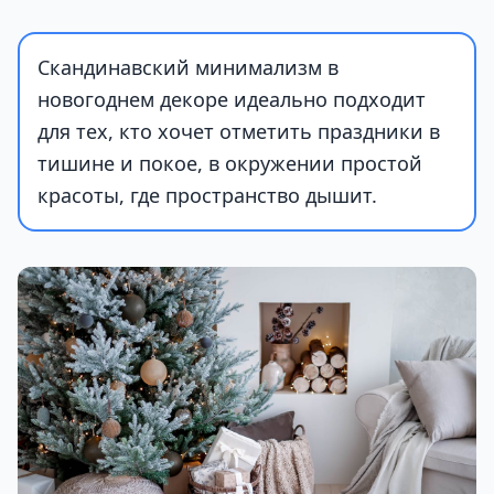
Скандинавский минимализм в
новогоднем декоре идеально подходит
для тех, кто хочет отметить праздники в
тишине и покое, в окружении простой
красоты, где пространство дышит.