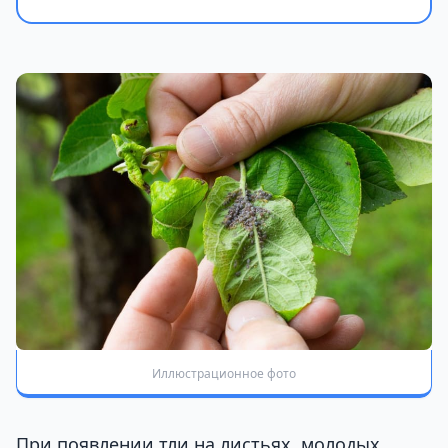
Иллюстрационное фото
При появлении тли на листьях, молодых