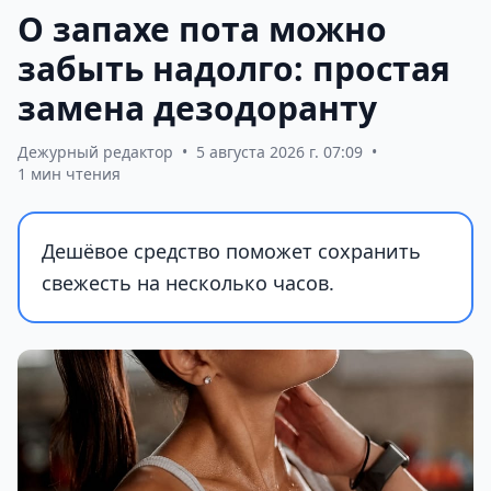
О запахе пота можно
забыть надолго: простая
замена дезодоранту
Дежурный редактор
•
5 августа 2026 г. 07:09
•
1 мин чтения
Дешёвое средство поможет сохранить
свежесть на несколько часов.