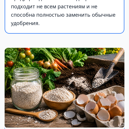
подходит не всем растениям и не
способна полностью заменить обычные
удобрения.