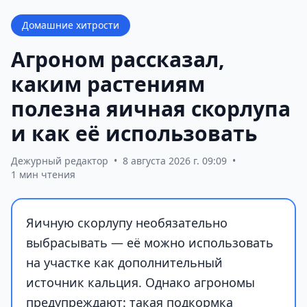
Домашние хитрости
Агроном рассказал,
каким растениям
полезна яичная скорлупа
и как её использовать
Дежурный редактор
•
8 августа 2026 г. 09:09
•
1 мин чтения
Яичную скорлупу необязательно
выбрасывать — её можно использовать
на участке как дополнительный
источник кальция. Однако агрономы
предупреждают: такая подкормка