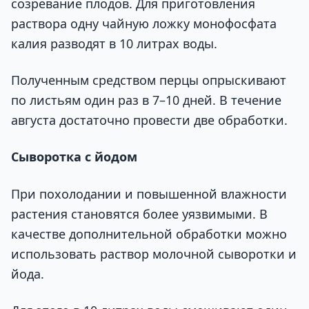
созревание плодов. Для приготовления
раствора одну чайную ложку монофосфата
калия разводят в 10 литрах воды.
Полученным средством перцы опрыскивают
по листьям один раз в 7–10 дней. В течение
августа достаточно провести две обработки.
Сыворотка с йодом
При похолодании и повышенной влажности
растения становятся более уязвимыми. В
качестве дополнительной обработки можно
использовать раствор молочной сыворотки и
йода.