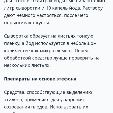
Для этого в 10 литрах воды смешивают один
литр сыворотки и 10 капель йода. Раствору
дают немного настояться, после чего
опрыскивают кусты.
Сыворотка образует на листьях тонкую
плёнку, а йод используется в небольшом
количестве как микроэлемент. Перед
обработкой средство лучше проверить на
нескольких листьях.
Препараты на основе этефона
Средства, способствующие выделению
этилена, применяют для ускорения
созревания плодов. Использовать их