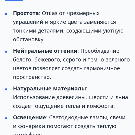
Простота
: Отказ от чрезмерных
украшений и яркие цвета заменяются
тонкими деталями, создающими уютную
обстановку.
Нейтральные оттенки
: Преобладание
белого, бежевого, серого и темно-зеленого
цветов позволяет создать гармоничное
пространство.
Натуральные материалы
:
Использование древесины, шерсти и льна
создает ощущение тепла и комфорта.
Освещение
: Светодиодные лампы, свечи
и фонарики помогают создать теплую
атмосферу.