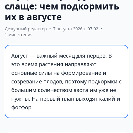
слаще: чем подкормить
их в августе
Дежурный редактор
•
7 августа 2026 г. 07:02
•
1 мин чтения
Август — важный месяц для перцев. В
это время растения направляют
основные силы на формирование и
созревание плодов, поэтому подкормки с
большим количеством азота им уже не
нужны. На первый план выходят калий и
фосфор.