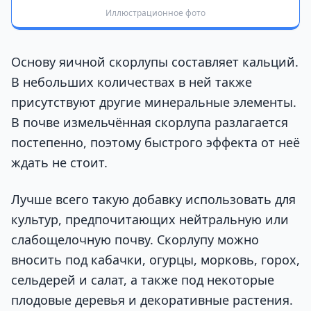
Иллюстрационное фото
Основу яичной скорлупы составляет кальций.
В небольших количествах в ней также
присутствуют другие минеральные элементы.
В почве измельчённая скорлупа разлагается
постепенно, поэтому быстрого эффекта от неё
ждать не стоит.
Лучше всего такую добавку использовать для
культур, предпочитающих нейтральную или
слабощелочную почву. Скорлупу можно
вносить под кабачки, огурцы, морковь, горох,
сельдерей и салат, а также под некоторые
плодовые деревья и декоративные растения.