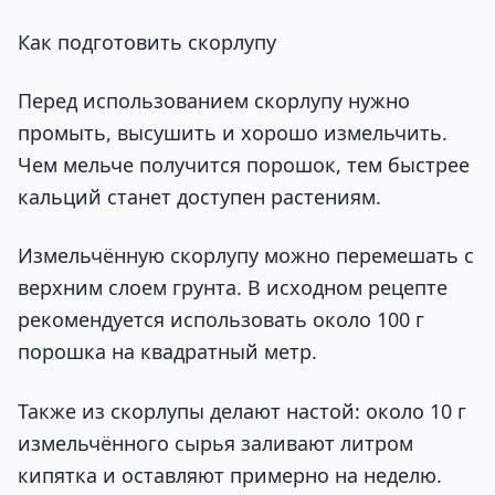
Как подготовить скорлупу
Перед использованием скорлупу нужно
промыть, высушить и хорошо измельчить.
Чем мельче получится порошок, тем быстрее
кальций станет доступен растениям.
Измельчённую скорлупу можно перемешать с
верхним слоем грунта. В исходном рецепте
рекомендуется использовать около 100 г
порошка на квадратный метр.
Также из скорлупы делают настой: около 10 г
измельчённого сырья заливают литром
кипятка и оставляют примерно на неделю.