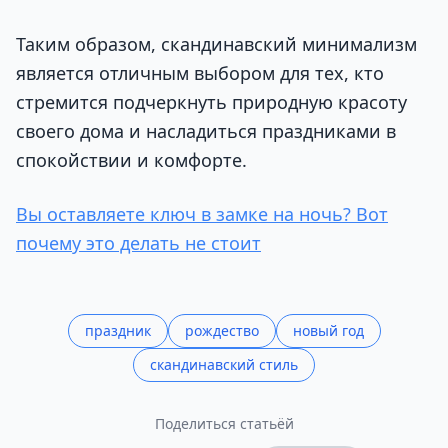
Таким образом, скандинавский минимализм
является отличным выбором для тех, кто
стремится подчеркнуть природную красоту
своего дома и насладиться праздниками в
спокойствии и комфорте.
Вы оставляете ключ в замке на ночь? Вот
почему это делать не стоит
праздник
рождество
новый год
скандинавский стиль
Поделиться статьёй