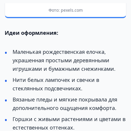
Фото: pexels.com
Идеи оформления:
Маленькая рождественская елочка,
украшенная простыми деревянными
игрушками и бумажными снежинками.
Нити белых лампочек и свечки в
стеклянных подсвечниках.
Вязаные пледы и мягкие покрывала для
дополнительного ощущения комфорта.
Горшки с живыми растениями и цветами в
естественных оттенках.