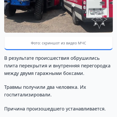
Фото: скриншот из видео МЧС
В результате происшествия обрушились
плита перекрытия и внутренняя перегородка
между двумя гаражными боксами.
Травмы получили два человека. Их
госпитализировали.
Причина произошедшего устанавливается.