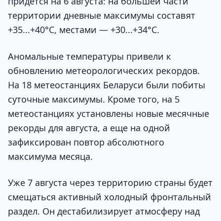
придется на 6 августа: на большей части
территории дневные максимумы составят
+35...+40°С, местами — +30...+34°С.
Аномальные температуры привели к
обновлению метеорологических рекордов.
На 18 метеостанциях Беларуси были побиты
суточные максимумы. Кроме того, на 5
метеостанциях установлены новые месячные
рекорды для августа, а еще на одной
зафиксирован повтор абсолютного
максимума месяца.
Уже 7 августа через территорию страны будет
смещаться активный холодный фронтальный
раздел. Он дестабилизирует атмосферу над