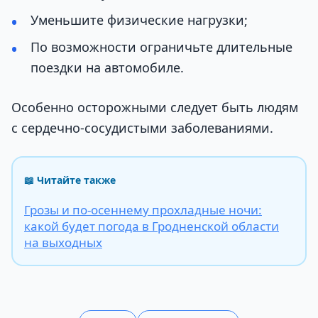
Уменьшите физические нагрузки;
По возможности ограничьте длительные
поездки на автомобиле.
Особенно осторожными следует быть людям
с сердечно-сосудистыми заболеваниями.
📖 Читайте также
Грозы и по-осеннему прохладные ночи:
какой будет погода в Гродненской области
на выходных