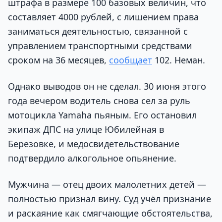
штрафа в размере 100 базовых величин, что
составляет 4000 рублей, с лишением права
заниматься деятельностью, связанной с
управлением транспортными средствами
сроком на 36 месяцев,
сообщает
102. Неман.
Однако выводов он не сделал. 30 июня этого
года вечером водитель снова сел за руль
мотоцикла Yamaha пьяным. Его остановил
экипаж ДПС на улице Юбилейная в
Березовке, и медосвидетельствование
подтвердило алкогольное опьянение.
Мужчина — отец двоих малолетних детей —
полностью признал вину. Суд учёл признание
и раскаяние как смягчающие обстоятельства,