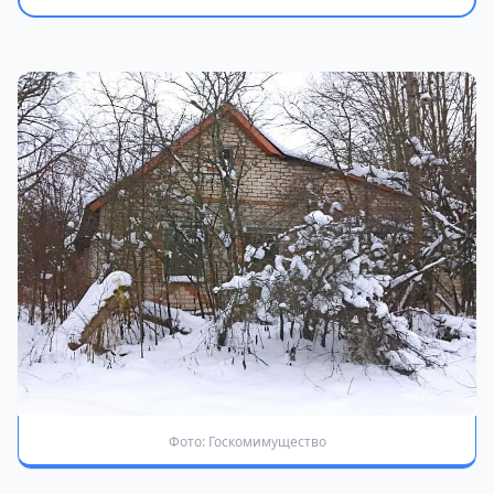
Фото: Госкомимущество