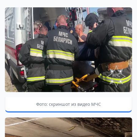
Фото: скриншот из видео МЧС