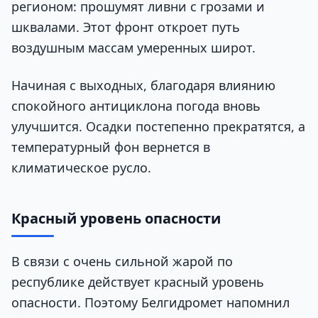
регионом: прошумят ливни с грозами и
шквалами. Этот фронт откроет путь
воздушным массам умеренных широт.
Начиная с выходных, благодаря влиянию
спокойного антициклона погода вновь
улучшится. Осадки постепенно прекратятся, а
температурный фон вернется в
климатическое русло.
Красный уровень опасности
В связи с очень сильной жарой по
республике действует красный уровень
опасности. Поэтому Белгидромет напомнил