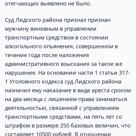
отягчающих выявлено не было.
Суд Лидского района признал признан
мужчину виновным в управлении
транспортным средством в состоянии
алкогольного опьянения, совершенном в
течение года после наложения
административного взыскания за такое же
нарушение. На основании части 1 статьи 317-
1 Уголовного кодекса суд Лидского района
назначил ему наказание в виде ареста сроком
на два месяца с лишением права заниматься
деятельностью, связанной с управлением
транспортными средствами, на пять лет со
штрафом в размере 250 базовых величин, что
составляет 10500 рублей. В отношении