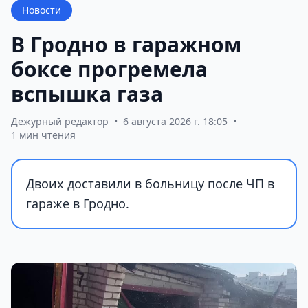
Новости
В Гродно в гаражном
боксе прогремела
вспышка газа
Дежурный редактор
•
6 августа 2026 г. 18:05
•
1 мин чтения
Двоих доставили в больницу после ЧП в
гараже в Гродно.