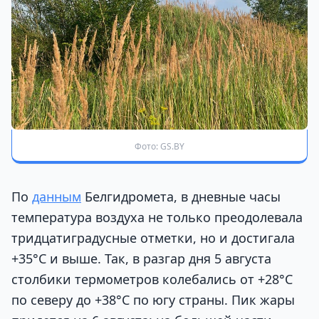
Фото: GS.BY
По
данным
Белгидромета, в дневные часы
температура воздуха не только преодолевала
тридцатиградусные отметки, но и достигала
+35°С и выше. Так, в разгар дня 5 августа
столбики термометров колебались от +28°С
по северу до +38°С по югу страны. Пик жары