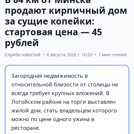
продают кирпичный дом
за сущие копейки:
стартовая цена — 45
рублей
Служба новостей
•
6 августа 2026 г. 16:20
•
1 мин чтения
Загородная недвижимость в
относительной близости от столицы не
всегда требует крупных вложений. В
Логойском районе на торги выставлен
жилой дом, стать владельцем которого
можно по цене одного ужина в
ресторане.