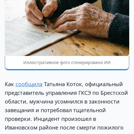
Иллюстративное фото сгенерировано ИИ
Как
сообщила
Татьяна Коток, официальный
представитель управления ГКСЭ по Брестской
области, мужчина усомнился в законности
завещания и потребовал тщательной
проверки. Инцидент произошел в
Ивановском районе после смерти пожилого