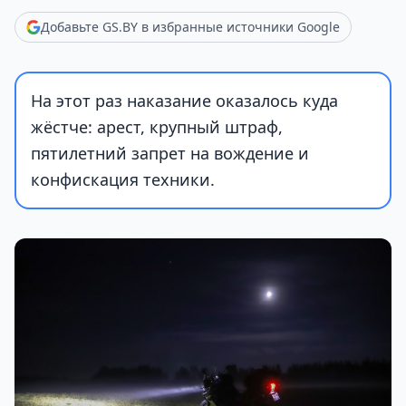
Добавьте GS.BY в избранные источники Google
На этот раз наказание оказалось куда
жёстче: арест, крупный штраф,
пятилетний запрет на вождение и
конфискация техники.