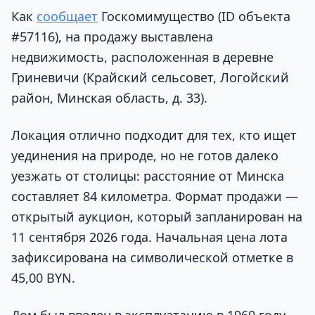
Как
сообщает
Госкомимущество (ID объекта
#57116), на продажу выставлена
недвижимость, расположенная в деревне
Гриневичи (Крайский сельсовет, Логойский
район, Минская область, д. 33).
Локация отлично подходит для тех, кто ищет
уединения на природе, но не готов далеко
уезжать от столицы: расстояние от Минска
составляет 84 километра. Формат продажи —
открытый аукцион, который запланирован на
11 сентября 2026 года. Начальная цена лота
зафиксирована на символической отметке в
45,00 BYN.