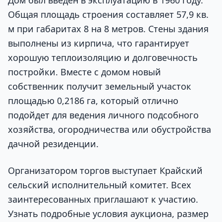
Дом был введен в эксплуатацию в 1960 году.
Общая площадь строения составляет 57,9 кв.
м при габаритах 8 на 8 метров. Стены здания
выполнены из кирпича, что гарантирует
хорошую теплоизоляцию и долговечность
постройки. Вместе с домом новый
собственник получит земельный участок
площадью 0,2186 га, который отлично
подойдет для ведения личного подсобного
хозяйства, огородничества или обустройства
дачной резиденции.
Организатором торгов выступает Крайский
сельский исполнительный комитет. Всех
заинтересованных приглашают к участию.
Узнать подробные условия аукциона, размер