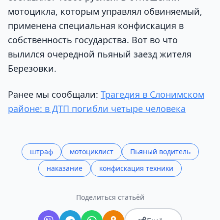
мотоцикла, которым управлял обвиняемый,
применена специальная конфискация в
собственность государства. Вот во что
вылился очередной пьяный заезд жителя
Березовки.
Ранее мы сообщали:
Трагедия в Слонимском
районе: в ДТП погибли четыре человека
штраф
мотоциклист
Пьяный водитель
наказание
конфискация техники
Поделиться статьёй