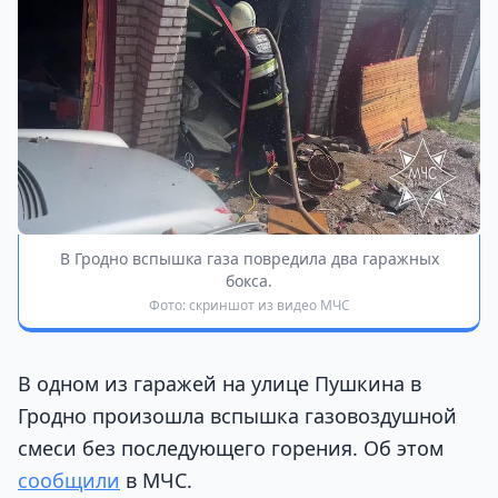
В Гродно вспышка газа повредила два гаражных
бокса.
Фото: скриншот из видео МЧС
В одном из гаражей на улице Пушкина в
Гродно произошла вспышка газовоздушной
смеси без последующего горения. Об этом
сообщили
в МЧС.