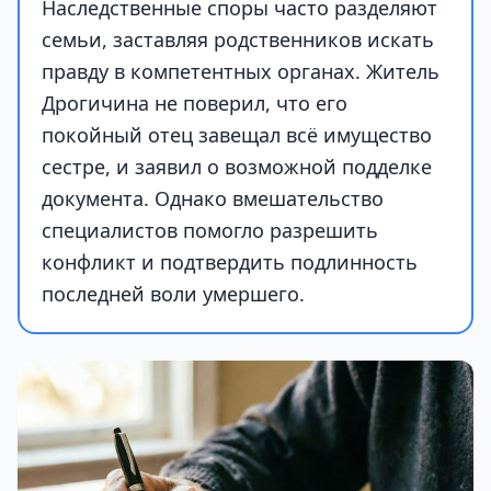
Наследственные споры часто разделяют
семьи, заставляя родственников искать
правду в компетентных органах. Житель
Дрогичина не поверил, что его
покойный отец завещал всё имущество
сестре, и заявил о возможной подделке
документа. Однако вмешательство
специалистов помогло разрешить
конфликт и подтвердить подлинность
последней воли умершего.