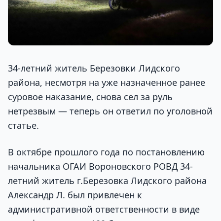
34-летний житель Березовки Лидского
района, несмотря на уже назначенное ранее
суровое наказание, снова сел за руль
нетрезвым — теперь он ответил по уголовной
статье.
В октябре прошлого года по постановлению
начальника ОГАИ Вороновского РОВД 34-
летний житель г.Березовка Лидского района
Александр Л. был привлечен к
административной ответственности в виде