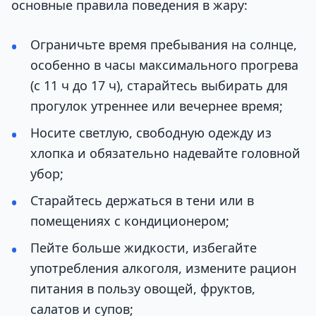
основные правила поведения в жару:
Ограничьте время пребывания на солнце,
особенно в часы максимального прогрева
(с 11 ч до 17 ч), старайтесь выбирать для
прогулок утреннее или вечернее время;
Носите светлую, свободную одежду из
хлопка и обязательно надевайте головной
убор;
Старайтесь держаться в тени или в
помещениях с кондиционером;
Пейте больше жидкости, избегайте
употребления алкоголя, измените рацион
питания в пользу овощей, фруктов,
салатов и супов;