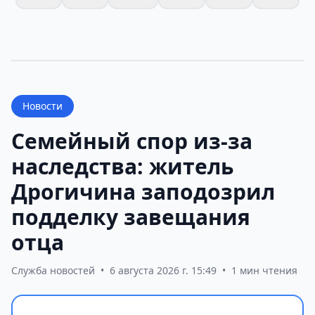
Новости
Семейный спор из-за
наследства: житель
Дрогичина заподозрил
подделку завещания
отца
Служба новостей
•
6 августа 2026 г. 15:49
•
1 мин чтения