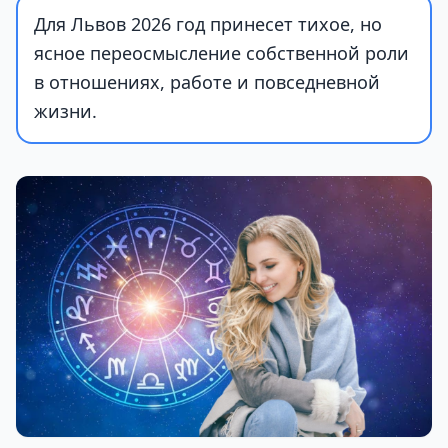
Для Львов 2026 год принесет тихое, но
ясное переосмысление собственной роли
в отношениях, работе и повседневной
жизни.