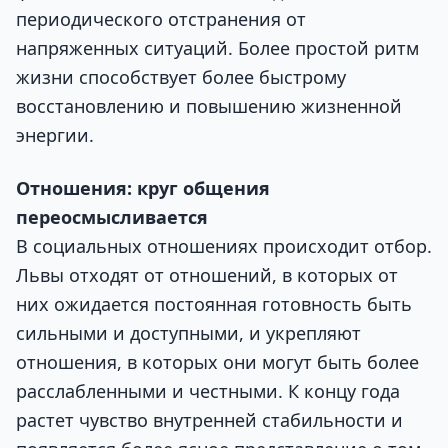
периодического отстранения от
напряженных ситуаций. Более простой ритм
жизни способствует более быстрому
восстановлению и повышению жизненной
энергии.
Отношения: круг общения
переосмысливается
В социальных отношениях происходит отбор.
Львы отходят от отношений, в которых от
них ожидается постоянная готовность быть
сильными и доступными, и укрепляют
отношения, в которых они могут быть более
расслабленными и честными. К концу года
растет чувство внутренней стабильности и