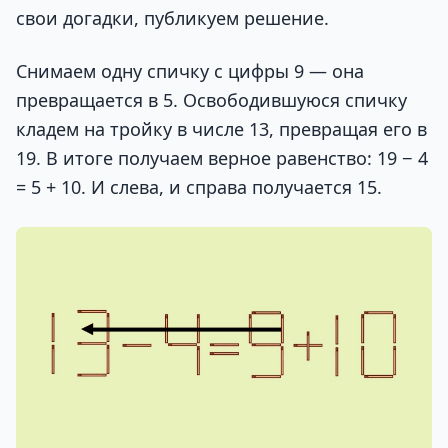
свои догадки, публикуем решение.
Снимаем одну спичку с цифры 9 — она
превращается в 5. Освободившуюся спичку
кладем на тройку в числе 13, превращая его в
19. В итоге получаем верное равенство: 19 − 4
= 5 + 10. И слева, и справа получается 15.