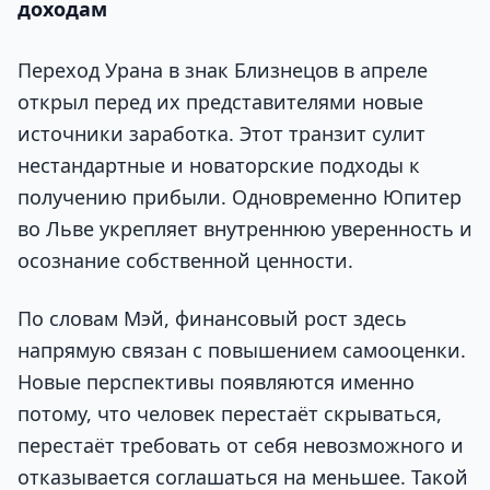
доходам
Переход Урана в знак Близнецов в апреле
открыл перед их представителями новые
источники заработка. Этот транзит сулит
нестандартные и новаторские подходы к
получению прибыли. Одновременно Юпитер
во Льве укрепляет внутреннюю уверенность и
осознание собственной ценности.
По словам Мэй, финансовый рост здесь
напрямую связан с повышением самооценки.
Новые перспективы появляются именно
потому, что человек перестаёт скрываться,
перестаёт требовать от себя невозможного и
отказывается соглашаться на меньшее. Такой