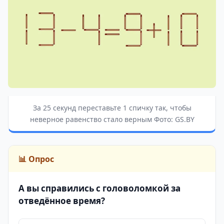
За 25 секунд переставьте 1 спичку так, чтобы
неверное равенство стало верным Фото: GS.BY
📊 Опрос
А вы справились с головоломкой за
отведённое время?