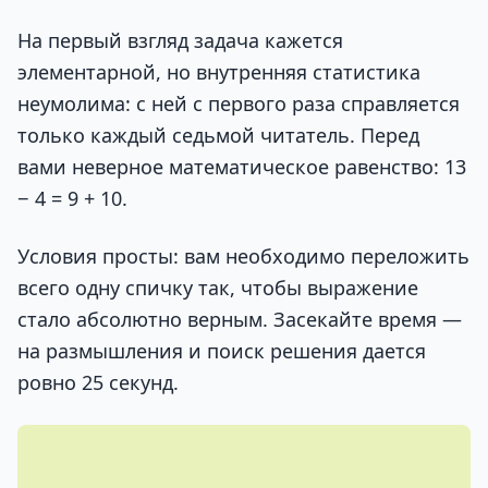
На первый взгляд задача кажется
элементарной, но внутренняя статистика
неумолима: с ней с первого раза справляется
только каждый седьмой читатель. Перед
вами неверное математическое равенство: 13
− 4 = 9 + 10.
Условия просты: вам необходимо переложить
всего одну спичку так, чтобы выражение
стало абсолютно верным. Засекайте время —
на размышления и поиск решения дается
ровно 25 секунд.