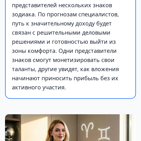
представителей нескольких знаков
зодиака. По прогнозам специалистов,
путь к значительному доходу будет
связан с решительными деловыми
решениями и готовностью выйти из
зоны комфорта. Одни представители
знаков смогут монетизировать свои
таланты, другие увидят, как вложения
начинают приносить прибыль без их
активного участия.