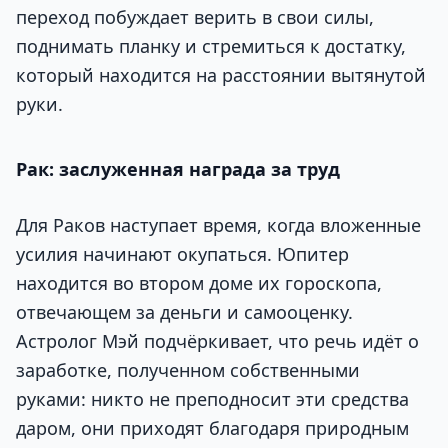
переход побуждает верить в свои силы,
поднимать планку и стремиться к достатку,
который находится на расстоянии вытянутой
руки.
Рак: заслуженная награда за труд
Для Раков наступает время, когда вложенные
усилия начинают окупаться. Юпитер
находится во втором доме их гороскопа,
отвечающем за деньги и самооценку.
Астролог Мэй подчёркивает, что речь идёт о
заработке, полученном собственными
руками: никто не преподносит эти средства
даром, они приходят благодаря природным