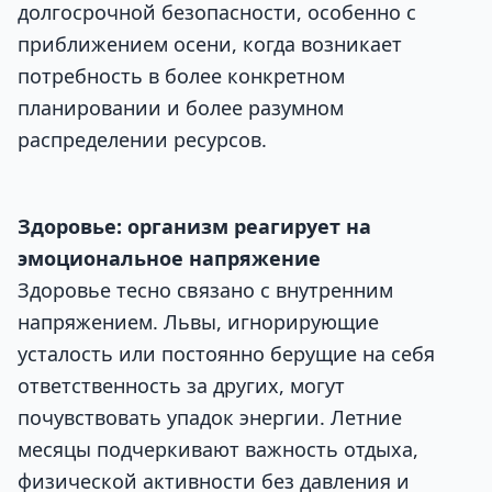
долгосрочной безопасности, особенно с
приближением осени, когда возникает
потребность в более конкретном
планировании и более разумном
распределении ресурсов.
Здоровье: организм реагирует на
эмоциональное напряжение
Здоровье тесно связано с внутренним
напряжением. Львы, игнорирующие
усталость или постоянно берущие на себя
ответственность за других, могут
почувствовать упадок энергии. Летние
месяцы подчеркивают важность отдыха,
физической активности без давления и