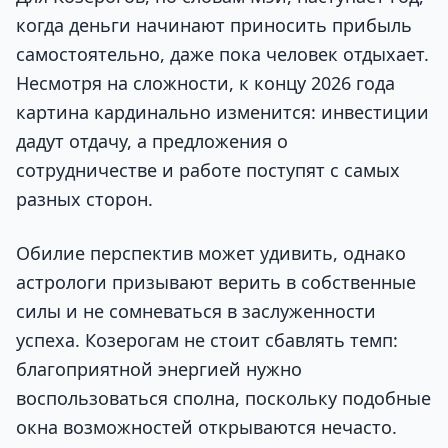
когда деньги начинают приносить прибыль
самостоятельно, даже пока человек отдыхает.
Несмотря на сложности, к концу 2026 года
картина кардинально изменится: инвестиции
дадут отдачу, а предложения о
сотрудничестве и работе поступят с самых
разных сторон.
Обилие перспектив может удивить, однако
астрологи призывают верить в собственные
силы и не сомневаться в заслуженности
успеха. Козерогам не стоит сбавлять темп:
благоприятной энергией нужно
воспользоваться сполна, поскольку подобные
окна возможностей открываются нечасто.