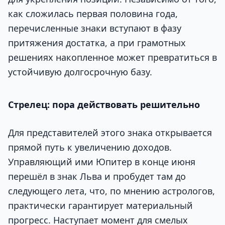
как сложилась первая половина года,
перечисленные знаки вступают в фазу
притяжения достатка, а при грамотных
решениях накопленное может превратиться в
устойчивую долгосрочную базу.
Стрелец: пора действовать решительно
Для представителей этого знака открывается
прямой путь к увеличению доходов.
Управляющий ими Юпитер в конце июня
перешёл в знак Льва и пробудет там до
следующего лета, что, по мнению астрологов,
практически гарантирует материальный
прогресс. Наступает момент для смелых