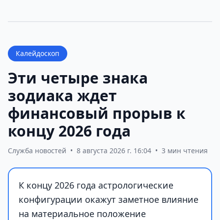
Калейдоскоп
Эти четыре знака
зодиака ждет
финансовый прорыв к
концу 2026 года
Служба новостей
•
8 августа 2026 г. 16:04
•
3 мин чтения
К концу 2026 года астрологические
конфигурации окажут заметное влияние
на материальное положение