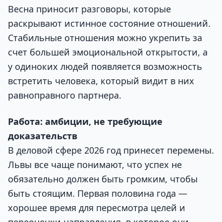
Весна приносит разговоры, которые
раскрывают истинное состояние отношений.
Стабильные отношения можно укрепить за
счет большей эмоциональной открытости, а
у одиноких людей появляется возможность
встретить человека, который видит в них
равноправного партнера.
Работа: амбиции, не требующие
доказательств
В деловой сфере 2026 год принесет перемены.
Львы все чаще понимают, что успех не
обязательно должен быть громким, чтобы
быть стоящим. Первая половина года —
хорошее время для пересмотра целей и
переоценки направления, в которое они