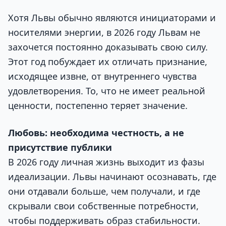
Хотя Львы обычно являются инициаторами и
носителями энергии, в 2026 году Львам не
захочется постоянно доказывать свою силу.
Этот год побуждает их отличать признание,
исходящее извне, от внутреннего чувства
удовлетворения. То, что не имеет реальной
ценности, постепенно теряет значение.
Любовь: необходима честность, а не
присутствие публики
В 2026 году личная жизнь выходит из фазы
идеализации. Львы начинают осознавать, где
они отдавали больше, чем получали, и где
скрывали свои собственные потребности,
чтобы поддерживать образ стабильности.