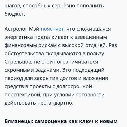
шагов, способных серьёзно пополнить
бюджет.
Астролог Мэй
поясняет
, что сложившаяся
энергетика подталкивает к взвешенным
финансовым рискам с высокой отдачей. Раз
обстоятельства складываются в пользу
Стрельцов, не стоит ограничиваться
скромными задачами. Это подходящий
период для закрытия долгов и вложения
средств в проекты с долгосрочной
перспективой, при условии готовности
действовать нестандартно.
Близнецы: самооценка как ключ к новым