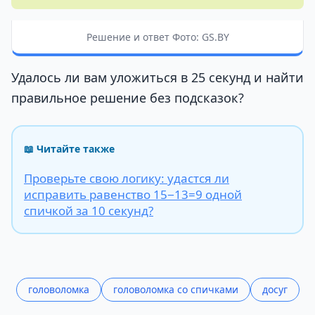
Решение и ответ Фото: GS.BY
Удалось ли вам уложиться в 25 секунд и найти
правильное решение без подсказок?
📖 Читайте также
Проверьте свою логику: удастся ли
исправить равенство 15−13=9 одной
спичкой за 10 секунд?
головоломка
головоломка со спичками
досуг