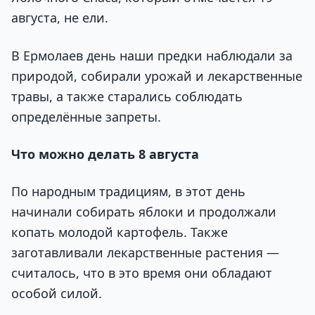
августа, не ели.
В Ермолаев день наши предки наблюдали за
природой, собирали урожай и лекарственные
травы, а также старались соблюдать
определённые запреты.
Что можно делать 8 августа
По народным традициям, в этот день
начинали собирать яблоки и продолжали
копать молодой картофель. Также
заготавливали лекарственные растения —
считалось, что в это время они обладают
особой силой.