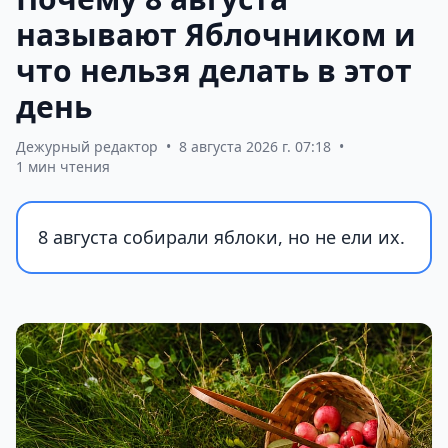
называют Яблочником и
что нельзя делать в этот
день
Дежурный редактор
•
8 августа 2026 г. 07:18
•
1 мин чтения
8 августа собирали яблоки, но не ели их.