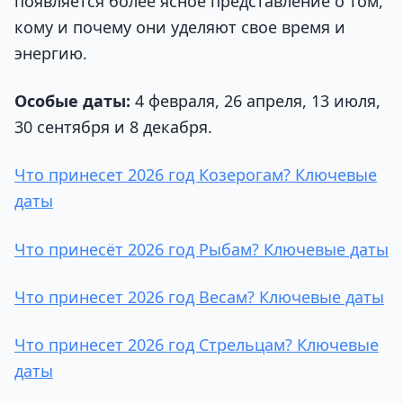
появляется более ясное представление о том,
кому и почему они уделяют свое время и
энергию.
Особые даты:
4 февраля, 26 апреля, 13 июля,
30 сентября и 8 декабря.
Что принесет 2026 год Козерогам? Ключевые
даты
Что принесёт 2026 год Рыбам? Ключевые даты
Что принесет 2026 год Весам? Ключевые даты
Что принесет 2026 год Стрельцам? Ключевые
даты