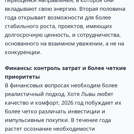
вкладывают свою энергию. Вторая половина
года открывает возможности для более
стабильного роста, проектов, имеющих
долгосрочную ценность, и сотрудничества,
основанного на взаимном уважении, а не на
конкуренции.
Финансы: контроль затрат и более четкие
приоритеты
В финансовых вопросах необходим более
реалистичный подход. Хотя Львы любят
качество и комфорт, 2026 год побуждает их
более четко различать инвестиции и
импульсивные покупки. В течение года
растет осознание необходимости