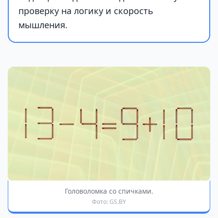
проверку на логику и скорость
мышления.
Головоломка со спичками.
Фото: GS.BY