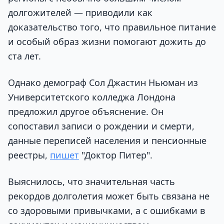
долгожителей — приводили как
доказательство того, что правильное питание
и особый образ жизни помогают дожить до
ста лет.
Однако демограф Сол Джастин Ньюман из
Университетского колледжа Лондона
предложил другое объяснение. Он
сопоставил записи о рождении и смерти,
данные переписей населения и пенсионные
реестры,
пишет
"Доктор Питер".
Выяснилось, что значительная часть
рекордов долголетия может быть связана не
со здоровыми привычками, а с ошибками в