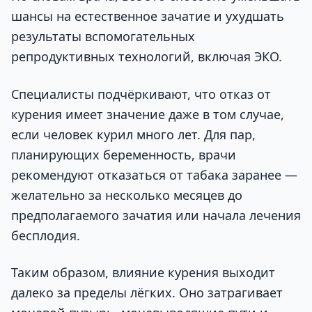
шансы на естественное зачатие и ухудшать
результаты вспомогательных
репродуктивных технологий, включая ЭКО.
Специалисты подчёркивают, что отказ от
курения имеет значение даже в том случае,
если человек курил много лет. Для пар,
планирующих беременность, врачи
рекомендуют отказаться от табака заранее —
желательно за несколько месяцев до
предполагаемого зачатия или начала лечения
бесплодия.
Таким образом, влияние курения выходит
далеко за пределы лёгких. Оно затрагивает