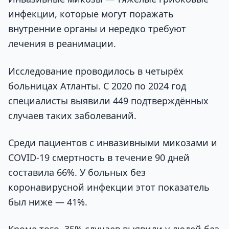
инфекции, которые могут поражать
внутренние органы и нередко требуют
лечения в реанимации.
Исследование проводилось в четырёх
больницах Атланты. С 2020 по 2024 год
специалисты выявили 449 подтверждённых
случаев таких заболеваний.
Среди пациентов с инвазивными микозами и
COVID-19 смертность в течение 90 дней
составила 66%. У больных без
коронавирусной инфекции этот показатель
был ниже — 41%.