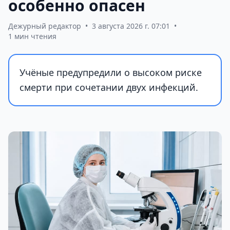
особенно опасен
Дежурный редактор
•
3 августа 2026 г. 07:01
•
1 мин чтения
Учёные предупредили о высоком риске
смерти при сочетании двух инфекций.