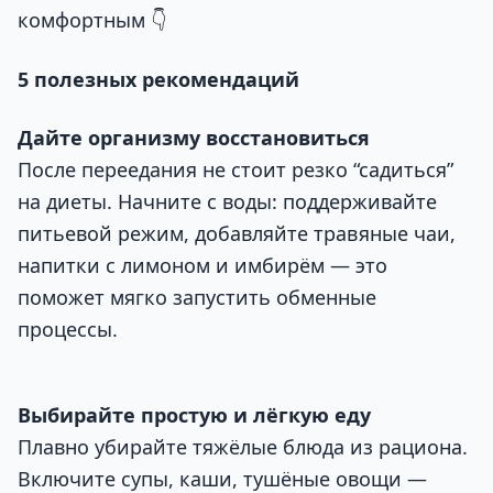
комфортным 👇
5 полезных рекомендаций
Дайте организму восстановиться
После переедания не стоит резко “садиться”
на диеты. Начните с воды: поддерживайте
питьевой режим, добавляйте травяные чаи,
напитки с лимоном и имбирём — это
поможет мягко запустить обменные
процессы.
Выбирайте простую и лёгкую еду
Плавно убирайте тяжёлые блюда из рациона.
Включите супы, каши, тушёные овощи —