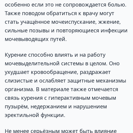
особенно если это не сопровождается болью.
Также поводом обратиться к врачу могут
стать учащённое мочеиспускание, жжение,
сильные позывы и повторяющиеся инфекции
мочевыводящих путей.
Курение способно влиять и на работу
мочевыделительной системы в целом. Оно
ухудшает кровообращение, раздражает
слизистые и ослабляет защитные механизмы
организма. В материале также отмечается
связь курения с гиперактивным мочевым
пузырём, недержанием и нарушением
эректильной функции.
Не менее серьёзным может быть влияние