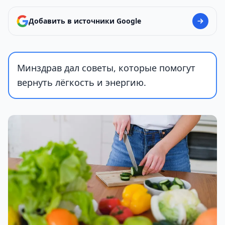
Добавить в источники Google
Минздрав дал советы, которые помогут
вернуть лёгкость и энергию.