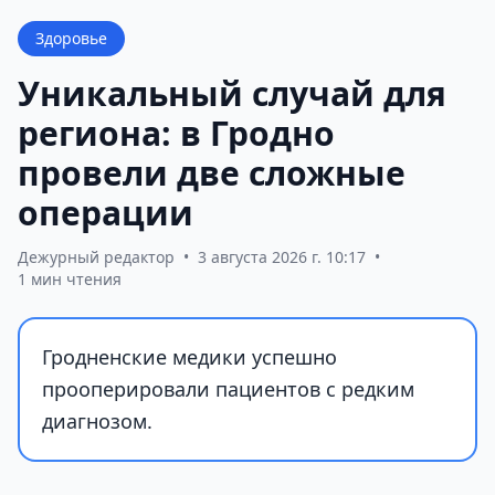
Здоровье
Уникальный случай для
региона: в Гродно
провели две сложные
операции
Дежурный редактор
•
3 августа 2026 г. 10:17
•
1 мин чтения
Гродненские медики успешно
прооперировали пациентов с редким
диагнозом.