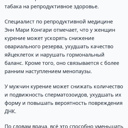
табака на репродуктивное здоровье.
Специалист по репродуктивной медицине
Энн Мари Конгари отмечает, что у женщин
курение может ускорять снижение
овариального резерва, ухудшать качество
яйцеклеток и нарушать гормональный
баланс. Кроме того, оно связывается с более
ранним наступлением менопаузы.
У мужчин курение может снижать количество
и подвижность сперматозоидов, ухудшать их
форму и повышать вероятность повреждения
ДНК.
По словам врача, всё это способно уменьшать