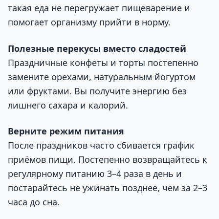
такая еда не перегружает пищеварение и
помогает организму прийти в норму.
Полезные перекусы вместо сладостей
Праздничные конфеты и торты постепенно
замените орехами, натуральным йогуртом
или фруктами. Вы получите энергию без
лишнего сахара и калорий.
Верните режим питания
После праздников часто сбивается график
приёмов пищи. Постепенно возвращайтесь к
регулярному питанию 3–4 раза в день и
постарайтесь не ужинать позднее, чем за 2–3
часа до сна.