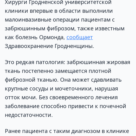
Хирурги Гродненской университетской
клиники впервые в области выполнили
малоинвазивные операции пациентам с
забрюшинным фиброзом, также известным
как болезнь Ормонда,
сообщает
Здравоохранение Гродненщины.
Это редкая патология: забрюшинная жировая
ткань постепенно замещается плотной
фиброзной тканью. Она может сдавливать
крупные сосуды и мочеточники, нарушая
отток мочи. Без своевременного лечения
заболевание способно привести к почечной
недостаточности.
Ранее пациента с таким диагнозом в клинике