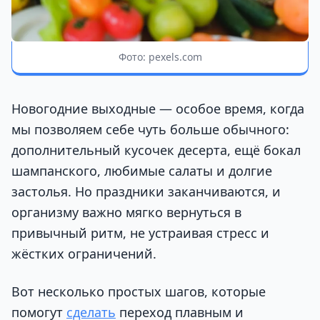
Фото: pexels.com
Новогодние выходные — особое время, когда
мы позволяем себе чуть больше обычного:
дополнительный кусочек десерта, ещё бокал
шампанского, любимые салаты и долгие
застолья. Но праздники заканчиваются, и
организму важно мягко вернуться в
привычный ритм, не устраивая стресс и
жёстких ограничений.
Вот несколько простых шагов, которые
помогут
сделать
переход плавным и