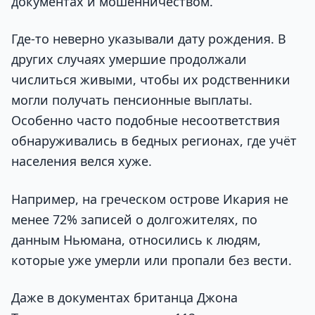
документах и мошенничеством.
Где-то неверно указывали дату рождения. В
других случаях умершие продолжали
числиться живыми, чтобы их родственники
могли получать пенсионные выплаты.
Особенно часто подобные несоответствия
обнаруживались в бедных регионах, где учёт
населения велся хуже.
Например, на греческом острове Икария не
менее 72% записей о долгожителях, по
данным Ньюмана, относились к людям,
которые уже умерли или пропали без вести.
Даже в документах британца Джона