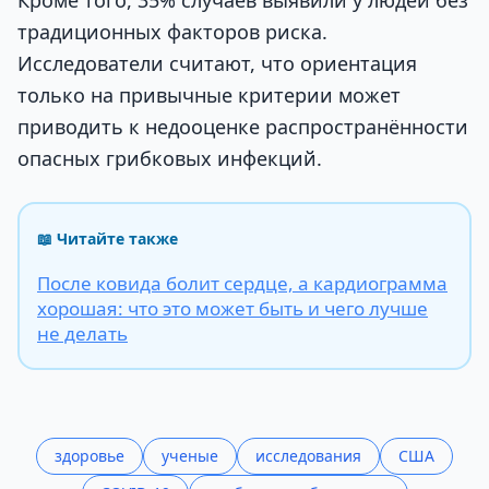
Кроме того, 35% случаев выявили у людей без
традиционных факторов риска.
Исследователи считают, что ориентация
только на привычные критерии может
приводить к недооценке распространённости
опасных грибковых инфекций.
📖 Читайте также
После ковида болит сердце, а кардиограмма
хорошая: что это может быть и чего лучше
не делать
здоровье
ученые
исследования
США