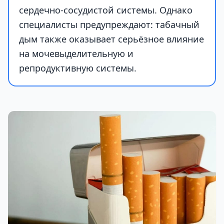
сердечно-сосудистой системы. Однако
специалисты предупреждают: табачный
дым также оказывает серьёзное влияние
на мочевыделительную и
репродуктивную системы.