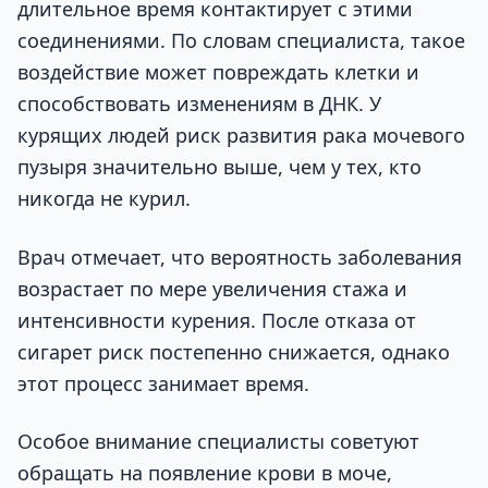
длительное время контактирует с этими
соединениями. По словам специалиста, такое
воздействие может повреждать клетки и
способствовать изменениям в ДНК. У
курящих людей риск развития рака мочевого
пузыря значительно выше, чем у тех, кто
никогда не курил.
Врач отмечает, что вероятность заболевания
возрастает по мере увеличения стажа и
интенсивности курения. После отказа от
сигарет риск постепенно снижается, однако
этот процесс занимает время.
Особое внимание специалисты советуют
обращать на появление крови в моче,