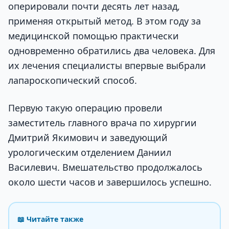
оперировали почти десять лет назад,
применяя открытый метод. В этом году за
медицинской помощью практически
одновременно обратились два человека. Для
их лечения специалисты впервые выбрали
лапароскопический способ.
Первую такую операцию провели
заместитель главного врача по хирургии
Дмитрий Якимович и заведующий
урологическим отделением Даниил
Василевич. Вмешательство продолжалось
около шести часов и завершилось успешно.
📖 Читайте также