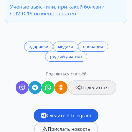
Учёные выяснили, при какой болезни
COVID-19 особенно опасен
здоровье
медики
операция
редкий диагноз
Поделиться статьёй
Поделиться
Следите в Telegram
Прислать новость