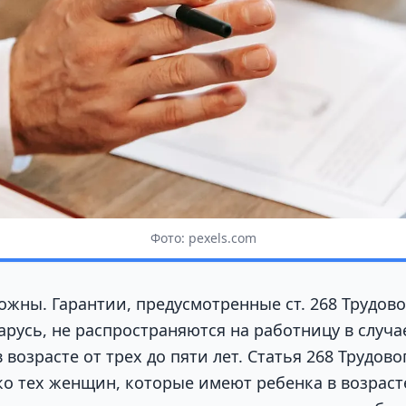
Фото: pexels.com
ожны. Гарантии, предусмотренные ст. 268 Трудово
русь, не распространяются на работницу в случае
 возрасте от трех до пяти лет. Статья 268 Трудово
о тех женщин, которые имеют ребенка в возрасте 