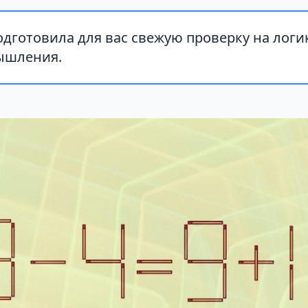
дготовила для вас свежую проверку на логи
ышления.