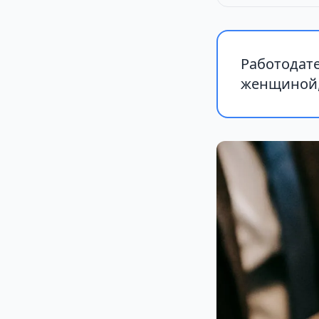
Работодате
женщиной, 