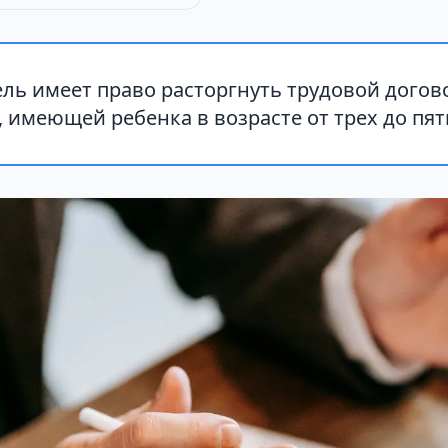
ль имеет право расторгнуть трудовой догов
имеющей ребенка в возрасте от трех до пяти