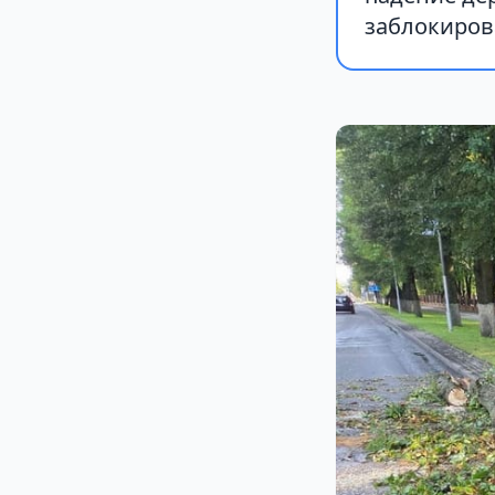
заблокиров