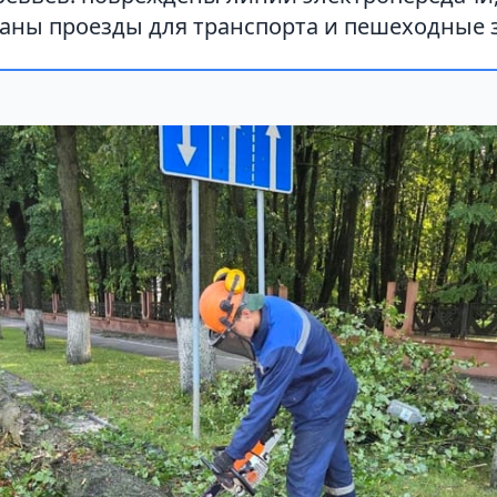
аны проезды для транспорта и пешеходные 