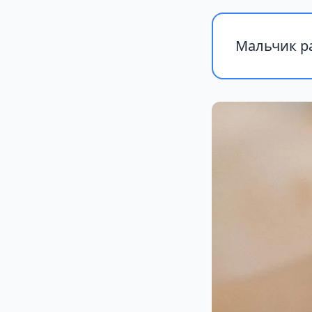
Мальчик ра