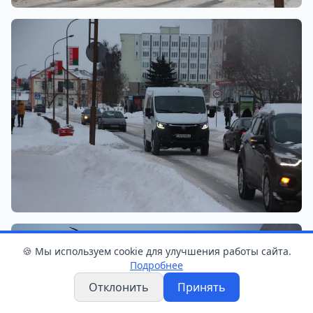
🍪 Мы используем cookie для улучшения работы сайта.
Подробнее
Отклонить
Принять