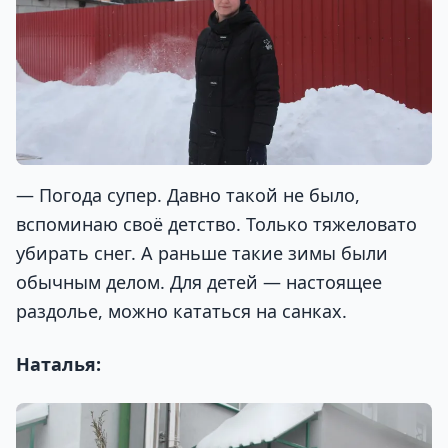
— Погода супер. Давно такой не было,
вспоминаю своё детство. Только тяжеловато
убирать снег. А раньше такие зимы были
обычным делом. Для детей — настоящее
раздолье, можно кататься на санках.
Наталья: