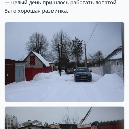
— целый день пришлось работать лопатой.
Зато хорошая разминка.