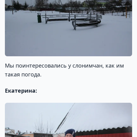
Мы поинтересовались у слонимчан, как им
такая погода.
Екатерина: