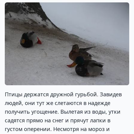
Птицы держатся дружной гурьбой. Завидев
людей, они тут же слетаются в надежде
получить угощение. Вылетая из воды, утки
садятся прямо на снег и прячут лапки в
густом оперении. Несмотря на мороз и