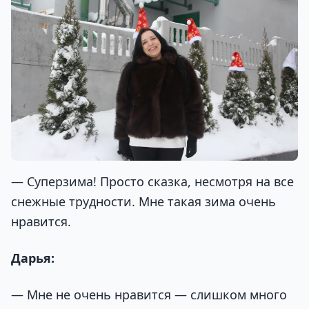
— Суперзима! Просто сказка, несмотря на все
снежные трудности. Мне такая зима очень
нравится.
Дарья:
— Мне не очень нравится — слишком много