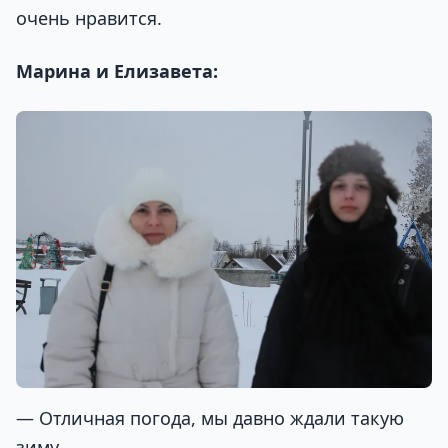
очень нравится.
Марина и Елизавета:
— Отличная погода, мы давно ждали такую
зиму.