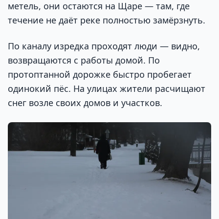
метель, они остаются на Щаре — там, где
течение не даёт реке полностью замёрзнуть.
По каналу изредка проходят люди — видно,
возвращаются с работы домой. По
протоптанной дорожке быстро пробегает
одинокий пёс. На улицах жители расчищают
снег возле своих домов и участков.