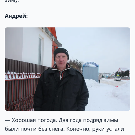
Андрей:
— Хорошая погода. Два года подряд зимы
были почти без снега. Конечно, руки устали