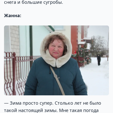
снега и большие сугробы.
Жанна:
— Зима просто супер. Столько лет не было
такой настоящей зимы. Мне такая погода