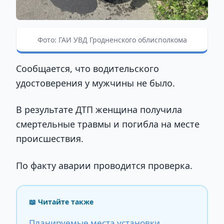
Фото: ГАИ УВД Гродненского облисполкома
Сообщается, что водительского
удостоверения у мужчины не было.
В результате ДТП женщина получила
смертельные травмы и погибла на месте
происшествия.
По факту аварии проводится проверка.
📖 Читайте также
Планируемые места установки