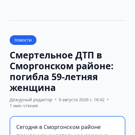
Новости
Смертельное ДТП в
Сморгонском районе:
погибла 59-летняя
женщина
Дежурный редактор
•
9 августа 2026 г. 16:42
•
1 мин чтения
Сегодня в Сморгонском районе