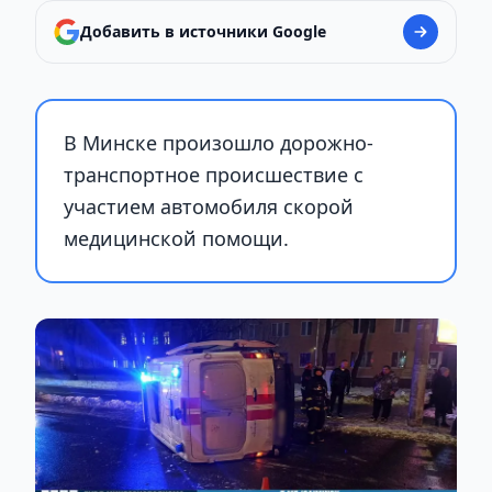
Добавить в источники Google
В Минске произошло дорожно-
транспортное происшествие с
участием автомобиля скорой
медицинской помощи.