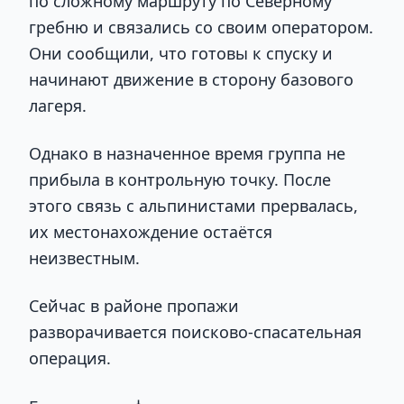
по сложному маршруту по Северному
гребню и связались со своим оператором.
Они сообщили, что готовы к спуску и
начинают движение в сторону базового
лагеря.
Однако в назначенное время группа не
прибыла в контрольную точку. После
этого связь с альпинистами прервалась,
их местонахождение остаётся
неизвестным.
Сейчас в районе пропажи
разворачивается поисково-спасательная
операция.