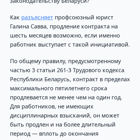
законодательству Беларуси?
Как
разъясняет
профсоюзный юрист
Галина Савва, продление контракта на
шесть месяцев возможно, если именно
работник выступает с такой инициативой.
По общему правилу, предусмотренному
частью 3 статьи 261-3 Трудового кодекса
Республики Беларусь, контракт в пределах
максимального пятилетнего срока
продлевается не менее чем на один год.
Для работников, не имеющих
дисциплинарных взысканий, он может
быть продлен и на более длительный
период — вплоть до окончания