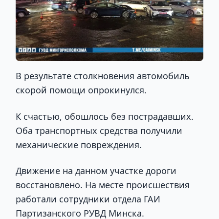
В результате столкновения автомобиль
скорой помощи опрокинулся.
К счастью, обошлось без пострадавших.
Оба транспортных средства получили
механические повреждения.
Движение на данном участке дороги
восстановлено. На месте происшествия
работали сотрудники отдела ГАИ
Партизанского РУВД Минска.