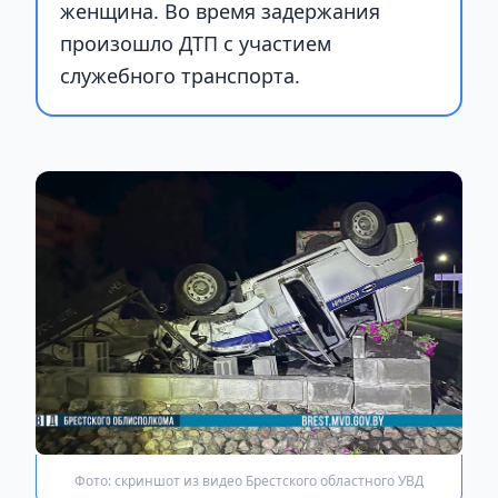
женщина. Во время задержания
произошло ДТП с участием
служебного транспорта.
Фото: скриншот из видео Брестского областного УВД