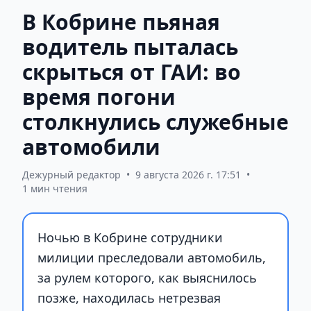
В Кобрине пьяная
водитель пыталась
скрыться от ГАИ: во
время погони
столкнулись служебные
автомобили
Дежурный редактор
•
9 августа 2026 г. 17:51
•
1 мин чтения
Ночью в Кобрине сотрудники
милиции преследовали автомобиль,
за рулем которого, как выяснилось
позже, находилась нетрезвая