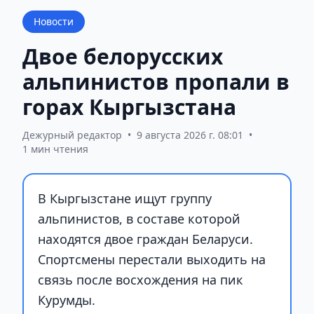
Новости
Двое белорусских
альпинистов пропали в
горах Кыргызстана
Дежурный редактор
•
9 августа 2026 г. 08:01
•
1 мин чтения
В Кыргызстане ищут группу
альпинистов, в составе которой
находятся двое граждан Беларуси.
Спортсмены перестали выходить на
связь после восхождения на пик
Курумды.