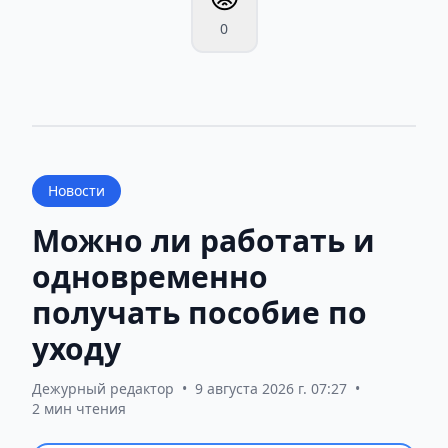
0
Новости
Можно ли работать и
одновременно
получать пособие по
уходу
Дежурный редактор
•
9 августа 2026 г. 07:27
•
2 мин чтения