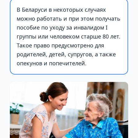
В Беларуси в некоторых случаях
можно работать и при этом получать
пособие по уходу за инвалидом I
группы или человеком старше 80 лет.
Такое право предусмотрено для
родителей, детей, супругов, а также
опекунов и попечителей.