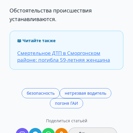
Обстоятельства происшествия
устанавливаются.
📖 Читайте также
Смертельное ДТП в Сморгонском
районе: погибла 59-летняя женщина
безопасность
нетрезвая водитель
погоня ГАИ
Поделиться статьёй