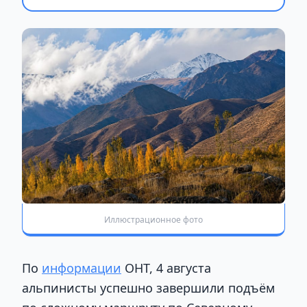
Иллюстрационное фото
По
информации
ОНТ, 4 августа
альпинисты успешно завершили подъём