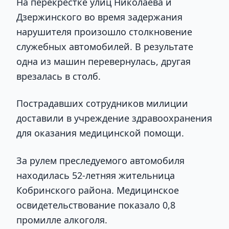
На перекрестке улиц Николаева и
Дзержинского во время задержания
нарушителя произошло столкновение
служебных автомобилей. В результате
одна из машин перевернулась, другая
врезалась в столб.
Пострадавших сотрудников милиции
доставили в учреждение здравоохранения
для оказания медицинской помощи.
За рулем преследуемого автомобиля
находилась 52-летняя жительница
Кобринского района. Медицинское
освидетельствование показало 0,8
промилле алкоголя.