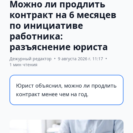
Можно ли продлить
контракт на 6 месяцев
по инициативе
работника:
разъяснение юриста
Дежурный редактор
•
9 августа 2026 г. 11:17
•
1 мин чтения
Юрист объяснил, можно ли продлить
контракт менее чем на год.