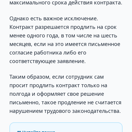
максимального срока действия контракта.
Однако есть важное исключение.
Контракт разрешается продлить на срок
менее одного года, в том числе на шесть
месяцев, если на это имеется письменное
согласие работника либо его
соответствующее заявление.
Таким образом, если сотрудник сам
просит продлить контракт только на
полгода и оформляет свое решение
письменно, такое продление не считается
нарушением трудового законодательства.