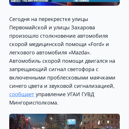
Сегодня на перекрестке улицы
Первомайской и улицы Захарова
произошло столкновение автомобиля
скорой медицинской помощи «Ford» и
легкового автомобиля «Mazda».
Автомобиль скорой помощи двигался на
запрещающий сигнал светофора с
включенными проблесковыми маячками
синего цвета и звуковой сигнализацией,
сообщает
управление УГАИ ГУВД
Мингорисполкома.