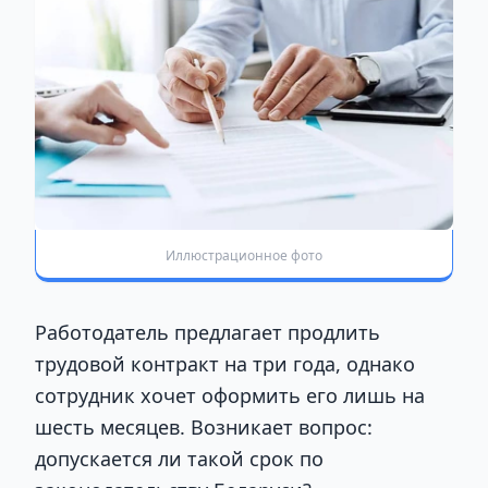
Иллюстрационное фото
Работодатель предлагает продлить
трудовой контракт на три года, однако
сотрудник хочет оформить его лишь на
шесть месяцев. Возникает вопрос:
допускается ли такой срок по