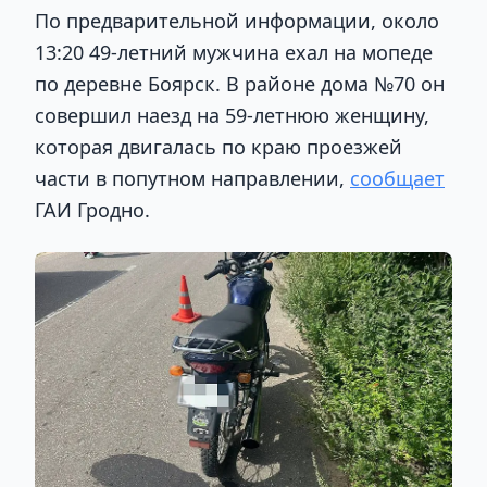
По предварительной информации, около
13:20 49-летний мужчина ехал на мопеде
по деревне Боярск. В районе дома №70 он
совершил наезд на 59-летнюю женщину,
которая двигалась по краю проезжей
части в попутном направлении,
сообщает
ГАИ Гродно.