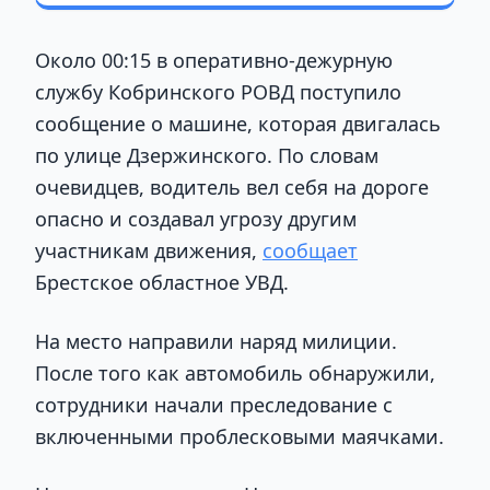
Около 00:15 в оперативно-дежурную
службу Кобринского РОВД поступило
сообщение о машине, которая двигалась
по улице Дзержинского. По словам
очевидцев, водитель вел себя на дороге
опасно и создавал угрозу другим
участникам движения,
сообщает
Брестское областное УВД.
На место направили наряд милиции.
После того как автомобиль обнаружили,
сотрудники начали преследование с
включенными проблесковыми маячками.