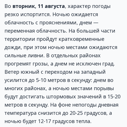
Во
вторник, 11 августа
, характер погоды
резко испортится. Ночью ожидается
облачность с прояснениями, днем —
переменная облачность. На большей части
территории пройдут кратковременные
дожди, при этом ночью местами ожидаются
сильные ливни. В отдельных районах
прогремят грозы, а днем не исключен град.
Ветер южный с переходом на западный
усилится до 5-10 метров в секунду: днем во
многих районах, а ночью местами порывы
будут достигать штормовых значений в 15-20
метров в секунду. На фоне непогоды дневная
температура снизится до 20-25 градусов, а
ночью будет 12-17 градусов тепла.