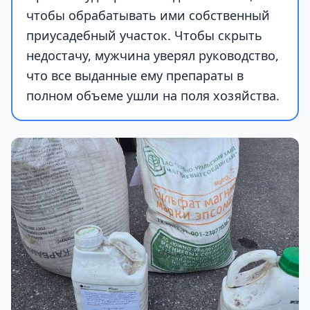
чтобы обрабатывать ими собственный
приусадебный участок. Чтобы скрыть
недостачу, мужчина уверял руководство,
что все выданные ему препараты в
полном объеме ушли на поля хозяйства.