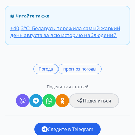
📖 Читайте также
+40,3°С: Беларусь пережила самый жаркий
день августа за всю историю наблюдений
Погода
прогноз погоды
Поделиться статьёй
Поделиться
Следите в Telegram