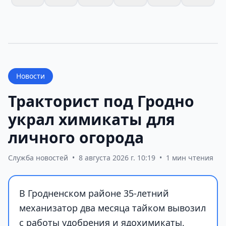
Новости
Тракторист под Гродно
украл химикаты для
личного огорода
Служба новостей
•
8 августа 2026 г. 10:19
•
1 мин чтения
В Гродненском районе 35-летний
механизатор два месяца тайком вывозил
с работы удобрения и ядохимикаты,