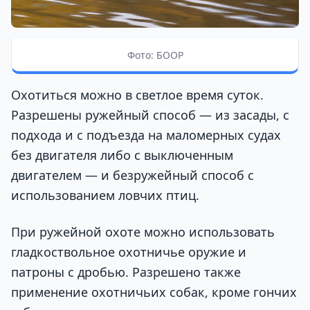
Фото: БООР
Охотиться можно в светлое время суток.
Разрешены ружейный способ — из засады, с
подхода и с подъезда на маломерных судах
без двигателя либо с выключенным
двигателем — и безружейный способ с
использованием ловчих птиц.
При ружейной охоте можно использовать
гладкоствольное охотничье оружие и
патроны с дробью. Разрешено также
применение охотничьих собак, кроме гончих