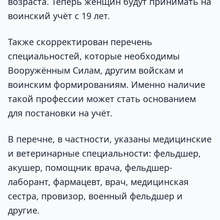
возраста. Теперь женщин будут принимать на
воинский учёт с 19 лет.
Также скорректирован перечень
специальностей, которые необходимы
Вооружённым Силам, другим войскам и
воинским формированиям. Именно наличие
такой профессии может стать основанием
для постановки на учёт.
В перечне, в частности, указаны медицинские
и ветеринарные специальности: фельдшер,
акушер, помощник врача, фельдшер-
лаборант, фармацевт, врач, медицинская
сестра, провизор, военный фельдшер и
другие.