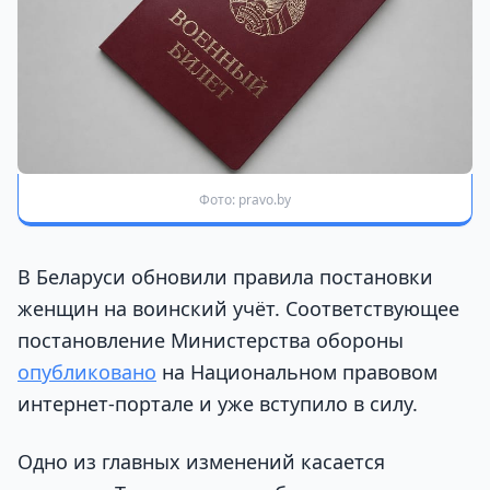
Фото: pravo.by
В Беларуси обновили правила постановки
женщин на воинский учёт. Соответствующее
постановление Министерства обороны
опубликовано
на Национальном правовом
интернет-портале и уже вступило в силу.
Одно из главных изменений касается