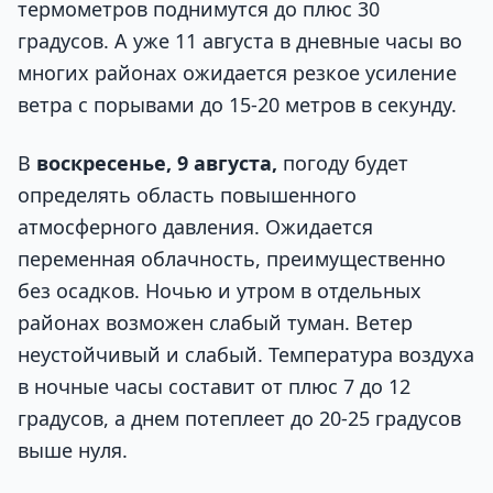
термометров поднимутся до плюс 30
градусов. А уже 11 августа в дневные часы во
многих районах ожидается резкое усиление
ветра с порывами до 15-20 метров в секунду.
В
воскресенье, 9 августа,
погоду будет
определять область повышенного
атмосферного давления. Ожидается
переменная облачность, преимущественно
без осадков. Ночью и утром в отдельных
районах возможен слабый туман. Ветер
неустойчивый и слабый. Температура воздуха
в ночные часы составит от плюс 7 до 12
градусов, а днем потеплеет до 20-25 градусов
выше нуля.