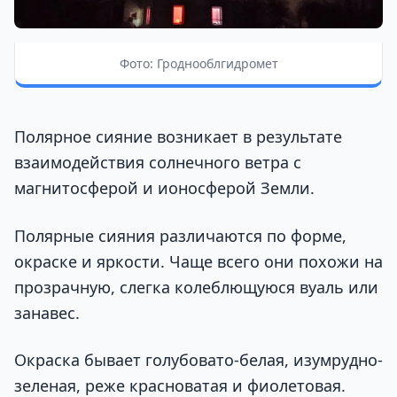
Фото: Гроднооблгидромет
Полярное сияние возникает в результате
взаимодействия солнечного ветра с
магнитосферой и ионосферой Земли.
Полярные сияния различаются по форме,
окраске и яркости. Чаще всего они похожи на
прозрачную, слегка колеблющуюся вуаль или
занавес.
Окраска бывает голубовато-белая, изумрудно-
зеленая, реже красноватая и фиолетовая.