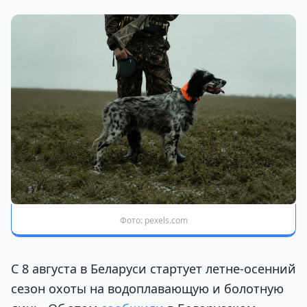
Фото: pexels.com
С 8 августа в Беларуси стартует летне-осенний
сезон охоты на водоплавающую и болотную