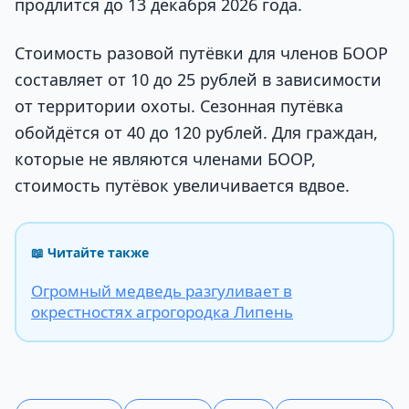
продлится до 13 декабря 2026 года.
Стоимость разовой путёвки для членов БООР
составляет от 10 до 25 рублей в зависимости
от территории охоты. Сезонная путёвка
обойдётся от 40 до 120 рублей. Для граждан,
которые не являются членами БООР,
стоимость путёвок увеличивается вдвое.
📖 Читайте также
Огромный медведь разгуливает в
окрестностях агрогородка Липень