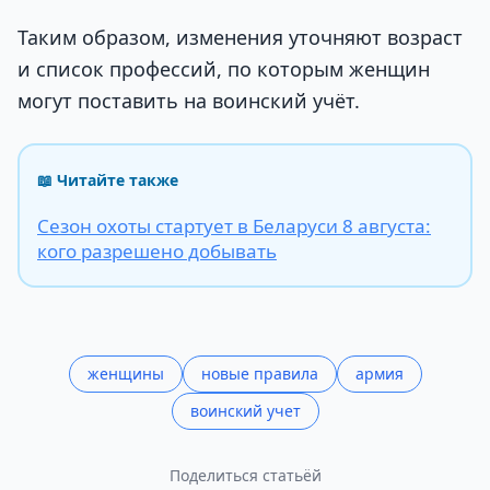
Таким образом, изменения уточняют возраст
и список профессий, по которым женщин
могут поставить на воинский учёт.
📖 Читайте также
Сезон охоты стартует в Беларуси 8 августа:
кого разрешено добывать
женщины
новые правила
армия
воинский учет
Поделиться статьёй