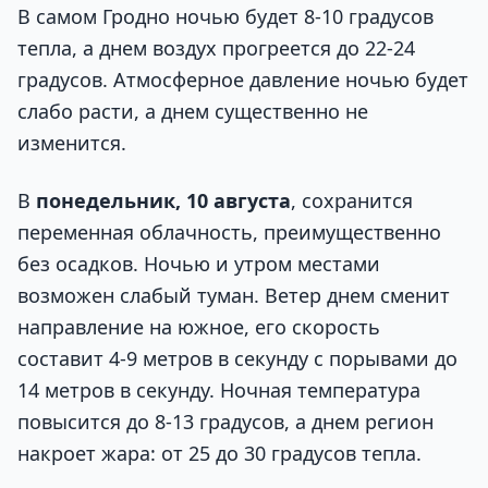
В самом Гродно ночью будет 8-10 градусов
тепла, а днем воздух прогреется до 22-24
градусов. Атмосферное давление ночью будет
слабо расти, а днем существенно не
изменится.
В
понедельник, 10 августа
, сохранится
переменная облачность, преимущественно
без осадков. Ночью и утром местами
возможен слабый туман. Ветер днем сменит
направление на южное, его скорость
составит 4-9 метров в секунду с порывами до
14 метров в секунду. Ночная температура
повысится до 8-13 градусов, а днем регион
накроет жара: от 25 до 30 градусов тепла.