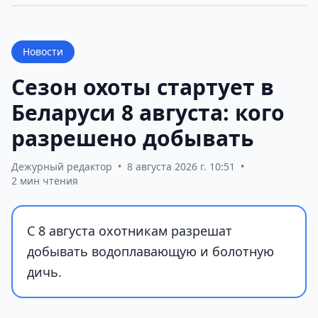
Новости
Сезон охоты стартует в
Беларуси 8 августа: кого
разрешено добывать
Дежурный редактор
•
8 августа 2026 г. 10:51
•
2 мин чтения
С 8 августа охотникам разрешат
добывать водоплавающую и болотную
дичь.