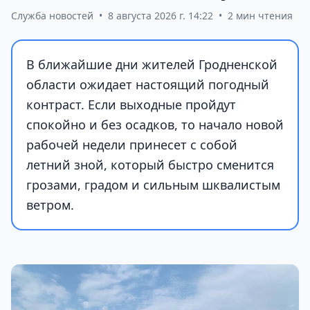
Служба новостей
•
8 августа 2026 г. 14:22
•
2 мин чтения
В ближайшие дни жителей Гродненской
области ожидает настоящий погодный
контраст. Если выходные пройдут
спокойно и без осадков, то начало новой
рабочей недели принесет с собой
летний зной, который быстро сменится
грозами, градом и сильным шквалистым
ветром.