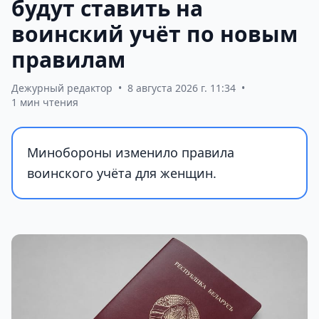
будут ставить на
воинский учёт по новым
правилам
Дежурный редактор
•
8 августа 2026 г. 11:34
•
1 мин чтения
Минобороны изменило правила
воинского учёта для женщин.