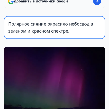
Добавить в источники Google
Полярное сияние окрасило небосвод в
зеленом и красном спектре.