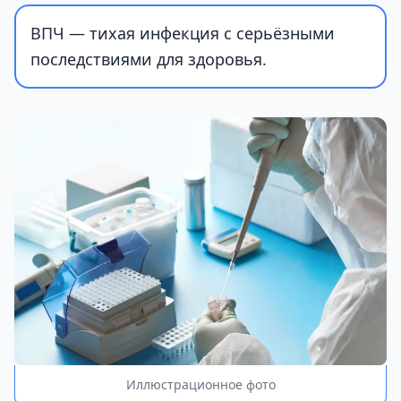
ВПЧ — тихая инфекция с серьёзными
последствиями для здоровья.
Иллюстрационное фото