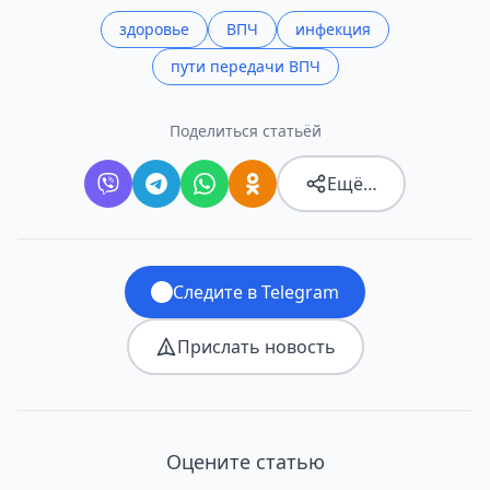
здоровье
ВПЧ
инфекция
пути передачи ВПЧ
Поделиться статьёй
Ещё…
Следите в Telegram
Прислать новость
Оцените статью