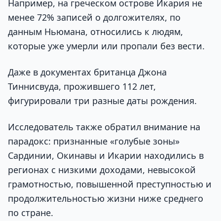
Например, на греческом острове Икария не
менее 72% записей о долгожителях, по
данным Ньюмана, относились к людям,
которые уже умерли или пропали без вести.
Даже в документах британца Джона
Тиннисвуда, прожившего 112 лет,
фигурировали три разные даты рождения.
Исследователь также обратил внимание на
парадокс: признанные «голубые зоны»
Сардинии, Окинавы и Икарии находились в
регионах с низкими доходами, невысокой
грамотностью, повышенной преступностью и
продолжительностью жизни ниже среднего
по стране.