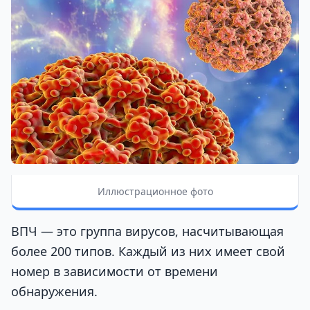
Иллюстрационное фото
ВПЧ — это группа вирусов, насчитывающая
более 200 типов. Каждый из них имеет свой
номер в зависимости от времени
обнаружения.