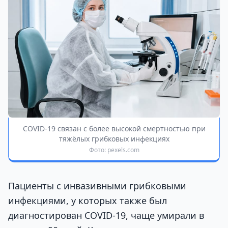
COVID-19 связан с более высокой смертностью при
тяжёлых грибковых инфекциях
Фото: pexels.com
Пациенты с инвазивными грибковыми
инфекциями, у которых также был
диагностирован COVID-19, чаще умирали в