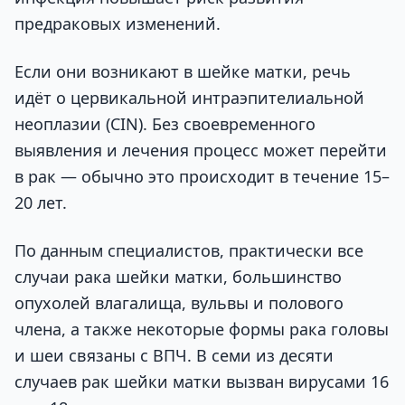
предраковых изменений.
Если они возникают в шейке матки, речь
идёт о цервикальной интраэпителиальной
неоплазии (CIN). Без своевременного
выявления и лечения процесс может перейти
в рак — обычно это происходит в течение 15–
20 лет.
По данным специалистов, практически все
случаи рака шейки матки, большинство
опухолей влагалища, вульвы и полового
члена, а также некоторые формы рака головы
и шеи связаны с ВПЧ. В семи из десяти
случаев рак шейки матки вызван вирусами 16