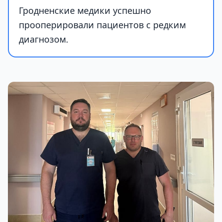
Гродненские медики успешно
прооперировали пациентов с редким
диагнозом.