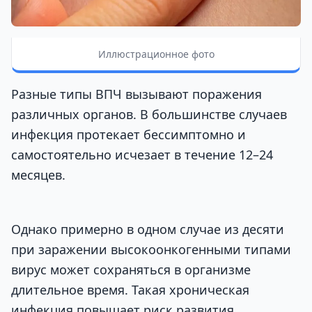
Иллюстрационное фото
Разные типы ВПЧ вызывают поражения
различных органов. В большинстве случаев
инфекция протекает бессимптомно и
самостоятельно исчезает в течение 12–24
месяцев.
Однако примерно в одном случае из десяти
при заражении высокоонкогенными типами
вирус может сохраняться в организме
длительное время. Такая хроническая
инфекция повышает риск развития