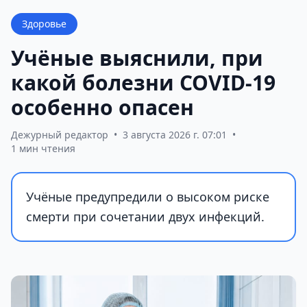
Здоровье
Учёные выяснили, при
какой болезни COVID-19
особенно опасен
Дежурный редактор
•
3 августа 2026 г. 07:01
•
1 мин чтения
Учёные предупредили о высоком риске
смерти при сочетании двух инфекций.