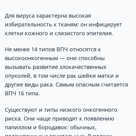
Для вируса характерна высокая
избирательность к тканям: он инфицирует
клетки кожного и слизистого эпителия.
Не менее 14 типов ВПЧ относятся к
высокоонкогенным — они способны
вызывать развитие злокачественных
опухолей, в том числе рак шейки матки и
другие виды рака. Самым опасным считается
ВПЧ 16 типа.
Существуют и типы низкого онкогенного
риска. Они чаще приводят к появлению
папиллом и бородавок: обычных,
подошвенных и генитальных. В редких