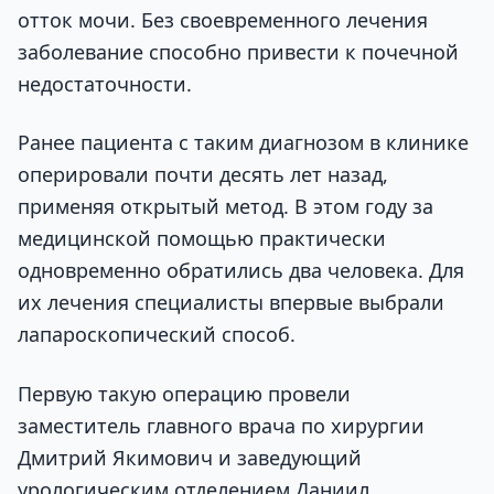
отток мочи. Без своевременного лечения
заболевание способно привести к почечной
недостаточности.
Ранее пациента с таким диагнозом в клинике
оперировали почти десять лет назад,
применяя открытый метод. В этом году за
медицинской помощью практически
одновременно обратились два человека. Для
их лечения специалисты впервые выбрали
лапароскопический способ.
Первую такую операцию провели
заместитель главного врача по хирургии
Дмитрий Якимович и заведующий
урологическим отделением Даниил