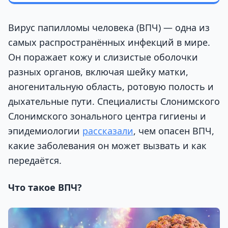
Вирус папилломы человека (ВПЧ) — одна из
самых распространённых инфекций в мире.
Он поражает кожу и слизистые оболочки
разных органов, включая шейку матки,
аногенитальную область, ротовую полость и
дыхательные пути. Специалисты Слонимского
Слонимского зонального центра гигиены и
эпидемиологии
рассказали
, чем опасен ВПЧ,
какие заболевания он может вызвать и как
передаётся.
Что такое ВПЧ?