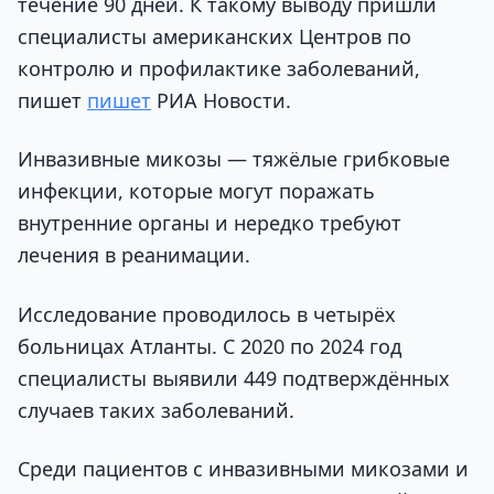
течение 90 дней. К такому выводу пришли
специалисты американских Центров по
контролю и профилактике заболеваний,
пишет
пишет
РИА Новости.
Инвазивные микозы — тяжёлые грибковые
инфекции, которые могут поражать
внутренние органы и нередко требуют
лечения в реанимации.
Исследование проводилось в четырёх
больницах Атланты. С 2020 по 2024 год
специалисты выявили 449 подтверждённых
случаев таких заболеваний.
Среди пациентов с инвазивными микозами и