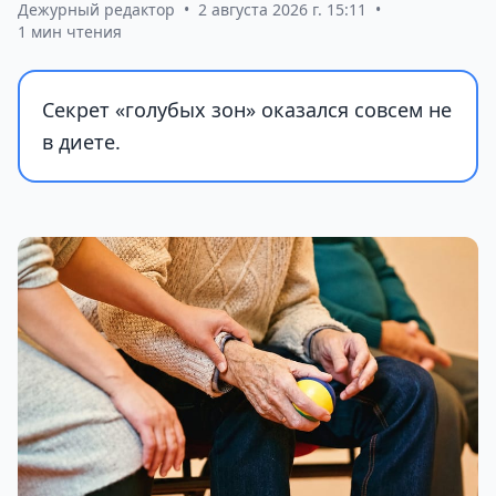
Дежурный редактор
•
2 августа 2026 г. 15:11
•
1 мин чтения
Секрет «голубых зон» оказался совсем не
в диете.