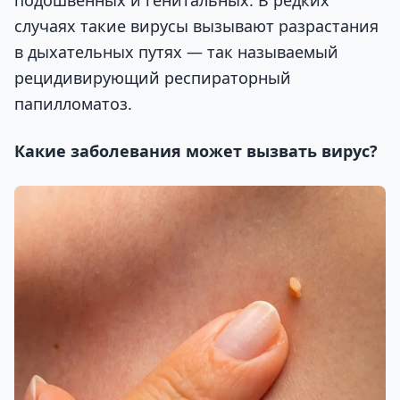
случаях такие вирусы вызывают разрастания
в дыхательных путях — так называемый
рецидивирующий респираторный
папилломатоз.
Какие заболевания может вызвать вирус?