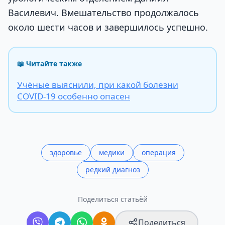
Василевич. Вмешательство продолжалось
около шести часов и завершилось успешно.
📖 Читайте также
Учёные выяснили, при какой болезни
COVID-19 особенно опасен
здоровье
медики
операция
редкий диагноз
Поделиться статьёй
Поделиться