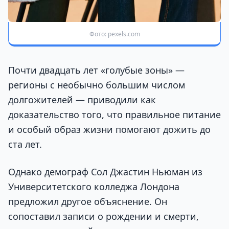
Фото: pexels.com
Почти двадцать лет «голубые зоны» —
регионы с необычно большим числом
долгожителей — приводили как
доказательство того, что правильное питание
и особый образ жизни помогают дожить до
ста лет.
Однако демограф Сол Джастин Ньюман из
Университетского колледжа Лондона
предложил другое объяснение. Он
сопоставил записи о рождении и смерти,