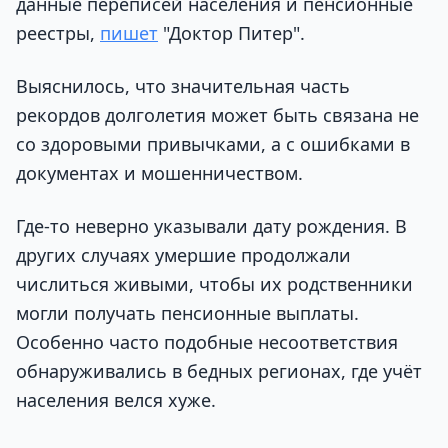
данные переписей населения и пенсионные
реестры,
пишет
"Доктор Питер".
Выяснилось, что значительная часть
рекордов долголетия может быть связана не
со здоровыми привычками, а с ошибками в
документах и мошенничеством.
Где-то неверно указывали дату рождения. В
других случаях умершие продолжали
числиться живыми, чтобы их родственники
могли получать пенсионные выплаты.
Особенно часто подобные несоответствия
обнаруживались в бедных регионах, где учёт
населения велся хуже.