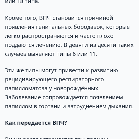
или 18 типа.
Кроме того, ВПЧ становится причиной
появления генитальных бородавок, которые
легко распространяются и часто плохо
поддаются лечению. В девяти из десяти таких
случаев выявляют типы 6 или 11.
Эти же типы могут привести к развитию
рецидивирующего респираторного
папилломатоза у новорождённых.
Заболевание сопровождается появлением
папиллом в гортани и затруднением дыхания.
Как передаётся ВПЧ?