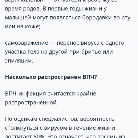
время родов. В первые годы жизни у
малышей могут появляться бородавки во рту
или на коже;
самозаражение — перенос вируса с одного
участка тела на другой при бритье или
эпиляции.
Насколько распространён ВПЧ?
ВПЧ-инфекция считается крайне
распространённой.
По оценкам специалистов, вероятность
столкнуться с вирусом в течение жизни
достигает 80%. Это означает, что восемь из