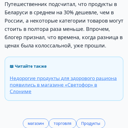
Путешественник подсчитал, что продукты в
Беларуси в среднем на 30% дешевле, чем в
России, а некоторые категории товаров могут
стоить в полтора раза меньше. Впрочем,
блогер признал, что времена, когда разница в
ценах была колоссальной, уже прошли.
📖 Читайте также
Недорогие продукты для здорового рациона
появились в магазине «Светофор» в
Слониме
магазин
торговля
Продукты