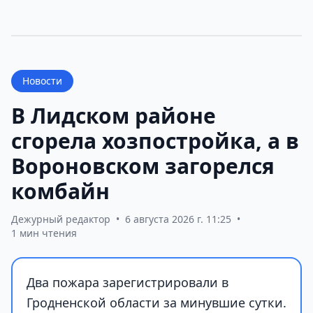
Новости
В Лидском районе
сгорела хозпостройка, а в
Вороновском загорелся
комбайн
Дежурный редактор
•
6 августа 2026 г. 11:25
•
1 мин чтения
Два пожара зарегистрировали в
Гродненской области за минувшие сутки.