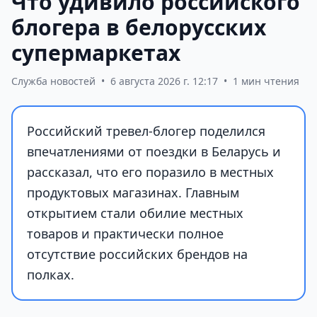
Что удивило российского
блогера в белорусских
супермаркетах
Служба новостей
•
6 августа 2026 г. 12:17
•
1 мин чтения
Российский тревел-блогер поделился
впечатлениями от поездки в Беларусь и
рассказал, что его поразило в местных
продуктовых магазинах. Главным
открытием стали обилие местных
товаров и практически полное
отсутствие российских брендов на
полках.