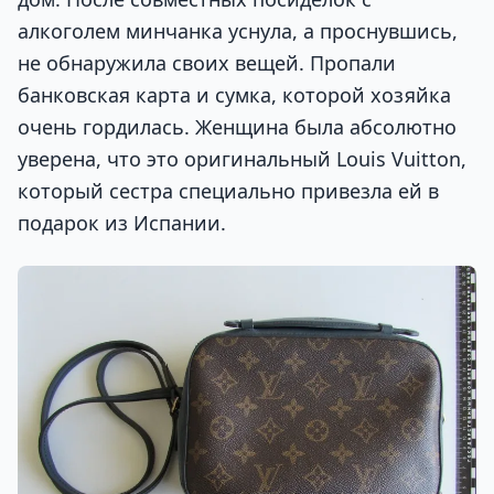
алкоголем минчанка уснула, а проснувшись,
не обнаружила своих вещей. Пропали
банковская карта и сумка, которой хозяйка
очень гордилась. Женщина была абсолютно
уверена, что это оригинальный Louis Vuitton,
который сестра специально привезла ей в
подарок из Испании.