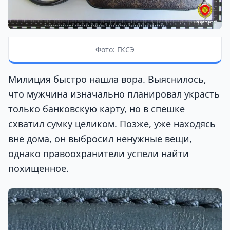
Фото: ГКСЭ
Милиция быстро нашла вора. Выяснилось,
что мужчина изначально планировал украсть
только банковскую карту, но в спешке
схватил сумку целиком. Позже, уже находясь
вне дома, он выбросил ненужные вещи,
однако правоохранители успели найти
похищенное.