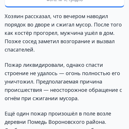
Хозяин рассказал, что вечером наводил
порядок во дворе и сжигал мусор. После того
как костёр прогорел, мужчина ушёл в дом.
Позже сосед заметил возгорание и вызвал
спасателей.
Пожар ликвидировали, однако спасти
строение не удалось — огонь полностью его
уничтожил. Предполагаемая причина
происшествия — неосторожное обращение с
огнём при сжигании мусора.
Ещё один пожар произошёл в поле возле
деревни Помедь Вороновского района.