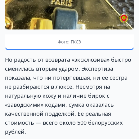
Фото: ГКСЭ
Но радость от возврата «эксклюзива» быстро
сменилась вторым ударом. Экспертиза
показала, что ни потерпевшая, ни ее сестра
не разбираются в люксе. Несмотря на
натуральную кожу и наличие бирок с
«заводскими» кодами, сумка оказалась
качественной подделкой. Ее реальная
стоимость — всего около 500 белорусских
рублей.