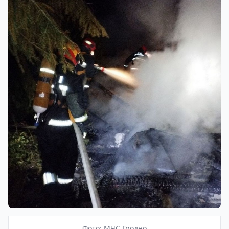
Фото: МЧС Гродно