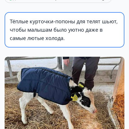
Тёплые курточки-попоны для телят шьют,
чтобы малышам было уютно даже в
самые лютые холода.