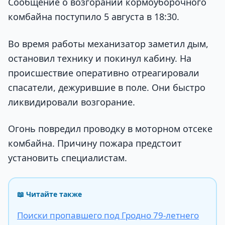
Сообщение о возгорании кормоуборочного
комбайна поступило 5 августа в 18:30.
Во время работы механизатор заметил дым,
остановил технику и покинул кабину. На
происшествие оперативно отреагировали
спасатели, дежурившие в поле. Они быстро
ликвидировали возгорание.
Огонь повредил проводку в моторном отсеке
комбайна. Причину пожара предстоит
установить специалистам.
📖 Читайте также
Поиски пропавшего под Гродно 79-летнего