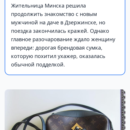
Жительница Минска решила
продолжить знакомство с новым
мужчиной на даче в Дзержинске, но
поездка закончилась кражей. Однако
главное разочарование ждало женщину
впереди: дорогая брендовая сумка,
которую похитил ухажер, оказалась
обычной подделкой.