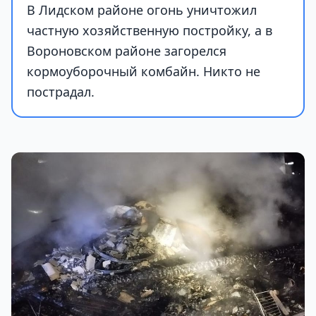
В Лидском районе огонь уничтожил
частную хозяйственную постройку, а в
Вороновском районе загорелся
кормоуборочный комбайн. Никто не
пострадал.