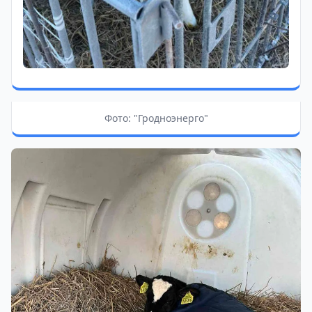
Фото: "Гродноэнерго"