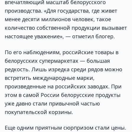
впечатляющий масштаб белорусского
производства. «Для государства, где живет
менее десяти миллионов человек, такое
количество собственной продукции вызывает
настоящее уважение», — отметил блогер.
По его наблюдениям, российские товары в
белорусских супермаркетах — большая
редкость. Лишь изредка среди рядов можно
встретить международные марки,
произведенные на российских заводах. При
этом в самой России белорусские продукты
уже давно стали привычной частью
покупательской корзины.
Еще одним приятным сюрпризом стали цены.