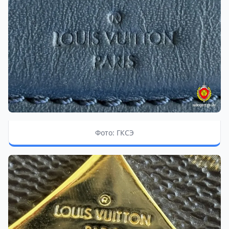
Фото: ГКСЭ