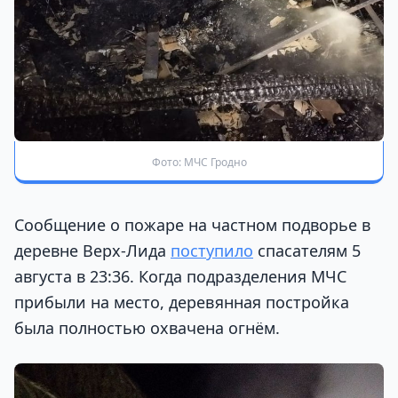
Фото: МЧС Гродно
Сообщение о пожаре на частном подворье в
деревне Верх-Лида
поступило
спасателям 5
августа в 23:36. Когда подразделения МЧС
прибыли на место, деревянная постройка
была полностью охвачена огнём.