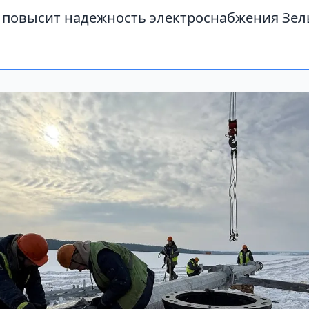
 повысит надежность электроснабжения Зел