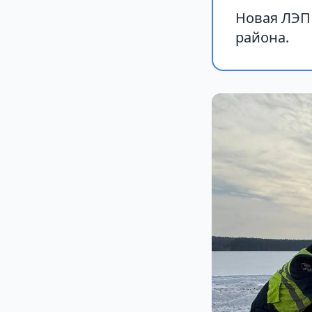
Новая ЛЭП
района.