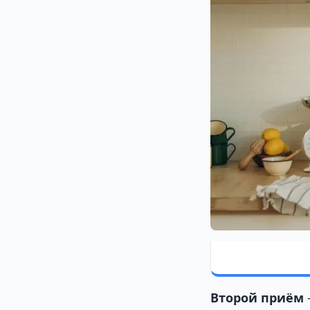
Второй приём