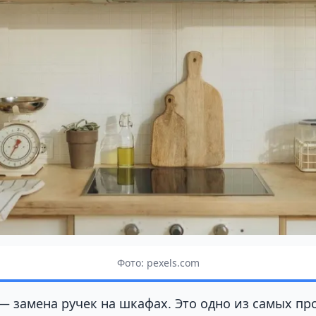
Фото: pexels.com
— замена ручек на шкафах. Это одно из самых пр