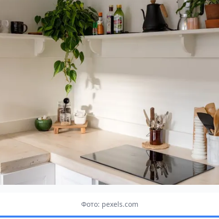
Фото: pexels.com