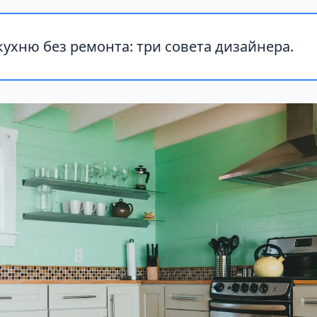
ухню без ремонта: три совета дизайнера.