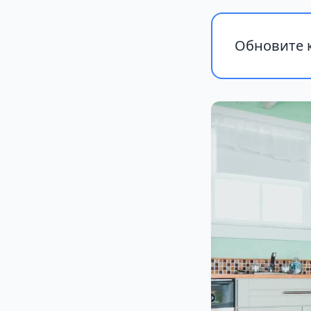
Обновите к