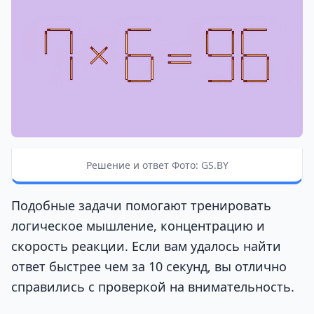
Решение и ответ Фото: GS.BY
Подобные задачи помогают тренировать
логическое мышление, концентрацию и
скорость реакции. Если вам удалось найти
ответ быстрее чем за 10 секунд, вы отлично
справились с проверкой на внимательность.