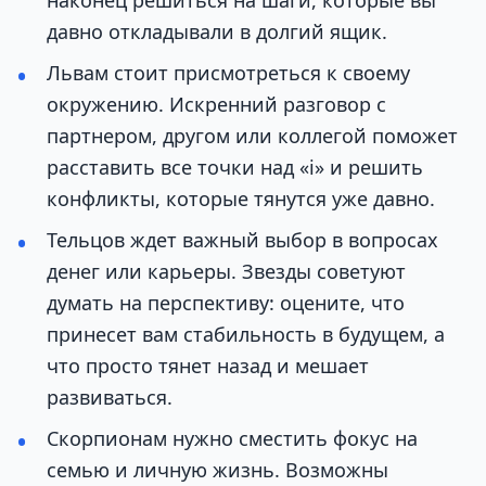
наконец решиться на шаги, которые вы
давно откладывали в долгий ящик.
Львам стоит присмотреться к своему
окружению. Искренний разговор с
партнером, другом или коллегой поможет
расставить все точки над «i» и решить
конфликты, которые тянутся уже давно.
Тельцов ждет важный выбор в вопросах
денег или карьеры. Звезды советуют
думать на перспективу: оцените, что
принесет вам стабильность в будущем, а
что просто тянет назад и мешает
развиваться.
Скорпионам нужно сместить фокус на
семью и личную жизнь. Возможны