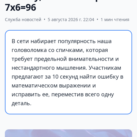
7х6=96
Служба новостей
•
5 августа 2026 г. 22:04
•
1 мин чтения
В сети набирает популярность наша
головоломка со спичками, которая
требует предельной внимательности и
нестандартного мышления. Участникам
предлагают за 10 секунд найти ошибку в
математическом выражении и
исправить ее, переместив всего одну
деталь.