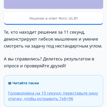
Решение и ответ Фото: GS.BY
Те, кто находит решение за 11 секунд,
демонстрируют гибкое мышление и умение
смотреть на задачу под нестандартным углом.
А вы справились? Делитесь результатом в
опросе и проверяйте друзей!
📖 Читайте также
Головоломка на 10 секунд: переставьте одну
спичку, чтобы исправить 7х6=96