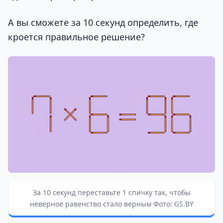
А вы сможете за 10 секунд определить, где
кроется правильное решение?
За 10 секунд переставьте 1 спичку так, чтобы
неверное равенство стало верным Фото: GS.BY