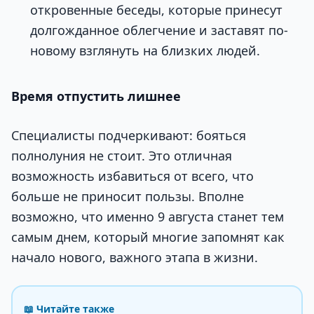
откровенные беседы, которые принесут
долгожданное облегчение и заставят по-
новому взглянуть на близких людей.
Время отпустить лишнее
Специалисты подчеркивают: бояться
полнолуния не стоит. Это отличная
возможность избавиться от всего, что
больше не приносит пользы. Вполне
возможно, что именно 9 августа станет тем
самым днем, который многие запомнят как
начало нового, важного этапа в жизни.
📖 Читайте также