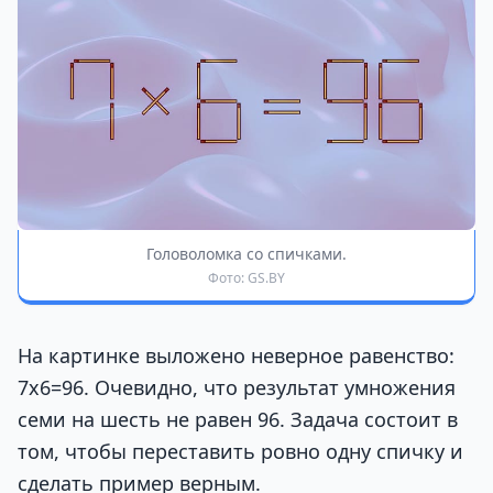
Головоломка со спичками.
Фото: GS.BY
На картинке выложено неверное равенство:
7х6=96. Очевидно, что результат умножения
семи на шесть не равен 96. Задача состоит в
том, чтобы переставить ровно одну спичку и
сделать пример верным.