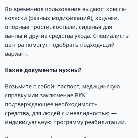
Во временное пользование выдают: кресла-
коляски (разных модификаций), ходунки,
опорные трости, костыли, сиденья для
ванны и другие средства ухода. Специалисты
центра помогут подобрать подходящий
вариант.
Какие документы нужны?
Возьмите с собой: паспорт, медицинскую
справку или заключение ВКК,
подтверждающее необходимость
средства, для людей с инвалидностью —
индивидуальную программу реабилитации.