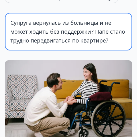
Супруга вернулась из больницы и не
может ходить без поддержки? Папе стало
трудно передвигаться по квартире?