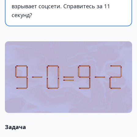
взрывает соцсети. Справитесь за 11
секунд?
Задача