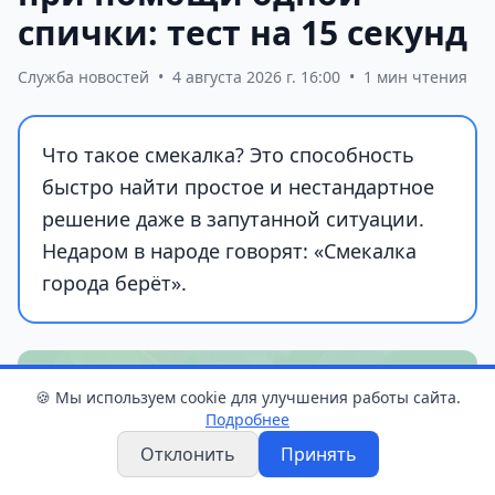
спички: тест на 15 секунд
Служба новостей
•
4 августа 2026 г. 16:00
•
1 мин чтения
Что такое смекалка? Это способность
быстро найти простое и нестандартное
решение даже в запутанной ситуации.
Недаром в народе говорят: «Смекалка
города берёт».
🍪 Мы используем cookie для улучшения работы сайта.
Подробнее
Отклонить
Принять