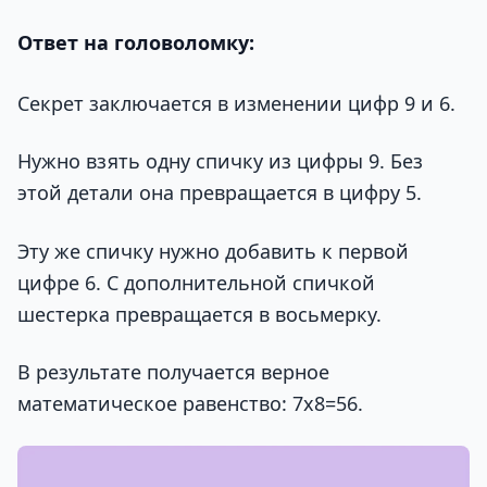
Ответ на головоломку:
Секрет заключается в изменении цифр 9 и 6.
Нужно взять одну спичку из цифры 9. Без
этой детали она превращается в цифру 5.
Эту же спичку нужно добавить к первой
цифре 6. С дополнительной спичкой
шестерка превращается в восьмерку.
В результате получается верное
математическое равенство: 7х8=56.