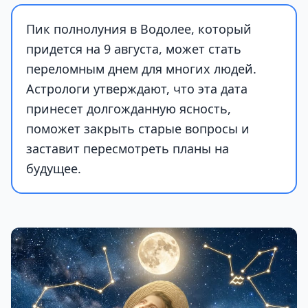
Пик полнолуния в Водолее, который
придется на 9 августа, может стать
переломным днем для многих людей.
Астрологи утверждают, что эта дата
принесет долгожданную ясность,
поможет закрыть старые вопросы и
заставит пересмотреть планы на
будущее.