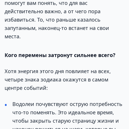
помогут вам понять, что для вас
действительно важно, а от чего пора
избавиться. То, что раньше казалось
запутанным, наконец-то встанет на свои
места.
Кого перемены затронут сильнее всего?
Хотя энергия этого дня повлияет на всех,
четыре знака зодиака окажутся в самом
центре событий:
Водолеи почувствуют острую потребность
что-то поменять. Это идеальное время,
чтобы закрыть старую страницу жизни и