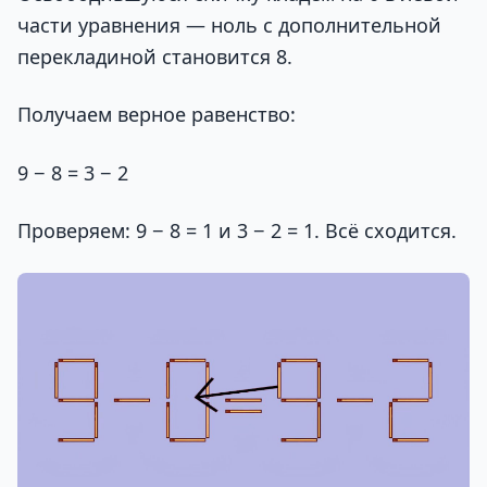
части уравнения — ноль с дополнительной
перекладиной становится 8.
Получаем верное равенство:
9 − 8 = 3 − 2
Проверяем: 9 − 8 = 1 и 3 − 2 = 1. Всё сходится.