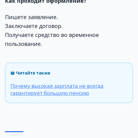
Как проходит оформление?
Пишете заявление.
Заключаете договор.
Получаете средство во временное
пользование.
📖 Читайте также
Почему высокая зарплата не всегда
гарантирует большую пенсию