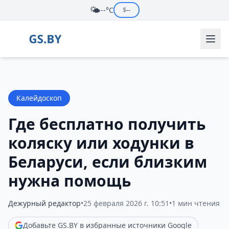
🌤️
--°C
$
--
Калейдоскоп
Где бесплатно получить
коляску или ходунки в
Беларуси, если близким
нужна помощь
Дежурный редактор
•
25 февраля 2026 г. 10:51
•
1 мин чтения
Добавьте GS.BY в избранные источники Google