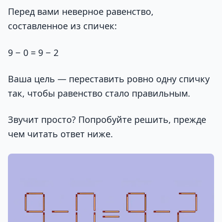
Перед вами неверное равенство,
составленное из спичек:
9 − 0 = 9 − 2
Ваша цель — переставить ровно одну спичку
так, чтобы равенство стало правильным.
Звучит просто? Попробуйте решить, прежде
чем читать ответ ниже.