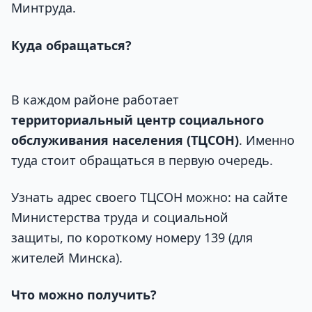
Минтруда.
Куда обращаться?
В каждом районе работает
территориальный центр социального
обслуживания населения (ТЦСОН)
. Именно
туда стоит обращаться в первую очередь.
Узнать адрес своего ТЦСОН можно: на сайте
Министерства труда и социальной
защиты, по короткому номеру 139 (для
жителей Минска).
Что можно получить?