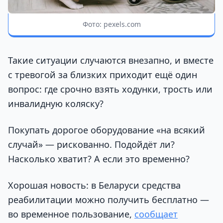
Фото: pexels.com
Такие ситуации случаются внезапно, и вместе
с тревогой за близких приходит ещё один
вопрос: где срочно взять ходунки, трость или
инвалидную коляску?
Покупать дорогое оборудование «на всякий
случай» — рискованно. Подойдёт ли?
Насколько хватит? А если это временно?
Хорошая новость: в Беларуси средства
реабилитации можно получить бесплатно —
во временное пользование,
сообщает