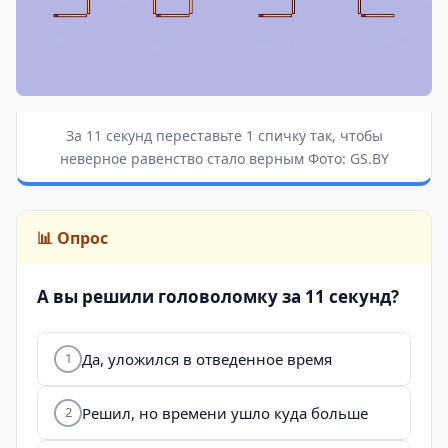
За 11 секунд переставьте 1 спичку так, чтобы
неверное равенство стало верным Фото: GS.BY
📊 Опрос
А вы решили головоломку за 11 секунд?
Да, уложился в отведенное время
1
Решил, но времени ушло куда больше
2