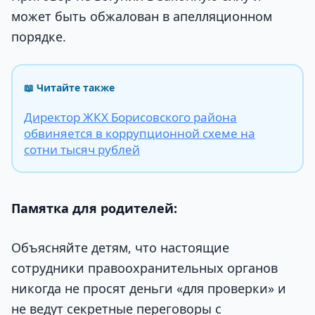
может быть обжалован в апелляционном
порядке.
📖 Читайте также
Директор ЖКХ Борисовского района
обвиняется в коррупционной схеме на
сотни тысяч рублей
Памятка для родителей:
Объясняйте детям, что настоящие
сотрудники правоохранительных органов
никогда не просят деньги «для проверки» и
не ведут секретные переговоры с