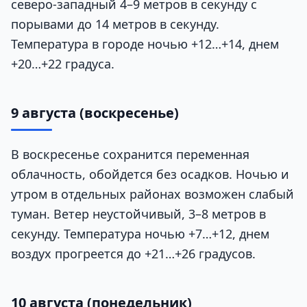
северо-западный 4–9 метров в секунду с
порывами до 14 метров в секунду.
Температура в городе ночью +12…+14, днем
+20…+22 градуса.
9 августа (воскресенье)
В воскресенье сохранится переменная
облачность, обойдется без осадков. Ночью и
утром в отдельных районах возможен слабый
туман. Ветер неустойчивый, 3–8 метров в
секунду. Температура ночью +7…+12, днем
воздух прогреется до +21…+26 градусов.
10 августа (понедельник)