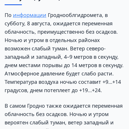
По
информации
Гроднооблгидромета, в
субботу, 8 августа, ожидается переменная
облачность, преимущественно без осадков.
Ночью и утром в отдельных районах
возможен слабый туман. Ветер северо-
западный и западный, 4–9 метров в секунду,
днем местами порывы до 14 метров в секунду.
Атмосферное давление будет слабо расти.
Температура воздуха ночью составит +9…+14
градусов, днем потеплеет до +19…+24.
В самом Гродно также ожидается переменная
облачность без осадков. Ночью и утром
вероятен слабый туман, ветер западный и