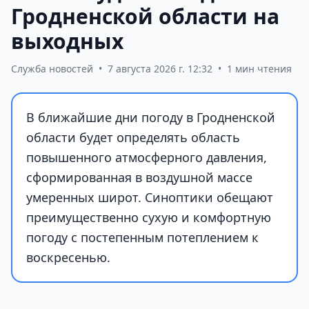
Гродненской области на
выходных
Служба новостей
•
7 августа 2026 г. 12:32
•
1 мин чтения
В ближайшие дни погоду в Гродненской
области будет определять область
повышенного атмосферного давления,
сформированная в воздушной массе
умеренных широт. Синоптики обещают
преимущественно сухую и комфортную
погоду с постепенным потеплением к
воскресенью.