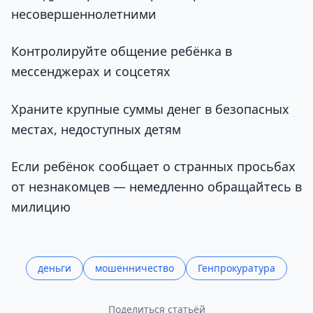
несовершеннолетними
Контролируйте общение ребёнка в
мессенджерах и соцсетях
Храните крупные суммы денег в безопасных
местах, недоступных детям
Если ребёнок сообщает о странных просьбах
от незнакомцев — немедленно обращайтесь в
милицию
деньги
мошенничество
Генпрокуратура
Поделиться статьёй