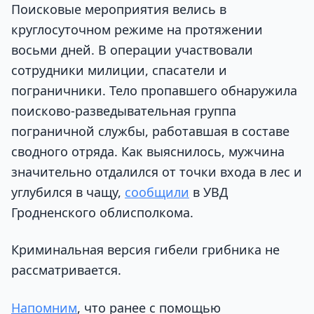
Поисковые мероприятия велись в
круглосуточном режиме на протяжении
восьми дней. В операции участвовали
сотрудники милиции, спасатели и
пограничники. Тело пропавшего обнаружила
поисково-разведывательная группа
пограничной службы, работавшая в составе
сводного отряда. Как выяснилось, мужчина
значительно отдалился от точки входа в лес и
углубился в чащу,
сообщили
в УВД
Гродненского облисполкома.
Криминальная версия гибели грибника не
рассматривается.
Напомним
, что ранее с помощью