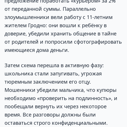
предложение поработать «курьером» за 2%
от переданной суммы. Параллельно
злоумышленники вели работу с 11-летним
жителем Гродно: они вошли к ребёнку в
доверие, убедили хранить общение в тайне
от родителей и попросили сфотографировать
имеющиеся дома деньги.
Затем схема перешла в активную фазу:
школьника стали запугивать, угрожая
тюремным заключением его отцу.
Мошенники убедили мальчика, что купюры
необходимо «проверить на подлинность», и
пообещали вернуть их через некоторое
время. Все разговоры должны были
оставаться строго конфиденциальными.