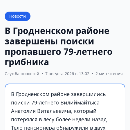
Новости
В Гродненском районе
завершены поиски
пропавшего 79-летнего
грибника
Служба новостей
•
7 августа 2026 г. 13:02
•
2 мин чтения
В Гродненском районе завершились
поиски 79-летнего Вилиймайтыса
Анатолия Витальевича, который
потерялся в лесу более недели назад.
Тело пенсионера обнаружили в двух