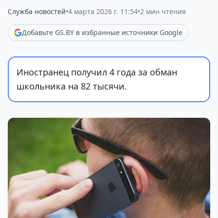
Служба новостей
•
4 марта 2026 г. 11:54
•
2 мин чтения
Добавьте GS.BY в избранные источники Google
Иностранец получил 4 года за обман
школьника на 82 тысячи.