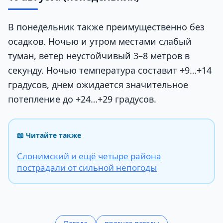
В понедельник также преимущественно без
осадков. Ночью и утром местами слабый
туман, ветер неустойчивый 3–8 метров в
секунду. Ночью температура составит +9…+14
градусов, днем ожидается значительное
потепление до +24…+29 градусов.
📖 Читайте также
Слонимский и ещё четыре района
пострадали от сильной непогоды