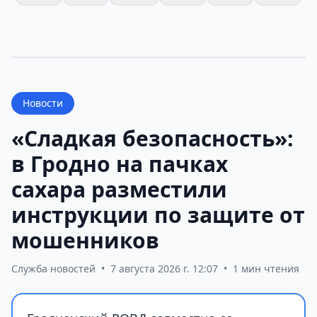
Новости
«Сладкая безопасность»:
в Гродно на пачках
сахара разместили
инструкции по защите от
мошенников
Служба новостей
•
7 августа 2026 г. 12:07
•
1 мин чтения