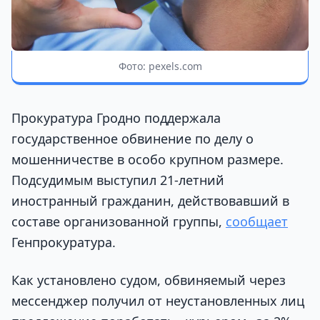
Фото: pexels.com
Прокуратура Гродно поддержала
государственное обвинение по делу о
мошенничестве в особо крупном размере.
Подсудимым выступил 21-летний
иностранный гражданин, действовавший в
составе организованной группы,
сообщает
Генпрокуратура.
Как установлено судом, обвиняемый через
мессенджер получил от неустановленных лиц