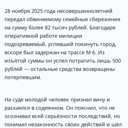
28 ноября 2025 года несовершеннолетний
передал обвиняемому семейные сбережения
на сумму более 82 тысяч рублей. Благодаря
оперативной работе милиции
подозреваемый, успевший покинуть город,
вскоре был задержан на трассе М-6. Из
изъятой суммы он успел потратить лишь 500
рублей — остальные средства возвращены
потерпевшим.
На суде молодой человек признал вину и
раскаялся в содеянном. Он пояснил, что не
осознавал всей серьёзности последствий, но
понимал незаконность своих действий и шёл