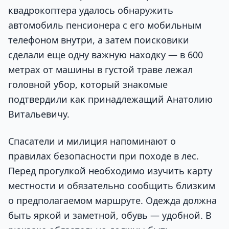
квадрокоптера удалось обнаружить
автомобиль пенсионера с его мобильным
телефоном внутри, а затем поисковики
сделали еще одну важную находку — в 600
метрах от машины в густой траве лежал
головной убор, который знакомые
подтвердили как принадлежащий Анатолию
Витальевичу.
Спасатели и милиция напоминают о
правилах безопасности при походе в лес.
Перед прогулкой необходимо изучить карту
местности и обязательно сообщить близким
о предполагаемом маршруте. Одежда должна
быть яркой и заметной, обувь — удобной. В