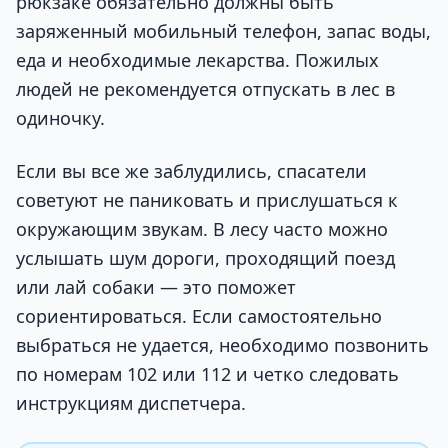
рюкзаке обязательно должны быть
заряженный мобильный телефон, запас воды,
еда и необходимые лекарства. Пожилых
людей не рекомендуется отпускать в лес в
одиночку.
Если вы все же заблудились, спасатели
советуют не паниковать и прислушаться к
окружающим звукам. В лесу часто можно
услышать шум дороги, проходящий поезд
или лай собаки — это поможет
сориентироваться. Если самостоятельно
выбраться не удается, необходимо позвонить
по номерам 102 или 112 и четко следовать
инструкциям диспетчера.