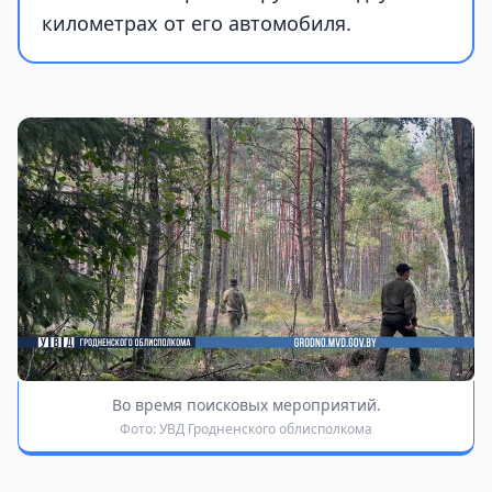
километрах от его автомобиля.
Во время поисковых мероприятий.
Фото: УВД Гродненского облисполкома