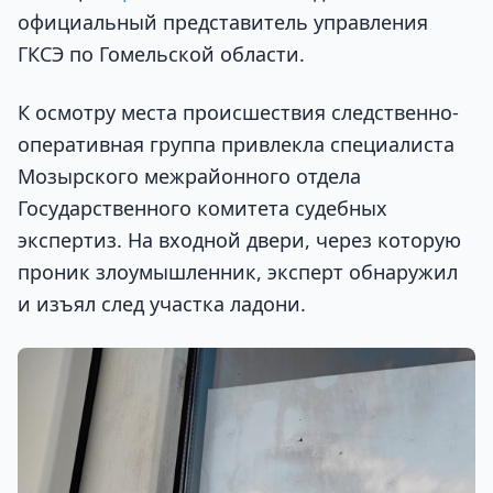
официальный представитель управления
ГКСЭ по Гомельской области.
К осмотру места происшествия следственно-
оперативная группа привлекла специалиста
Мозырского межрайонного отдела
Государственного комитета судебных
экспертиз. На входной двери, через которую
проник злоумышленник, эксперт обнаружил
и изъял след участка ладони.