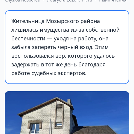
Жительница Мозырского района
лишилась имущества из-за собственной
беспечности — уходя на работу, она
забыла запереть черный вход. Этим
воспользовался вор, которого удалось
задержать в тот же день благодаря
работе судебных экспертов.