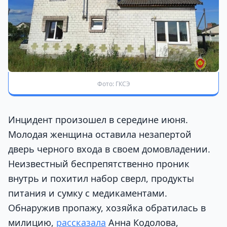
Фото: ГКСЭ
Инцидент произошел в середине июня.
Молодая женщина оставила незапертой
дверь черного входа в своем домовладении.
Неизвестный беспрепятственно проник
внутрь и похитил набор сверл, продукты
питания и сумку с медикаментами.
Обнаружив пропажу, хозяйка обратилась в
милицию,
рассказала
Анна Кодолова,