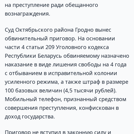
на преступление ради обещанного
вознаграждения.
Суд Октябрьского района Гродно вынес
обвинительный приговор. На основании
части 4 статьи 209 Уголовного кодекса
Республики Беларусь обвиняемому назначено
наказание в виде лишения свободы на 4 года
с отбыванием в исправительной колонии
усиленного режима, а также штраф в размере
100 базовых величин (4,5 тысячи рублей).
Мобильный телефон, признанный средством
совершения преступления, конфискован в
доход государства.
Приговор не вступил в законную силу и