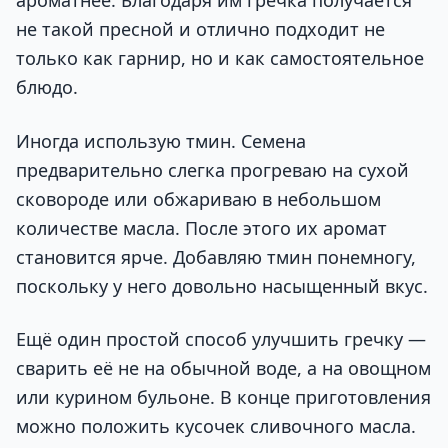
ароматнее. Благодаря им гречка получается
не такой пресной и отлично подходит не
только как гарнир, но и как самостоятельное
блюдо.
Иногда использую тмин. Семена
предварительно слегка прогреваю на сухой
сковороде или обжариваю в небольшом
количестве масла. После этого их аромат
становится ярче. Добавляю тмин понемногу,
поскольку у него довольно насыщенный вкус.
Ещё один простой способ улучшить гречку —
сварить её не на обычной воде, а на овощном
или курином бульоне. В конце приготовления
можно положить кусочек сливочного масла.