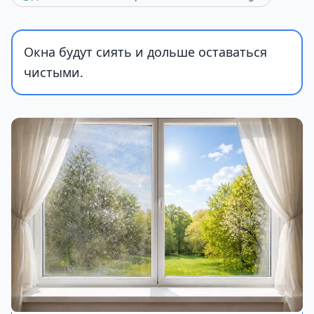
Окна будут сиять и дольше оставаться
чистыми.