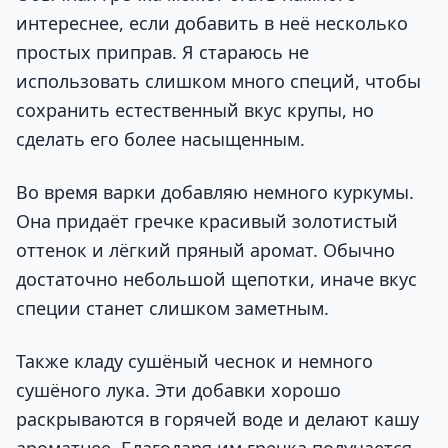
интереснее, если добавить в неё несколько
простых приправ. Я стараюсь не
использовать слишком много специй, чтобы
сохранить естественный вкус крупы, но
сделать его более насыщенным.
Во время варки добавляю немного куркумы.
Она придаёт гречке красивый золотистый
оттенок и лёгкий пряный аромат. Обычно
достаточно небольшой щепотки, иначе вкус
специи станет слишком заметным.
Также кладу сушёный чеснок и немного
сушёного лука. Эти добавки хорошо
раскрываются в горячей воде и делают кашу