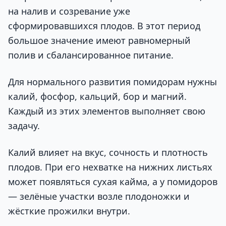
на налив и созревание уже
сформировавшихся плодов. В этот период
большое значение имеют равномерный
полив и сбалансированное питание.
Для нормального развития помидорам нужны
калий, фосфор, кальций, бор и магний.
Каждый из этих элементов выполняет свою
задачу.
Калий влияет на вкус, сочность и плотность
плодов. При его нехватке на нижних листьях
может появляться сухая кайма, а у помидоров
— зелёные участки возле плодоножки и
жёсткие прожилки внутри.