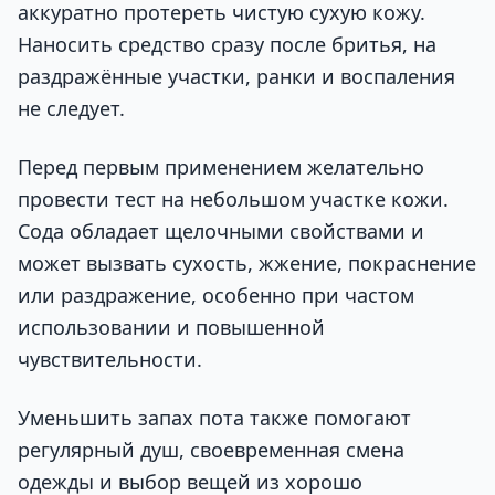
аккуратно протереть чистую сухую кожу.
Наносить средство сразу после бритья, на
раздражённые участки, ранки и воспаления
не следует.
Перед первым применением желательно
провести тест на небольшом участке кожи.
Сода обладает щелочными свойствами и
может вызвать сухость, жжение, покраснение
или раздражение, особенно при частом
использовании и повышенной
чувствительности.
Уменьшить запах пота также помогают
регулярный душ, своевременная смена
одежды и выбор вещей из хорошо