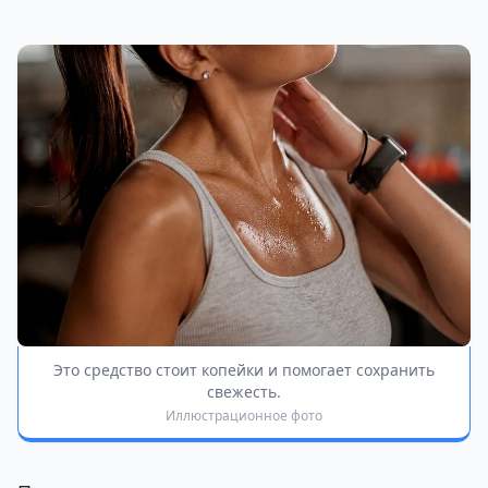
Это средство стоит копейки и помогает сохранить
свежесть.
Иллюстрационное фото