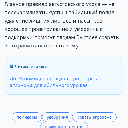
Главное правило августовского ухода — не
перекармливать кусты. Стабильный полив,
удаление лишних листьев и пасынков,
хорошее проветривание и умеренные
подкормки помогут плодам быстрее созреть
и сохранить плотность и вкус.
📖 Читайте также
До 25 помидоров с куста: три секрета
агронома для обильного урожая
помидоры
удобрения
советы агронома
подкормка томатов