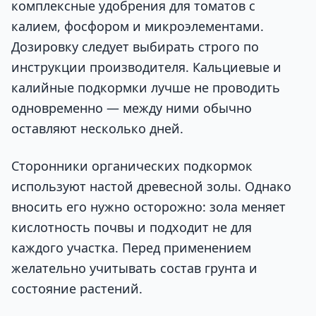
комплексные удобрения для томатов с
калием, фосфором и микроэлементами.
Дозировку следует выбирать строго по
инструкции производителя. Кальциевые и
калийные подкормки лучше не проводить
одновременно — между ними обычно
оставляют несколько дней.
Сторонники органических подкормок
используют настой древесной золы. Однако
вносить его нужно осторожно: зола меняет
кислотность почвы и подходит не для
каждого участка. Перед применением
желательно учитывать состав грунта и
состояние растений.