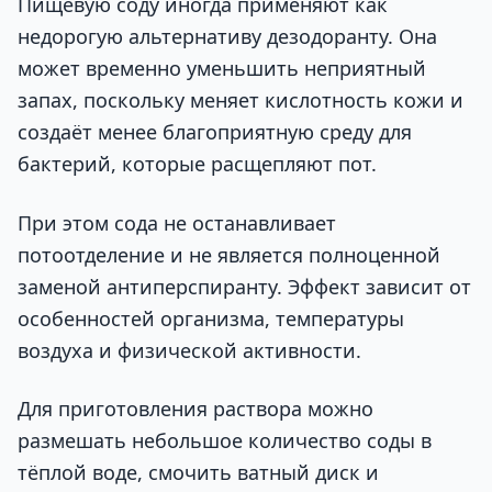
Пищевую соду иногда применяют как
недорогую альтернативу дезодоранту. Она
может временно уменьшить неприятный
запах, поскольку меняет кислотность кожи и
создаёт менее благоприятную среду для
бактерий, которые расщепляют пот.
При этом сода не останавливает
потоотделение и не является полноценной
заменой антиперспиранту. Эффект зависит от
особенностей организма, температуры
воздуха и физической активности.
Для приготовления раствора можно
размешать небольшое количество соды в
тёплой воде, смочить ватный диск и