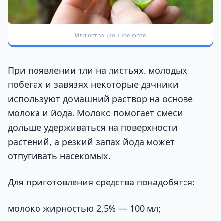
Иллюстрационное фото
При появлении тли на листьях, молодых
побегах и завязях некоторые дачники
используют домашний раствор на основе
молока и йода. Молоко помогает смеси
дольше удерживаться на поверхности
растений, а резкий запах йода может
отпугивать насекомых.
Для приготовления средства понадобятся:
молоко жирностью 2,5% — 100 мл;