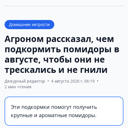
Домашние хитрости
Агроном рассказал, чем
подкормить помидоры в
августе, чтобы они не
трескались и не гнили
Дежурный редактор
•
4 августа 2026 г. 06:19
•
2 мин чтения
Эти подкормки помогут получить
крупные и ароматные помидоры.