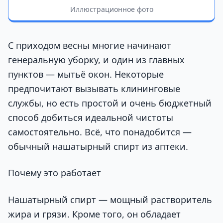
Иллюстрационное фото
С приходом весны многие начинают
генеральную уборку, и один из главных
пунктов — мытьё окон. Некоторые
предпочитают вызывать клининговые
службы, но есть простой и очень бюджетный
способ добиться идеальной чистоты
самостоятельно. Всё, что понадобится —
обычный нашатырный спирт из аптеки.
Почему это работает
Нашатырный спирт — мощный растворитель
жира и грязи. Кроме того, он обладает