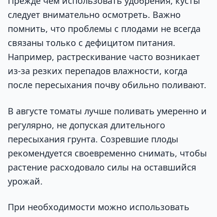
Прежде чем использовать удобрения, кусты
следует внимательно осмотреть. Важно
помнить, что проблемы с плодами не всегда
связаны только с дефицитом питания.
Например, растрескивание часто возникает
из-за резких перепадов влажности, когда
после пересыхания почву обильно поливают.
В августе томаты лучше поливать умеренно и
регулярно, не допуская длительного
пересыхания грунта. Созревшие плоды
рекомендуется своевременно снимать, чтобы
растение расходовало силы на оставшийся
урожай.
При необходимости можно использовать