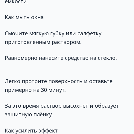
ёмкости.
Как мыть окна
Смочите мягкую губку или салфетку
приготовленным раствором.
Равномерно нанесите средство на стекло.
Легко протрите поверхность и оставьте
примерно на 30 минут.
За это время раствор высохнет и образует
защитную плёнку.
Как усилить эффект