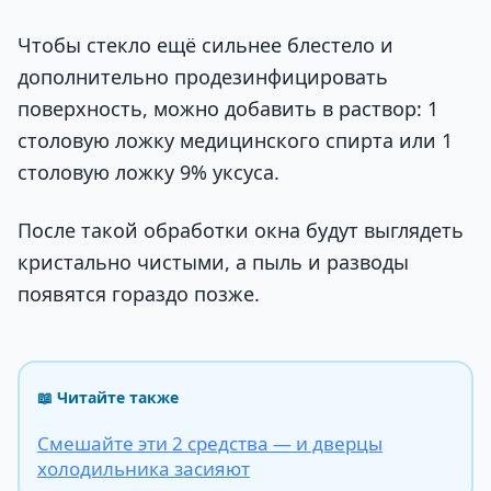
Чтобы стекло ещё сильнее блестело и
дополнительно продезинфицировать
поверхность, можно добавить в раствор: 1
столовую ложку медицинского спирта или 1
столовую ложку 9% уксуса.
После такой обработки окна будут выглядеть
кристально чистыми, а пыль и разводы
появятся гораздо позже.
📖 Читайте также
Смешайте эти 2 средства — и дверцы
холодильника засияют