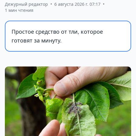
Дежурный редактор
•
6 августа 2026 г. 07:17
•
1 мин чтения
Простое средство от тли, которое
готовят за минуту.