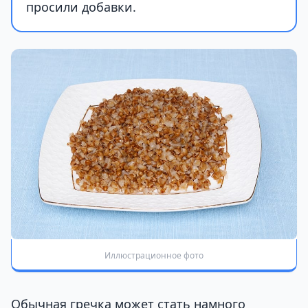
просили добавки.
Иллюстрационное фото
Обычная гречка может стать намного