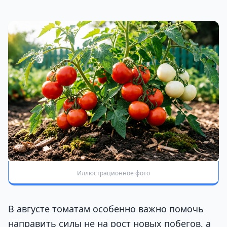
Иллюстрационное фото
В августе томатам особенно важно помочь
направить силы не на рост новых побегов, а