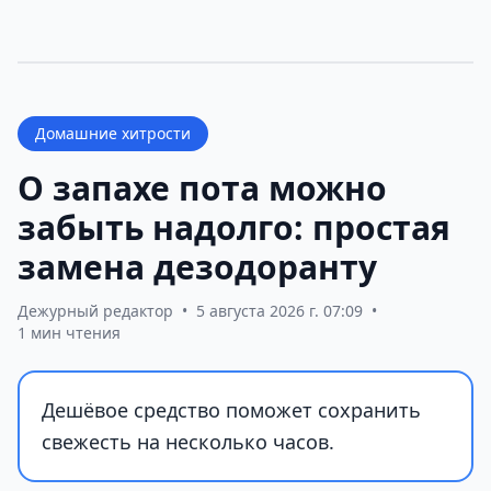
Домашние хитрости
О запахе пота можно
забыть надолго: простая
замена дезодоранту
Дежурный редактор
•
5 августа 2026 г. 07:09
•
1 мин чтения
Дешёвое средство поможет сохранить
свежесть на несколько часов.