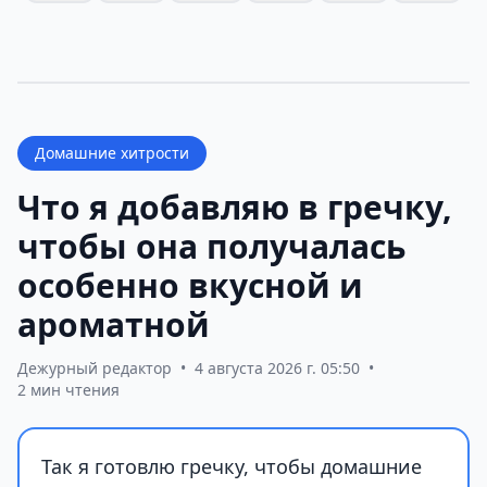
Домашние хитрости
Что я добавляю в гречку,
чтобы она получалась
особенно вкусной и
ароматной
Дежурный редактор
•
4 августа 2026 г. 05:50
•
2 мин чтения
Так я готовлю гречку, чтобы домашние