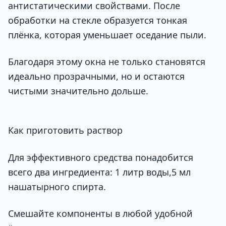
антистатическими свойствами. После
обработки на стекле образуется тонкая
плёнка, которая уменьшает оседание пыли.
Благодаря этому окна не только становятся
идеально прозрачными, но и остаются
чистыми значительно дольше.
Как приготовить раствор
Для эффективного средства понадобится
всего два ингредиента: 1 литр воды,5 мл
нашатырного спирта.
Смешайте компоненты в любой удобной