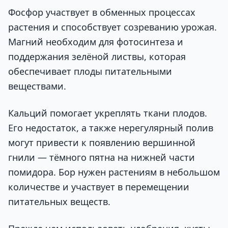
Фосфор участвует в обменных процессах
растения и способствует созреванию урожая.
Магний необходим для фотосинтеза и
поддержания зелёной листвы, которая
обеспечивает плоды питательными
веществами.
Кальций помогает укреплять ткани плодов.
Его недостаток, а также нерегулярный полив
могут привести к появлению вершинной
гнили — тёмного пятна на нижней части
помидора. Бор нужен растениям в небольшом
количестве и участвует в перемещении
питательных веществ.