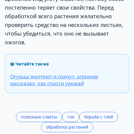
постепенно теряет свои свойства. Перед
обработкой всего растения желательно
проверить средство на нескольких листьях,
чтобы убедиться, что оно не вызывает
ожогов.
📖 Читайте также
Огурцы желтеют и сохнут: агроном
рассказал, как спасти урожай
полезные советы
тля
борьба с тлей
обработка растений