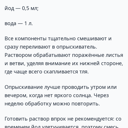
йод — 0,5 мл;
вода — 1 л.
Все компоненты тщательно смешивают и
сразу переливают в опрыскиватель.
Раствором обрабатывают поражённые листья
и ветви, уделяя внимание их нижней стороне,
где чаще всего скапливается тля.
Опрыскивание лучше проводить утром или
вечером, когда нет яркого солнца. Через
неделю обработку можно повторить.
Готовить раствор впрок не рекомендуется: со
временем йод улетучивается, поэтому смесь