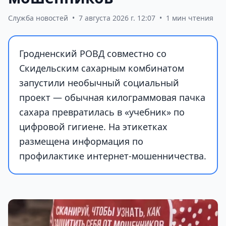
Служба новостей
•
7 августа 2026 г. 12:07
•
1 мин чтения
Гродненский РОВД совместно со
Скидельским сахарным комбинатом
запустили необычный социальный
проект — обычная килограммовая пачка
сахара превратилась в «учебник» по
цифровой гигиене. На этикетках
размещена информация по
профилактике интернет-мошенничества.