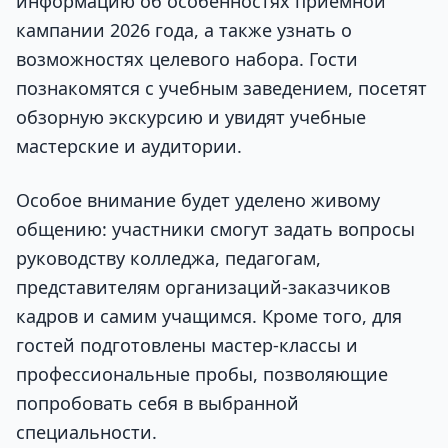
информацию об особенностях приемной
кампании 2026 года, а также узнать о
возможностях целевого набора. Гости
познакомятся с учебным заведением, посетят
обзорную экскурсию и увидят учебные
мастерские и аудитории.
Особое внимание будет уделено живому
общению: участники смогут задать вопросы
руководству колледжа, педагогам,
представителям организаций-заказчиков
кадров и самим учащимся. Кроме того, для
гостей подготовлены мастер-классы и
профессиональные пробы, позволяющие
попробовать себя в выбранной
специальности.