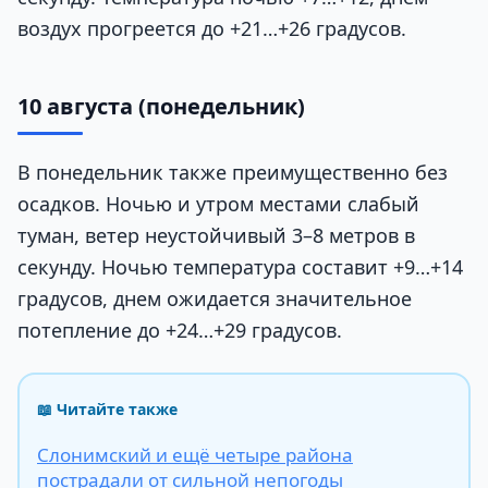
воздух прогреется до +21…+26 градусов.
10 августа (понедельник)
В понедельник также преимущественно без
осадков. Ночью и утром местами слабый
туман, ветер неустойчивый 3–8 метров в
секунду. Ночью температура составит +9…+14
градусов, днем ожидается значительное
потепление до +24…+29 градусов.
📖 Читайте также
Слонимский и ещё четыре района
пострадали от сильной непогоды