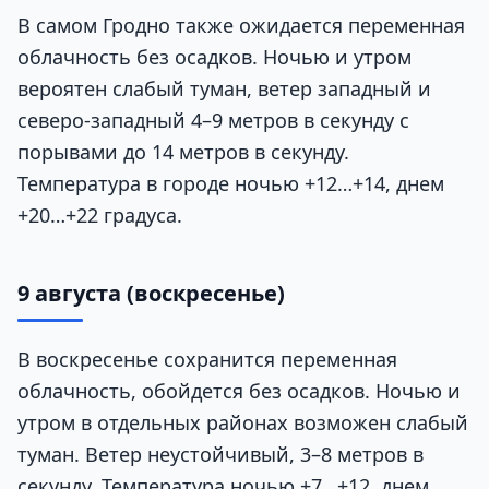
В самом Гродно также ожидается переменная
облачность без осадков. Ночью и утром
вероятен слабый туман, ветер западный и
северо-западный 4–9 метров в секунду с
порывами до 14 метров в секунду.
Температура в городе ночью +12…+14, днем
+20…+22 градуса.
9 августа (воскресенье)
В воскресенье сохранится переменная
облачность, обойдется без осадков. Ночью и
утром в отдельных районах возможен слабый
туман. Ветер неустойчивый, 3–8 метров в
секунду. Температура ночью +7…+12, днем