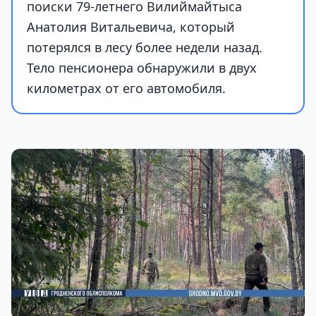
поиски 79-летнего Вилиймайтыса
Анатолия Витальевича, который
потерялся в лесу более недели назад.
Тело пенсионера обнаружили в двух
километрах от его автомобиля.