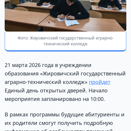
Фото: Жировичский государственный аграрно-
технический колледж
21 марта 2026 года в учреждении
образования «Жировичский государственный
аграрно-технический колледж»
пройдет
Единый день открытых дверей. Начало
мероприятия запланировано на 10:00.
В рамках программы будущие абитуриенты и
их родители смогут получить подробную