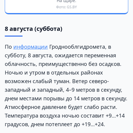
На Щаре.
Фото: GS.BY
8 августа (суббота)
По
информации
Гроднооблгидромета, в
субботу, 8 августа, ожидается переменная
облачность, преимущественно без осадков.
Ночью и утром в отдельных районах
возможен слабый туман. Ветер северо-
западный и западный, 4–9 метров в секунду,
днем местами порывы до 14 метров в секунду.
Атмосферное давление будет слабо расти.
Температура воздуха ночью составит +9…+14
градусов, днем потеплеет до +19…+24.