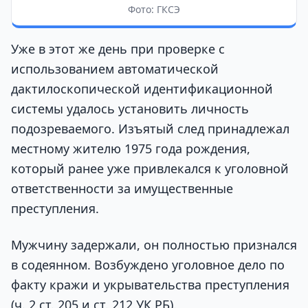
Фото: ГКСЭ
Уже в этот же день при проверке с
использованием автоматической
дактилоскопической идентификационной
системы удалось установить личность
подозреваемого. Изъятый след принадлежал
местному жителю 1975 года рождения,
который ранее уже привлекался к уголовной
ответственности за имущественные
преступления.
Мужчину задержали, он полностью признался
в содеянном. Возбуждено уголовное дело по
факту кражи и укрывательства преступления
(ч. 2 ст. 205 и ст. 212 УК РБ).