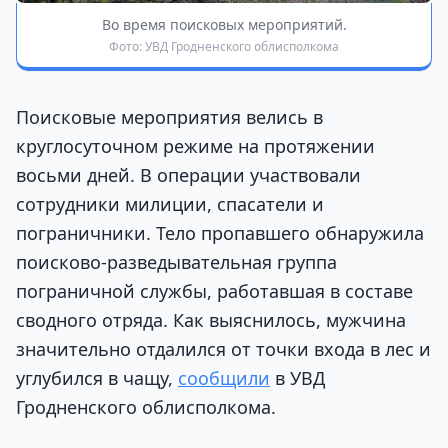
Во время поисковых мероприятий.
Фото: УВД Гродненского облисполкома
Поисковые мероприятия велись в
круглосуточном режиме на протяжении
восьми дней. В операции участвовали
сотрудники милиции, спасатели и
пограничники. Тело пропавшего обнаружила
поисково-разведывательная группа
пограничной службы, работавшая в составе
сводного отряда. Как выяснилось, мужчина
значительно отдалился от точки входа в лес и
углубился в чащу,
сообщили
в УВД
Гродненского облисполкома.