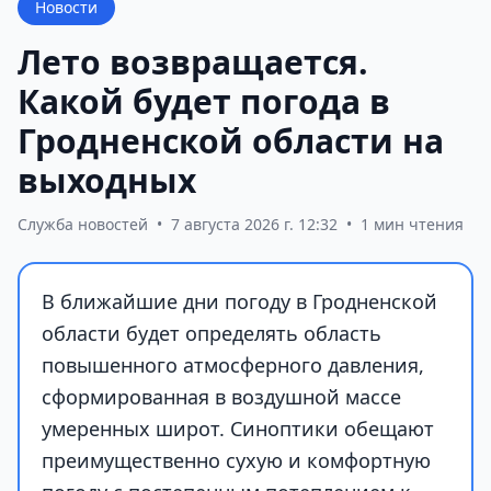
Новости
Лето возвращается.
Какой будет погода в
Гродненской области на
выходных
Служба новостей
•
7 августа 2026 г. 12:32
•
1 мин чтения
В ближайшие дни погоду в Гродненской
области будет определять область
повышенного атмосферного давления,
сформированная в воздушной массе
умеренных широт. Синоптики обещают
преимущественно сухую и комфортную