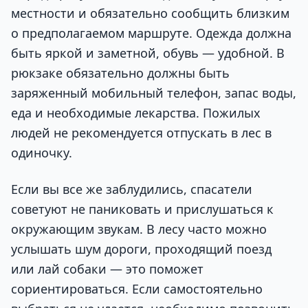
местности и обязательно сообщить близким
о предполагаемом маршруте. Одежда должна
быть яркой и заметной, обувь — удобной. В
рюкзаке обязательно должны быть
заряженный мобильный телефон, запас воды,
еда и необходимые лекарства. Пожилых
людей не рекомендуется отпускать в лес в
одиночку.
Если вы все же заблудились, спасатели
советуют не паниковать и прислушаться к
окружающим звукам. В лесу часто можно
услышать шум дороги, проходящий поезд
или лай собаки — это поможет
сориентироваться. Если самостоятельно