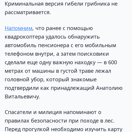
Криминальная версия гибели грибника не
рассматривается.
Напомним
, что ранее с помощью
квадрокоптера удалось обнаружить
автомобиль пенсионера с его мобильным
телефоном внутри, а затем поисковики
сделали еще одну важную находку — в 600
метрах от машины в густой траве лежал
головной убор, который знакомые
подтвердили как принадлежащий Анатолию
Витальевичу.
Спасатели и милиция напоминают о
правилах безопасности при походе в лес.
Перед прогулкой необходимо изучить карту