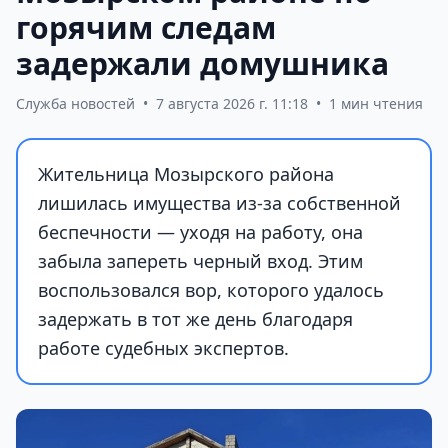
горячим следам
задержали домушника
Служба новостей
•
7 августа 2026 г. 11:18
•
1 мин чтения
Жительница Мозырского района
лишилась имущества из-за собственной
беспечности — уходя на работу, она
забыла запереть черный вход. Этим
воспользовался вор, которого удалось
задержать в тот же день благодаря
работе судебных экспертов.