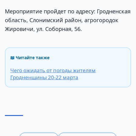
Мероприятие пройдет по адресу: Гродненская
область, Слонимский район, агрогородок
Жировичи, ул. Соборная, 56.
📖 Читайте также
Чего ожидать от погоды жителям
Гродненщины 20-22 марта