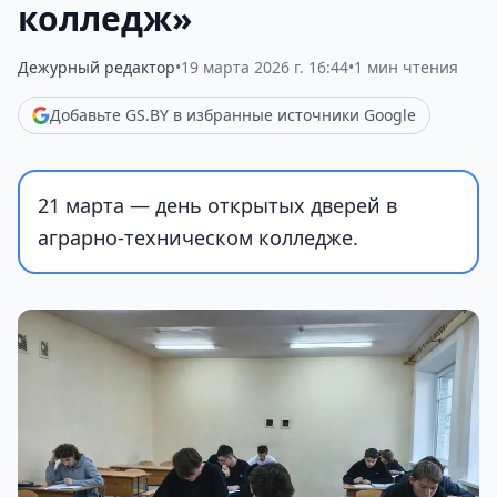
колледж»
Дежурный редактор
•
19 марта 2026 г. 16:44
•
1 мин чтения
Добавьте GS.BY в избранные источники Google
21 марта — день открытых дверей в
аграрно-техническом колледже.