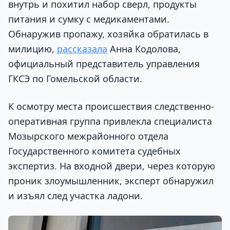
внутрь и похитил набор сверл, продукты
питания и сумку с медикаментами.
Обнаружив пропажу, хозяйка обратилась в
милицию,
рассказала
Анна Кодолова,
официальный представитель управления
ГКСЭ по Гомельской области.
К осмотру места происшествия следственно-
оперативная группа привлекла специалиста
Мозырского межрайонного отдела
Государственного комитета судебных
экспертиз. На входной двери, через которую
проник злоумышленник, эксперт обнаружил
и изъял след участка ладони.