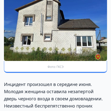
Фото: ГКСЭ
Инцидент произошел в середине июня.
Молодая женщина оставила незапертой
дверь черного входа в своем домовладении.
Неизвестный беспрепятственно проник