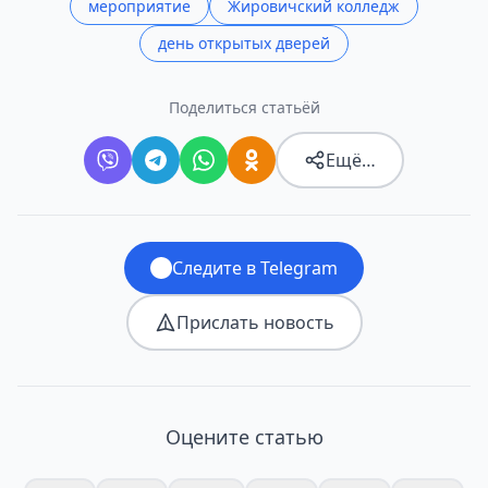
мероприятие
Жировичский колледж
день открытых дверей
Поделиться статьёй
Ещё…
Следите в Telegram
Прислать новость
Оцените статью