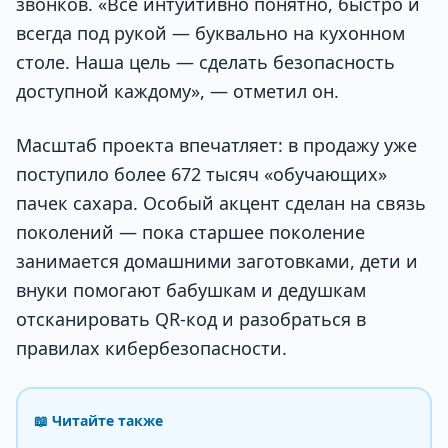
звонков. «Всё интуитивно понятно, быстро и
всегда под рукой — буквально на кухонном
столе. Наша цель — сделать безопасность
доступной каждому», — отметил он.
Масштаб проекта впечатляет: в продажу уже
поступило более 672 тысяч «обучающих»
пачек сахара. Особый акцент сделан на связь
поколений — пока старшее поколение
занимается домашними заготовками, дети и
внуки помогают бабушкам и дедушкам
отсканировать QR-код и разобраться в
правилах кибербезопасности.
📖 Читайте также