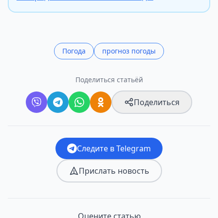
Погода
прогноз погоды
Поделиться статьёй
Поделиться
Следите в Telegram
Прислать новость
Оцените статью