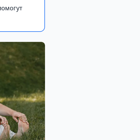
помогут