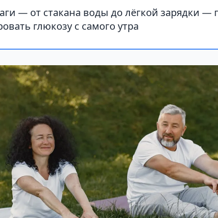
ги — от стакана воды до лёгкой зарядки — 
овать глюкозу с самого утра