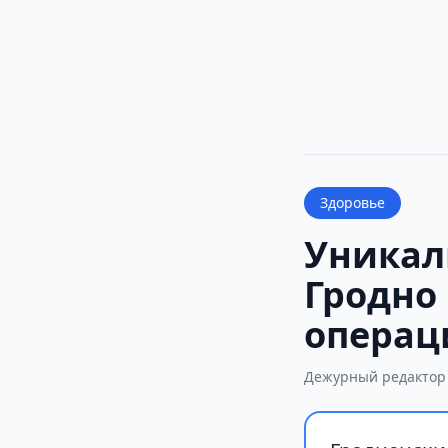
Здоровье
Уникал
Гродно
операц
Дежурный редактор