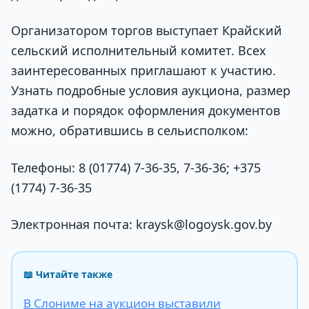
Организатором торгов выступает Крайский
сельский исполнительный комитет. Всех
заинтересованных приглашают к участию.
Узнать подробные условия аукциона, размер
задатка и порядок оформления документов
можно, обратившись в сельисполком:
Телефоны: 8 (01774) 7-36-35, 7-36-36; +375
(1774) 7-36-35
Электронная почта: kraysk@logoysk.gov.by
📖 Читайте также
В Слониме на аукцион выставили