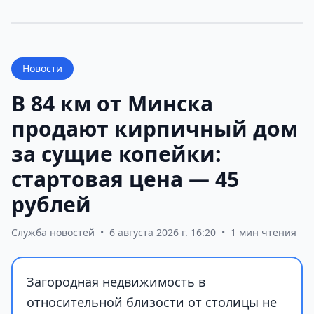
Новости
В 84 км от Минска
продают кирпичный дом
за сущие копейки:
стартовая цена — 45
рублей
Служба новостей
•
6 августа 2026 г. 16:20
•
1 мин чтения
Загородная недвижимость в
относительной близости от столицы не