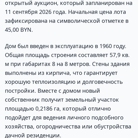
открытый аукцион, который запланирован на
11 сентября 2026 года. Начальная цена лота
зафиксирована на символической отметке в
45,00 BYN.
Дом был введен в эксплуатацию в 1960 году.
Общая площадь строения составляет 57,9 кв.
м при габаритах 8 на 8 метров. Стены здания
выполнены из кирпича, что гарантирует
хорошую теплоизоляцию и долговечность
постройки. Вместе с домом новый
собственник получит земельный участок
площадью 0,2186 га, который отлично
подойдет для ведения личного подсобного
хозяйства, огородничества или обустройства
дачной резиденции.