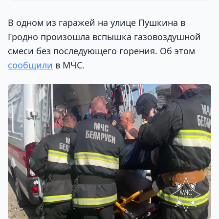
В одном из гаражей на улице Пушкина в
Гродно произошла вспышка газовоздушной
смеси без последующего горения. Об этом
сообщили
в МЧС.