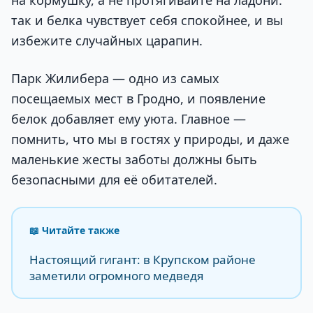
на кормушку, а не протягивайте на ладони:
так и белка чувствует себя спокойнее, и вы
избежите случайных царапин.
Парк Жилибера — одно из самых
посещаемых мест в Гродно, и появление
белок добавляет ему уюта. Главное —
помнить, что мы в гостях у природы, и даже
маленькие жесты заботы должны быть
безопасными для её обитателей.
📖 Читайте также
Настоящий гигант: в Крупском районе
заметили огромного медведя