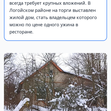
всегда требует крупных вложений. В
Логойском районе на торги выставлен
жилой дом, стать владельцем которого
можно по цене одного ужина в
ресторане.