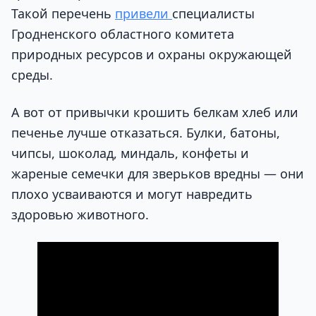
Такой перечень
привели
специалисты
Гродненского областного комитета
природных ресурсов и охраны окружающей
среды.
А вот от привычки крошить белкам хлеб или
печенье лучше отказаться. Булки, батоны,
чипсы, шоколад, миндаль, конфеты и
жареные семечки для зверьков вредны — они
плохо усваиваются и могут навредить
здоровью животного.