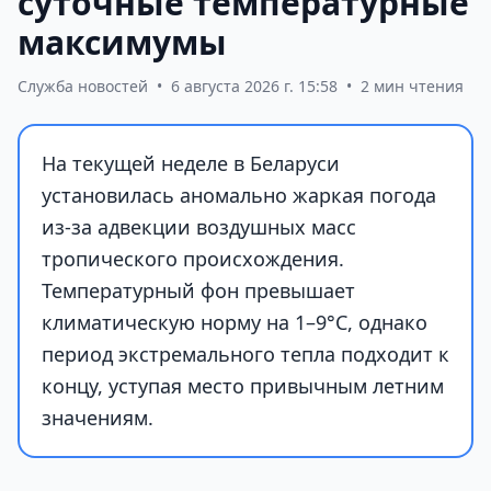
суточные температурные
максимумы
Служба новостей
•
6 августа 2026 г. 15:58
•
2 мин чтения
На текущей неделе в Беларуси
установилась аномально жаркая погода
из-за адвекции воздушных масс
тропического происхождения.
Температурный фон превышает
климатическую норму на 1–9°С, однако
период экстремального тепла подходит к
концу, уступая место привычным летним
значениям.