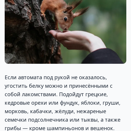
Если автомата под рукой не оказалось,
угостить белку можно и принесёнными с
собой лакомствами. Подойдут грецкие,
кедровые орехи или фундук, яблоки, груши,
морковь, кабачки, жёлуди, нежареные
семечки подсолнечника или тыквы, а также
грибы — кроме шампиньонов и вешенок.