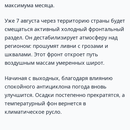
максимума месяца.
Уже 7 августа через территорию страны будет
смещаться активный холодный фронтальный
раздел. Он дестабилизирует атмосферу над
регионом: прошумят ливни с грозами и
шквалами. Этот фронт откроет путь
воздушным массам умеренных широт.
Начиная с выходных, благодаря влиянию
спокойного антициклона погода вновь
улучшится. Осадки постепенно прекратятся, а
температурный фон вернется в
климатическое русло.