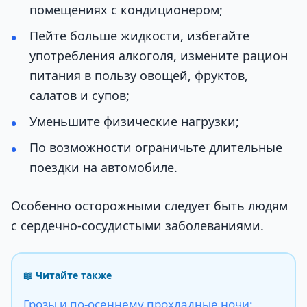
помещениях с кондиционером;
Пейте больше жидкости, избегайте
употребления алкоголя, измените рацион
питания в пользу овощей, фруктов,
салатов и супов;
Уменьшите физические нагрузки;
По возможности ограничьте длительные
поездки на автомобиле.
Особенно осторожными следует быть людям
с сердечно-сосудистыми заболеваниями.
📖 Читайте также
Грозы и по-осеннему прохладные ночи: