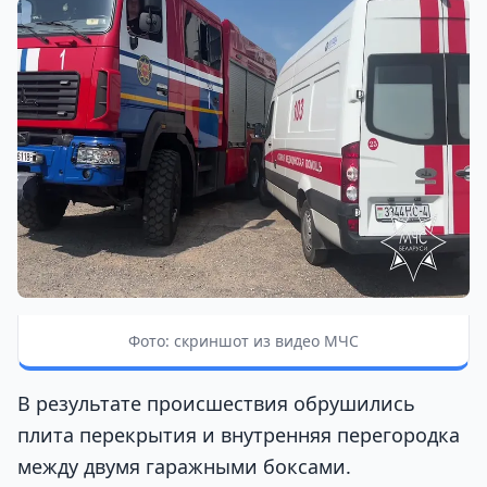
Фото: скриншот из видео МЧС
В результате происшествия обрушились
плита перекрытия и внутренняя перегородка
между двумя гаражными боксами.