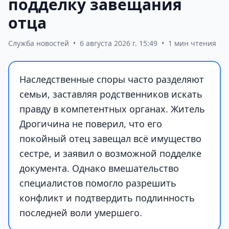
подделку завещания
отца
Служба новостей
•
6 августа 2026 г. 15:49
•
1 мин чтения
Наследственные споры часто разделяют
семьи, заставляя родственников искать
правду в компетентных органах. Житель
Дрогичина не поверил, что его
покойный отец завещал всё имущество
сестре, и заявил о возможной подделке
документа. Однако вмешательство
специалистов помогло разрешить
конфликт и подтвердить подлинность
последней воли умершего.