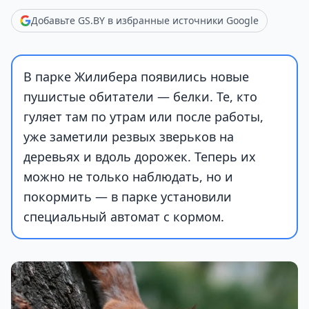
Добавьте GS.BY в избранные источники Google
В парке Жилибера появились новые
пушистые обитатели — белки. Те, кто
гуляет там по утрам или после работы,
уже заметили резвых зверьков на
деревьях и вдоль дорожек. Теперь их
можно не только наблюдать, но и
покормить — в парке установили
специальный автомат с кормом.