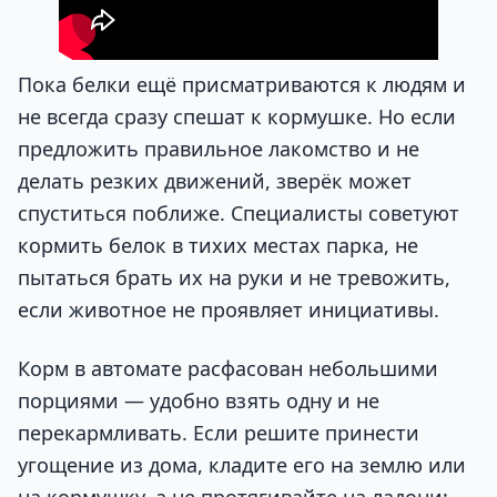
Пока белки ещё присматриваются к людям и
не всегда сразу спешат к кормушке. Но если
предложить правильное лакомство и не
делать резких движений, зверёк может
спуститься поближе. Специалисты советуют
кормить белок в тихих местах парка, не
пытаться брать их на руки и не тревожить,
если животное не проявляет инициативы.
Корм в автомате расфасован небольшими
порциями — удобно взять одну и не
перекармливать. Если решите принести
угощение из дома, кладите его на землю или