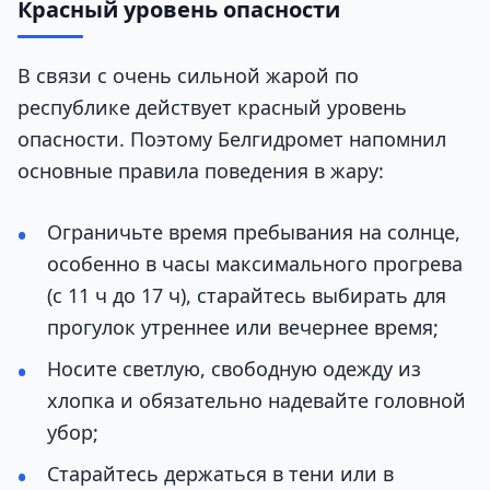
Красный уровень опасности
В связи с очень сильной жарой по
республике действует красный уровень
опасности. Поэтому Белгидромет напомнил
основные правила поведения в жару:
Ограничьте время пребывания на солнце,
особенно в часы максимального прогрева
(с 11 ч до 17 ч), старайтесь выбирать для
прогулок утреннее или вечернее время;
Носите светлую, свободную одежду из
хлопка и обязательно надевайте головной
убор;
Старайтесь держаться в тени или в