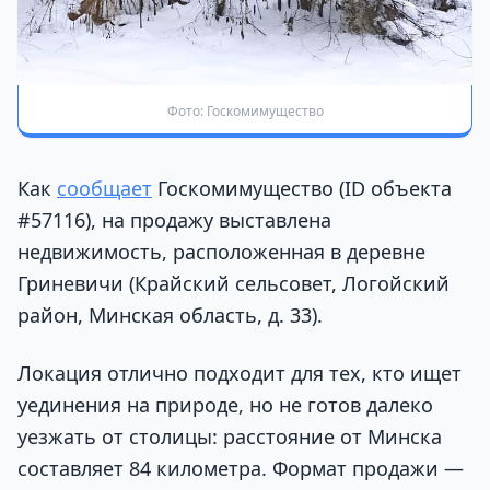
Фото: Госкомимущество
Как
сообщает
Госкомимущество (ID объекта
#57116), на продажу выставлена
недвижимость, расположенная в деревне
Гриневичи (Крайский сельсовет, Логойский
район, Минская область, д. 33).
Локация отлично подходит для тех, кто ищет
уединения на природе, но не готов далеко
уезжать от столицы: расстояние от Минска
составляет 84 километра. Формат продажи —