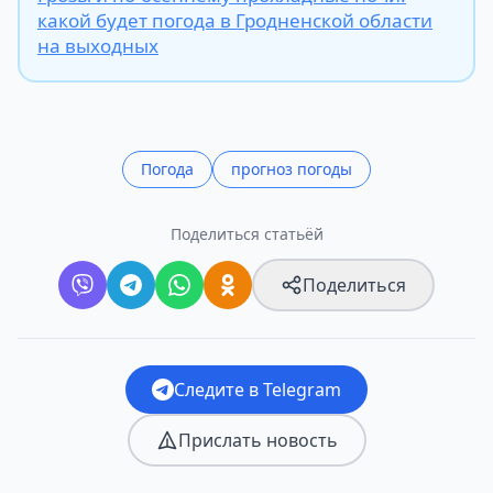
какой будет погода в Гродненской области
на выходных
Погода
прогноз погоды
Поделиться статьёй
Поделиться
Следите в Telegram
Прислать новость