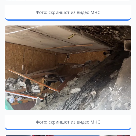
Фото: скриншот из видео МЧС
Фото: скриншот из видео МЧС