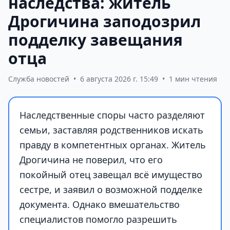
наследства: житель
Дрогичина заподозрил
подделку завещания
отца
Служба новостей
•
6 августа 2026 г. 15:49
•
1 мин чтения
Наследственные споры часто разделяют
семьи, заставляя родственников искать
правду в компетентных органах. Житель
Дрогичина не поверил, что его
покойный отец завещал всё имущество
сестре, и заявил о возможной подделке
документа. Однако вмешательство
специалистов помогло разрешить