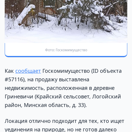
Фото: Госкомимущество
Как
сообщает
Госкомимущество (ID объекта
#57116), на продажу выставлена
недвижимость, расположенная в деревне
Гриневичи (Крайский сельсовет, Логойский
район, Минская область, д. 33).
Локация отлично подходит для тех, кто ищет
уединения на природе, но не готов далеко