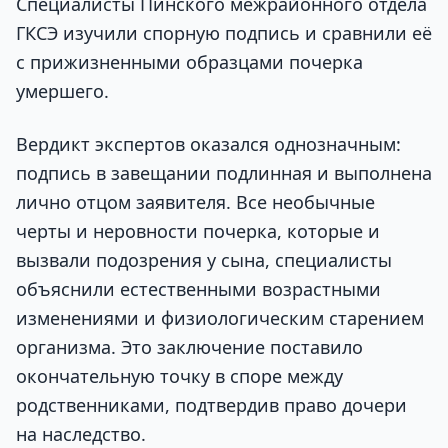
Специалисты Пинского межрайонного отдела
ГКСЭ изучили спорную подпись и сравнили её
с прижизненными образцами почерка
умершего.
Вердикт экспертов оказался однозначным:
подпись в завещании подлинная и выполнена
лично отцом заявителя. Все необычные
черты и неровности почерка, которые и
вызвали подозрения у сына, специалисты
объяснили естественными возрастными
изменениями и физиологическим старением
организма. Это заключение поставило
окончательную точку в споре между
родственниками, подтвердив право дочери
на наследство.