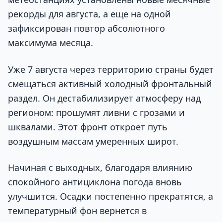
рекорды для августа, а еще на одной
зафиксирован повтор абсолютного
максимума месяца.
Уже 7 августа через территорию страны будет
смещаться активный холодный фронтальный
раздел. Он дестабилизирует атмосферу над
регионом: прошумят ливни с грозами и
шквалами. Этот фронт откроет путь
воздушным массам умеренных широт.
Начиная с выходных, благодаря влиянию
спокойного антициклона погода вновь
улучшится. Осадки постепенно прекратятся, а
температурный фон вернется в