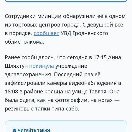
Сотрудники милиции обнаружили её в одном
из торговых центров города. С девушкой всё
в порядке,
сообщает
УВД Гродненского
облисполкома.
Ранее сообщалось, что сегодня в 17:15 Анна
Шляхтун
покинула
учреждение
здравоохранения. Последний раз её
зафиксировали камеры видеонаблюдения в
18:08 в районе кольца на улице Тавлая. Она
была одета, как на фотографии, на ногах —
резиновые тапки типа сабо.
📖 Читайте также