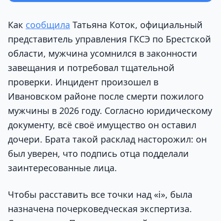
Как
сообщила
Татьяна Коток, официальный
представитель управления ГКСЭ по Брестской
области, мужчина усомнился в законности
завещания и потребовал тщательной
проверки. Инцидент произошел в
Ивановском районе после смерти пожилого
мужчины в 2026 году. Согласно юридическому
документу, всё своё имущество он оставил
дочери. Брата такой расклад насторожил: он
был уверен, что подпись отца подделали
заинтересованные лица.
Чтобы расставить все точки над «i», была
назначена почерковедческая экспертиза.