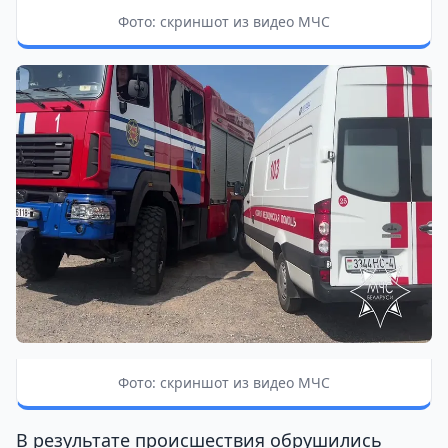
Фото: скриншот из видео МЧС
Фото: скриншот из видео МЧС
В результате происшествия обрушились