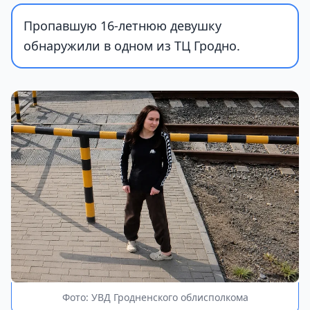
Пропавшую 16-летнюю девушку
обнаружили в одном из ТЦ Гродно.
Фото: УВД Гродненского облисполкома