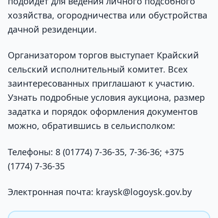
подойдет для ведения личного подсобного
хозяйства, огородничества или обустройства
дачной резиденции.
Организатором торгов выступает Крайский
сельский исполнительный комитет. Всех
заинтересованных приглашают к участию.
Узнать подробные условия аукциона, размер
задатка и порядок оформления документов
можно, обратившись в сельисполком:
Телефоны: 8 (01774) 7-36-35, 7-36-36; +375
(1774) 7-36-35
Электронная почта: kraysk@logoysk.gov.by