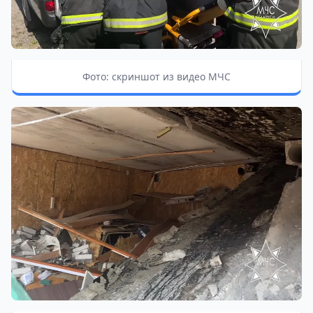
Фото: скриншот из видео МЧС