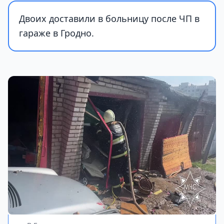
Двоих доставили в больницу после ЧП в
гараже в Гродно.