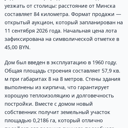
уезжать от столицы: расстояние от Минска
составляет 84 километра. Формат продажи —
открытый аукцион, который запланирован на
11 сентября 2026 года. Начальная цена лота
зафиксирована на символической отметке в
45,00 BYN.
Дом был введен в эксплуатацию в 1960 году.
Общая площадь строения составляет 57,9 кв.
м при габаритах 8 на 8 метров. Стены здания
выполнены из кирпича, что гарантирует
хорошую теплоизоляцию и долговечность
постройки. Вместе с домом новый
собственник получит земельный участок
площадью 0,2186 га, который отлично