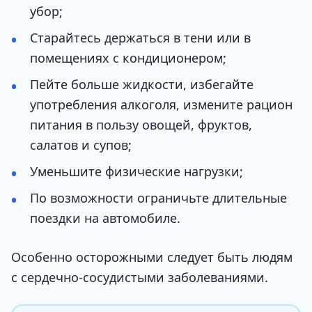
убор;
Старайтесь держаться в тени или в
помещениях с кондиционером;
Пейте больше жидкости, избегайте
употребления алкоголя, измените рацион
питания в пользу овощей, фруктов,
салатов и супов;
Уменьшите физические нагрузки;
По возможности ограничьте длительные
поездки на автомобиле.
Особенно осторожными следует быть людям
с сердечно-сосудистыми заболеваниями.