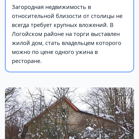
Загородная недвижимость в
относительной близости от столицы не
всегда требует крупных вложений. В
Логойском районе на торги выставлен
жилой дом, стать владельцем которого
можно по цене одного ужина в
ресторане.