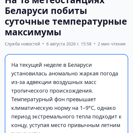
Беларуси побиты
суточные температурные
максимумы
Служба новостей
•
6 августа 2026 г. 15:58
•
2 мин чтения
На текущей неделе в Беларуси
установилась аномально жаркая погода
из-за адвекции воздушных масс
тропического происхождения.
Температурный фон превышает
климатическую норму на 1–9°С, однако
период экстремального тепла подходит к
концу, уступая место привычным летним