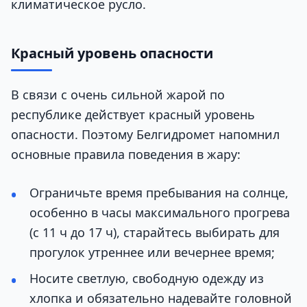
климатическое русло.
Красный уровень опасности
В связи с очень сильной жарой по
республике действует красный уровень
опасности. Поэтому Белгидромет напомнил
основные правила поведения в жару:
Ограничьте время пребывания на солнце,
особенно в часы максимального прогрева
(с 11 ч до 17 ч), старайтесь выбирать для
прогулок утреннее или вечернее время;
Носите светлую, свободную одежду из
хлопка и обязательно надевайте головной