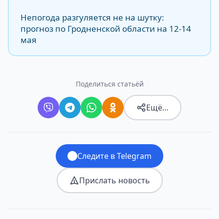
Непогода разгуляется не на шутку:
прогноз по Гродненской области на 12-14
мая
Поделиться статьёй
Ещё…
Следите в Telegram
Прислать новость