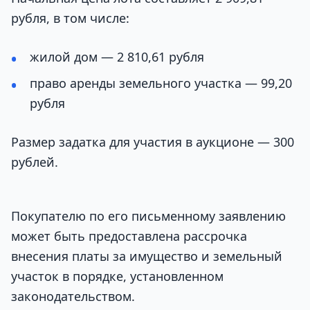
рубля, в том числе:
жилой дом — 2 810,61 рубля
право аренды земельного участка — 99,20
рубля
Размер задатка для участия в аукционе — 300
рублей.
Покупателю по его письменному заявлению
может быть предоставлена рассрочка
внесения платы за имущество и земельный
участок в порядке, установленном
законодательством.