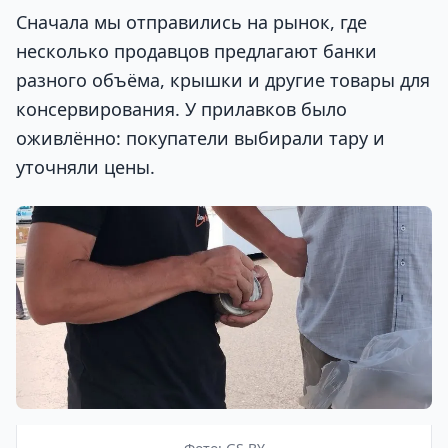
Сначала мы отправились на рынок, где
несколько продавцов предлагают банки
разного объёма, крышки и другие товары для
консервирования. У прилавков было
оживлённо: покупатели выбирали тару и
уточняли цены.