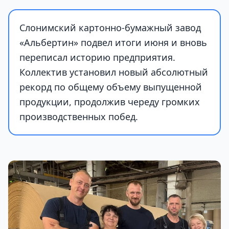
Слонимский картонно-бумажный завод
«Альбертин» подвел итоги июня и вновь
переписал историю предприятия.
Коллектив установил новый абсолютный
рекорд по общему объему выпущенной
продукции, продолжив череду громких
производственных побед.