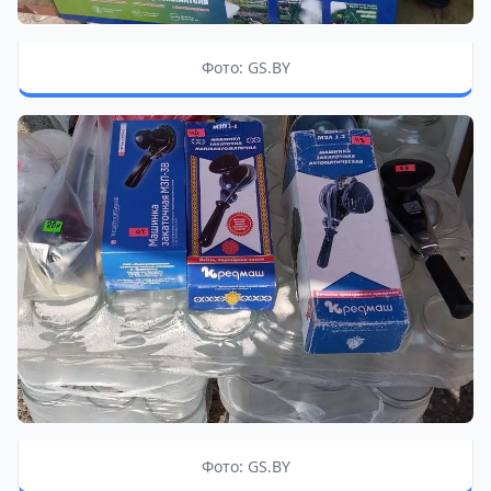
Фото: GS.BY
Фото: GS.BY