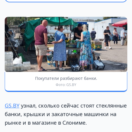
Покупатели разбирают банки.
Фото: GS.BY
GS.BY
узнал, сколько сейчас стоят стеклянные
банки, крышки и закаточные машинки на
рынке и в магазине в Слониме.