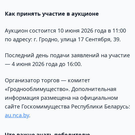
Как принять участие в аукционе
Аукцион состоится 10 июня 2026 года в 11:00
по адресу: г. Гродно, улица 17 Сентября, 39.
Последний день подачи заявлений на участие
— 4 июня 2026 года до 16:00.
Организатор торгов — комитет
«Гроднооблимущество». Дополнительная
информация размещена на официальном
сайте Госкомимущества Республики Беларусь:
au.nca.by
.
Что важно знать победителю