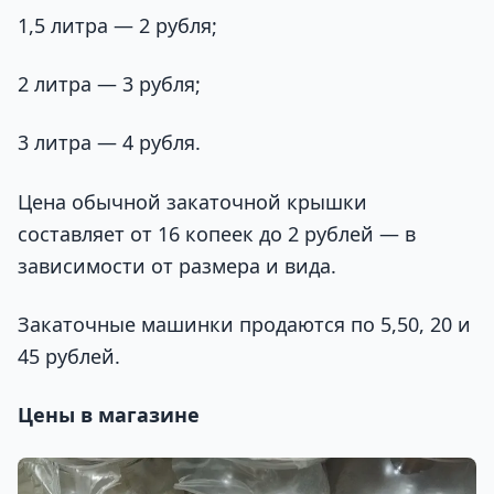
1,5 литра — 2 рубля;
2 литра — 3 рубля;
3 литра — 4 рубля.
Цена обычной закаточной крышки
составляет от 16 копеек до 2 рублей — в
зависимости от размера и вида.
Закаточные машинки продаются по 5,50, 20 и
45 рублей.
Цены в магазине