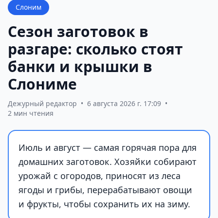
Слоним
Сезон заготовок в
разгаре: сколько стоят
банки и крышки в
Слониме
Дежурный редактор
•
6 августа 2026 г. 17:09
•
2 мин чтения
Июль и август — самая горячая пора для
домашних заготовок. Хозяйки собирают
урожай с огородов, приносят из леса
ягоды и грибы, перерабатывают овощи
и фрукты, чтобы сохранить их на зиму.