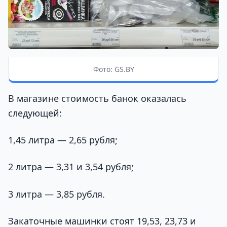
Фото: GS.BY
В магазине стоимость банок оказалась
следующей:
1,45 литра — 2,65 рубля;
2 литра — 3,31 и 3,54 рубля;
3 литра — 3,85 рубля.
Закаточные машинки стоят 19,53, 23,73 и