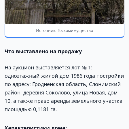
Источник: Госкомимущество
Что выставлено на продажу
На аукцион выставляется лот № 1:
одноэтажный жилой дом 1986 года постройки
по адресу: Гродненская область, Слонимский
район, деревня Соколово, улица Новая, дом
10, а также право аренды земельного участка
площадью 0,1181 га.
Характеристики дома: