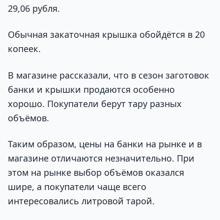
29,06 рубля.
Обычная закаточная крышка обойдётся в 20
копеек.
В магазине рассказали, что в сезон заготовок
банки и крышки продаются особенно
хорошо. Покупатели берут тару разных
объёмов.
Таким образом, цены на банки на рынке и в
магазине отличаются незначительно. При
этом на рынке выбор объёмов оказался
шире, а покупатели чаще всего
интересовались литровой тарой.