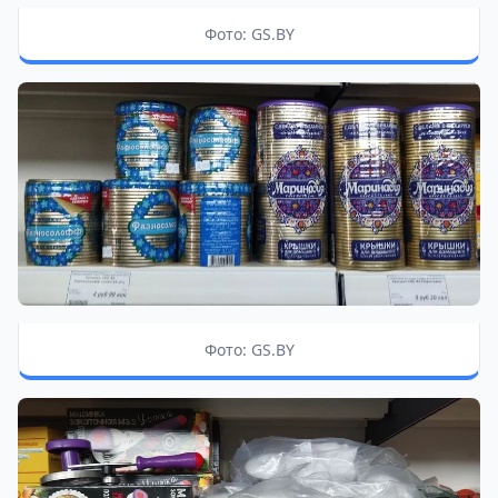
Фото: GS.BY
Фото: GS.BY