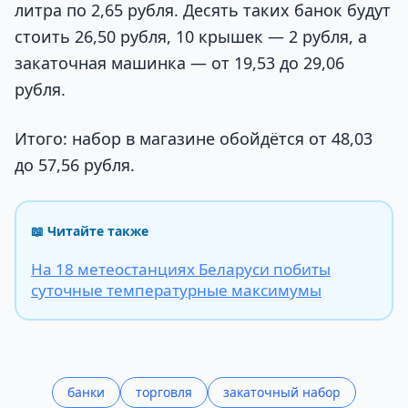
литра по 2,65 рубля. Десять таких банок будут
стоить 26,50 рубля, 10 крышек — 2 рубля, а
закаточная машинка — от 19,53 до 29,06
рубля.
Итого: набор в магазине обойдётся от 48,03
до 57,56 рубля.
📖 Читайте также
На 18 метеостанциях Беларуси побиты
суточные температурные максимумы
банки
торговля
закаточный набор