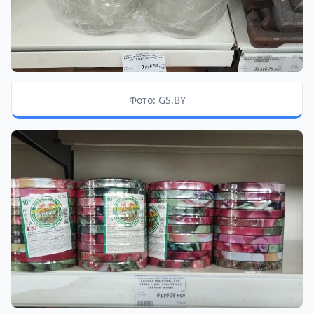
Фото: GS.BY