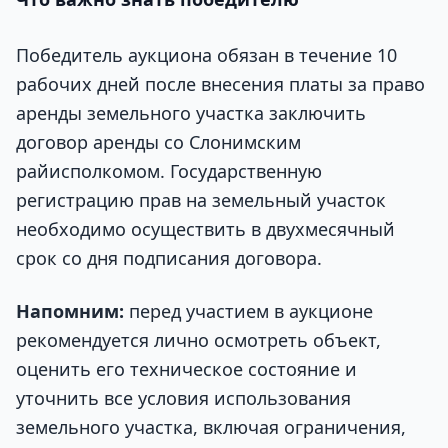
Победитель аукциона обязан в течение 10
рабочих дней после внесения платы за право
аренды земельного участка заключить
договор аренды со Слонимским
райисполкомом. Государственную
регистрацию прав на земельный участок
необходимо осуществить в двухмесячный
срок со дня подписания договора.
Напомним:
перед участием в аукционе
рекомендуется лично осмотреть объект,
оценить его техническое состояние и
уточнить все условия использования
земельного участка, включая ограничения,