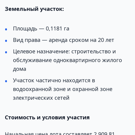
Земельный участок:
Площадь — 0,1181 га
Вид права — аренда сроком на 20 лет
Целевое назначение: строительство и
обслуживание одноквартирного жилого
дома
Участок частично находится в
водоохранной зоне и охранной зоне
электрических сетей
Стоимость и условия участия
Начальная цена лота составляет 2 909,81