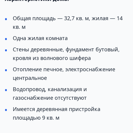
Общая площадь — 32,7 кв. м, жилая — 14
кв. м
Одна жилая комната
Стены деревянные, фундамент бутовый,
кровля из волнового шифера
Отопление печное, электроснабжение
центральное
Водопровод, канализация и
газоснабжение отсутствуют
Имеется деревянная пристройка
площадью 9 кв. м