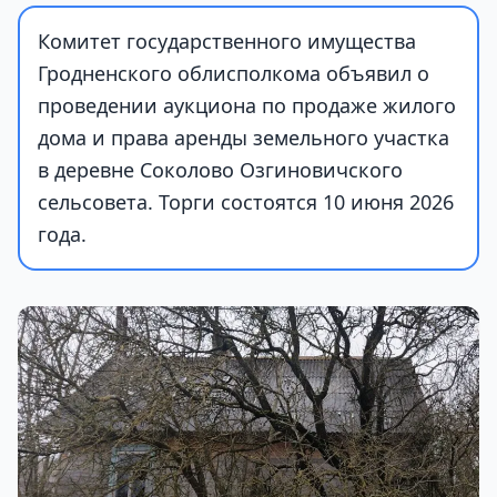
Комитет государственного имущества
Гродненского облисполкома объявил о
проведении аукциона по продаже жилого
дома и права аренды земельного участка
в деревне Соколово Озгиновичского
сельсовета. Торги состоятся 10 июня 2026
года.