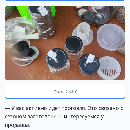
Фото: GS.BY
— У вас активно идёт торговля. Это связано с
сезоном заготовок? — интересуемся у
продавца.