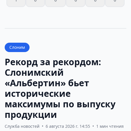
Слоним
Рекорд за рекордом:
Слонимский
«Альбертин» бьет
исторические
максимумы по выпуску
продукции
Служба новостей
•
6 августа 2026 г. 14:55
•
1 мин чтения