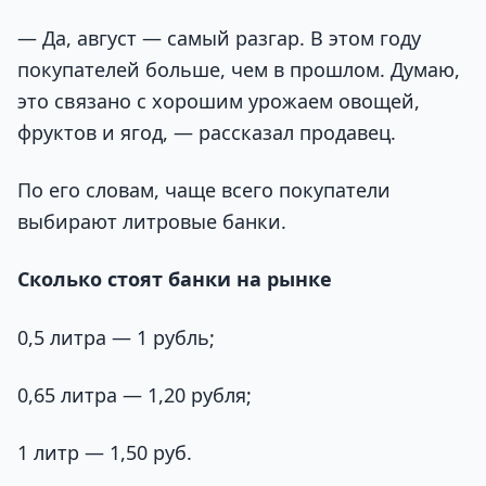
— Да, август — самый разгар. В этом году
покупателей больше, чем в прошлом. Думаю,
это связано с хорошим урожаем овощей,
фруктов и ягод, — рассказал продавец.
По его словам, чаще всего покупатели
выбирают литровые банки.
Сколько стоят банки на рынке
0,5 литра — 1 рубль;
0,65 литра — 1,20 рубля;
1 литр — 1,50 руб.