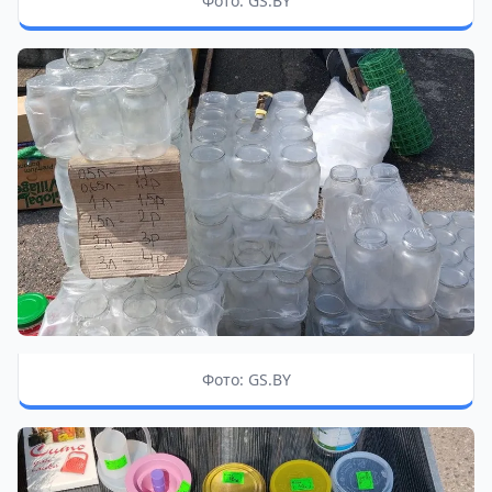
Фото: GS.BY
Фото: GS.BY