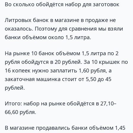
Во сколько обойдётся набор для заготовок
Литровых банок в магазине в продаже не
оказалось. Поэтому для сравнения мы взяли
банки объёмом около 1,5 литра.
На рынке 10 банок объёмом 1,5 литра по 2
рубля обойдутся в 20 рублей. За 10 крышек по
16 копеек нужно заплатить 1,60 рубля, а
закаточная машинка стоит от 5,50 до 45
рублей.
Итого: набор на рынке обойдётся в 27,10–
66,60 рубля.
В магазине продавались банки объёмом 1,45