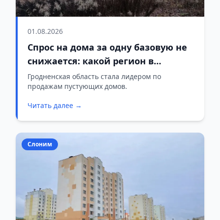
01.08.2026
Спрос на дома за одну базовую не
снижается: какой регион в
лидерах
Гродненская область стала лидером по
продажам пустующих домов.
Читать далее →
Слоним