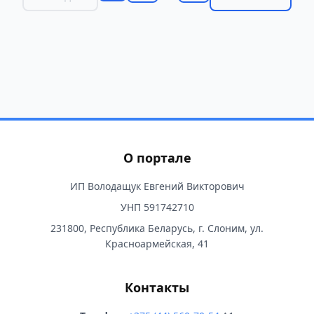
О портале
ИП Володащук Евгений Викторович
УНП 591742710
231800, Республика Беларусь, г. Слоним, ул.
Красноармейская, 41
Контакты