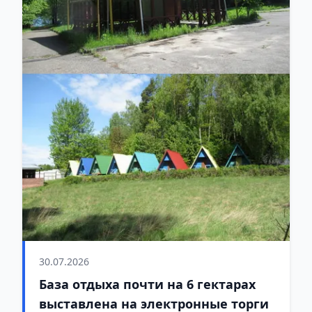
30.07.2026
База отдыха почти на 6 гектарах
выставлена на электронные торги