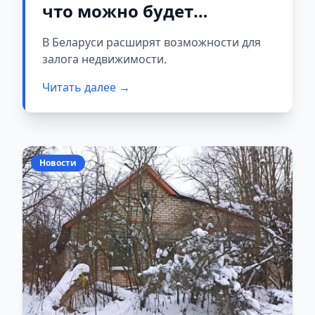
что можно будет
передавать в залог
В Беларуси расширят возможности для
залога недвижимости.
Читать далее →
Новости