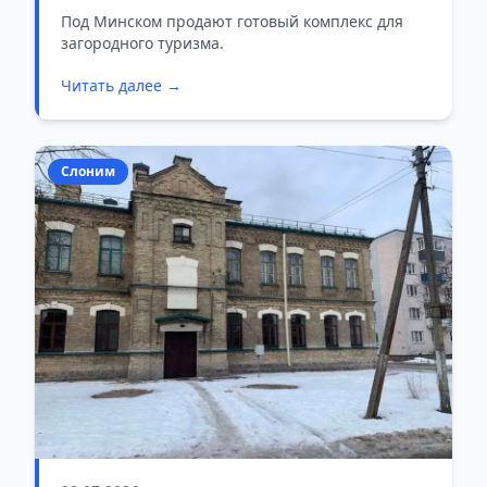
Под Минском продают готовый комплекс для
загородного туризма.
Читать далее →
Слоним