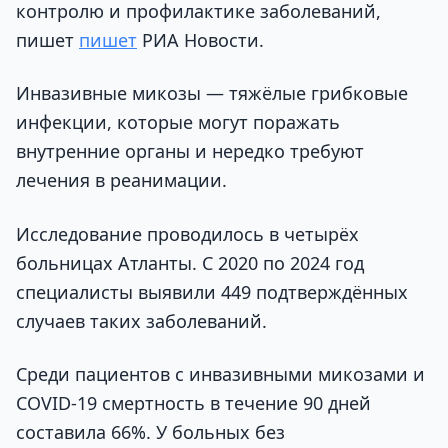
контролю и профилактике заболеваний,
пишет
пишет
РИА Новости.
Инвазивные микозы — тяжёлые грибковые
инфекции, которые могут поражать
внутренние органы и нередко требуют
лечения в реанимации.
Исследование проводилось в четырёх
больницах Атланты. С 2020 по 2024 год
специалисты выявили 449 подтверждённых
случаев таких заболеваний.
Среди пациентов с инвазивными микозами и
COVID-19 смертность в течение 90 дней
составила 66%. У больных без