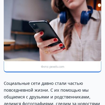
Фото: pexels.com
Социальные сети давно стали частью
повседневной жизни. С их помощью мы
общаемся с друзьями и родственниками,
делимся фотографиями, следим за новостями