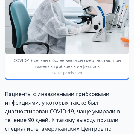
COVID-19 связан с более высокой смертностью при
тяжёлых грибковых инфекциях
Фото: pexels.com
Пациенты с инвазивными грибковыми
инфекциями, у которых также был
диагностирован COVID-19, чаще умирали в
течение 90 дней. К такому выводу пришли
специалисты американских Центров по