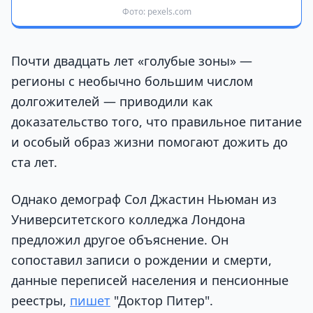
Фото: pexels.com
Почти двадцать лет «голубые зоны» —
регионы с необычно большим числом
долгожителей — приводили как
доказательство того, что правильное питание
и особый образ жизни помогают дожить до
ста лет.
Однако демограф Сол Джастин Ньюман из
Университетского колледжа Лондона
предложил другое объяснение. Он
сопоставил записи о рождении и смерти,
данные переписей населения и пенсионные
реестры,
пишет
"Доктор Питер".