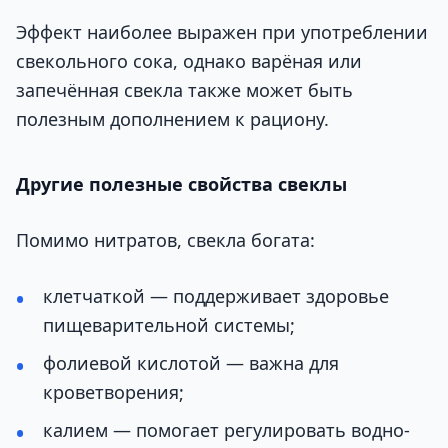
Эффект наиболее выражен при употреблении
свекольного сока, однако варёная или
запечённая свекла также может быть
полезным дополнением к рациону.
Другие полезные свойства свеклы
Помимо нитратов, свекла богата:
клетчаткой — поддерживает здоровье
пищеварительной системы;
фолиевой кислотой — важна для
кроветворения;
калием — помогает регулировать водно-