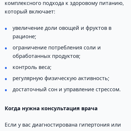
комплексного подхода к здоровому питанию,
который включает:
увеличение доли овощей и фруктов в
рационе;
ограничение потребления соли и
обработанных продуктов;
контроль веса;
регулярную физическую активность;
достаточный сон и управление стрессом.
Когда нужна консультация врача
Если у вас диагностирована гипертония или