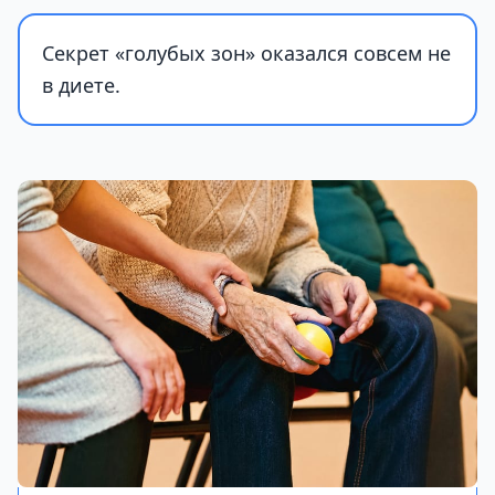
Секрет «голубых зон» оказался совсем не
в диете.