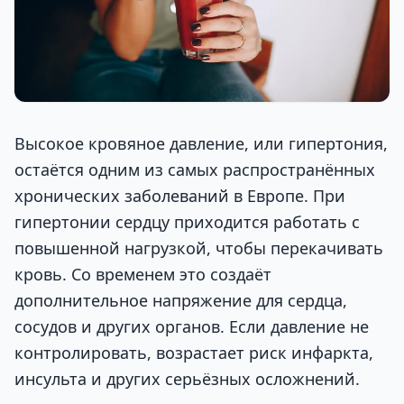
Высокое кровяное давление, или гипертония,
остаётся одним из самых распространённых
хронических заболеваний в Европе. При
гипертонии сердцу приходится работать с
повышенной нагрузкой, чтобы перекачивать
кровь. Со временем это создаёт
дополнительное напряжение для сердца,
сосудов и других органов. Если давление не
контролировать, возрастает риск инфаркта,
инсульта и других серьёзных осложнений.