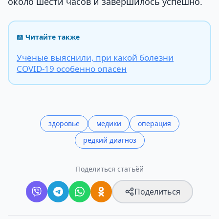
около шести часов и завершилось успешно.
📖 Читайте также
Учёные выяснили, при какой болезни
COVID-19 особенно опасен
здоровье
медики
операция
редкий диагноз
Поделиться статьёй
Поделиться