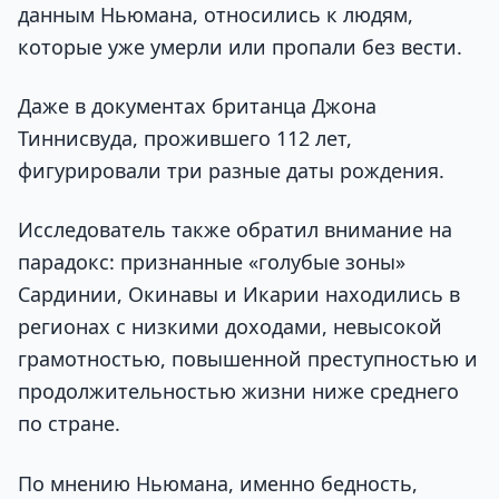
данным Ньюмана, относились к людям,
которые уже умерли или пропали без вести.
Даже в документах британца Джона
Тиннисвуда, прожившего 112 лет,
фигурировали три разные даты рождения.
Исследователь также обратил внимание на
парадокс: признанные «голубые зоны»
Сардинии, Окинавы и Икарии находились в
регионах с низкими доходами, невысокой
грамотностью, повышенной преступностью и
продолжительностью жизни ниже среднего
по стране.
По мнению Ньюмана, именно бедность,