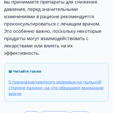
вы принимаете препараты для снижения
давления, перед значительными
изменениями в рационе рекомендуется
проконсультироваться с лечащим врачом.
Это особенно важно, поскольку некоторые
продукты могут взаимодействовать с
лекарствами или влиять на их
эффективность.
📖 Читайте также
5 признаков крепкого здоровья на тыльной
стороне ладони: на что обращают внимание
врачи