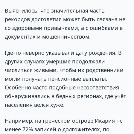
Выяснилось, что значительная часть
рекордов долголетия может быть связана не
со здоровыми привычками, а с ошибками в
документах и мошенничеством.
Где-то неверно указывали дату рождения. В
других случаях умершие продолжали
числиться живыми, чтобы их родственники
могли получать пенсионные выплаты.
Особенно часто подобные несоответствия
обнаруживались в бедных регионах, где учёт
населения велся хуже.
Например, на греческом острове Икария не
менее 72% записей о долгожителях, по