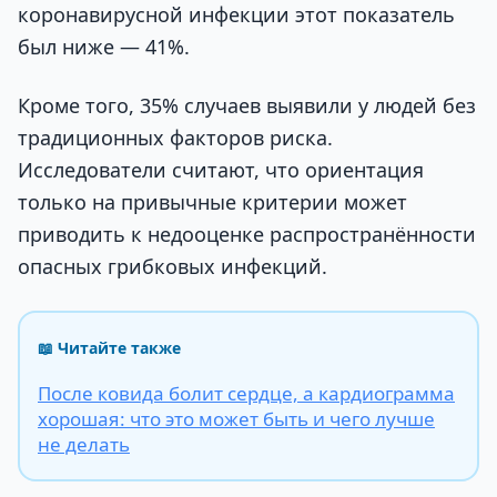
коронавирусной инфекции этот показатель
был ниже — 41%.
Кроме того, 35% случаев выявили у людей без
традиционных факторов риска.
Исследователи считают, что ориентация
только на привычные критерии может
приводить к недооценке распространённости
опасных грибковых инфекций.
📖 Читайте также
После ковида болит сердце, а кардиограмма
хорошая: что это может быть и чего лучше
не делать