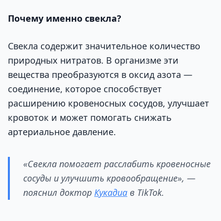
Почему именно свекла?
Свекла содержит значительное количество
природных нитратов. В организме эти
вещества преобразуются в оксид азота —
соединение, которое способствует
расширению кровеносных сосудов, улучшает
кровоток и может помогать снижать
артериальное давление.
«Свекла помогает расслабить кровеносные
сосуды и улучшить кровообращение», —
пояснил доктор
Кукадиа
в TikTok.