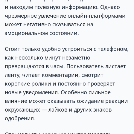
и находим полезную информацию. Однако
чрезмерное увлечение онлайн-платформами
может негативно сказываться на
эмоциональном состоянии.
Стоит только удобно устроиться с телефоном,
как несколько минут незаметно
превращаются в часы. Пользователь листает
ленту, читает комментарии, смотрит
короткие ролики и постоянно проверяет
новые уведомления. Особенно сильное
влияние может оказывать ожидание реакции
окружающих — лайков и других знаков
одобрения.