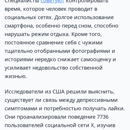
Специалисты
советуют
контролировать
время, которое человек проводит в
социальных сетях. Долгое использование
смартфона, особенно перед сном, способно
нарушать режим отдыха. Кроме того,
постоянное сравнение себя с чужими
тщательно отобранными фотографиями и
историями нередко снижает самооценку и
усиливает недовольство собственной
жизнью.
Исследователи из США решили выяснить,
существует ли связь между депрессивными
симптомами и потребностью получать лайки.
Они проанализировали поведение 7736
пользователей социальной сети X, изучив