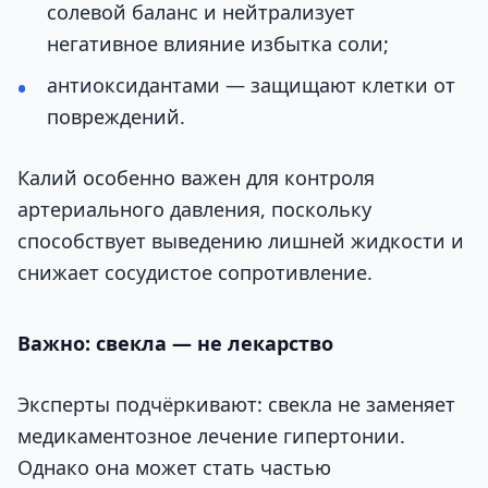
солевой баланс и нейтрализует
негативное влияние избытка соли;
антиоксидантами — защищают клетки от
повреждений.
Калий особенно важен для контроля
артериального давления, поскольку
способствует выведению лишней жидкости и
снижает сосудистое сопротивление.
Важно: свекла — не лекарство
Эксперты подчёркивают: свекла не заменяет
медикаментозное лечение гипертонии.
Однако она может стать частью