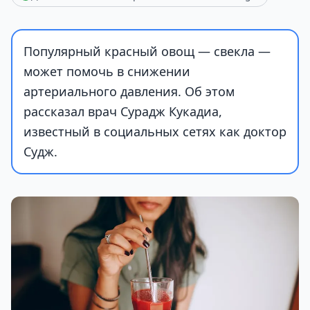
Популярный красный овощ — свекла —
может помочь в снижении
артериального давления. Об этом
рассказал врач Сурадж Кукадиа,
известный в социальных сетях как доктор
Судж.