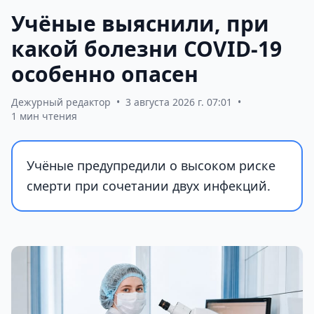
Учёные выяснили, при
какой болезни COVID-19
особенно опасен
Дежурный редактор
•
3 августа 2026 г. 07:01
•
1 мин чтения
Учёные предупредили о высоком риске
смерти при сочетании двух инфекций.