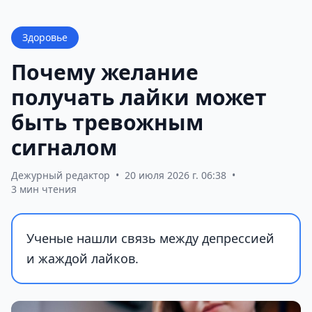
Здоровье
Почему желание
получать лайки может
быть тревожным
сигналом
Дежурный редактор
•
20 июля 2026 г. 06:38
•
3 мин чтения
Ученые нашли связь между депрессией
и жаждой лайков.