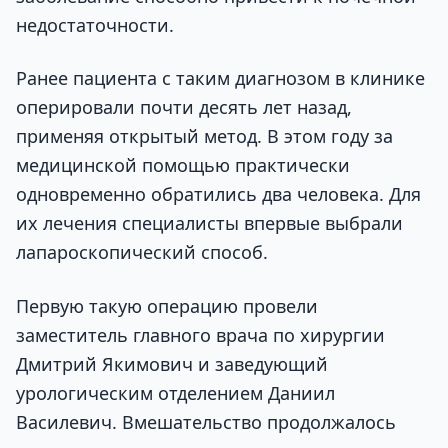
недостаточности.
Ранее пациента с таким диагнозом в клинике
оперировали почти десять лет назад,
применяя открытый метод. В этом году за
медицинской помощью практически
одновременно обратились два человека. Для
их лечения специалисты впервые выбрали
лапароскопический способ.
Первую такую операцию провели
заместитель главного врача по хирургии
Дмитрий Якимович и заведующий
урологическим отделением Даниил
Василевич. Вмешательство продолжалось