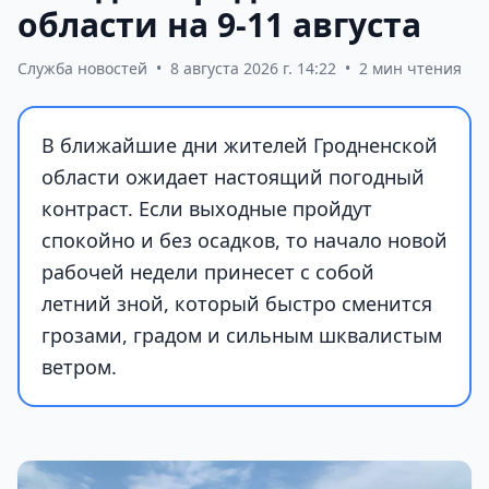
области на 9-11 августа
Служба новостей
•
8 августа 2026 г. 14:22
•
2 мин чтения
В ближайшие дни жителей Гродненской
области ожидает настоящий погодный
контраст. Если выходные пройдут
спокойно и без осадков, то начало новой
рабочей недели принесет с собой
летний зной, который быстро сменится
грозами, градом и сильным шквалистым
ветром.