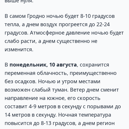
выше нуля.
В самом Гродно ночью будет 8-10 градусов
тепла, а днем воздух прогреется до 22-24
градусов. Атмосферное давление ночью будет
слабо расти, а днем существенно не
изменится.
В
понедельник, 10 августа
, сохранится
переменная облачность, преимущественно
без осадков. Ночью и утром местами
возможен слабый туман. Ветер днем сменит
направление на южное, его скорость
составит 4-9 метров в секунду с порывами до
14 метров в секунду. Ночная температура
повысится до 8-13 градусов, а днем регион