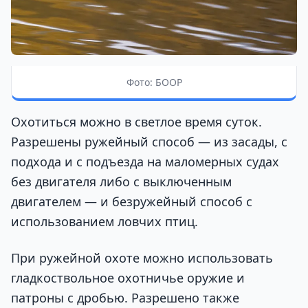
Фото: БООР
Охотиться можно в светлое время суток.
Разрешены ружейный способ — из засады, с
подхода и с подъезда на маломерных судах
без двигателя либо с выключенным
двигателем — и безружейный способ с
использованием ловчих птиц.
При ружейной охоте можно использовать
гладкоствольное охотничье оружие и
патроны с дробью. Разрешено также