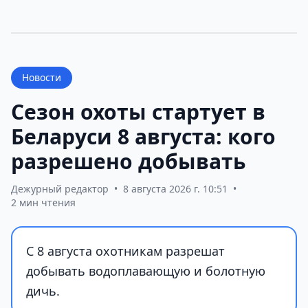
Новости
Сезон охоты стартует в
Беларуси 8 августа: кого
разрешено добывать
Дежурный редактор
•
8 августа 2026 г. 10:51
•
2 мин чтения
С 8 августа охотникам разрешат
добывать водоплавающую и болотную
дичь.