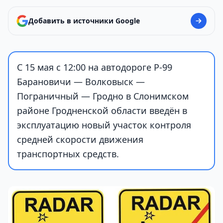
Добавить в источники Google
С 15 мая с 12:00 на автодороге Р-99
Барановичи — Волковыск —
Пограничный — Гродно в Слонимском
районе Гродненской области введён в
эксплуатацию новый участок контроля
средней скорости движения
транспортных средств.