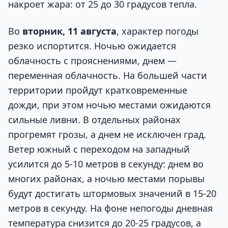
накроет жара: от 25 до 30 градусов тепла.
Во
вторник, 11 августа
, характер погоды
резко испортится. Ночью ожидается
облачность с прояснениями, днем —
переменная облачность. На большей части
территории пройдут кратковременные
дожди, при этом ночью местами ожидаются
сильные ливни. В отдельных районах
прогремят грозы, а днем не исключен град.
Ветер южный с переходом на западный
усилится до 5-10 метров в секунду: днем во
многих районах, а ночью местами порывы
будут достигать штормовых значений в 15-20
метров в секунду. На фоне непогоды дневная
температура снизится до 20-25 градусов, а