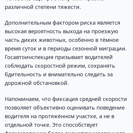
различной степени тяжести.
Дополнительным фактором риска является
высокая вероятность выхода на проезжую
часть диких животных, особенно в тёмное
время суток и в периоды сезонной миграции.
Госавтоинспекция призывает водителей
соблюдать скоростной режим, сохранять
бдительность и внимательно следить за
дорожной обстановкой.
Напоминаем, что фиксация средней скорости
позволяет объективно оценивать поведение
водителя на протяжённом участке, а не в
отдельной точке. Это способствует