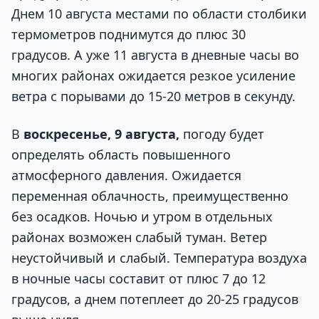
Днем 10 августа местами по области столбики
термометров поднимутся до плюс 30
градусов. А уже 11 августа в дневные часы во
многих районах ожидается резкое усиление
ветра с порывами до 15-20 метров в секунду.
В
воскресенье, 9 августа,
погоду будет
определять область повышенного
атмосферного давления. Ожидается
переменная облачность, преимущественно
без осадков. Ночью и утром в отдельных
районах возможен слабый туман. Ветер
неустойчивый и слабый. Температура воздуха
в ночные часы составит от плюс 7 до 12
градусов, а днем потеплеет до 20-25 градусов