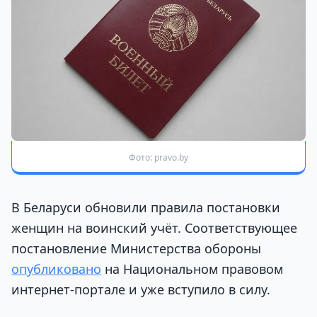
Фото: pravo.by
В Беларуси обновили правила постановки
женщин на воинский учёт. Соответствующее
постановление Министерства обороны
опубликовано
на Национальном правовом
интернет-портале и уже вступило в силу.