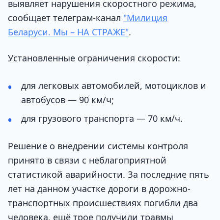
выявляет нарушения скоростного режима,
сообщает телеграм-канал
"Милиция
Беларуси. Мы – НА СТРАЖЕ"
.
Установленные ограничения скорости:
для легковых автомобилей, мотоциклов и
автобусов — 90 км/ч;
для грузового транспорта — 70 км/ч.
Решение о внедрении системы контроля
принято в связи с неблагоприятной
статистикой аварийности. За последние пять
лет на данном участке дороги в дорожно-
транспортных происшествиях погибли два
человека, ещё трое получили травмы