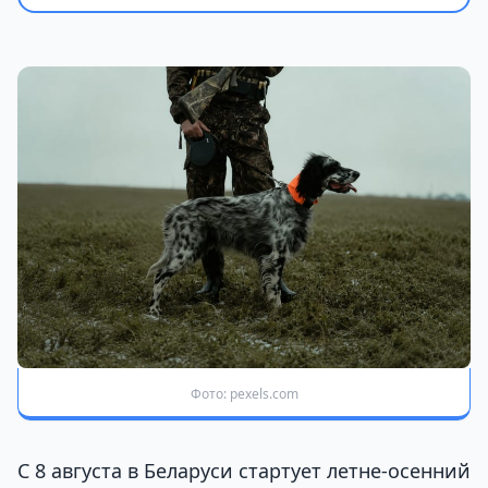
Фото: pexels.com
С 8 августа в Беларуси стартует летне-осенний