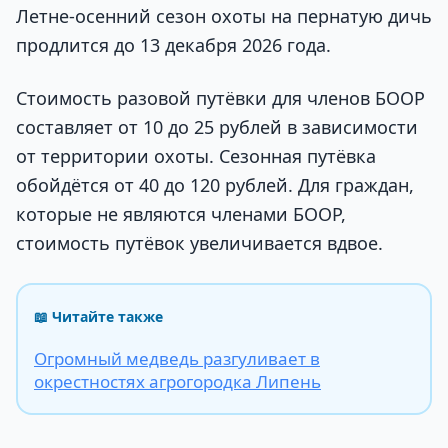
Летне-осенний сезон охоты на пернатую дичь
продлится до 13 декабря 2026 года.
Стоимость разовой путёвки для членов БООР
составляет от 10 до 25 рублей в зависимости
от территории охоты. Сезонная путёвка
обойдётся от 40 до 120 рублей. Для граждан,
которые не являются членами БООР,
стоимость путёвок увеличивается вдвое.
📖 Читайте также
Огромный медведь разгуливает в
окрестностях агрогородка Липень