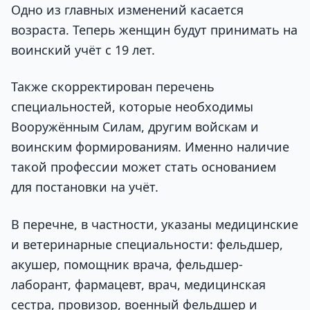
Одно из главных изменений касается
возраста. Теперь женщин будут принимать на
воинский учёт с 19 лет.
Также скорректирован перечень
специальностей, которые необходимы
Вооружённым Силам, другим войскам и
воинским формированиям. Именно наличие
такой профессии может стать основанием
для постановки на учёт.
В перечне, в частности, указаны медицинские
и ветеринарные специальности: фельдшер,
акушер, помощник врача, фельдшер-
лаборант, фармацевт, врач, медицинская
сестра, провизор, военный фельдшер и