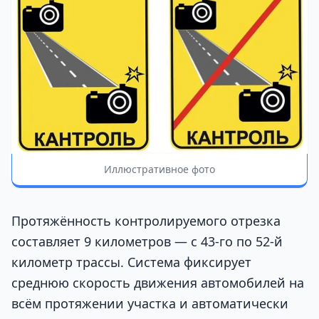
Иллюстративное фото
Протяжённость контролируемого отрезка
составляет 9 километров — с 43-го по 52-й
километр трассы. Система фиксирует
среднюю скорость движения автомобилей на
всём протяжении участка и автоматически