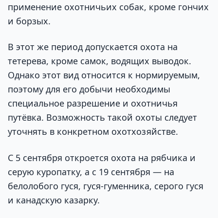
применение охотничьих собак, кроме гончих
и борзых.
В этот же период допускается охота на
тетерева, кроме самок, водящих выводок.
Однако этот вид относится к нормируемым,
поэтому для его добычи необходимы
специальное разрешение и охотничья
путёвка. Возможность такой охоты следует
уточнять в конкретном охотхозяйстве.
С 5 сентября откроется охота на рябчика и
серую куропатку, а с 19 сентября — на
белолобого гуся, гуся-гуменника, серого гуся
и канадскую казарку.