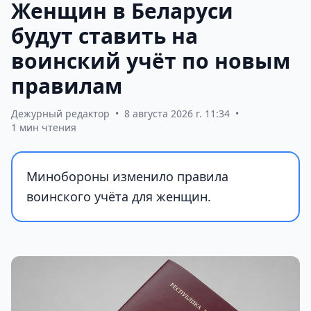
Женщин в Беларуси
будут ставить на
воинский учёт по новым
правилам
Дежурный редактор
•
8 августа 2026 г. 11:34
•
1 мин чтения
Минобороны изменило правила
воинского учёта для женщин.