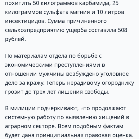
похитить 50 килограммов карбамида, 25
килограммов сульфата магния и 10 литров
инсектицидов. Сумма причиненного
сельхозпредприятию ущерба составила 508
рублей.
По материалам отдела по борьбе с
экономическими преступлениями в
отношении мужчины возбуждено уголовное
дело за кражу. Теперь нерадивому огороднику
грозит до трех лет лишения свободы.
В милиции подчеркивают, что продолжают
системную работу по выявлению хищений в
аграрном секторе. Всем подобным фактам
будет дана принципиальная правовая оценка.