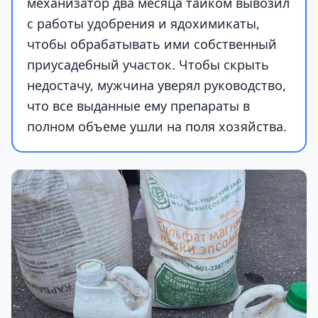
механизатор два месяца тайком вывозил
с работы удобрения и ядохимикаты,
чтобы обрабатывать ими собственный
приусадебный участок. Чтобы скрыть
недостачу, мужчина уверял руководство,
что все выданные ему препараты в
полном объеме ушли на поля хозяйства.