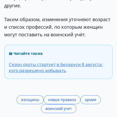
другие.
Таким образом, изменения уточняют возраст
и список профессий, по которым женщин
могут поставить на воинский учёт.
📖 Читайте также
Сезон охоты стартует в Беларуси 8 августа:
кого разрешено добывать
женщины
новые правила
армия
воинский учет