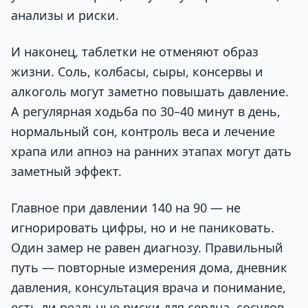
анализы и риски.
И наконец, таблетки не отменяют образ
жизни. Соль, колбасы, сыры, консервы и
алкоголь могут заметно повышать давление.
А регулярная ходьба по 30–40 минут в день,
нормальный сон, контроль веса и лечение
храпа или апноэ на ранних этапах могут дать
заметный эффект.
Главное при давлении 140 на 90 — не
игнорировать цифры, но и не паниковать.
Один замер не равен диагнозу. Правильный
путь — повторные измерения дома, дневник
давления, консультация врача и понимание,
есть ли реальные риски для сердца, сосудов,