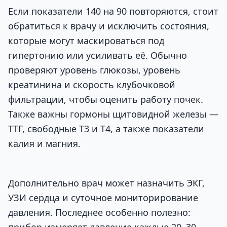
Если показатели 140 на 90 повторяются, стоит
обратиться к врачу и исключить состояния,
которые могут маскироваться под
гипертонию или усиливать её. Обычно
проверяют уровень глюкозы, уровень
креатинина и скорость клубочковой
фильтрации, чтобы оценить работу почек.
Также важны гормоны щитовидной железы —
ТТГ, свободные Т3 и Т4, а также показатели
калия и магния.
Дополнительно врач может назначить ЭКГ,
УЗИ сердца и суточное мониторирование
давления. Последнее особенно полезно: