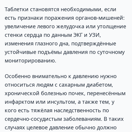
Таблетки становятся необходимыми, если
есть признаки поражения органов-мишеней:
увеличение левого желудочка или утолщение
стенки сердца по данным ЭКГ и УЗИ,
изменения глазного дна, подтверждённые
устойчивые подъёмы давления по суточному
мониторированию.
Особенно внимательно к давлению нужно
относиться людям с сахарным диабетом,
хронической болезнью почек, перенесённым
инфарктом или инсультом, а также тем, у
кого есть тяжёлая наследственность по
сердечно-сосудистым заболеваниям. В таких
случаях целевое давление обычно должно