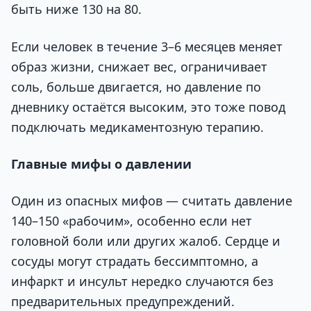
быть ниже 130 на 80.
Если человек в течение 3–6 месяцев меняет
образ жизни, снижает вес, ограничивает
соль, больше двигается, но давление по
дневнику остаётся высоким, это тоже повод
подключать медикаментозную терапию.
Главные мифы о давлении
Один из опасных мифов — считать давление
140–150 «рабочим», особенно если нет
головной боли или других жалоб. Сердце и
сосуды могут страдать бессимптомно, а
инфаркт и инсульт нередко случаются без
предварительных предупреждений.