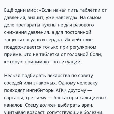
Ещё один миф: «Если начал пить таблетки от
давления, значит, уже навсегда». На самом
деле препараты нужны не для разового
снижения давления, а для постоянной
защиты сосудов и сердца. Их действие
поддерживается только при регулярном
приёме. Это не таблетка от головной боли,
которую принимают по ситуации.
Нельзя подбирать лекарства по совету
соседей или знакомых. Одному человеку
подходят ингибиторы АПФ, другому —
сартаны, третьему — блокаторы кальциевых
каналов. Схему должен выбирать врач,
учитывая возраст, сопутствующие болезни,