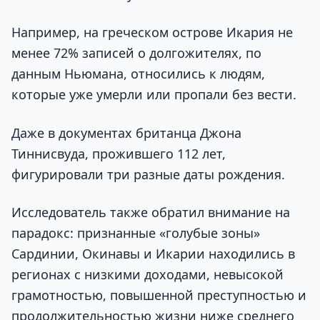
Например, на греческом острове Икария не
менее 72% записей о долгожителях, по
данным Ньюмана, относились к людям,
которые уже умерли или пропали без вести.
Даже в документах британца Джона
Тиннисвуда, прожившего 112 лет,
фигурировали три разные даты рождения.
Исследователь также обратил внимание на
парадокс: признанные «голубые зоны»
Сардинии, Окинавы и Икарии находились в
регионах с низкими доходами, невысокой
грамотностью, повышенной преступностью и
продолжительностью жизни ниже среднего