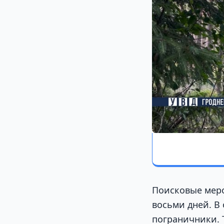
Поисковые меро
восьми дней. В
пограничники. 