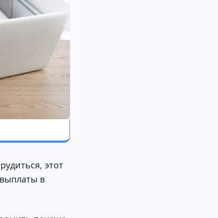
рудиться, этот
 выплаты в