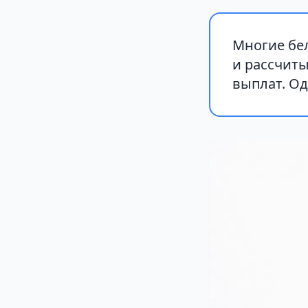
Многие бе
и рассчиты
выплат. Од