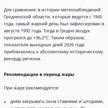
Для сравнения: в истории метеонаблюдений
Гродненской области, которые ведутся с 1945
года, самый жаркий день был зафиксирован в
августе 1992 года. Тогда в Гродно воздух
прогрелся до +36,2°C. Таким образом,
показатели выходных дней 2026 года
приблизились к абсолютному историческому
рекорду региона.
Рекомендации в период жары
При жаре рекомендуется:
днём закрывать окна ставнями и шторами,