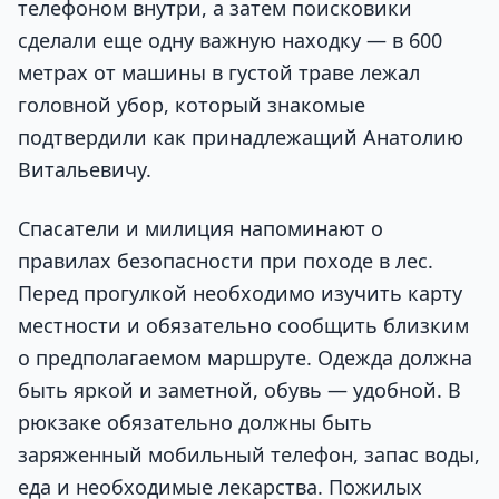
телефоном внутри, а затем поисковики
сделали еще одну важную находку — в 600
метрах от машины в густой траве лежал
головной убор, который знакомые
подтвердили как принадлежащий Анатолию
Витальевичу.
Спасатели и милиция напоминают о
правилах безопасности при походе в лес.
Перед прогулкой необходимо изучить карту
местности и обязательно сообщить близким
о предполагаемом маршруте. Одежда должна
быть яркой и заметной, обувь — удобной. В
рюкзаке обязательно должны быть
заряженный мобильный телефон, запас воды,
еда и необходимые лекарства. Пожилых