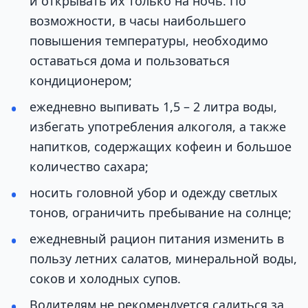
и открывать их только на ночь. По
возможности, в часы наибольшего
повышения температуры, необходимо
оставаться дома и пользоваться
кондиционером;
ежедневно выпивать 1,5 – 2 литра воды,
избегать употребления алкоголя, а также
напитков, содержащих кофеин и большое
количество сахара;
носить головной убор и одежду светлых
тонов, ограничить пребывание на солнце;
ежедневный рацион питания изменить в
пользу летних салатов, минеральной воды,
соков и холодных супов.
Водителям не рекомендуется садиться за