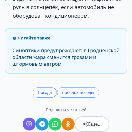
руль в солнцепёк, если автомобиль не
оборудован кондиционером.
📖 Читайте также
Синоптики предупреждают: в Гродненской
области жара сменится грозами и
штормовым ветром
Погода
прогноз погоды
Поделиться статьёй
Ещё…