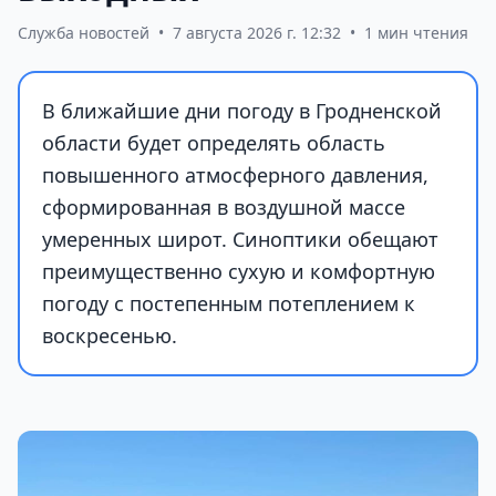
Служба новостей
•
7 августа 2026 г. 12:32
•
1 мин чтения
В ближайшие дни погоду в Гродненской
области будет определять область
повышенного атмосферного давления,
сформированная в воздушной массе
умеренных широт. Синоптики обещают
преимущественно сухую и комфортную
погоду с постепенным потеплением к
воскресенью.