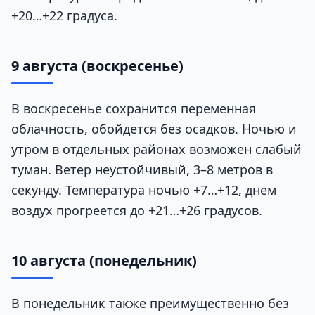
+20…+22 градуса.
9 августа (воскресенье)
В воскресенье сохранится переменная
облачность, обойдется без осадков. Ночью и
утром в отдельных районах возможен слабый
туман. Ветер неустойчивый, 3–8 метров в
секунду. Температура ночью +7…+12, днем
воздух прогреется до +21…+26 градусов.
10 августа (понедельник)
В понедельник также преимущественно без