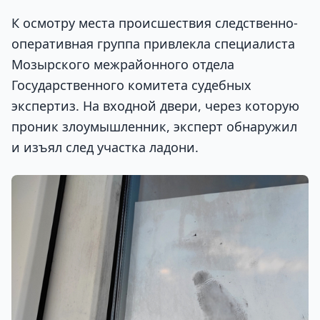
К осмотру места происшествия следственно-
оперативная группа привлекла специалиста
Мозырского межрайонного отдела
Государственного комитета судебных
экспертиз. На входной двери, через которую
проник злоумышленник, эксперт обнаружил
и изъял след участка ладони.