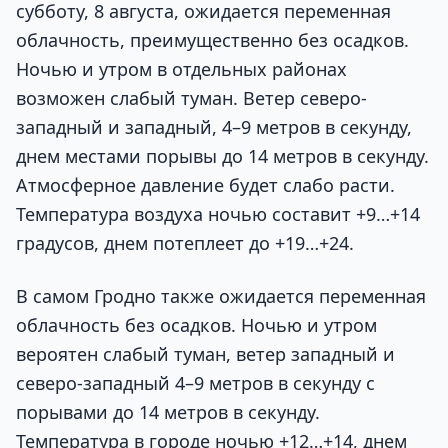
субботу, 8 августа, ожидается переменная
облачность, преимущественно без осадков.
Ночью и утром в отдельных районах
возможен слабый туман. Ветер северо-
западный и западный, 4–9 метров в секунду,
днем местами порывы до 14 метров в секунду.
Атмосферное давление будет слабо расти.
Температура воздуха ночью составит +9…+14
градусов, днем потеплеет до +19…+24.
В самом Гродно также ожидается переменная
облачность без осадков. Ночью и утром
вероятен слабый туман, ветер западный и
северо-западный 4–9 метров в секунду с
порывами до 14 метров в секунду.
Температура в городе ночью +12…+14, днем