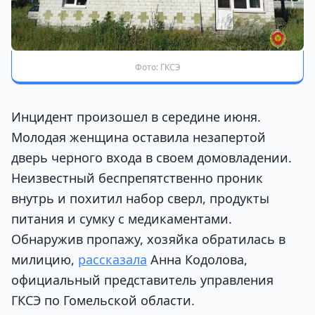
Фото: ГКСЭ
Инцидент произошел в середине июня.
Молодая женщина оставила незапертой
дверь черного входа в своем домовладении.
Неизвестный беспрепятственно проник
внутрь и похитил набор сверл, продукты
питания и сумку с медикаментами.
Обнаружив пропажу, хозяйка обратилась в
милицию,
рассказала
Анна Кодолова,
официальный представитель управления
ГКСЭ по Гомельской области.