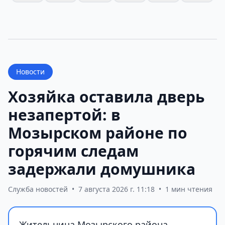
Новости
Хозяйка оставила дверь
незапертой: в
Мозырском районе по
горячим следам
задержали домушника
Служба новостей
•
7 августа 2026 г. 11:18
•
1 мин чтения
Жительница Мозырского района