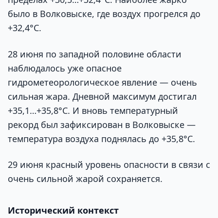
было в Волковыске, где воздух прогрелся до
+32,4°C.
28 июня по западной половине области
наблюдалось уже опасное
гидрометеорологическое явление — очень
сильная жара. Дневной максимум достигал
+35,1…+35,8°C. И вновь температурный
рекорд был зафиксирован в Волковыске —
температура воздуха поднялась до +35,8°C.
29 июня красный уровень опасности в связи с
очень сильной жарой сохраняется.
Исторический контекст