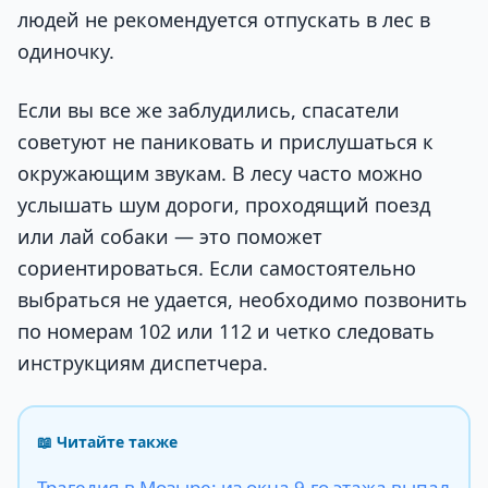
людей не рекомендуется отпускать в лес в
одиночку.
Если вы все же заблудились, спасатели
советуют не паниковать и прислушаться к
окружающим звукам. В лесу часто можно
услышать шум дороги, проходящий поезд
или лай собаки — это поможет
сориентироваться. Если самостоятельно
выбраться не удается, необходимо позвонить
по номерам 102 или 112 и четко следовать
инструкциям диспетчера.
📖 Читайте также
Трагедия в Мозыре: из окна 9-го этажа выпал