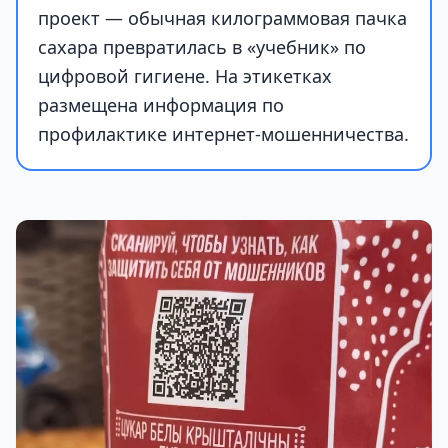
проект — обычная килограммовая пачка
сахара превратилась в «учебник» по
цифровой гигиене. На этикетках
размещена информация по
профилактике интернет-мошенничества.