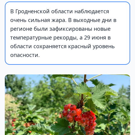
В Гродненской области наблюдается
очень сильная жара. В выходные дни в
регионе были зафиксированы новые
температурные рекорды, а 29 июня в
области сохраняется красный уровень
опасности.