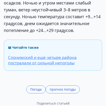
осадков. Ночью и утром местами слабый
туман, ветер неустойчивый 3–8 метров в
секунду. Ночью температура составит +9…+14
градусов, днем ожидается значительное
потепление до +24…+29 градусов.
📖 Читайте также
Слонимский и ещё четыре района
пострадали от сильной непогоды
Погода
прогноз погоды
Поделиться статьёй