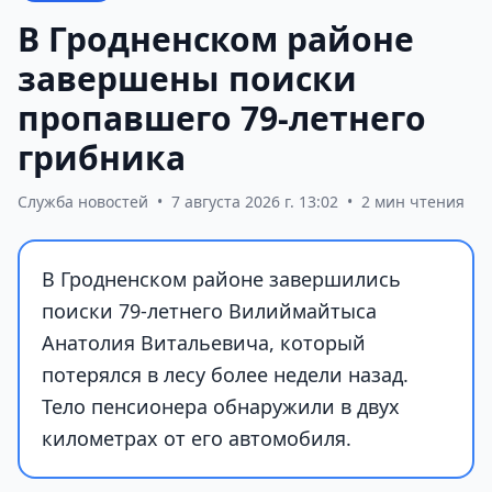
В Гродненском районе
завершены поиски
пропавшего 79-летнего
грибника
Служба новостей
•
7 августа 2026 г. 13:02
•
2 мин чтения
В Гродненском районе завершились
поиски 79-летнего Вилиймайтыса
Анатолия Витальевича, который
потерялся в лесу более недели назад.
Тело пенсионера обнаружили в двух
километрах от его автомобиля.