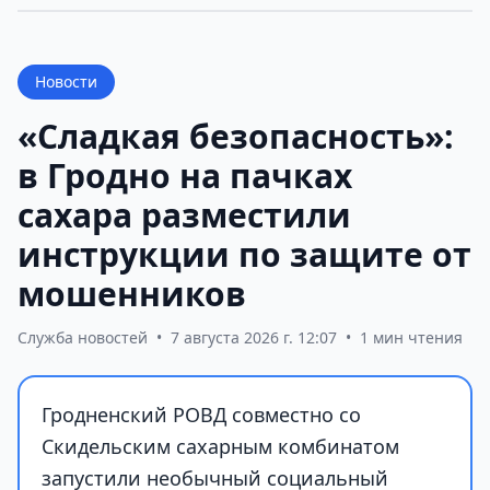
Новости
«Сладкая безопасность»:
в Гродно на пачках
сахара разместили
инструкции по защите от
мошенников
Служба новостей
•
7 августа 2026 г. 12:07
•
1 мин чтения
Гродненский РОВД совместно со
Скидельским сахарным комбинатом
запустили необычный социальный