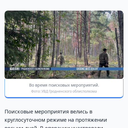
Во время поисковых мероприятий.
Фото: УВД Гродненского облисполкома
Поисковые мероприятия велись в
круглосуточном режиме на протяжении