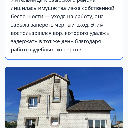
лишилась имущества из-за собственной
беспечности — уходя на работу, она
забыла запереть черный вход. Этим
воспользовался вор, которого удалось
задержать в тот же день благодаря
работе судебных экспертов.