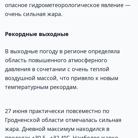
опасное гидрометеорологическое явление —
очень сильная жара.
Рекордные выходные
В выходные погоду в регионе определяла
область повышенного атмосферного
давления в сочетании с очень теплой
воздушной массой, что привело к новым
температурным рекордам.
27 июня практически повсеместно по
Гродненской области отмечалась сильная
жара. Дневной максимум находился в
пределах +30,5…+32,4°C. Наиболее жарко