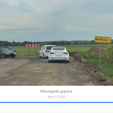
Объездная дорога.
Фото: GS.BY