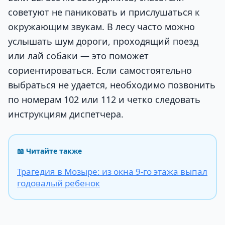
советуют не паниковать и прислушаться к
окружающим звукам. В лесу часто можно
услышать шум дороги, проходящий поезд
или лай собаки — это поможет
сориентироваться. Если самостоятельно
выбраться не удается, необходимо позвонить
по номерам 102 или 112 и четко следовать
инструкциям диспетчера.
📖 Читайте также
Трагедия в Мозыре: из окна 9-го этажа выпал
годовалый ребенок