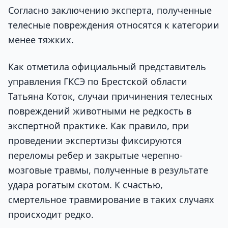
Согласно заключению эксперта, полученные
телесные повреждения относятся к категории
менее тяжких.
Как отметила официальный представитель
управления ГКСЭ по Брестской области
Татьяна Коток, случаи причинения телесных
повреждений животными не редкость в
экспертной практике. Как правило, при
проведении экспертизы фиксируются
переломы ребер и закрытые черепно-
мозговые травмы, полученные в результате
удара рогатым скотом. К счастью,
смертельное травмирование в таких случаях
происходит редко.