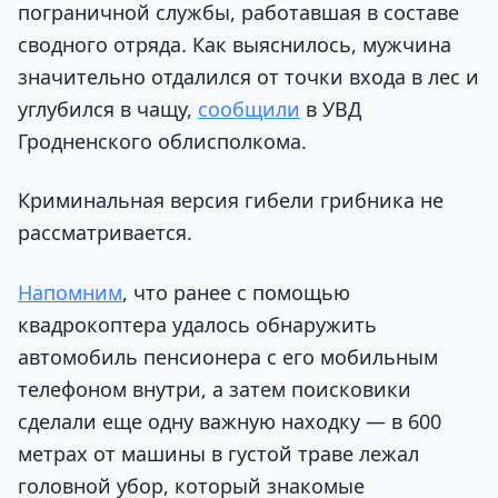
пограничной службы, работавшая в составе
сводного отряда. Как выяснилось, мужчина
значительно отдалился от точки входа в лес и
углубился в чащу,
сообщили
в УВД
Гродненского облисполкома.
Криминальная версия гибели грибника не
рассматривается.
Напомним
, что ранее с помощью
квадрокоптера удалось обнаружить
автомобиль пенсионера с его мобильным
телефоном внутри, а затем поисковики
сделали еще одну важную находку — в 600
метрах от машины в густой траве лежал
головной убор, который знакомые