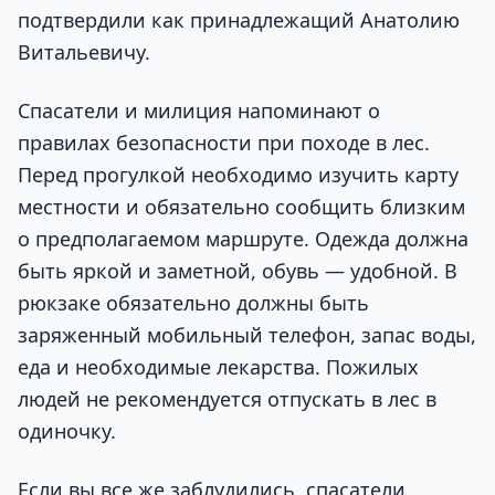
подтвердили как принадлежащий Анатолию
Витальевичу.
Спасатели и милиция напоминают о
правилах безопасности при походе в лес.
Перед прогулкой необходимо изучить карту
местности и обязательно сообщить близким
о предполагаемом маршруте. Одежда должна
быть яркой и заметной, обувь — удобной. В
рюкзаке обязательно должны быть
заряженный мобильный телефон, запас воды,
еда и необходимые лекарства. Пожилых
людей не рекомендуется отпускать в лес в
одиночку.
Если вы все же заблудились, спасатели