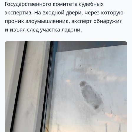
Государственного комитета судебных
экспертиз. На входной двери, через которую
проник злоумышленник, эксперт обнаружил
и изъял след участка ладони.