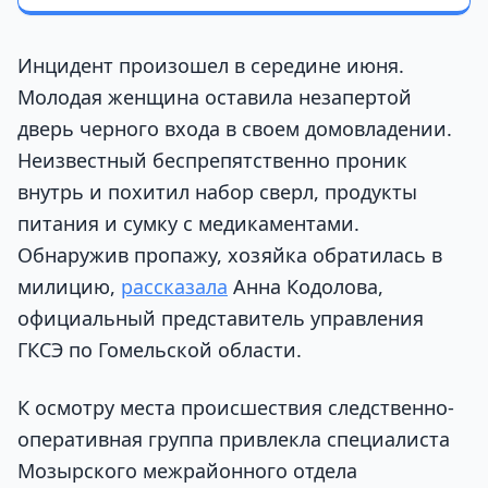
Инцидент произошел в середине июня.
Молодая женщина оставила незапертой
дверь черного входа в своем домовладении.
Неизвестный беспрепятственно проник
внутрь и похитил набор сверл, продукты
питания и сумку с медикаментами.
Обнаружив пропажу, хозяйка обратилась в
милицию,
рассказала
Анна Кодолова,
официальный представитель управления
ГКСЭ по Гомельской области.
К осмотру места происшествия следственно-
оперативная группа привлекла специалиста
Мозырского межрайонного отдела