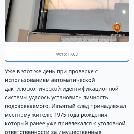
Фото: ГКСЭ
Уже в этот же день при проверке с
использованием автоматической
дактилоскопической идентификационной
системы удалось установить личность
подозреваемого. Изъятый след принадлежал
местному жителю 1975 года рождения,
который ранее уже привлекался к уголовной
ответственности за имущественные