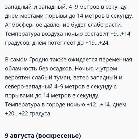
западный и западный, 4–9 метров в секунду,
днем местами порывы до 14 метров в секунду.
Атмосферное давление будет слабо расти.
Температура воздуха ночью составит +9…+14
градусов, днем потеплеет до +19…+24.
В самом Гродно также ожидается переменная
облачность без осадков. Ночью и утром
вероятен слабый туман, ветер западный и
северо-западный 4–9 метров в секунду с
порывами до 14 метров в секунду.
Температура в городе ночью +12…+14, днем
+20…+22 градуса.
9 августа (воскресенье)