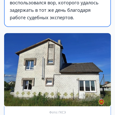
воспользовался вор, которого удалось
задержать в тот же день благодаря
работе судебных экспертов.
Фото: ГКСЭ