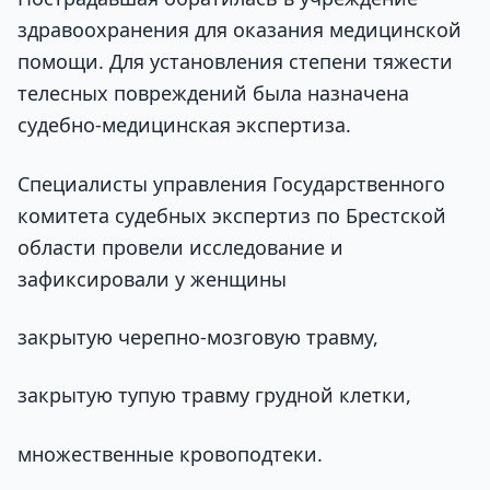
здравоохранения для оказания медицинской
помощи. Для установления степени тяжести
телесных повреждений была назначена
судебно-медицинская экспертиза.
Специалисты управления Государственного
комитета судебных экспертиз по Брестской
области провели исследование и
зафиксировали у женщины
закрытую черепно-мозговую травму,
закрытую тупую травму грудной клетки,
множественные кровоподтеки.