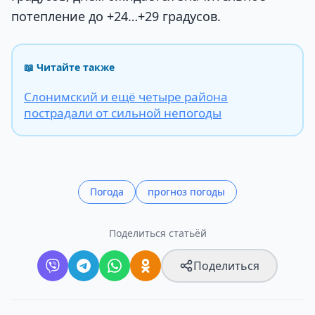
потепление до +24…+29 градусов.
📖 Читайте также
Слонимский и ещё четыре района
пострадали от сильной непогоды
Погода
прогноз погоды
Поделиться статьёй
Поделиться