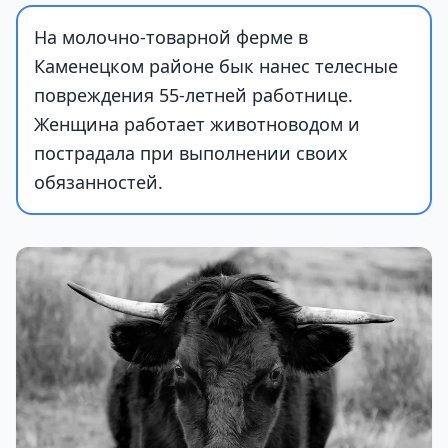
На молочно-товарной ферме в
Каменецком районе бык нанес телесные
повреждения 55-летней работнице.
Женщина работает животноводом и
пострадала при выполнении своих
обязанностей.