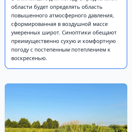
области будет определять область
повышенного атмосферного давления,
сформированная в воздушной массе
умеренных широт. Синоптики обещают
преимущественно сухую и комфортную
погоду с постепенным потеплением к
воскресенью.