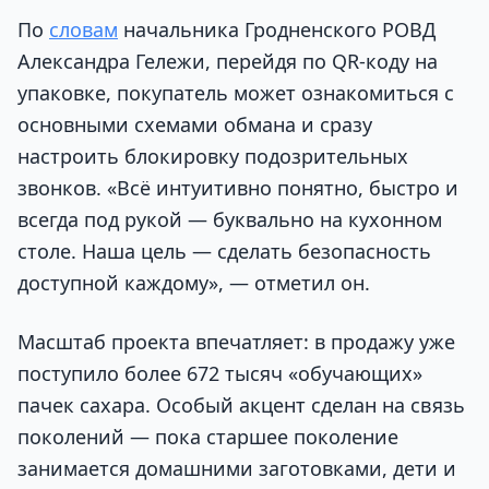
По
словам
начальника Гродненского РОВД
Александра Гележи, перейдя по QR-коду на
упаковке, покупатель может ознакомиться с
основными схемами обмана и сразу
настроить блокировку подозрительных
звонков. «Всё интуитивно понятно, быстро и
всегда под рукой — буквально на кухонном
столе. Наша цель — сделать безопасность
доступной каждому», — отметил он.
Масштаб проекта впечатляет: в продажу уже
поступило более 672 тысяч «обучающих»
пачек сахара. Особый акцент сделан на связь
поколений — пока старшее поколение
занимается домашними заготовками, дети и