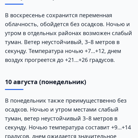
В воскресенье сохранится переменная
облачность, обойдется без осадков. Ночью и
утром в отдельных районах возможен слабый
туман. Ветер неустойчивый, 3–8 метров в
секунду. Температура ночью +7…+12, днем
воздух прогреется до +21…+26 градусов.
10 августа (понедельник)
В понедельник также преимущественно без
осадков. Ночью и утром местами слабый
туман, ветер неустойчивый 3–8 метров в
секунду. Ночью температура составит +9…+14
градусов, днем ожидается значительное