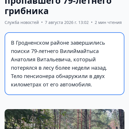
пропавшего 79-летнего
грибника
Служба новостей
•
7 августа 2026 г. 13:02
•
2 мин чтения
В Гродненском районе завершились
поиски 79-летнего Вилиймайтыса
Анатолия Витальевича, который
потерялся в лесу более недели назад.
Тело пенсионера обнаружили в двух
километрах от его автомобиля.