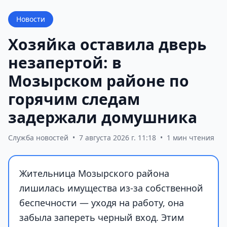
Новости
Хозяйка оставила дверь
незапертой: в
Мозырском районе по
горячим следам
задержали домушника
Служба новостей
•
7 августа 2026 г. 11:18
•
1 мин чтения
Жительница Мозырского района
лишилась имущества из-за собственной
беспечности — уходя на работу, она
забыла запереть черный вход. Этим