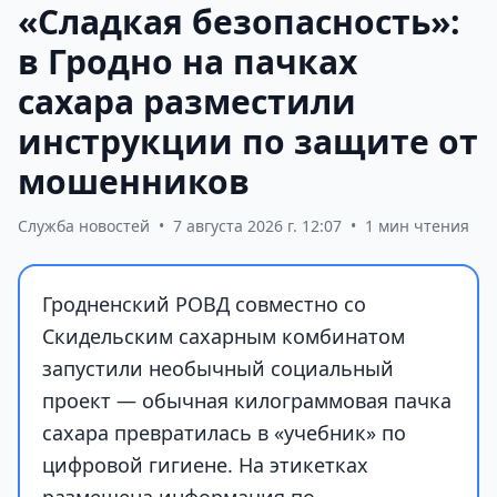
«Сладкая безопасность»:
в Гродно на пачках
сахара разместили
инструкции по защите от
мошенников
Служба новостей
•
7 августа 2026 г. 12:07
•
1 мин чтения
Гродненский РОВД совместно со
Скидельским сахарным комбинатом
запустили необычный социальный
проект — обычная килограммовая пачка
сахара превратилась в «учебник» по
цифровой гигиене. На этикетках
размещена информация по