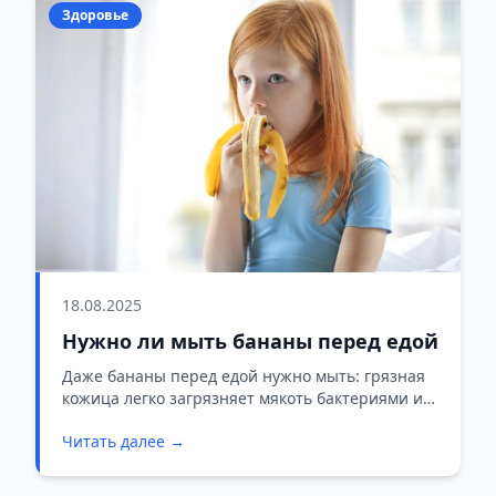
Здоровье
18.08.2025
Нужно ли мыть бананы перед едой
Даже бананы перед едой нужно мыть: грязная
кожица легко загрязняет мякоть бактериями и
химикатами.
Читать далее →