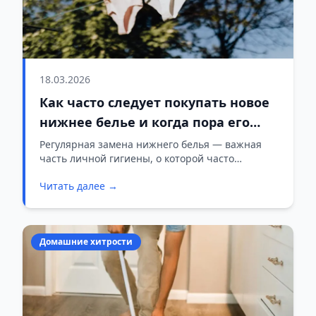
18.03.2026
Как часто следует покупать новое
нижнее белье и когда пора его
менять?
Регулярная замена нижнего белья — важная
часть личной гигиены, о которой часто
забывают.
Читать далее →
Домашние хитрости