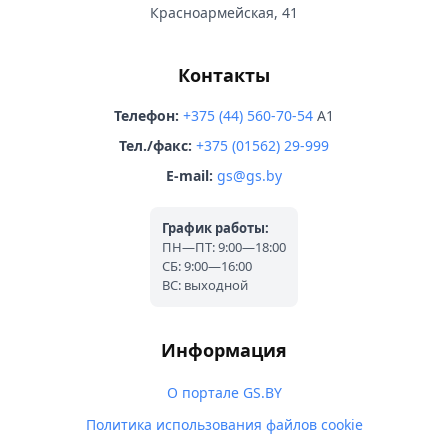
Красноармейская, 41
Контакты
Телефон:
+375 (44) 560-70-54
A1
Тел./факс:
+375 (01562) 29-999
E-mail:
gs@gs.by
График работы:
ПН—ПТ: 9:00—18:00
СБ: 9:00—16:00
ВС: выходной
Информация
О портале GS.BY
Политика использования файлов cookie