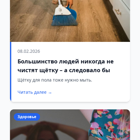
08.02.2026
Большинство людей никогда не
чистят щётку – а следовало бы
Щётку для пола тоже нужно мыть.
Читать далее →
Здоровье