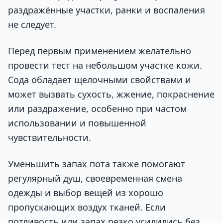
раздражённые участки, ранки и воспаления
не следует.
Перед первым применением желательно
провести тест на небольшом участке кожи.
Сода обладает щелочными свойствами и
может вызвать сухость, жжение, покраснение
или раздражение, особенно при частом
использовании и повышенной
чувствительности.
Уменьшить запах пота также помогают
регулярный душ, своевременная смена
одежды и выбор вещей из хорошо
пропускающих воздух тканей. Если
потливость или запах резко усилились без