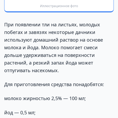
Иллюстрационное фото
При появлении тли на листьях, молодых
побегах и завязях некоторые дачники
используют домашний раствор на основе
молока и йода. Молоко помогает смеси
дольше удерживаться на поверхности
растений, а резкий запах йода может
отпугивать насекомых.
Для приготовления средства понадобятся:
молоко жирностью 2,5% — 100 мл;
йод — 0,5 мл;