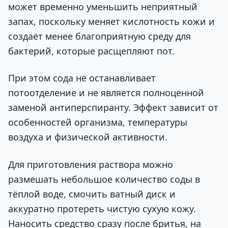
может временно уменьшить неприятный
запах, поскольку меняет кислотность кожи и
создаёт менее благоприятную среду для
бактерий, которые расщепляют пот.
При этом сода не останавливает
потоотделение и не является полноценной
заменой антиперспиранту. Эффект зависит от
особенностей организма, температуры
воздуха и физической активности.
Для приготовления раствора можно
размешать небольшое количество соды в
тёплой воде, смочить ватный диск и
аккуратно протереть чистую сухую кожу.
Наносить средство сразу после бритья, на