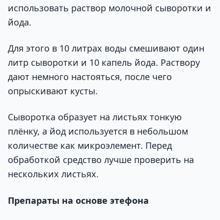
использовать раствор молочной сыворотки и
йода.
Для этого в 10 литрах воды смешивают один
литр сыворотки и 10 капель йода. Раствору
дают немного настояться, после чего
опрыскивают кусты.
Сыворотка образует на листьях тонкую
плёнку, а йод используется в небольшом
количестве как микроэлемент. Перед
обработкой средство лучше проверить на
нескольких листьях.
Препараты на основе этефона