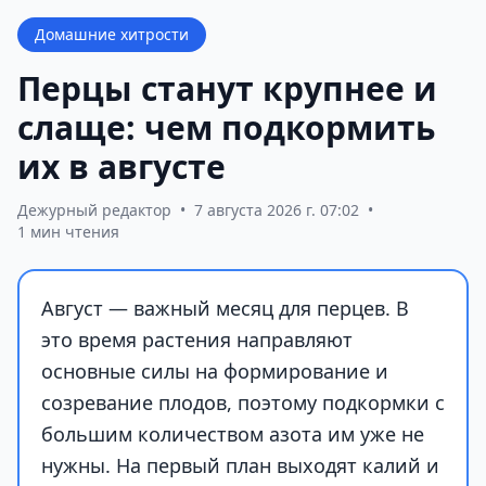
Домашние хитрости
Перцы станут крупнее и
слаще: чем подкормить
их в августе
Дежурный редактор
•
7 августа 2026 г. 07:02
•
1 мин чтения
Август — важный месяц для перцев. В
это время растения направляют
основные силы на формирование и
созревание плодов, поэтому подкормки с
большим количеством азота им уже не
нужны. На первый план выходят калий и