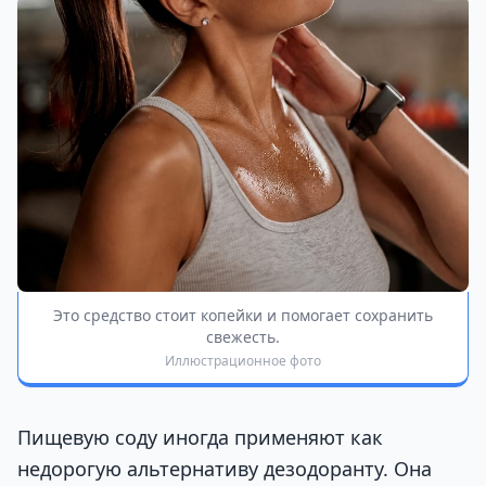
Это средство стоит копейки и помогает сохранить
свежесть.
Иллюстрационное фото
Пищевую соду иногда применяют как
недорогую альтернативу дезодоранту. Она