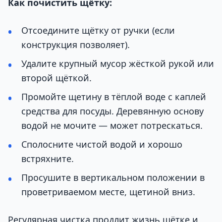
Как почистить щётку:
Отсоедините щётку от ручки (если
конструкция позволяет).
Удалите крупный мусор жёсткой рукой или
второй щёткой.
Промойте щетину в тёплой воде с каплей
средства для посуды. Деревянную основу
водой не мочите — может потрескаться.
Сполосните чистой водой и хорошо
встряхните.
Просушите в вертикальном положении в
проветриваемом месте, щетиной вниз.
Регулярная чистка продлит жизнь щётке и