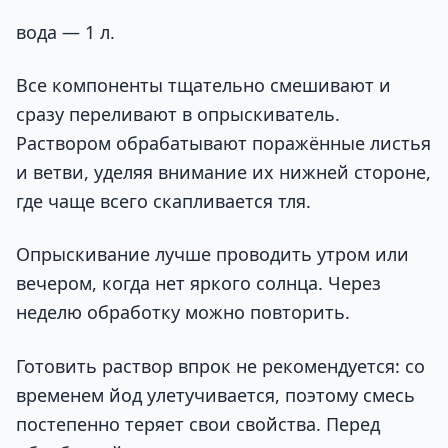
вода — 1 л.
Все компоненты тщательно смешивают и
сразу переливают в опрыскиватель.
Раствором обрабатывают поражённые листья
и ветви, уделяя внимание их нижней стороне,
где чаще всего скапливается тля.
Опрыскивание лучше проводить утром или
вечером, когда нет яркого солнца. Через
неделю обработку можно повторить.
Готовить раствор впрок не рекомендуется: со
временем йод улетучивается, поэтому смесь
постепенно теряет свои свойства. Перед