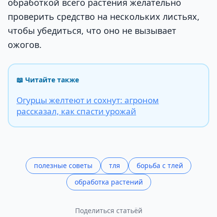
обработкой всего растения желательно
проверить средство на нескольких листьях,
чтобы убедиться, что оно не вызывает
ожогов.
📖 Читайте также
Огурцы желтеют и сохнут: агроном
рассказал, как спасти урожай
полезные советы
тля
борьба с тлей
обработка растений
Поделиться статьёй