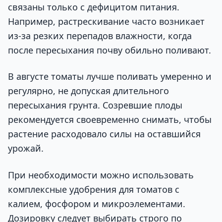
связаны только с дефицитом питания.
Например, растрескивание часто возникает
из-за резких перепадов влажности, когда
после пересыхания почву обильно поливают.
В августе томаты лучше поливать умеренно и
регулярно, не допуская длительного
пересыхания грунта. Созревшие плоды
рекомендуется своевременно снимать, чтобы
растение расходовало силы на оставшийся
урожай.
При необходимости можно использовать
комплексные удобрения для томатов с
калием, фосфором и микроэлементами.
Дозировку следует выбирать строго по