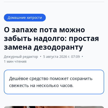
Домашние хитрости
О запахе пота можно
забыть надолго: простая
замена дезодоранту
Дежурный редактор
•
5 августа 2026 г. 07:09
•
1 мин чтения
Дешёвое средство поможет сохранить
свежесть на несколько часов.