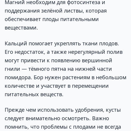
Магний необходим для фотосинтеза и
поддержания зелёной листвы, которая
обеспечивает плоды питательными
веществами.
Кальций помогает укреплять ткани плодов.
Его недостаток, а также нерегулярный полив
могут привести к появлению вершинной
гнили — тёмного пятна на нижней части
помидора. Бор нужен растениям в небольшом
количестве и участвует в перемещении
питательных веществ.
Прежде чем использовать удобрения, кусты
следует внимательно осмотреть. Важно
помнить, что проблемы с плодами не всегда