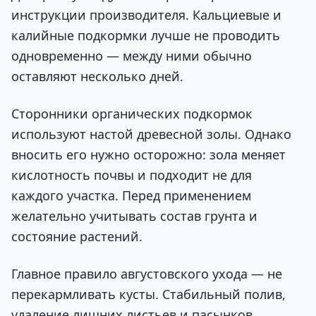
инструкции производителя. Кальциевые и
калийные подкормки лучше не проводить
одновременно — между ними обычно
оставляют несколько дней.
Сторонники органических подкормок
используют настой древесной золы. Однако
вносить его нужно осторожно: зола меняет
кислотность почвы и подходит не для
каждого участка. Перед применением
желательно учитывать состав грунта и
состояние растений.
Главное правило августовского ухода — не
перекармливать кусты. Стабильный полив,
удаление лишних листьев и пасынков,