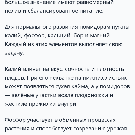
большое значение имеют равномерный
полив и сбалансированное питание.
Для нормального развития помидорам нужны
калий, фосфор, кальций, бор и магний.
Каждый из этих элементов выполняет свою
задачу.
Калий влияет на вкус, сочность и плотность
плодов. При его нехватке на нижних листьях
может появляться сухая кайма, а у помидоров
— зелёные участки возле плодоножки и
жёсткие прожилки внутри.
Фосфор участвует в обменных процессах
растения и способствует созреванию урожая.