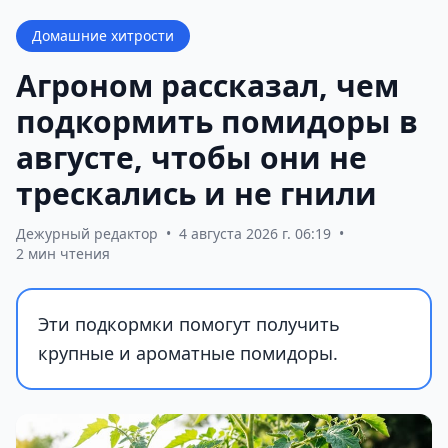
Домашние хитрости
Агроном рассказал, чем
подкормить помидоры в
августе, чтобы они не
трескались и не гнили
Дежурный редактор
•
4 августа 2026 г. 06:19
•
2 мин чтения
Эти подкормки помогут получить
крупные и ароматные помидоры.