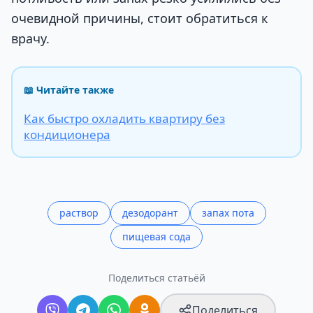
очевидной причины, стоит обратиться к
врачу.
📖 Читайте также
Как быстро охладить квартиру без
кондиционера
раствор
дезодорант
запах пота
пищевая сода
Поделиться статьёй
Поделиться