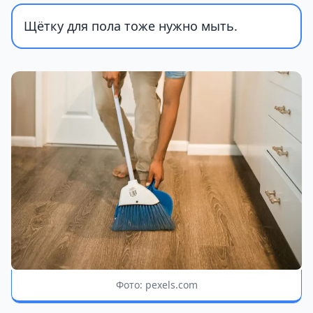
Щётку для пола тоже нужно мыть.
Фото: pexels.com