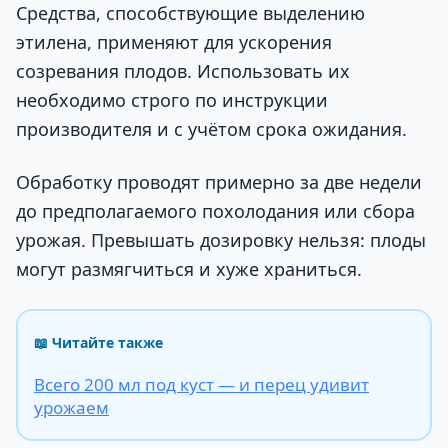
Средства, способствующие выделению
этилена, применяют для ускорения
созревания плодов. Использовать их
необходимо строго по инструкции
производителя и с учётом срока ожидания.
Обработку проводят примерно за две недели
до предполагаемого похолодания или сбора
урожая. Превышать дозировку нельзя: плоды
могут размягчиться и хуже храниться.
📖 Читайте также
Всего 200 мл под куст — и перец удивит
урожаем