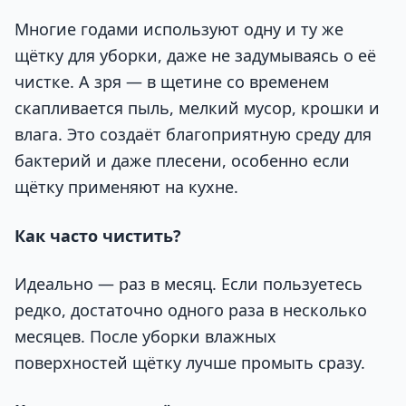
Многие годами используют одну и ту же
щётку для уборки, даже не задумываясь о её
чистке. А зря — в щетине со временем
скапливается пыль, мелкий мусор, крошки и
влага. Это создаёт благоприятную среду для
бактерий и даже плесени, особенно если
щётку применяют на кухне.
Как часто чистить?
Идеально — раз в месяц. Если пользуетесь
редко, достаточно одного раза в несколько
месяцев. После уборки влажных
поверхностей щётку лучше промыть сразу.