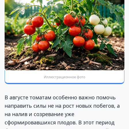
Иллюстрационное фото
В августе томатам особенно важно помочь
направить силы не на рост новых побегов, а
на налив и созревание уже
сформировавшихся плодов. В этот период