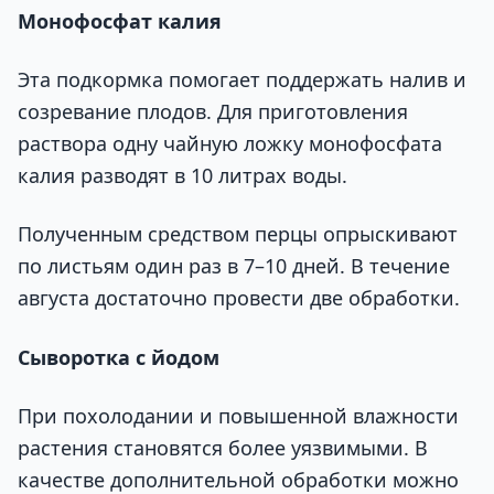
Монофосфат калия
Эта подкормка помогает поддержать налив и
созревание плодов. Для приготовления
раствора одну чайную ложку монофосфата
калия разводят в 10 литрах воды.
Полученным средством перцы опрыскивают
по листьям один раз в 7–10 дней. В течение
августа достаточно провести две обработки.
Сыворотка с йодом
При похолодании и повышенной влажности
растения становятся более уязвимыми. В
качестве дополнительной обработки можно