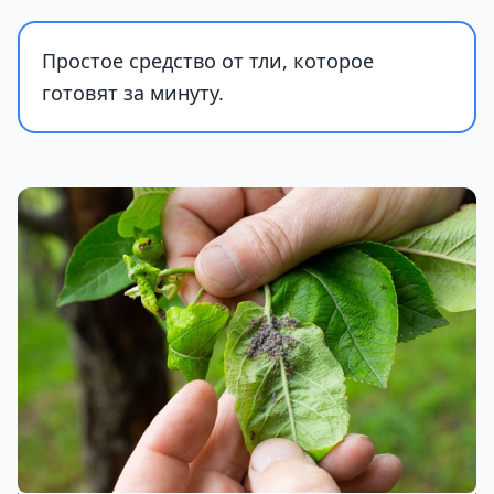
Простое средство от тли, которое
готовят за минуту.