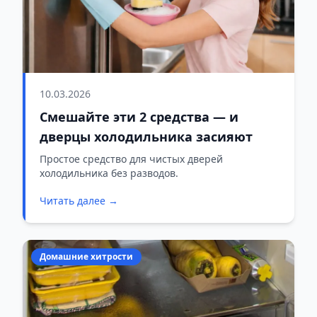
10.03.2026
Смешайте эти 2 средства — и
дверцы холодильника засияют
Простое средство для чистых дверей
холодильника без разводов.
Читать далее →
Домашние хитрости