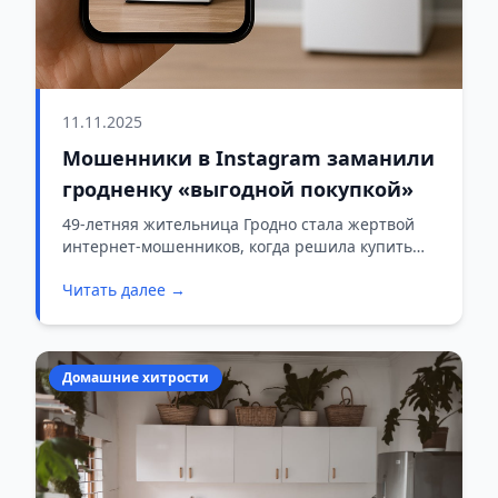
11.11.2025
Мошенники в Instagram заманили
гродненку «выгодной покупкой»
49-летняя жительница Гродно стала жертвой
интернет-мошенников, когда решила купить
холодильник «по выгодной цене».
Читать далее →
Домашние хитрости