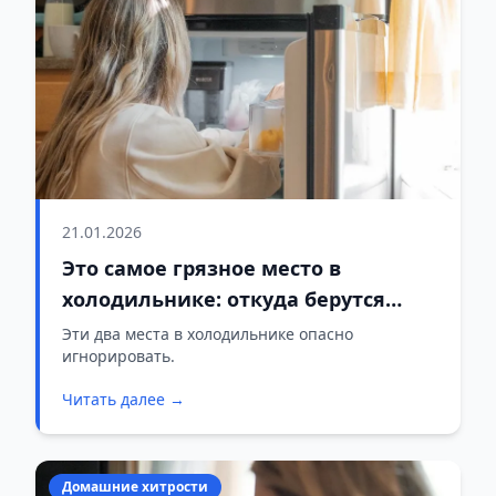
21.01.2026
Это самое грязное место в
холодильнике: откуда берутся
болезни
Эти два места в холодильнике опасно
игнорировать.
Читать далее →
Домашние хитрости