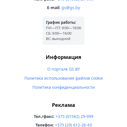
E-mail:
gs@gs.by
График работы:
ПН—ПТ: 9:00—18:00
СБ: 9:00—16:00
ВС: выходной
Информация
О портале GS.BY
Политика использования файлов cookie
Политика конфиденциальности
Реклама
Тел./факс:
+375 (01562) 29-999
Телефон:
+375 (29) 612-26-43