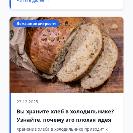
Читать далее →
Домашние хитрости
23.12.2025
Вы храните хлеб в холодильнике?
Узнайте, почему это плохая идея
Хранение хлеба в холодильнике приводит к