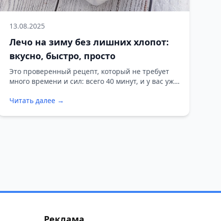
13.08.2025
Лечо на зиму без лишних хлопот:
вкусно, быстро, просто
Это проверенный рецепт, который не требует
много времени и сил: всего 40 минут, и у вас уже
4 литровые банки ароматного лечо.
Читать далее →
Реклама