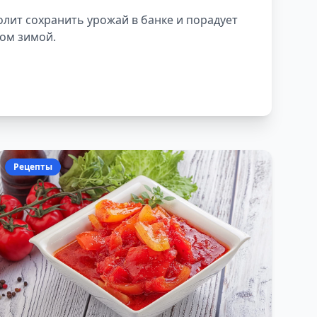
лит сохранить урожай в банке и порадует
ом зимой.
Рецепты