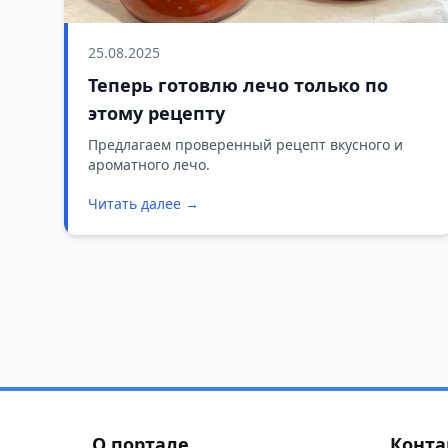
25.08.2025
Теперь готовлю лечо только по
этому рецепту
Предлагаем проверенный рецепт вкусного и
ароматного лечо.
Читать далее →
О портале
Конта