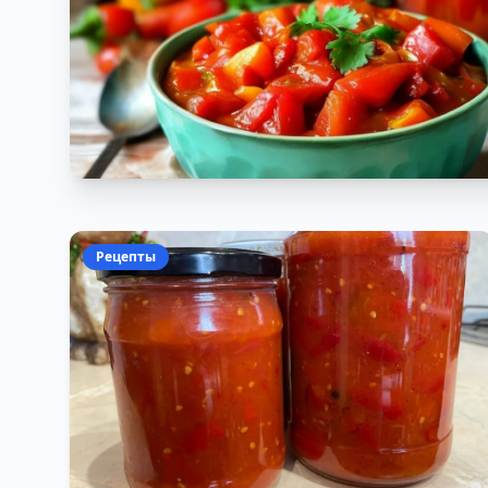
Рецепты