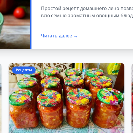
Простой рецепт домашнего лечо позво
всю семью ароматным овощным блюд
Читать далее →
Рецепты