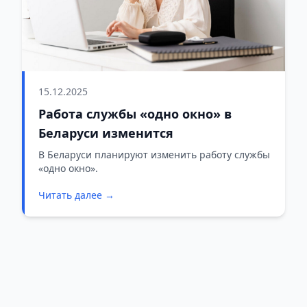
15.12.2025
Работа службы «одно окно» в
Беларуси изменится
В Беларуси планируют изменить работу службы
«одно окно».
Читать далее →