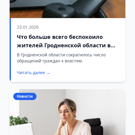
23.01.2026
Что больше всего беспокоило
жителей Гродненской области в
2025 году
В Гродненской области сократилось число
обращений граждан к властям.
Читать далее →
Новости