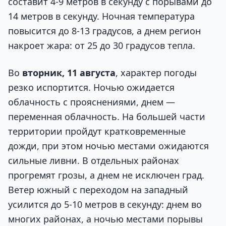
составит 4-9 метров в секунду с порывами до
14 метров в секунду. Ночная температура
повысится до 8-13 градусов, а днем регион
накроет жара: от 25 до 30 градусов тепла.
Во
вторник, 11 августа
, характер погоды
резко испортится. Ночью ожидается
облачность с прояснениями, днем —
переменная облачность. На большей части
территории пройдут кратковременные
дожди, при этом ночью местами ожидаются
сильные ливни. В отдельных районах
прогремят грозы, а днем не исключен град.
Ветер южный с переходом на западный
усилится до 5-10 метров в секунду: днем во
многих районах, а ночью местами порывы