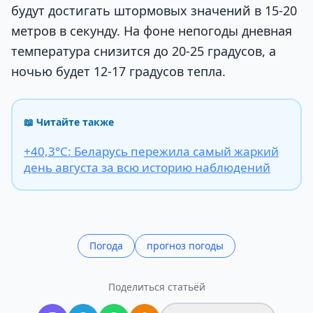
будут достигать штормовых значений в 15-20
метров в секунду. На фоне непогоды дневная
температура снизится до 20-25 градусов, а
ночью будет 12-17 градусов тепла.
📖 Читайте также
+40,3°С: Беларусь пережила самый жаркий
день августа за всю историю наблюдений
Погода
прогноз погоды
Поделиться статьёй