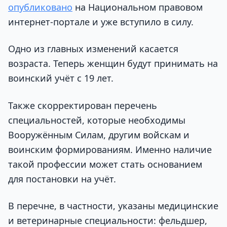
опубликовано
на Национальном правовом
интернет-портале и уже вступило в силу.
Одно из главных изменений касается
возраста. Теперь женщин будут принимать на
воинский учёт с 19 лет.
Также скорректирован перечень
специальностей, которые необходимы
Вооружённым Силам, другим войскам и
воинским формированиям. Именно наличие
такой профессии может стать основанием
для постановки на учёт.
В перечне, в частности, указаны медицинские
и ветеринарные специальности: фельдшер,