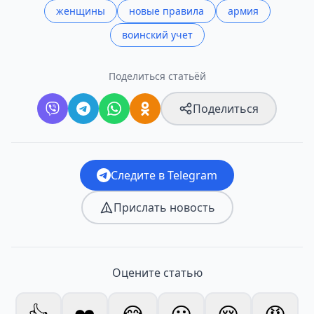
женщины
новые правила
армия
воинский учет
Поделиться статьёй
Поделиться
Следите в Telegram
Прислать новость
Оцените статью