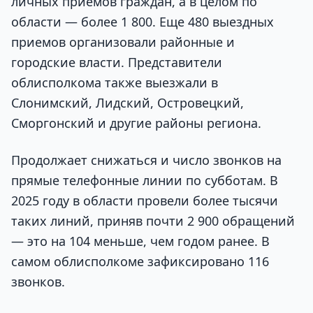
личных приемов граждан, а в целом по
области — более 1 800. Еще 480 выездных
приемов организовали районные и
городские власти. Представители
облисполкома также выезжали в
Слонимский, Лидский, Островецкий,
Сморгонский и другие районы региона.
Продолжает снижаться и число звонков на
прямые телефонные линии по субботам. В
2025 году в области провели более тысячи
таких линий, приняв почти 2 900 обращений
— это на 104 меньше, чем годом ранее. В
самом облисполкоме зафиксировано 116
звонков.