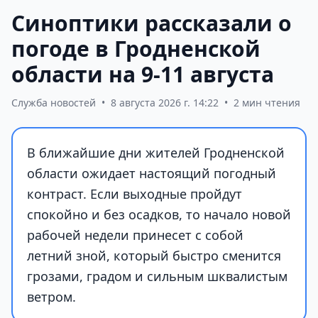
Синоптики рассказали о
погоде в Гродненской
области на 9-11 августа
Служба новостей
•
8 августа 2026 г. 14:22
•
2 мин чтения
В ближайшие дни жителей Гродненской
области ожидает настоящий погодный
контраст. Если выходные пройдут
спокойно и без осадков, то начало новой
рабочей недели принесет с собой
летний зной, который быстро сменится
грозами, градом и сильным шквалистым
ветром.