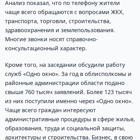
Анализ показал, что по телефону жители
чаще всего обращаются с вопросами ЖКХ,
транспорта, торговли, строительства,
здравоохранения и землепользования.
Многие звонки носят справочно-
консультационный характер.
Кроме того, на заседании обсудили работу
служб «Одно окно». За год в облисполкомы и
районные администрации области подано
свыше 760 тысяч заявлений. Более 123 тысяч
из них поступили именно через «Одно окно».
Чаще всего граждан интересуют
административные процедуры в сфере жилья,
образования, труда и социальной защиты,
архитектуры и строительства. Бизнес, в свою