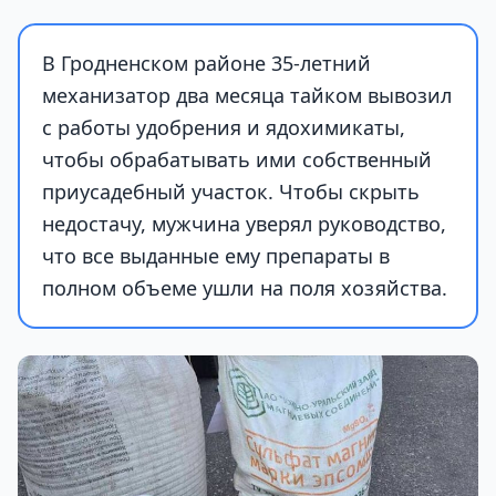
В Гродненском районе 35-летний
механизатор два месяца тайком вывозил
с работы удобрения и ядохимикаты,
чтобы обрабатывать ими собственный
приусадебный участок. Чтобы скрыть
недостачу, мужчина уверял руководство,
что все выданные ему препараты в
полном объеме ушли на поля хозяйства.