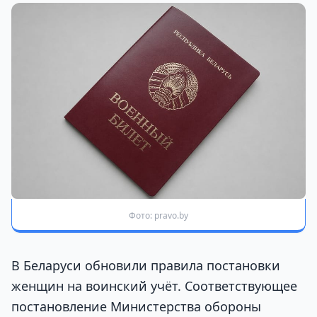
Фото: pravo.by
В Беларуси обновили правила постановки
женщин на воинский учёт. Соответствующее
постановление Министерства обороны