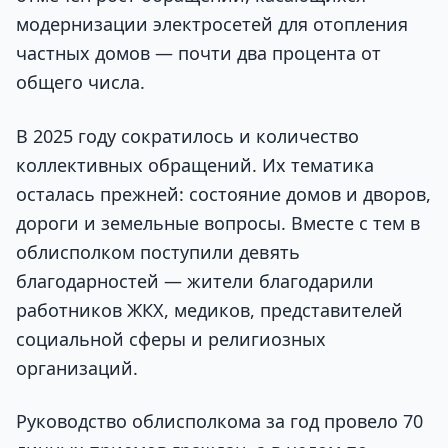
модернизации электросетей для отопления
частных домов — почти два процента от
общего числа.
В 2025 году сократилось и количество
коллективных обращений. Их тематика
осталась прежней: состояние домов и дворов,
дороги и земельные вопросы. Вместе с тем в
облисполком поступили девять
благодарностей — жители благодарили
работников ЖКХ, медиков, представителей
социальной сферы и религиозных
организаций.
Руководство облисполкома за год провело 70