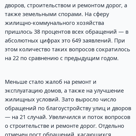
дворов, строительством и ремонтом дорог, а
также земельными спорами. На сферу
жилищно-коммунального хозяйства
пришлось 38 процентов всех обращений — в
абсолютных цифрах это 649 заявлений. При
этом количество таких вопросов сократилось
на 22 по сравнению с предыдущим годом.
Меньше стало жалоб на ремонт и
эксплуатацию домов, а также на улучшение
жилищных условий. Зато выросло число
обращений по благоустройству улиц и дворов
— на 21 случай. Увеличился и поток вопросов
о строительстве и ремонте дорог. Отдельно
отмечен рост обращений, касающихся