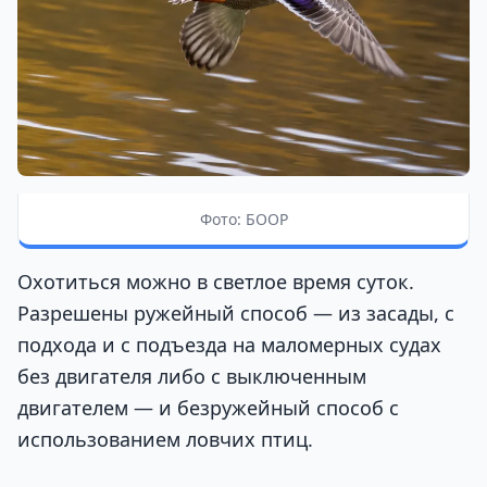
Фото: БООР
Охотиться можно в светлое время суток.
Разрешены ружейный способ — из засады, с
подхода и с подъезда на маломерных судах
без двигателя либо с выключенным
двигателем — и безружейный способ с
использованием ловчих птиц.