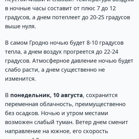
в ночные часы составит от плюс 7 до 12
градусов, а днем потеплеет до 20-25 градусов
выше нуля.
В самом Гродно ночью будет 8-10 градусов
тепла, а днем воздух прогреется до 22-24
градусов. Атмосферное давление ночью будет
слабо расти, а днем существенно не
изменится.
В
понедельник, 10 августа
, сохранится
переменная облачность, преимущественно
без осадков. Ночью и утром местами
возможен слабый туман. Ветер днем сменит
направление на южное, его скорость