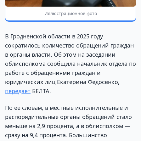
Иллюстрационное фото
В Гродненской области в 2025 году
сократилось количество обращений граждан
в органы власти. Об этом на заседании
облисполкома сообщила начальник отдела по
работе с обращениями граждан и
юридических лиц Екатерина Федосенко,
передает
БЕЛТА.
По ее словам, в местные исполнительные и
распорядительные органы обращений стало
меньше на 2,9 процента, а в облисполком —
сразу на 9,4 процента. Большинство