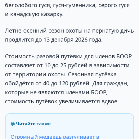
белолобого гуся, гуся-гуменника, серого гуся
и канадскую казарку.
Летне-осенний сезон охоты на пернатую дичь
продлится до 13 декабря 2026 года.
Стоимость разовой путёвки для членов БООР
составляет от 10 до 25 рублей в зависимости
от территории охоты. Сезонная путёвка
обойдётся от 40 до 120 рублей. Для граждан,
которые не являются членами БООР,
стоимость путёвок увеличивается вдвое.
📖 Читайте также
Огромный медведь разгуливает в