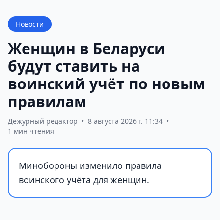
Новости
Женщин в Беларуси
будут ставить на
воинский учёт по новым
правилам
Дежурный редактор
•
8 августа 2026 г. 11:34
•
1 мин чтения
Минобороны изменило правила
воинского учёта для женщин.