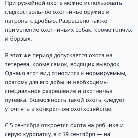
При ружейной охоте можно использовать
гладкоствольное охотничье оружие и
патроны с дробью. Разрешено также
применение охотничьих собак, кроме гончих
и борзых.
В этот же период допускается охота на
тетерева, кроме самок, водящих выводок.
Однако этот вид относится к нормируемым,
поэтому для его добычи необходимы
специальное разрешение и охотничья
путёвка. Возможность такой охоты следует
уточнять в конкретном охотхозяйстве.
С 5 сентября откроется охота на рябчика и
серую куропатку, а с 19 сентября — на