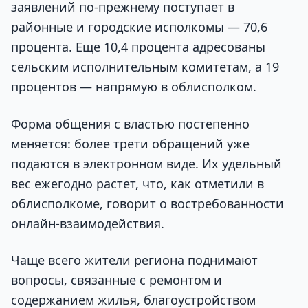
заявлений по-прежнему поступает в
районные и городские исполкомы — 70,6
процента. Еще 10,4 процента адресованы
сельским исполнительным комитетам, а 19
процентов — напрямую в облисполком.
Форма общения с властью постепенно
меняется: более трети обращений уже
подаются в электронном виде. Их удельный
вес ежегодно растет, что, как отметили в
облисполкоме, говорит о востребованности
онлайн-взаимодействия.
Чаще всего жители региона поднимают
вопросы, связанные с ремонтом и
содержанием жилья, благоустройством