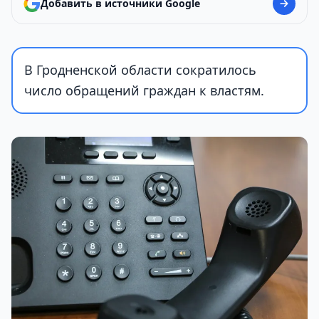
Добавить в источники Google
В Гродненской области сократилось
число обращений граждан к властям.