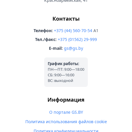
Красноармейская, 41
Контакты
Телефон:
+375 (44) 560-70-54
A1
Тел./факс:
+375 (01562) 29-999
E-mail:
gs@gs.by
График работы:
ПН—ПТ: 9:00—18:00
СБ: 9:00—16:00
ВС: выходной
Информация
О портале GS.BY
Политика использования файлов cookie
Политика конфиденциальности