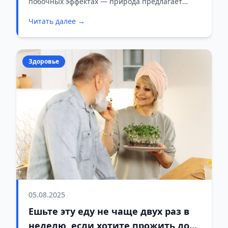
побочных эффектах — природа предлагает
эффективные способы похудения.
Читать далее →
Здоровье
05.08.2025
Ешьте эту еду не чаще двух раз в
неделю, если хотите прожить до