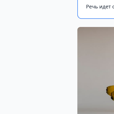
Речь идет 