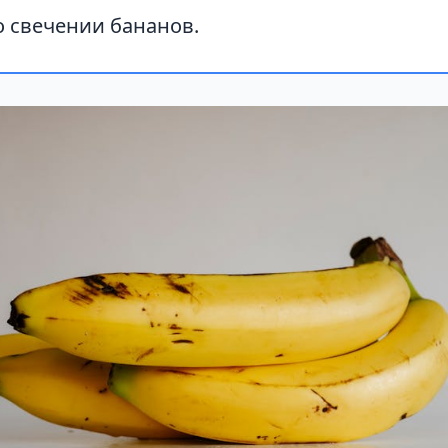
о свечении бананов.