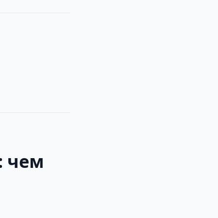
: чем