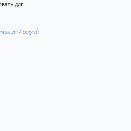
овать для
мок за 7 секунд