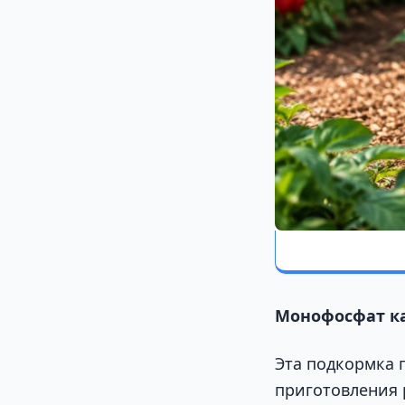
Монофосфат к
Эта подкормка 
приготовления 