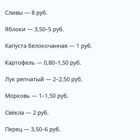
Сливы — 8 руб.
Яблоки — 3,50–5 руб.
Капуста белокочанная — 1 руб.
Картофель — 0,80–1,50 руб.
Лук репчатый — 2–2,50 руб.
Морковь — 1–1,50 руб.
Свёкла — 2 руб.
Перец — 3,50–6 руб.