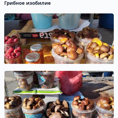
Грибное изобилие