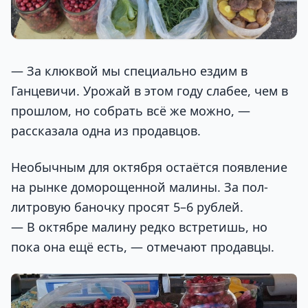
— За клюквой мы специально ездим в
Ганцевичи. Урожай в этом году слабее, чем в
прошлом, но собрать всё же можно, —
рассказала одна из продавцов.
Необычным для октября остаётся появление
на рынке доморощенной малины. За пол-
литровую баночку просят 5–6 рублей.
— В октябре малину редко встретишь, но
пока она ещё есть, — отмечают продавцы.