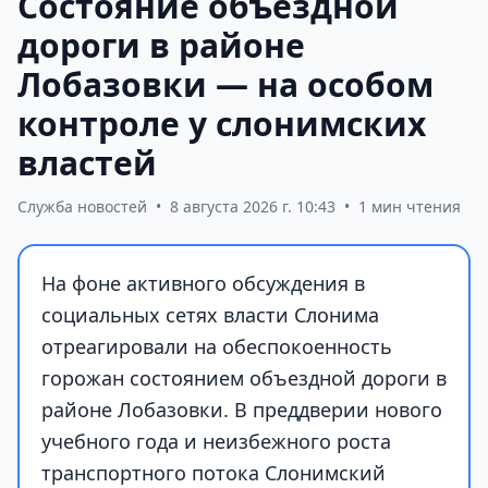
Состояние объездной
дороги в районе
Лобазовки — на особом
контроле у слонимских
властей
Служба новостей
•
8 августа 2026 г. 10:43
•
1 мин чтения
На фоне активного обсуждения в
социальных сетях власти Слонима
отреагировали на обеспокоенность
горожан состоянием объездной дороги в
районе Лобазовки. В преддверии нового
учебного года и неизбежного роста
транспортного потока Слонимский