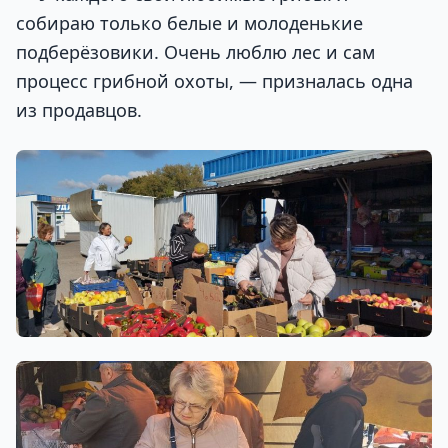
собираю только белые и молоденькие
подберёзовики. Очень люблю лес и сам
процесс грибной охоты, — призналась одна
из продавцов.