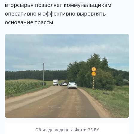
вторсырья позволяет коммунальщикам
оперативно и эффективно выровнять
основание трассы.
Объездная дорога Фото: GS.BY