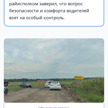
райисполком заверил, что вопрос
безопасности и комфорта водителей
взят на особый контроль.
Объездная дорога.