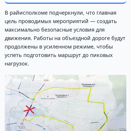
В райисполкоме подчеркнули, что главная
цель проводимых мероприятий — создать
максимально безопасные условия для
движения. Работы на объездной дороге будут
продолжены в усиленном режиме, чтобы
успеть подготовить маршрут до пиковых
нагрузок.