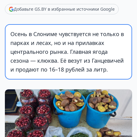
Добавьте GS.BY в избранные источники Google
Осень в Слониме чувствуется не только в
парках и лесах, но и на прилавках
центрального рынка. Главная ягода
сезона — клюква. Её везут из Ганцевичей
и продают по 16–18 рублей за литр.