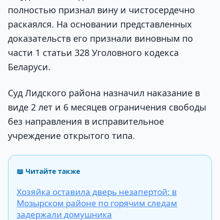
полностью признал вину и чистосердечно
раскаялся. На основании представленных
доказательств его признали виновным по
части 1 статьи 328 Уголовного кодекса
Беларуси.
Суд Лидского района назначил наказание в
виде 2 лет и 6 месяцев ограничения свободы
без направления в исправительное
учреждение открытого типа.
📖 Читайте также
Хозяйка оставила дверь незапертой: в
Мозырском районе по горячим следам
задержали домушника