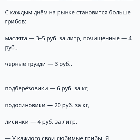
С каждым днём на рынке становится больше
грибов:
маслята — 3–5 руб. за литр, почищенные — 4
руб.,
чёрные грузди — 3 руб.,
подберёзовики — 6 руб. за кг,
подосиновики — 20 руб. за кг,
лисички — 4 руб. за литр.
— У каждого свои любимые грибы. Я