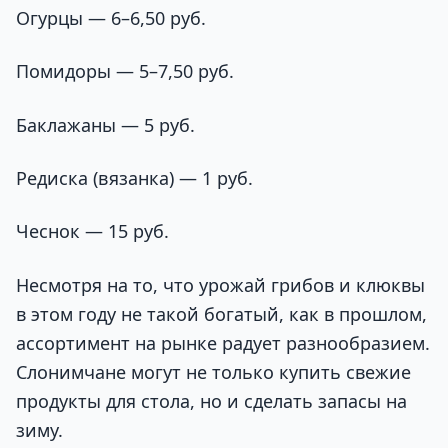
Огурцы — 6–6,50 руб.
Помидоры — 5–7,50 руб.
Баклажаны — 5 руб.
Редиска (вязанка) — 1 руб.
Чеснок — 15 руб.
Несмотря на то, что урожай грибов и клюквы
в этом году не такой богатый, как в прошлом,
ассортимент на рынке радует разнообразием.
Слонимчане могут не только купить свежие
продукты для стола, но и сделать запасы на
зиму.