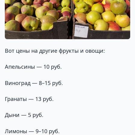
Вот цены на другие фрукты и овощи:
Апельсины — 10 руб.
Виноград — 8–15 руб.
Гранаты — 13 руб.
Дыни — 5 руб.
Лимоны — 9–10 руб.