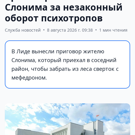
Слонима за незаконный
оборот психотропов
Служба новостей
•
8 августа 2026 г. 09:38
•
1 мин чтения
В Лиде вынесли приговор жителю
Слонима, который приехал в соседний
район, чтобы забрать из леса сверток с
мефедроном.