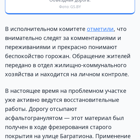
Фото: GS.BY
В исполнительном комитете
отметили
, что
внимательно следят за комментариями и
переживаниями и прекрасно понимают
беспокойство горожан. Обращение жителей
передано в отдел жилищно-коммунального
хозяйства и находится на личном контроле.
В настоящее время на проблемном участке
уже активно ведутся восстановительные
работы. Дорогу отсыпают
асфальтогранулятом — этот материал был
получен в ходе фрезерования старого
покрытия на улице Багратиона. Применение