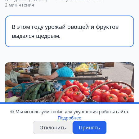
2 мин чтения
В этом году урожай овощей и фруктов
выдался щедрым.
🍪 Мы используем cookie для улучшения работы сайта.
Подробнее
Отклонить
Принять
Фото: GS.BY