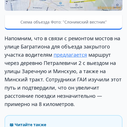
Схема объезда Фото: "Слонимский вестник"
Напомним, что в связи с ремонтом мостов на
улице Багратиона для объезда закрытого
участка водителям
предлагается
маршрут
через деревню Петралевичи 2 с выездом на
улицы Заречную и Минскую, а также на
Минский тракт. Сотрудники ГАИ изучили этот
путь и подтвердили, что он увеличит
расстояние поездки незначительно —
примерно на 8 километров.
📖 Читайте также