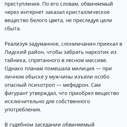
преступления. По его словам, обвиняемый
через интернет заказал кристаллическое
вещество белого цвета, не преследуя цели
сбыта.
Реализуя задуманное, слонимчанин приехал в
Лидский район, чтобы забрать наркотик из
тайника, спрятанного в лесном массиве.
Однако планам помешала милиция — при
личном обыске у мужчины изъяли особо
опасный психотроп — мефедрон. Сам
фигурант утверждал, что приобрел вещество
исключительно для собственного
употребления.
В судебном заседании обвиняемый